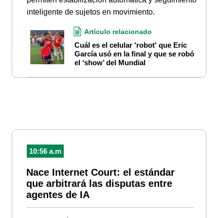
inteligente de sujetos en movimiento.
Artículo relacionado
Cuál es el celular 'robot' que Eric
García usó en la final y que se robó
el ‘show’ del Mundial
10:56 a.m
Nace Internet Court: el estándar
que arbitrará las disputas entre
agentes de IA