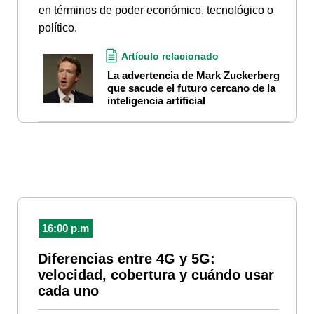
en términos de poder económico, tecnológico o
político.
Artículo relacionado
La advertencia de Mark Zuckerberg
que sacude el futuro cercano de la
inteligencia artificial
16:00 p.m
Diferencias entre 4G y 5G:
velocidad, cobertura y cuándo usar
cada uno