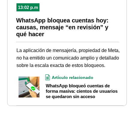
13:02 p.m
WhatsApp bloquea cuentas hoy:
causas, mensaje “en revisión” y
qué hacer
La aplicación de mensajería, propiedad de Meta,
no ha emitido un comunicado amplio y detallado
sobre la escala exacta de estos bloqueos.
Artículo relacionado
WhatsApp bloqueó cuentas de
forma masiva: cientos de usuarios
se quedaron sin acceso