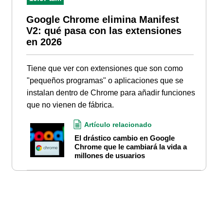
Google Chrome elimina Manifest
V2: qué pasa con las extensiones
en 2026
Tiene que ver con extensiones que son como
"pequeños programas" o aplicaciones que se
instalan dentro de Chrome para añadir funciones
que no vienen de fábrica.
Artículo relacionado
El drástico cambio en Google
Chrome que le cambiará la vida a
millones de usuarios