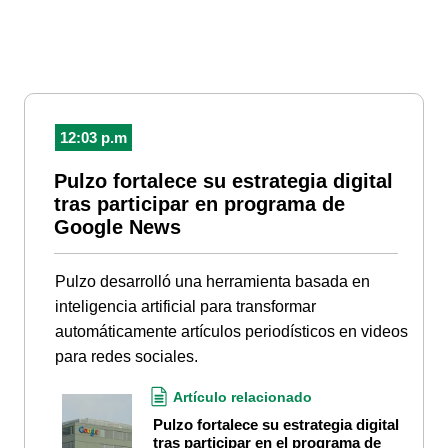
12:03 p.m
Pulzo fortalece su estrategia digital
tras participar en programa de
Google News
Pulzo desarrolló una herramienta basada en
inteligencia artificial para transformar
automáticamente artículos periodísticos en videos
para redes sociales.
Artículo relacionado
Pulzo fortalece su estrategia digital
tras participar en el programa de