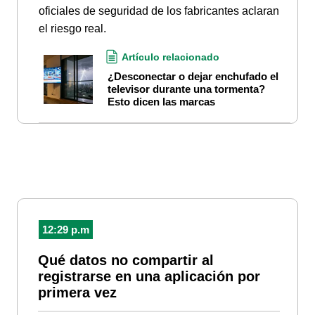
oficiales de seguridad de los fabricantes aclaran
el riesgo real.
Artículo relacionado
¿Desconectar o dejar enchufado el
televisor durante una tormenta?
Esto dicen las marcas
12:29 p.m
Qué datos no compartir al
registrarse en una aplicación por
primera vez