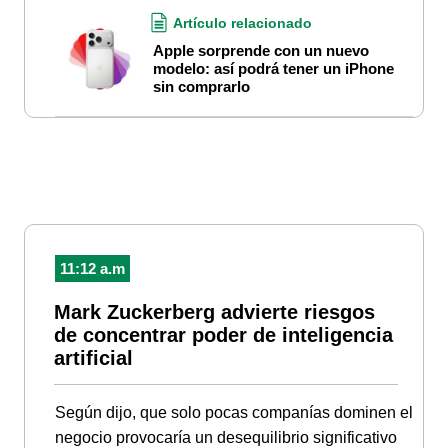
Artículo relacionado
Apple sorprende con un nuevo
modelo: así podrá tener un iPhone
sin comprarlo
11:12 a.m
Mark Zuckerberg advierte riesgos
de concentrar poder de inteligencia
artificial
Según dijo, que solo pocas companías dominen el
negocio provocaría un desequilibrio significativo