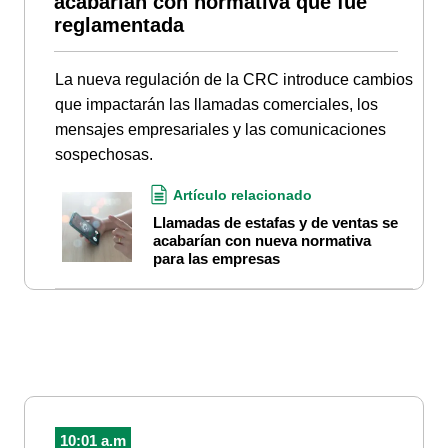
acabarían con normativa que fue
reglamentada
La nueva regulación de la CRC introduce cambios
que impactarán las llamadas comerciales, los
mensajes empresariales y las comunicaciones
sospechosas.
Artículo relacionado
Llamadas de estafas y de ventas se
acabarían con nueva normativa
para las empresas
10:01 a.m