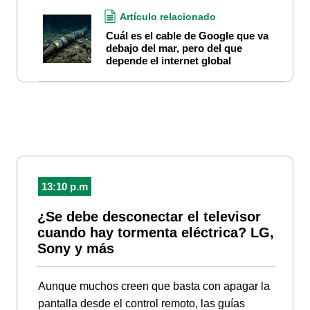
Artículo relacionado
Cuál es el cable de Google que va
debajo del mar, pero del que
depende el internet global
13:10 p.m
¿Se debe desconectar el televisor
cuando hay tormenta eléctrica? LG,
Sony y más
Aunque muchos creen que basta con apagar la
pantalla desde el control remoto, las guías