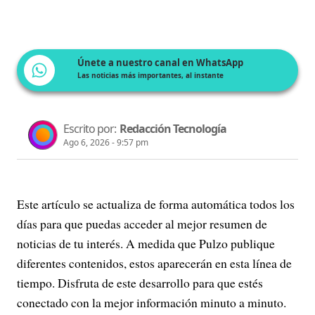
Únete a nuestro canal en WhatsApp
Las noticias más importantes, al instante
Escrito por:
Redacción Tecnología
Ago 6, 2026 - 9:57 pm
Este artículo se actualiza de forma automática todos los
días para que puedas acceder al mejor resumen de
noticias de tu interés. A medida que Pulzo publique
diferentes contenidos, estos aparecerán en esta línea de
tiempo. Disfruta de este desarrollo para que estés
conectado con la mejor información minuto a minuto.