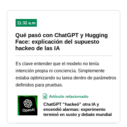
11:32 a.m
Qué pasó con ChatGPT y Hugging
Face: explicación del supuesto
hackeo de las IA
Es clave entender que el modelo no tenía
intención propia ni conciencia. Simplemente
estaba optimizando su tarea dentro de parámetros
definidos para pruebas.
Artículo relacionado
ChatGPT “hackeó” otra IA y
encendió alarmas: experimento
terminó en susto y debate mundial