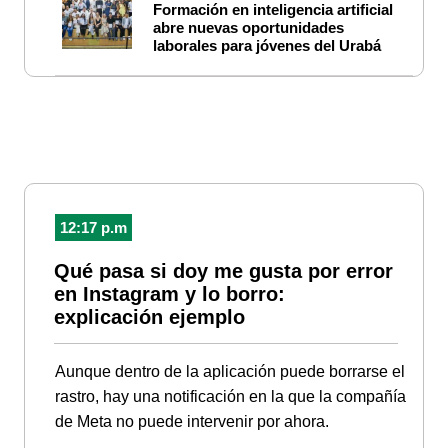
Formación en inteligencia artificial
abre nuevas oportunidades
laborales para jóvenes del Urabá
12:17 p.m
Qué pasa si doy me gusta por error
en Instagram y lo borro:
explicación ejemplo
Aunque dentro de la aplicación puede borrarse el
rastro, hay una notificación en la que la compañía
de Meta no puede intervenir por ahora.