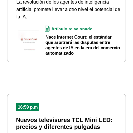
La revolución de los agentes de inteligencia
artificial promete llevar a otro nivel el potencial de
la IA.
Artículo relacionado
Nace Internet Court: el estándar
que arbitrará las disputas entre
agentes de IA en la era del comercio
automatizado
16:59 p.m
Nuevos televisores TCL Mini LED:
precios y diferentes pulgadas