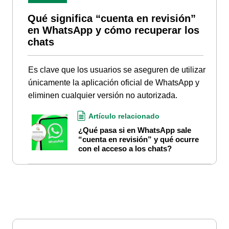
Qué significa “cuenta en revisión”
en WhatsApp y cómo recuperar los
chats
Es clave que los usuarios se aseguren de utilizar
únicamente la aplicación oficial de WhatsApp y
eliminen cualquier versión no autorizada.
Artículo relacionado
¿Qué pasa si en WhatsApp sale
“cuenta en revisión” y qué ocurre
con el acceso a los chats?