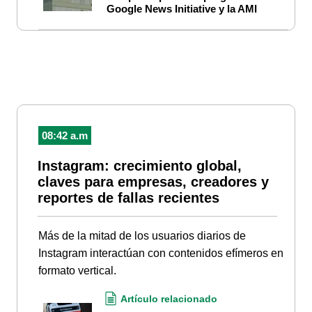
Google News Initiative y la AMI
08:42 a.m
Instagram: crecimiento global,
claves para empresas, creadores y
reportes de fallas recientes
Más de la mitad de los usuarios diarios de
Instagram interactúan con contenidos efímeros en
formato vertical.
Artículo relacionado