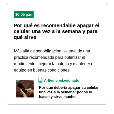
16:05 p.m
Por qué es recomendable apagar el
celular una vez a la semana y para
qué sirve
Más allá de ser obligación, se trata de una
práctica recomendada para optimizar el
rendimiento, mejorar la batería y mantener el
equipo en buenas condiciones.
Artículo relacionado
Por qué debería apagar su celular
una vez a la semana: pocos lo
hacen y sirve mucho