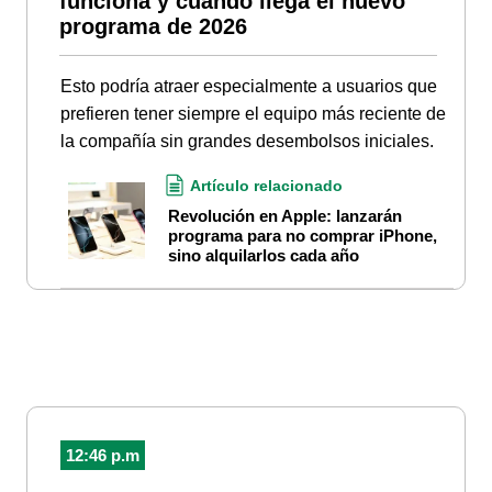
funciona y cuándo llega el nuevo
programa de 2026
Esto podría atraer especialmente a usuarios que
prefieren tener siempre el equipo más reciente de
la compañía sin grandes desembolsos iniciales.
Artículo relacionado
Revolución en Apple: lanzarán
programa para no comprar iPhone,
sino alquilarlos cada año
12:46 p.m