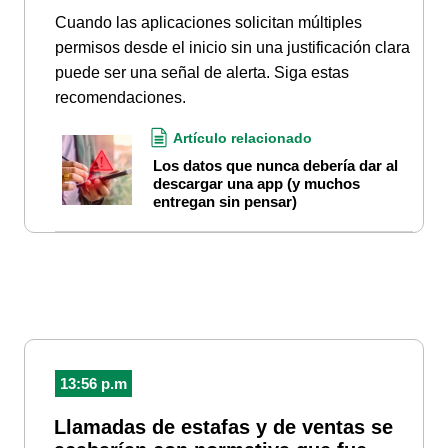
Cuando las aplicaciones solicitan múltiples
permisos desde el inicio sin una justificación clara
puede ser una señal de alerta. Siga estas
recomendaciones.
Artículo relacionado
Los datos que nunca debería dar al
descargar una app (y muchos
entregan sin pensar)
13:56 p.m
Llamadas de estafas y de ventas se