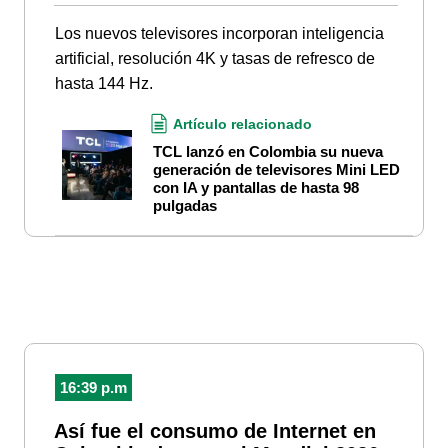
Los nuevos televisores incorporan inteligencia
artificial, resolución 4K y tasas de refresco de
hasta 144 Hz.
Artículo relacionado
TCL lanzó en Colombia su nueva
generación de televisores Mini LED
con IA y pantallas de hasta 98
pulgadas
16:39 p.m
Así fue el consumo de Internet en