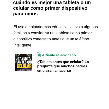
cuándo es mejor una tableta o un
celular como primer dispositivo
para niños
El uso de plataformas educativas lleva a algunas
familias a considerar una tableta como primer
dispositivo conectado antes que un teléfono
inteligente.
Artículo relacionado
¿Tableta antes que celular? La
pregunta que muchos padres
empiezan a hacerse