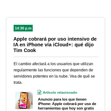
14:30 p.m
Apple cobrará por uso intensivo de
IA en iPhone vía iCloud+: qué dijo
Tim Cook
El cambio afectará a los usuarios que utilizan
regularmente las funciones que dependen de
servidores potentes en la nube. Vea de qué se
trata.
Artículo relacionado
Anuncio para los que tienen
iPhone: Apple cobrará por uso de
herramientas que hoy son gratis