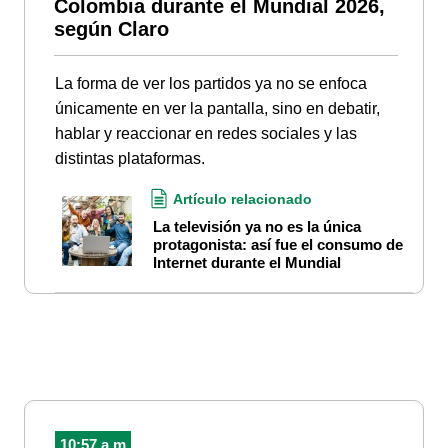
Colombia durante el Mundial 2026,
según Claro
La forma de ver los partidos ya no se enfoca
únicamente en ver la pantalla, sino en debatir,
hablar y reaccionar en redes sociales y las
distintas plataformas.
Artículo relacionado
La televisión ya no es la única
protagonista: así fue el consumo de
Internet durante el Mundial
10:57 a.m