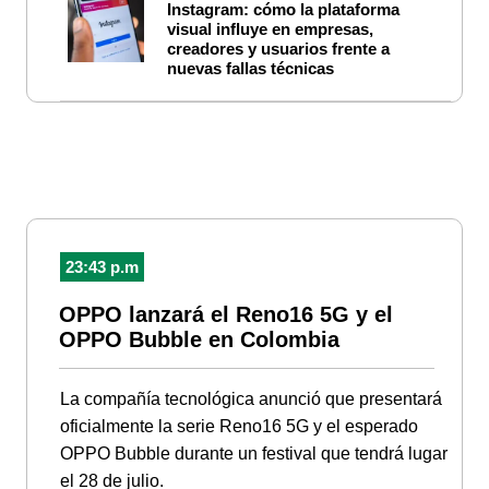
Instagram: cómo la plataforma
visual influye en empresas,
creadores y usuarios frente a
nuevas fallas técnicas
23:43 p.m
OPPO lanzará el Reno16 5G y el
OPPO Bubble en Colombia
La compañía tecnológica anunció que presentará
oficialmente la serie Reno16 5G y el esperado
OPPO Bubble durante un festival que tendrá lugar
el 28 de julio.