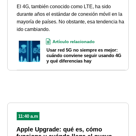
El 4G, también conocido como LTE, ha sido
durante años el estándar de conexión móvil en la
mayoría de países. No obstante, esa tendencia ha
ido cambiando.
Artículo relacionado
Usar red 5G no siempre es mejor:
cuándo conviene seguir usando 4G
y qué diferencias hay
11:40 a.m
Apple Upgrade: qué es, cómo