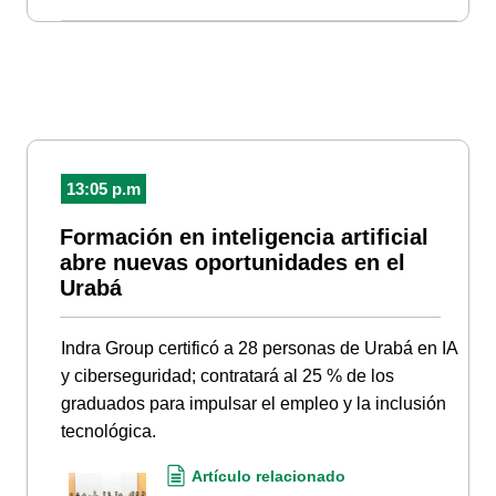
13:05 p.m
Formación en inteligencia artificial
abre nuevas oportunidades en el
Urabá
Indra Group certificó a 28 personas de Urabá en IA
y ciberseguridad; contratará al 25 % de los
graduados para impulsar el empleo y la inclusión
tecnológica.
Artículo relacionado