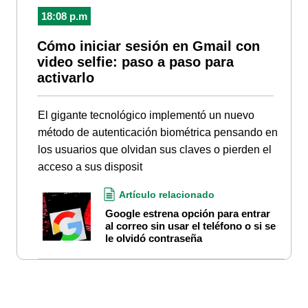
18:08 p.m
Cómo iniciar sesión en Gmail con
video selfie: paso a paso para
activarlo
El gigante tecnológico implementó un nuevo
método de autenticación biométrica pensando en
los usuarios que olvidan sus claves o pierden el
acceso a sus disposit
Artículo relacionado
Google estrena opción para entrar
al correo sin usar el teléfono o si se
le olvidó contraseña