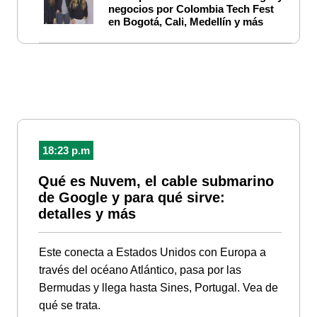
negocios por Colombia Tech Fest
en Bogotá, Cali, Medellín y más
18:23 p.m
Qué es Nuvem, el cable submarino
de Google y para qué sirve:
detalles y más
Este conecta a Estados Unidos con Europa a
través del océano Atlántico, pasa por las
Bermudas y llega hasta Sines, Portugal. Vea de
qué se trata.