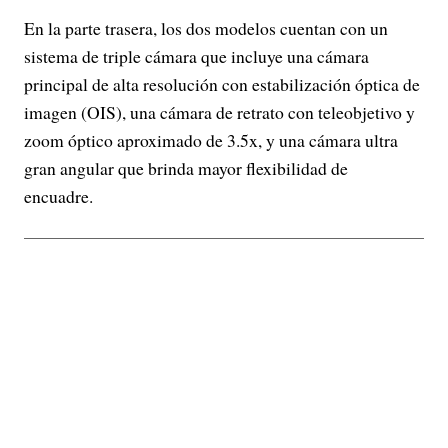
En la parte trasera, los dos modelos cuentan con un
sistema de triple cámara que incluye una cámara
principal de alta resolución con estabilización óptica de
imagen (OIS), una cámara de retrato con teleobjetivo y
zoom óptico aproximado de 3.5x, y una cámara ultra
gran angular que brinda mayor flexibilidad de
encuadre.