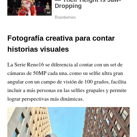
Fotografía creativa para contar
historias visuales
La Serie Reno16 se diferencia al contar con un set de
cámaras de 50MP cada una, como su selfie ultra gran
angular con un campo de visión de 100 grados, facilita
incluir a más personas en las selfies grupales y permite
lograr perspectivas más dinámicas.