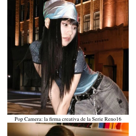
Pop Camera: la firma creativa de la Serie Reno16