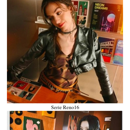
Serie Reno16