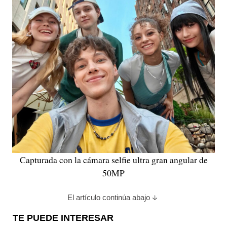
Capturada con la cámara selfie ultra gran angular de
50MP
El artículo continúa abajo
TE PUEDE INTERESAR