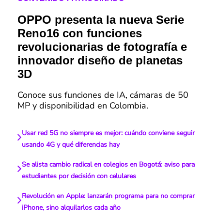
OPPO presenta la nueva Serie
Reno16 con funciones
revolucionarias de fotografía e
innovador diseño de planetas
3D
Conoce sus funciones de IA, cámaras de 50
MP y disponibilidad en Colombia.
Usar red 5G no siempre es mejor: cuándo conviene seguir
usando 4G y qué diferencias hay
Se alista cambio radical en colegios en Bogotá: aviso para
estudiantes por decisión con celulares
Revolución en Apple: lanzarán programa para no comprar
iPhone, sino alquilarlos cada año