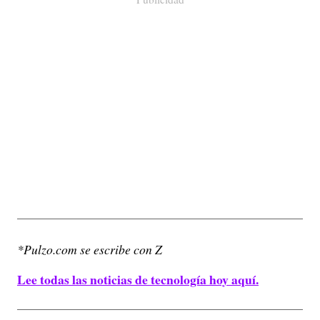
*Pulzo.com se escribe con Z
Lee todas las noticias de tecnología hoy aquí.