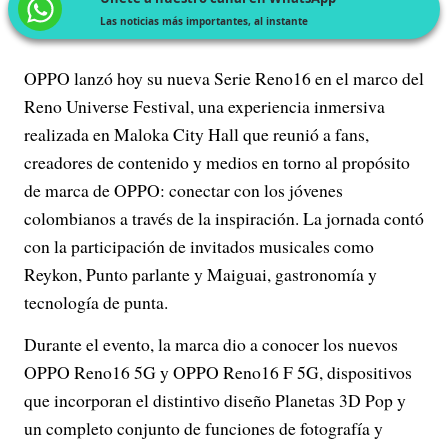
Las noticias más importantes, al instante
OPPO lanzó hoy su nueva Serie Reno16 en el marco del
Reno Universe Festival, una experiencia inmersiva
realizada en Maloka City Hall que reunió a fans,
creadores de contenido y medios en torno al propósito
de marca de OPPO: conectar con los jóvenes
colombianos a través de la inspiración. La jornada contó
con la participación de invitados musicales como
Reykon, Punto parlante y Maiguai, gastronomía y
tecnología de punta.
Durante el evento, la marca dio a conocer los nuevos
OPPO Reno16 5G y OPPO Reno16 F 5G, dispositivos
que incorporan el distintivo diseño Planetas 3D Pop y
un completo conjunto de funciones de fotografía y