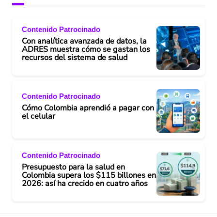
Contenido Patrocinado
Con analítica avanzada de datos, la
ADRES muestra cómo se gastan los
recursos del sistema de salud
Contenido Patrocinado
Cómo Colombia aprendió a pagar con
el celular
Contenido Patrocinado
Presupuesto para la salud en
Colombia supera los $115 billones en
2026: así ha crecido en cuatro años