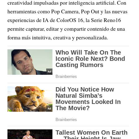
creatividad impulsadas por inteligencia artificial. Con
herramientas como Pop Camera, Pop Out y las nuevas
experiencias de IA de ColorOS 16, la Serie Reno16
permite capturar, editar y compartir contenido de una
forma más intuitiva, creativa y personalizada.