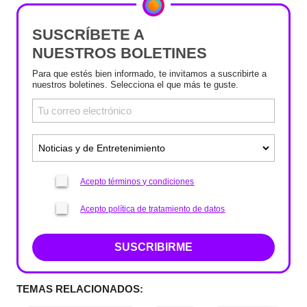
SUSCRÍBETE A
NUESTROS BOLETINES
Para que estés bien informado, te invitamos a suscribirte a
nuestros boletines. Selecciona el que más te guste.
Acepto términos y condiciones
Acepto política de tratamiento de datos
SUSCRIBIRME
TEMAS RELACIONADOS: