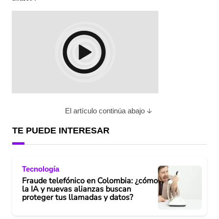
El artículo continúa abajo
TE PUEDE INTERESAR
Tecnología
Fraude telefónico en Colombia: ¿cómo
la IA y nuevas alianzas buscan
proteger tus llamadas y datos?