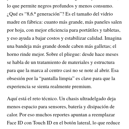
lo que permite negros profundos y menos consumo.
¿Qué es “8,6.ª generación”? Es el tamaño del vidrio
madre en fábrica: cuanto más grande, más paneles salen
por hoja, con mejor eficiencia para portátiles y tabletas,
y eso ayuda a bajar costos y estabilizar calidad. Imagina
una bandeja más grande donde caben más galletas; el
horno rinde mejor. Sobre el pliegue: desde hace meses
se habla de un tratamiento de materiales y estructura
para que la marca al centro casi no se note al abrir. Esa
obsesión por la “pantalla limpia” es clave para que la
experiencia se sienta realmente premium.
Aquí está el reto técnico. Un chasis ultradelgado deja
menos espacio para sensores, batería y disipación de
calor. Por eso muchos reportes apuntan a reemplazar
Face ID con Touch ID en el botón lateral, lo que reduce