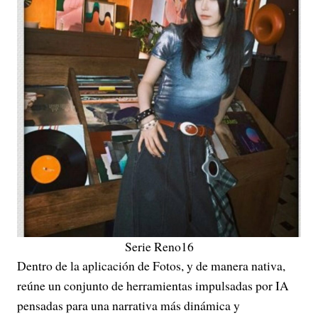
Serie Reno16
Dentro de la aplicación de Fotos, y de manera nativa,
reúne un conjunto de herramientas impulsadas por IA
pensadas para una narrativa más dinámica y