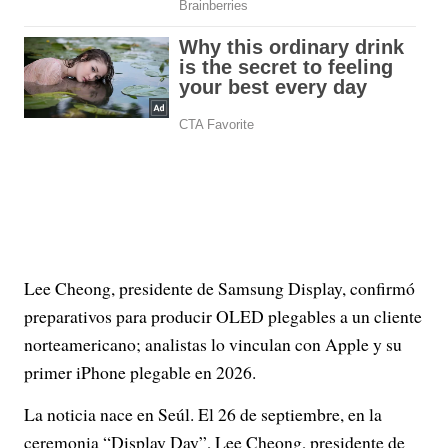
Lee Cheong, presidente de Samsung Display, confirmó
preparativos para producir OLED plegables a un cliente
norteamericano; analistas lo vinculan con Apple y su
primer iPhone plegable en 2026.
La noticia nace en Seúl. El 26 de septiembre, en la
ceremonia “Display Day”, Lee Cheong, presidente de