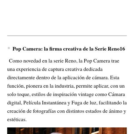
Pop Camera: la firma creativa de la Serie Reno16
Como novedad en la serie Reno, la Pop Camera trae
una experiencia de captura creativa dedicada
directamente dentro de la aplicación de cámara. Esta
función, pionera en la industria, permite aplicar, con un
solo toque, estilos de inspiración vintage como Cámara
digital, Película Instantánea y Fuga de luz, facilitando la
creación de fotografías con distintos estados de ánimo y
estéticas.