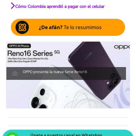
Cómo Colombia aprendió a pagar con el celular
¿De afán?
Te lo resumimos
OPPO presenta la nueva Serie Reno16
Únete a nuestro canal en WhatsApp