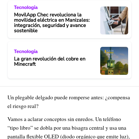
Tecnología
MovilApp Chec revoluciona la
movilidad eléctrica en Manizales:
integración, seguridad y avance
sostenible
Tecnología
La gran revolución del cobre en
Minecraft
Un plegable delgado puede romperse antes: ¿compensa
el riesgo real?
Vamos a aclarar conceptos sin enredos. Un teléfono
“tipo libro” se dobla por una bisagra central y usa una
pantalla flexible OLED (diodo orgánico que emite luz),