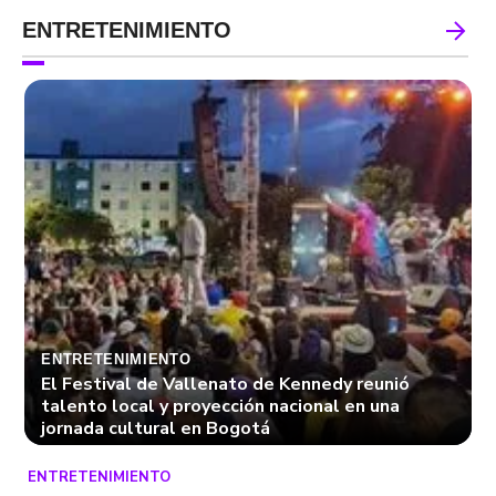
ENTRETENIMIENTO
ENTRETENIMIENTO
El Festival de Vallenato de Kennedy reunió
talento local y proyección nacional en una
jornada cultural en Bogotá
ENTRETENIMIENTO