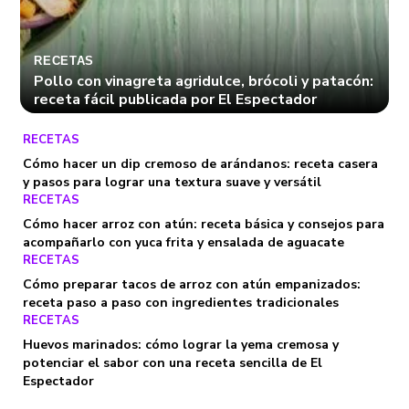
RECETAS
Pollo con vinagreta agridulce, brócoli y patacón:
receta fácil publicada por El Espectador
RECETAS
Cómo hacer un dip cremoso de arándanos: receta casera
y pasos para lograr una textura suave y versátil
RECETAS
Cómo hacer arroz con atún: receta básica y consejos para
acompañarlo con yuca frita y ensalada de aguacate
RECETAS
Cómo preparar tacos de arroz con atún empanizados:
receta paso a paso con ingredientes tradicionales
RECETAS
Huevos marinados: cómo lograr la yema cremosa y
potenciar el sabor con una receta sencilla de El
Espectador