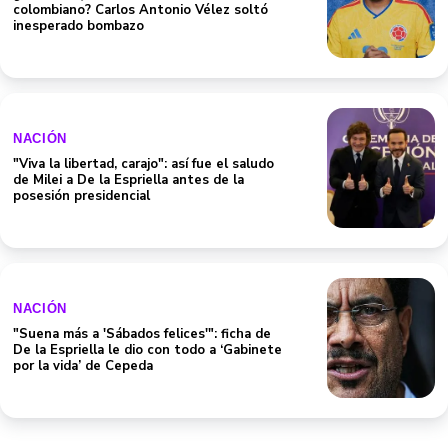
colombiano? Carlos Antonio Vélez soltó
inesperado bombazo
NACIÓN
"Viva la libertad, carajo": así fue el saludo
de Milei a De la Espriella antes de la
posesión presidencial
NACIÓN
"Suena más a 'Sábados felices'": ficha de
De la Espriella le dio con todo a ‘Gabinete
por la vida’ de Cepeda