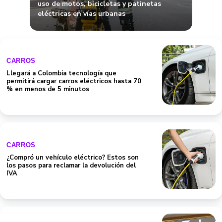
uso de motos, bicicletas y patinetas
eléctricas en vías urbanas
CARROS
Llegará a Colombia tecnología que
permitirá cargar carros eléctricos hasta 70
% en menos de 5 minutos
CARROS
¿Compró un vehículo eléctrico? Estos son
los pasos para reclamar la devolución del
IVA