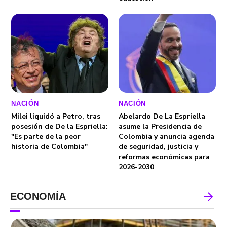
NACIÓN
NACIÓN
Milei liquidó a Petro, tras
Abelardo De La Espriella
posesión de De la Espriella:
asume la Presidencia de
"Es parte de la peor
Colombia y anuncia agenda
historia de Colombia"
de seguridad, justicia y
reformas económicas para
2026-2030
ECONOMÍA