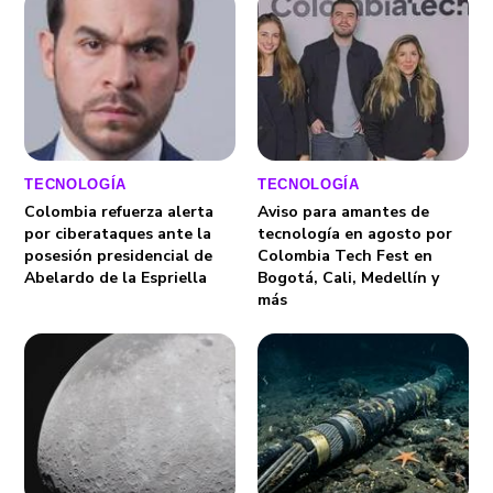
TECNOLOGÍA
TECNOLOGÍA
Colombia refuerza alerta
Aviso para amantes de
por ciberataques ante la
tecnología en agosto por
posesión presidencial de
Colombia Tech Fest en
Abelardo de la Espriella
Bogotá, Cali, Medellín y
más