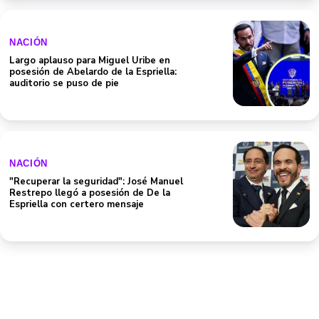
NACIÓN
Largo aplauso para Miguel Uribe en
posesión de Abelardo de la Espriella:
auditorio se puso de pie
NACIÓN
"Recuperar la seguridad": José Manuel
Restrepo llegó a posesión de De la
Espriella con certero mensaje