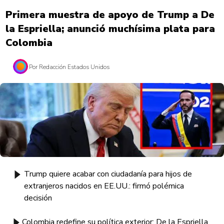
Primera muestra de apoyo de Trump a De
la Espriella; anunció muchísima plata para
Colombia
Por Redacción Estados Unidos
Trump quiere acabar con ciudadanía para hijos de
extranjeros nacidos en EE.UU.: firmó polémica
decisión
Colombia redefine su política exterior: De la Espriella