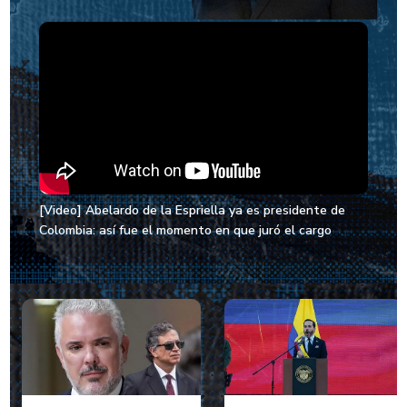
[Video] Abelardo de la Espriella ya es presidente de
Colombia: así fue el momento en que juró el cargo