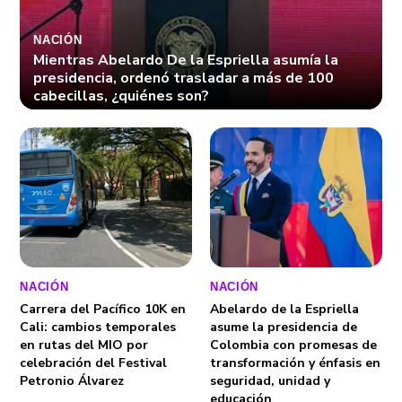
NACIÓN
Mientras Abelardo De la Espriella asumía la
presidencia, ordenó trasladar a más de 100
cabecillas, ¿quiénes son?
NACIÓN
NACIÓN
Carrera del Pacífico 10K en
Abelardo de la Espriella
Cali: cambios temporales
asume la presidencia de
en rutas del MIO por
Colombia con promesas de
celebración del Festival
transformación y énfasis en
Petronio Álvarez
seguridad, unidad y
educación