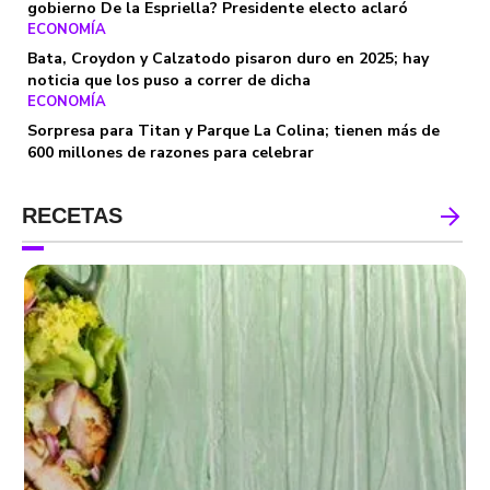
gobierno De la Espriella? Presidente electo aclaró
ECONOMÍA
Bata, Croydon y Calzatodo pisaron duro en 2025; hay
noticia que los puso a correr de dicha
ECONOMÍA
Sorpresa para Titan y Parque La Colina; tienen más de
600 millones de razones para celebrar
RECETAS