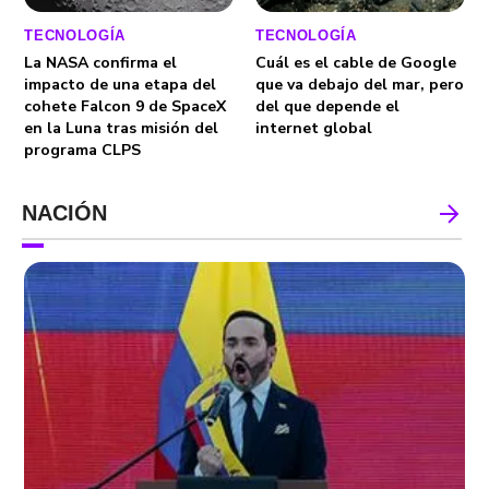
TECNOLOGÍA
TECNOLOGÍA
La NASA confirma el
Cuál es el cable de Google
impacto de una etapa del
que va debajo del mar, pero
cohete Falcon 9 de SpaceX
del que depende el
en la Luna tras misión del
internet global
programa CLPS
NACIÓN