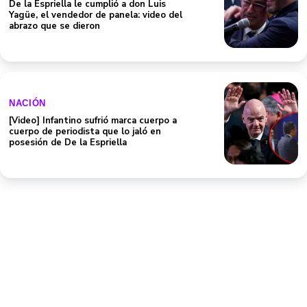
De la Espriella le cumplió a don Luis
Yagüe, el vendedor de panela: video del
abrazo que se dieron
NACIÓN
[Video] Infantino sufrió marca cuerpo a
cuerpo de periodista que lo jaló en
posesión de De la Espriella