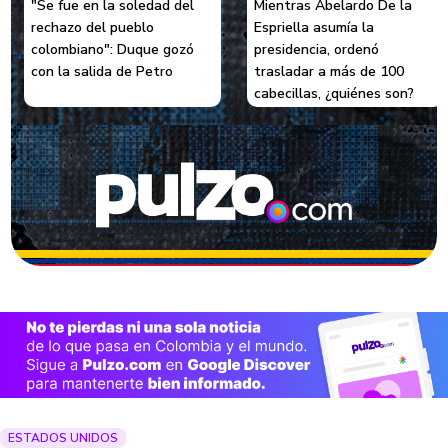
"Se fue en la soledad del
Mientras Abelardo De la
rechazo del pueblo
Espriella asumía la
colombiano": Duque gozó
presidencia, ordenó
con la salida de Petro
trasladar a más de 100
cabecillas, ¿quiénes son?
ESTADOS UNIDOS