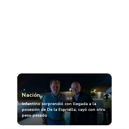
Nación
Infantino sorprendió con llegada a la
posesión de De la Espriella; cayó con otro
peso pesado