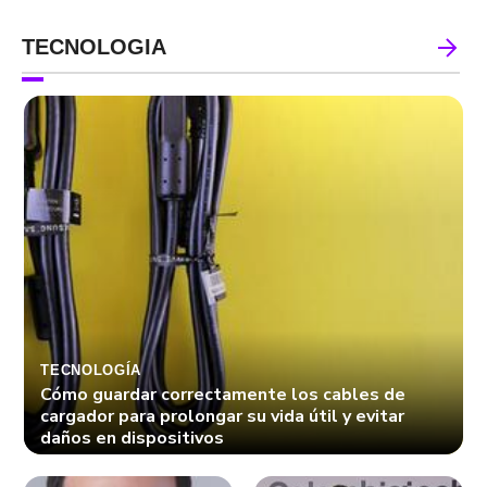
TECNOLOGIA
TECNOLOGÍA
Cómo guardar correctamente los cables de
cargador para prolongar su vida útil y evitar
daños en dispositivos