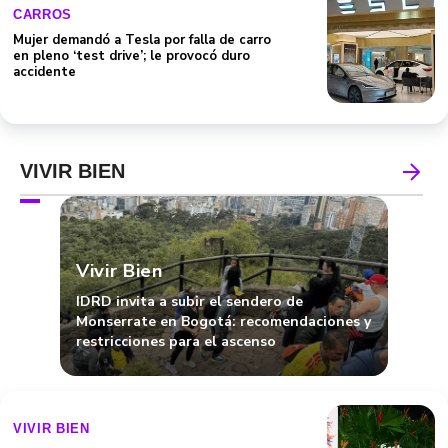
CARROS
Mujer demandó a Tesla por falla de carro
en pleno ‘test drive’; le provocó duro
accidente
VIVIR BIEN
Vivir Bien
IDRD invita a subir el sendero de
Monserrate en Bogotá: recomendaciones y
restricciones para el ascenso
VIVIR BIEN