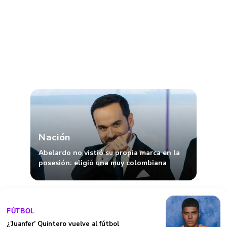
Nación
Abelardo no vistió su propia marca en la
posesión: eligió una muy colombiana
FÚTBOL
¿’Juanfer’ Quintero vuelve al fútbol