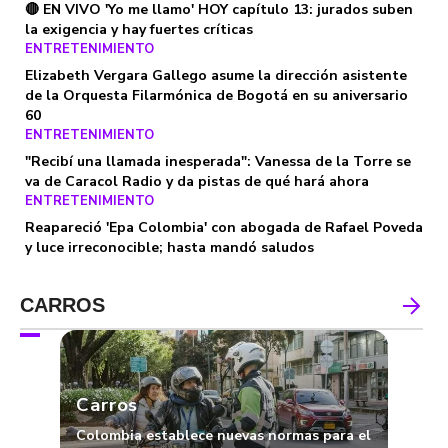
🔴 EN VIVO 'Yo me llamo' HOY capítulo 13: jurados suben
la exigencia y hay fuertes críticas
ENTRETENIMIENTO
Elizabeth Vergara Gallego asume la dirección asistente
de la Orquesta Filarmónica de Bogotá en su aniversario
60
ENTRETENIMIENTO
"Recibí una llamada inesperada": Vanessa de la Torre se
va de Caracol Radio y da pistas de qué hará ahora
ENTRETENIMIENTO
Reapareció 'Epa Colombia' con abogada de Rafael Poveda
y luce irreconocible; hasta mandó saludos
CARROS
Carros
Colombia establece nuevas normas para el