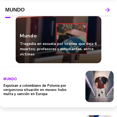
MUNDO
Mundo
Tragedia en escuela por tiroteo que deja 6
muertos; profesores y estudiantes, entre
víctimas
MUNDO
Expulsan a colombiano de Polonia por
vergonzosa situación en museo: hubo
multa y sanción en Europa