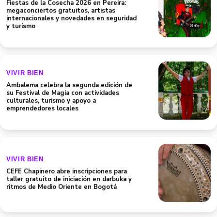
Fiestas de la Cosecha 2026 en Pereira:
megaconciertos gratuitos, artistas
internacionales y novedades en seguridad
y turismo
VIVIR BIEN
Ambalema celebra la segunda edición de
su Festival de Magia con actividades
culturales, turismo y apoyo a
emprendedores locales
VIVIR BIEN
CEFE Chapinero abre inscripciones para
taller gratuito de iniciación en darbuka y
ritmos de Medio Oriente en Bogotá