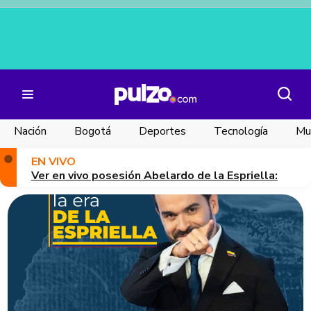
Nación
Bogotá
Deportes
Tecnología
Mu
EN VIVO
Ver en vivo posesión Abelardo de la Espriella: