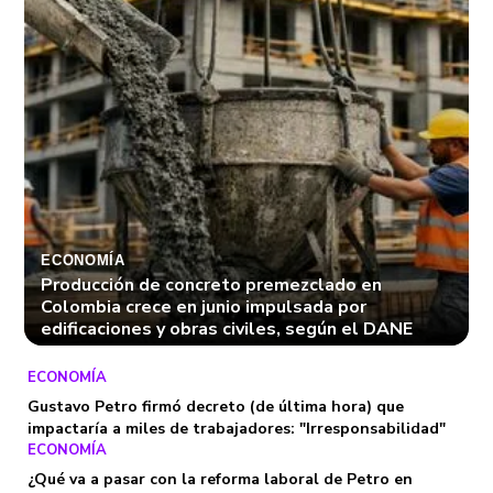
ECONOMÍA
Producción de concreto premezclado en
Colombia crece en junio impulsada por
edificaciones y obras civiles, según el DANE
ECONOMÍA
Gustavo Petro firmó decreto (de última hora) que
impactaría a miles de trabajadores: "Irresponsabilidad"
ECONOMÍA
¿Qué va a pasar con la reforma laboral de Petro en