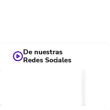
De nuestras
Redes Sociales