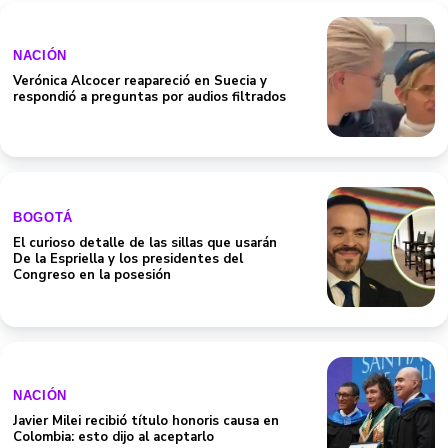
NACIÓN
Verónica Alcocer reapareció en Suecia y
respondió a preguntas por audios filtrados
BOGOTÁ
El curioso detalle de las sillas que usarán
De la Espriella y los presidentes del
Congreso en la posesión
NACIÓN
Javier Milei recibió título honoris causa en
Colombia: esto dijo al aceptarlo