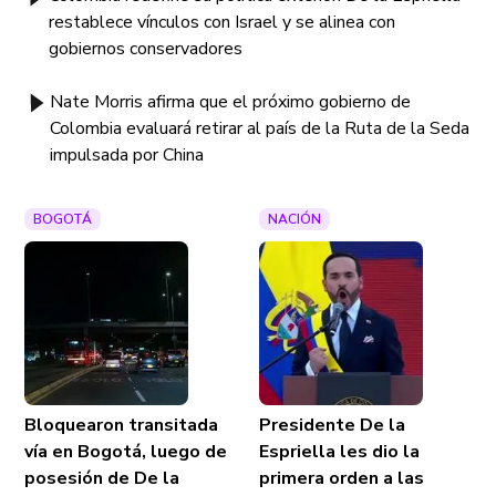
restablece vínculos con Israel y se alinea con
gobiernos conservadores
Nate Morris afirma que el próximo gobierno de
Colombia evaluará retirar al país de la Ruta de la Seda
impulsada por China
BOGOTÁ
NACIÓN
Bloquearon transitada
Presidente De la
vía en Bogotá, luego de
Espriella les dio la
posesión de De la
primera orden a las