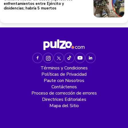
Términos y Condiciones
Políticas de Privacidad
Paute con Nosotros
Contáctenos
Proceso de corrección de errores
Directrices Editoriales
Mapa del Sitio