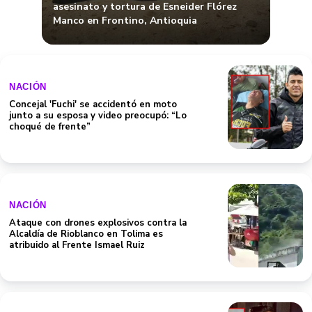
asesinato y tortura de Esneider Flórez
Manco en Frontino, Antioquia
NACIÓN
Concejal 'Fuchi' se accidentó en moto
junto a su esposa y video preocupó: “Lo
choqué de frente”
NACIÓN
Ataque con drones explosivos contra la
Alcaldía de Rioblanco en Tolima es
atribuido al Frente Ismael Ruiz