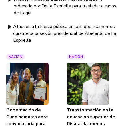
ordenado por De la Espriella para trasladar a capos
de Itagüí
Ataques a la fuerza pública en seis departamentos
durante la posesión presidencial de Abelardo de La
Espriella
NACIÓN
NACIÓN
Gobernación de
Transformación en la
Cundinamarca abre
educación superior de
convocatoria para
Risaralda: menos