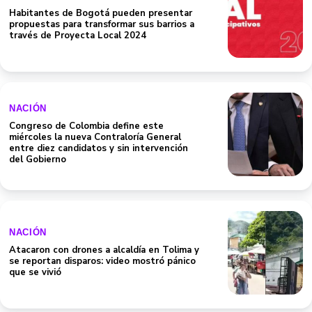
través de Proyecta Local 2024
NACIÓN
Congreso de Colombia define este
miércoles la nueva Contraloría General
entre diez candidatos y sin intervención
del Gobierno
NACIÓN
Atacaron con drones a alcaldía en Tolima y
se reportan disparos: video mostró pánico
que se vivió