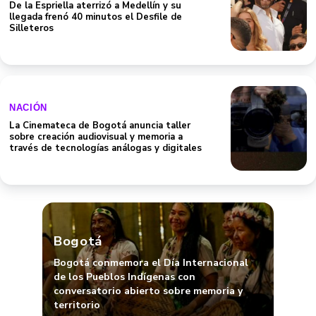
NACIÓN
La Cinemateca de Bogotá anuncia taller
sobre creación audiovisual y memoria a
través de tecnologías análogas y digitales
Bogotá
Bogotá conmemora el Día Internacional
de los Pueblos Indígenas con
conversatorio abierto sobre memoria y
territorio