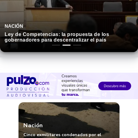
NACIÓN
Ley de Competencias: la propuesta de los
gobernadores para descentralizar el país
Nación
Cinco exmilitares condenados por el