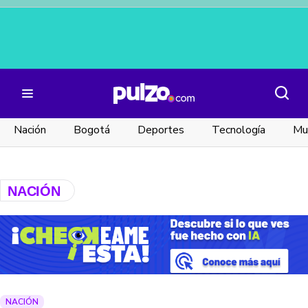
Nación
Bogotá
Deportes
Tecnología
Mu
NACIÓN
NACIÓN