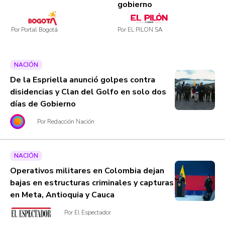
gobierno
Por Portal Bogotá
Por EL PILON SA
NACIÓN
De la Espriella anunció golpes contra
disidencias y Clan del Golfo en solo dos
días de Gobierno
Por Redacción Nación
NACIÓN
Operativos militares en Colombia dejan
bajas en estructuras criminales y capturas
en Meta, Antioquia y Cauca
Por El Espectador