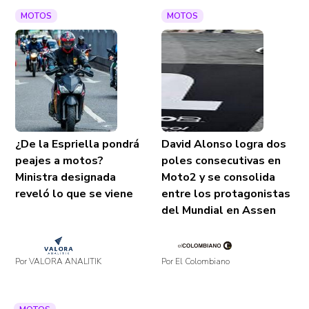
MOTOS
MOTOS
¿De la Espriella pondrá
David Alonso logra dos
peajes a motos?
poles consecutivas en
Ministra designada
Moto2 y se consolida
reveló lo que se viene
entre los protagonistas
del Mundial en Assen
Por VALORA ANALITIK
Por El Colombiano