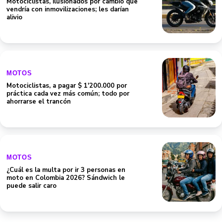
MOTOS
Motociclistas, a pagar $ 1'200.000 por
práctica cada vez más común; todo por
ahorrarse el trancón
MOTOS
¿Cuál es la multa por ir 3 personas en
moto en Colombia 2026? Sándwich le
puede salir caro