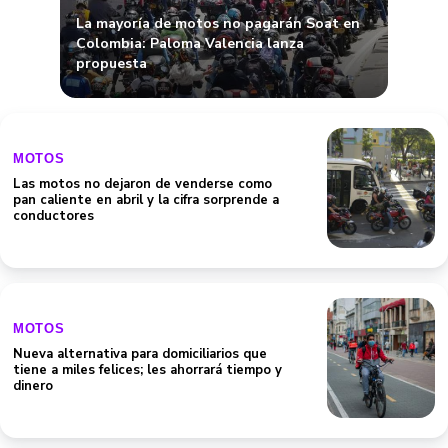
propuesta
MOTOS
Las motos no dejaron de venderse como
pan caliente en abril y la cifra sorprende a
conductores
MOTOS
Nueva alternativa para domiciliarios que
tiene a miles felices; les ahorrará tiempo y
dinero