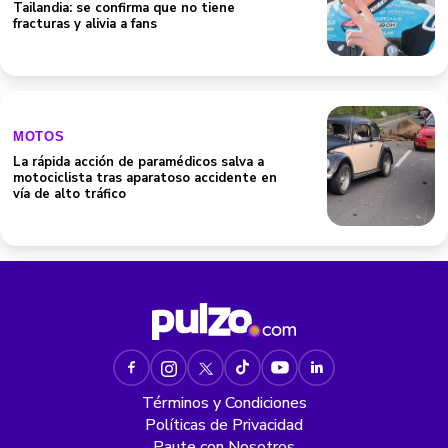
MOTOS
La rápida acción de paramédicos salva a
motociclista tras aparatoso accidente en
vía de alto tráfico
Términos y Condiciones
Políticas de Privacidad
Paute con Nosotros
Contáctenos
Proceso de corrección de errores