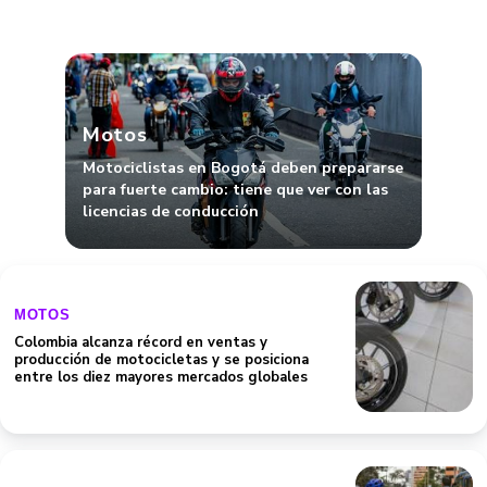
Motos
Motociclistas en Bogotá deben prepararse
para fuerte cambio: tiene que ver con las
licencias de conducción
MOTOS
Colombia alcanza récord en ventas y
producción de motocicletas y se posiciona
entre los diez mayores mercados globales