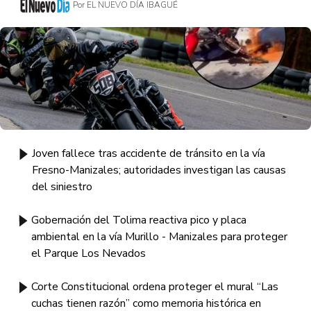
Por EL NUEVO DÍA IBAGUÉ
Joven fallece tras accidente de tránsito en la vía
Fresno-Manizales; autoridades investigan las causas
del siniestro
Gobernación del Tolima reactiva pico y placa
ambiental en la vía Murillo - Manizales para proteger
el Parque Los Nevados
Corte Constitucional ordena proteger el mural “Las
cuchas tienen razón” como memoria histórica en