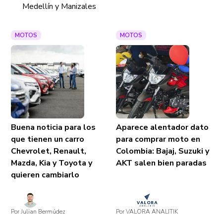
Medellín y Manizales
MOTOS
MOTOS
Buena noticia para los
Aparece alentador dato
que tienen un carro
para comprar moto en
Chevrolet, Renault,
Colombia: Bajaj, Suzuki y
Mazda, Kia y Toyota y
AKT salen bien paradas
quieren cambiarlo
Por Julian Bermúdez
Por VALORA ANALITIK