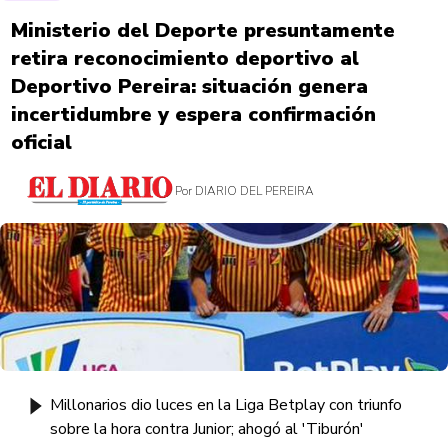
Ministerio del Deporte presuntamente
retira reconocimiento deportivo al
Deportivo Pereira: situación genera
incertidumbre y espera confirmación
oficial
Por DIARIO DEL PEREIRA
Millonarios dio luces en la Liga Betplay con triunfo
sobre la hora contra Junior; ahogó al 'Tiburón'