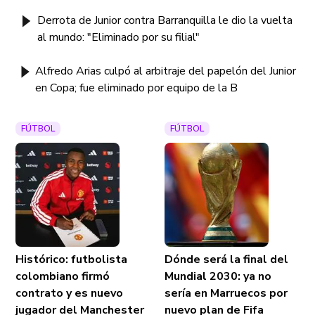
Derrota de Junior contra Barranquilla le dio la vuelta
al mundo: "Eliminado por su filial"
Alfredo Arias culpó al arbitraje del papelón del Junior
en Copa; fue eliminado por equipo de la B
FÚTBOL
FÚTBOL
Histórico: futbolista
Dónde será la final del
colombiano firmó
Mundial 2030: ya no
contrato y es nuevo
sería en Marruecos por
jugador del Manchester
nuevo plan de Fifa