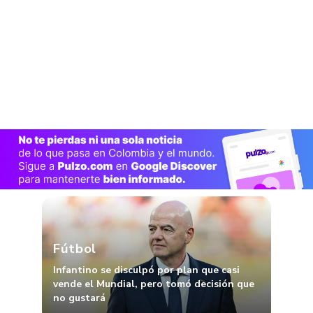
Fútbol
Infantino se disculpó por plan que casi
vende el Mundial, pero tomó decisión que
no gustará