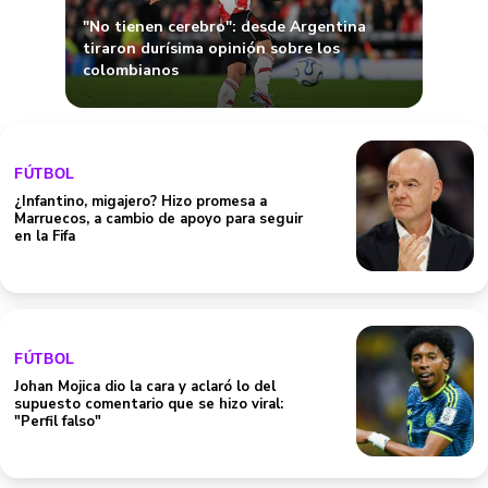
"No tienen cerebro": desde Argentina
tiraron durísima opinión sobre los
colombianos
FÚTBOL
¿Infantino, migajero? Hizo promesa a
Marruecos, a cambio de apoyo para seguir
en la Fifa
FÚTBOL
Johan Mojica dio la cara y aclaró lo del
supuesto comentario que se hizo viral:
"Perfil falso"