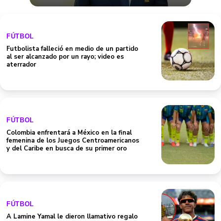
FÚTBOL
Futbolista falleció en medio de un partido
al ser alcanzado por un rayo; video es
aterrador
FÚTBOL
Colombia enfrentará a México en la final
femenina de los Juegos Centroamericanos
y del Caribe en busca de su primer oro
FÚTBOL
A Lamine Yamal le dieron llamativo regalo