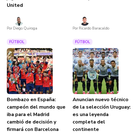
United
Por Diego Quiroga
Por Ricardo Baracaldo
FÚTBOL
FÚTBOL
Bombazo en España:
Anuncian nuevo técnico
campeón del mundo que
de la selección Uruguay:
iba para el Madrid
es una leyenda
cambió de decisión y
completa del
firmará con Barcelona
continente