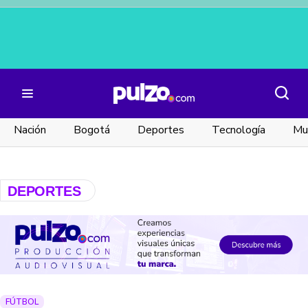
Nación
Bogotá
Deportes
Tecnología
Mu
DEPORTES
FÚTBOL