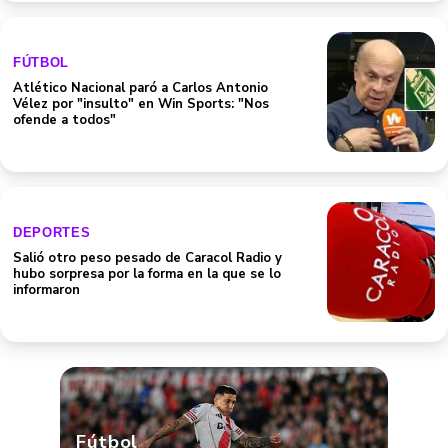
FÚTBOL
Atlético Nacional paró a Carlos Antonio
Vélez por "insulto" en Win Sports: "Nos
ofende a todos"
DEPORTES
Salió otro peso pesado de Caracol Radio y
hubo sorpresa por la forma en la que se lo
informaron
Fútbol