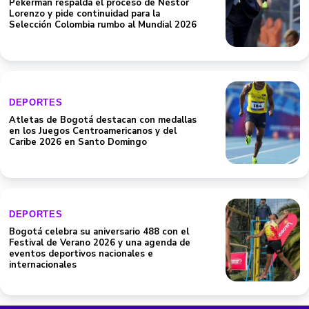
Pékerman respalda el proceso de Néstor
Lorenzo y pide continuidad para la
Selección Colombia rumbo al Mundial 2026
DEPORTES
Atletas de Bogotá destacan con medallas
en los Juegos Centroamericanos y del
Caribe 2026 en Santo Domingo
DEPORTES
Bogotá celebra su aniversario 488 con el
Festival de Verano 2026 y una agenda de
eventos deportivos nacionales e
internacionales