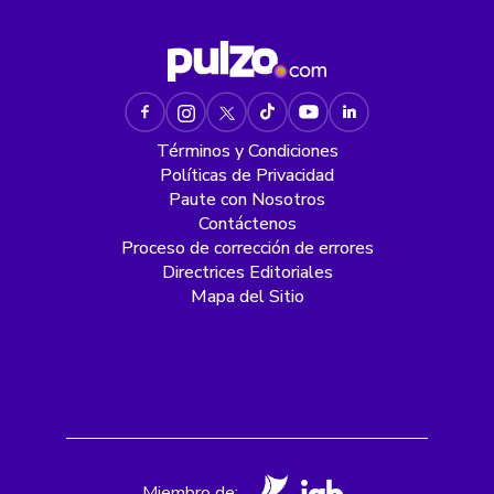
Términos y Condiciones
Políticas de Privacidad
Paute con Nosotros
Contáctenos
Proceso de corrección de errores
Directrices Editoriales
Mapa del Sitio
Miembro de: