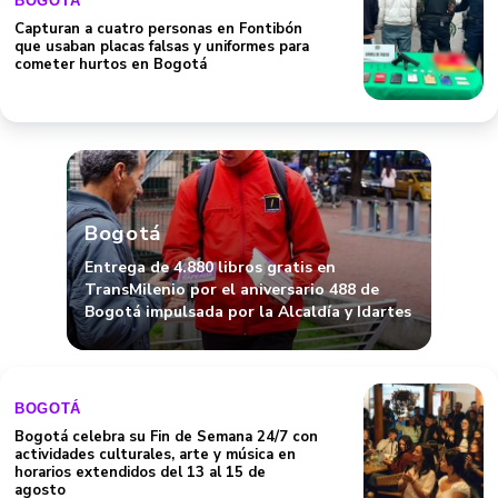
BOGOTÁ
Capturan a cuatro personas en Fontibón
que usaban placas falsas y uniformes para
cometer hurtos en Bogotá
Bogotá
Entrega de 4.880 libros gratis en
TransMilenio por el aniversario 488 de
Bogotá impulsada por la Alcaldía y Idartes
BOGOTÁ
Bogotá celebra su Fin de Semana 24/7 con
actividades culturales, arte y música en
horarios extendidos del 13 al 15 de
agosto