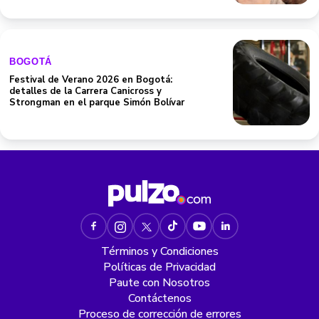
BOGOTÁ
Festival de Verano 2026 en Bogotá:
detalles de la Carrera Canicross y
Strongman en el parque Simón Bolívar
Términos y Condiciones
Políticas de Privacidad
Paute con Nosotros
Contáctenos
Proceso de corrección de errores