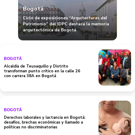
Bogotá
Ciclo de exposiciones “Arquitecturas del
Patrimonio” del IDPC destaca la memoria
arquitectónica de Bogotá
BOGOTÁ
Alcaldía de Teusaquillo y Distrito
transforman punto crítico en la calle 26
con carrera 38A en Bogotá
BOGOTÁ
Derechos laborales y lactancia en Bogotá:
desafíos, brechas económicas y llamado a
políticas no discriminatorias