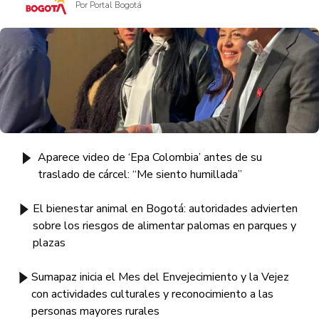
Por Portal Bogotá
Aparece video de ‘Epa Colombia’ antes de su
traslado de cárcel: “Me siento humillada”
El bienestar animal en Bogotá: autoridades advierten
sobre los riesgos de alimentar palomas en parques y
plazas
Sumapaz inicia el Mes del Envejecimiento y la Vejez
con actividades culturales y reconocimiento a las
personas mayores rurales