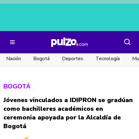
Nación
Bogotá
Deportes
Tecnología
Mu
BOGOTÁ
BOGOTÁ
Jóvenes vinculados a IDIPRON se gradúan
como bachilleres académicos en
ceremonia apoyada por la Alcaldía de
Bogotá