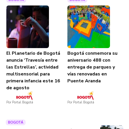
El Planetario de Bogotá
Bogotá conmemora su
anuncia ‘Travesía entre
aniversario 488 con
las Estrellas’, actividad
entrega de parques y
multisensorial para
vías renovadas en
primera infancia este 16
Puente Aranda
de agosto
Por Portal Bogotá
Por Portal Bogotá
BOGOTÁ