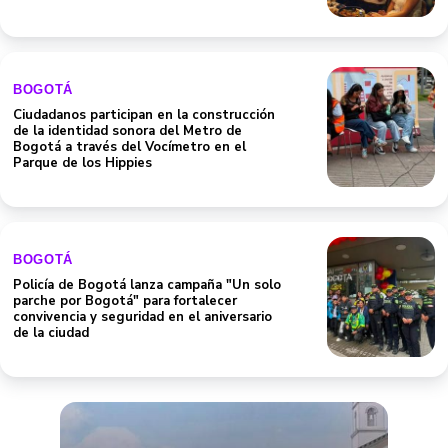
BOGOTÁ
Ciudadanos participan en la construcción
de la identidad sonora del Metro de
Bogotá a través del Vocímetro en el
Parque de los Hippies
BOGOTÁ
Policía de Bogotá lanza campaña "Un solo
parche por Bogotá" para fortalecer
convivencia y seguridad en el aniversario
de la ciudad