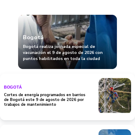
Bogotá
Bogotá realiza jornada especial de
vacunación el 9 de agosto de 2026 con
puntos habilitados en toda la ciudad
BOGOTÁ
Cortes de energía programados en barrios
de Bogotá este 9 de agosto de 2026 por
trabajos de mantenimiento