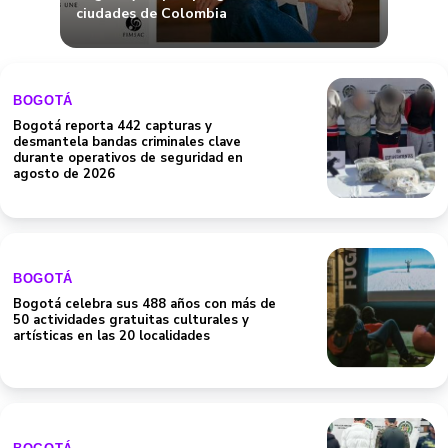
ciudades de Colombia
BOGOTÁ
Bogotá reporta 442 capturas y
desmantela bandas criminales clave
durante operativos de seguridad en
agosto de 2026
BOGOTÁ
Bogotá celebra sus 488 años con más de
50 actividades gratuitas culturales y
artísticas en las 20 localidades