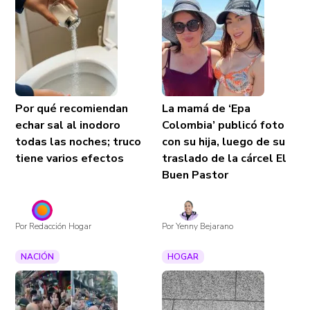
Por qué recomiendan
La mamá de ‘Epa
echar sal al inodoro
Colombia’ publicó foto
todas las noches; truco
con su hija, luego de su
tiene varios efectos
traslado de la cárcel El
Buen Pastor
Por Redacción Hogar
Por Yenny Bejarano
NACIÓN
HOGAR