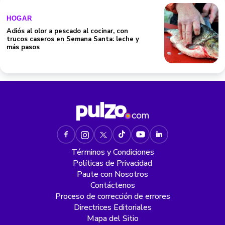
Adiós al olor a pescado al cocinar, con
trucos caseros en Semana Santa: leche y
más pasos
Términos y Condiciones
Políticas de Privacidad
Paute con Nosotros
Contáctenos
Proceso de corrección de errores
Directrices Editoriales
Mapa del Sitio