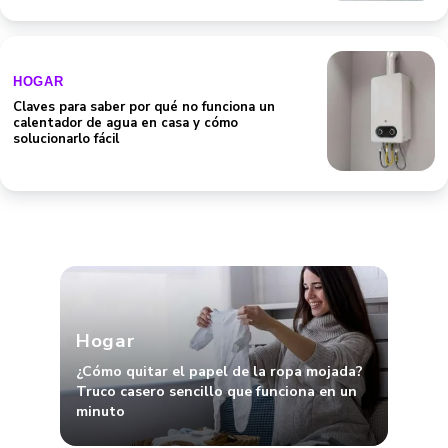
HOGAR
Claves para saber por qué no funciona un
calentador de agua en casa y cómo
solucionarlo fácil
Hogar
¿Cómo quitar el papel de la ropa mojada?
Truco casero sencillo que funciona en un
minuto