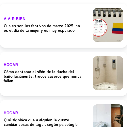
VIVIR BIEN
Cuáles son los festivos de marzo 2025, no
es el día de la mujer y es muy esperado
HOGAR
Cómo destapar el sifón de la ducha del
baño fácilmente: trucos caseros que nunca
fallan
HOGAR
Qué significa que a alguien le guste
cambiar cosas de lugar, según psicología:
¿es grave?