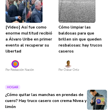
[Video] Así fue como
Cómo limpiar las
enorme multitud recibió
baldosas para que
a Álvaro Uribe en primer
brillen sin que queden
evento al recuperar su
resbalosas: hay trucos
libertad
caseros
Por Redacción Nación
Por Óskar Ortiz
HOGAR
¿Cómo quitar las manchas en prendas de
cuero? Hay truco casero con crema Nivea y
limón