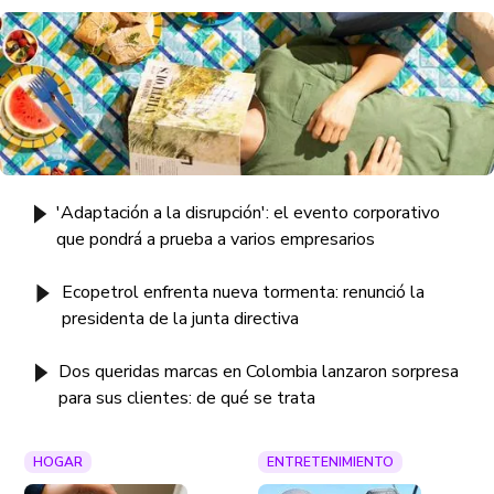
'Adaptación a la disrupción': el evento corporativo
que pondrá a prueba a varios empresarios
Ecopetrol enfrenta nueva tormenta: renunció la
presidenta de la junta directiva
Dos queridas marcas en Colombia lanzaron sorpresa
para sus clientes: de qué se trata
HOGAR
ENTRETENIMIENTO