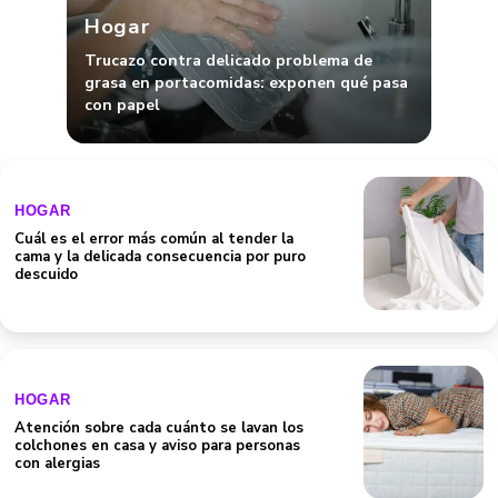
Hogar
Trucazo contra delicado problema de
grasa en portacomidas: exponen qué pasa
con papel
HOGAR
Cuál es el error más común al tender la
cama y la delicada consecuencia por puro
descuido
HOGAR
Atención sobre cada cuánto se lavan los
colchones en casa y aviso para personas
con alergias