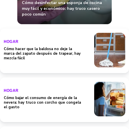
HOGAR
Cómo hacer que la baldosa no deje la
marca del zapato después de trapear, hay
mezcla fácil
HOGAR
Cómo bajar el consumo de energía de la
nevera: hay truco con corcho que congela
el gasto
HOGAR