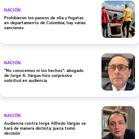
NACIÓN
Prohibieron los paseos de olla y fogatas
en departamento de Colombia; hay varias
sanciones
NACIÓN
"No conocemos ni los hechos": abogado
de Jorge A. Vargas hizo sorpresiva
solicitud en audiencia
NACIÓN
Audiencia contra Jorge Alfredo Vargas se
hará de manera distinta: jueza tomó
decisión