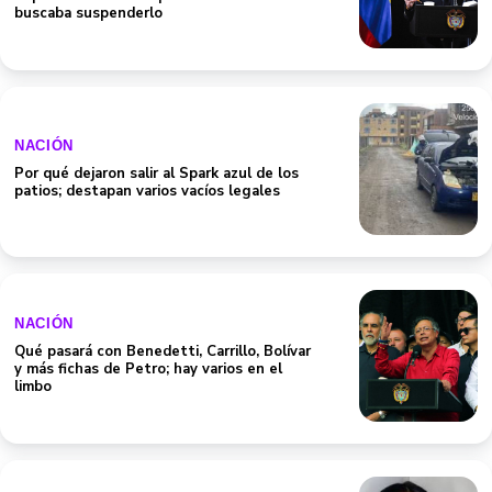
buscaba suspenderlo
NACIÓN
Por qué dejaron salir al Spark azul de los
patios; destapan varios vacíos legales
NACIÓN
Qué pasará con Benedetti, Carrillo, Bolívar
y más fichas de Petro; hay varios en el
limbo