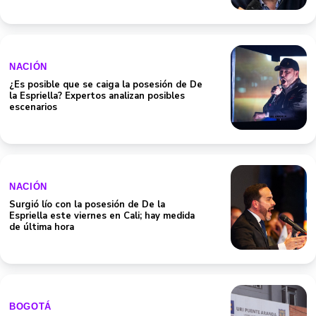
NACIÓN
¿Es posible que se caiga la posesión de De
la Espriella? Expertos analizan posibles
escenarios
NACIÓN
Surgió lío con la posesión de De la
Espriella este viernes en Cali; hay medida
de última hora
BOGOTÁ