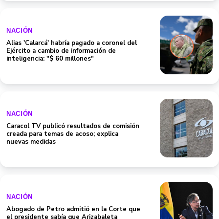
NACIÓN
Alias 'Calarcá' habría pagado a coronel del
Ejército a cambio de información de
inteligencia: "$ 60 millones"
NACIÓN
Caracol TV publicó resultados de comisión
creada para temas de acoso; explica
nuevas medidas
NACIÓN
Abogado de Petro admitió en la Corte que
el presidente sabía que Arizabaleta