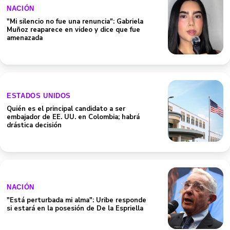
NACIÓN
"Mi silencio no fue una renuncia": Gabriela
Muñoz reaparece en video y dice que fue
amenazada
ESTADOS UNIDOS
Quién es el principal candidato a ser
embajador de EE. UU. en Colombia; habrá
drástica decisión
NACIÓN
"Está perturbada mi alma": Uribe responde
si estará en la posesión de De la Espriella