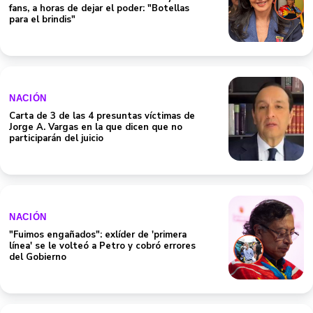
fans, a horas de dejar el poder: "Botellas
para el brindis"
NACIÓN
Carta de 3 de las 4 presuntas víctimas de
Jorge A. Vargas en la que dicen que no
participarán del juicio
NACIÓN
"Fuimos engañados": exlíder de 'primera
línea' se le volteó a Petro y cobró errores
del Gobierno