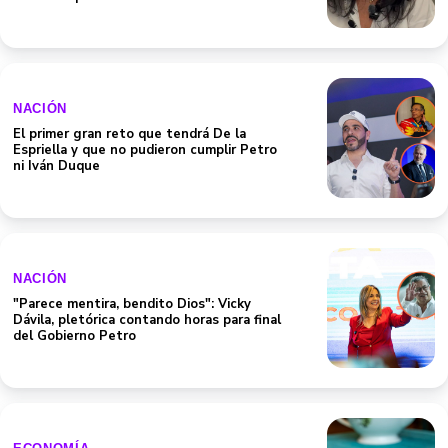
NACIÓN
El primer gran reto que tendrá De la
Espriella y que no pudieron cumplir Petro
ni Iván Duque
NACIÓN
"Parece mentira, bendito Dios": Vicky
Dávila, pletórica contando horas para final
del Gobierno Petro