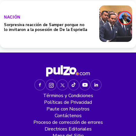
NACIÓN
Sorpresiva reacción de Samper porque no
lo invitaron a la posesión de De la Espriella
Términos y Condiciones
Políticas de Privacidad
Paute con Nosotros
Contáctenos
Proceso de corrección de errores
Directrices Editoriales
Mapa del Sitio