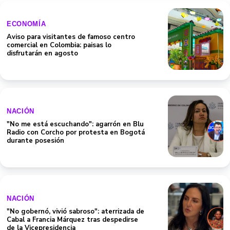
ECONOMÍA
Aviso para visitantes de famoso centro
comercial en Colombia: paisas lo
disfrutarán en agosto
NACIÓN
"No me está escuchando": agarrón en Blu
Radio con Corcho por protesta en Bogotá
durante posesión
NACIÓN
"No gobernó, vivió sabroso": aterrizada de
Cabal a Francia Márquez tras despedirse
de la Vicepresidencia