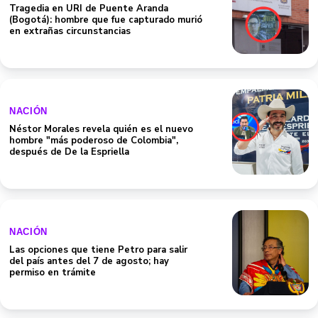
Tragedia en URI de Puente Aranda
(Bogotá): hombre que fue capturado murió
en extrañas circunstancias
NACIÓN
Néstor Morales revela quién es el nuevo
hombre "más poderoso de Colombia",
después de De la Espriella
NACIÓN
Las opciones que tiene Petro para salir
del país antes del 7 de agosto; hay
permiso en trámite