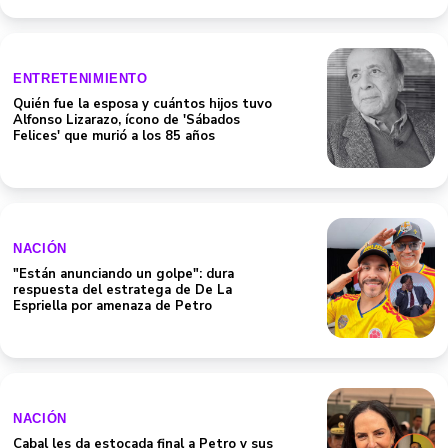
ENTRETENIMIENTO
Quién fue la esposa y cuántos hijos tuvo
Alfonso Lizarazo, ícono de 'Sábados
Felices' que murió a los 85 años
NACIÓN
"Están anunciando un golpe": dura
respuesta del estratega de De La
Espriella por amenaza de Petro
NACIÓN
Cabal les da estocada final a Petro y sus