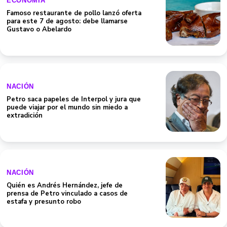
ECONOMÍA
Famoso restaurante de pollo lanzó oferta
para este 7 de agosto: debe llamarse
Gustavo o Abelardo
NACIÓN
Petro saca papeles de Interpol y jura que
puede viajar por el mundo sin miedo a
extradición
NACIÓN
Quién es Andrés Hernández, jefe de
prensa de Petro vinculado a casos de
estafa y presunto robo