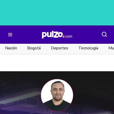
Nación
Bogotá
Deportes
Tecnología
Mu