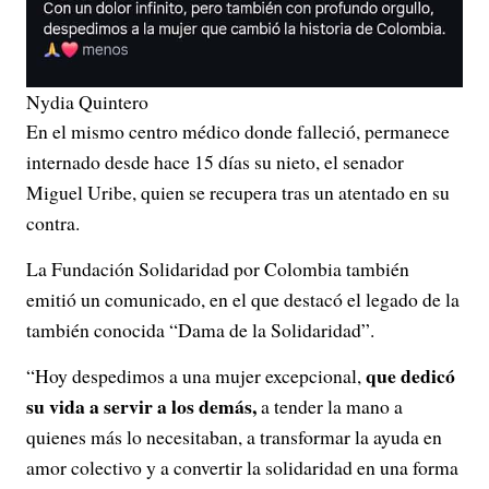
Nydia Quintero
En el mismo centro médico donde falleció, permanece
internado desde hace 15 días su nieto, el senador
Miguel Uribe, quien se recupera tras un atentado en su
contra.
La Fundación Solidaridad por Colombia también
emitió un comunicado, en el que destacó el legado de la
también conocida “Dama de la Solidaridad”.
que dedicó
“Hoy despedimos a una mujer excepcional,
su vida a servir a los demás,
a tender la mano a
quienes más lo necesitaban, a transformar la ayuda en
amor colectivo y a convertir la solidaridad en una forma