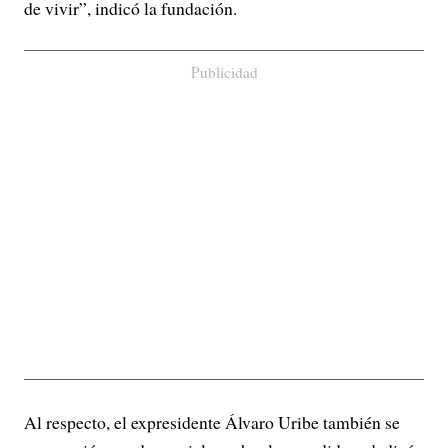
de vivir”, indicó la fundación.
Publicidad
Al respecto, el expresidente Álvaro Uribe también se