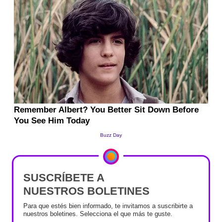
SUSCRÍBETE A
NUESTROS BOLETINES
Para que estés bien informado, te invitamos a suscribirte a
nuestros boletines. Selecciona el que más te guste.