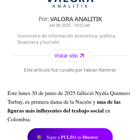
Por:
VALORA ANALITIK
Jun 30, 2025 - 10:22 am
Suministro de información económica, política,
financiera y bursátil
Visitar sitio
Este artículo fue curado por Fabian Ramirez
Este lunes 30 de junio de 2025 falleció Nydia Quintero
una de las
Turbay, ex primera dama de la Nación y
figuras más influyentes del trabajo social
en
Colombia.
PULZO
Discover
Sigue a
en