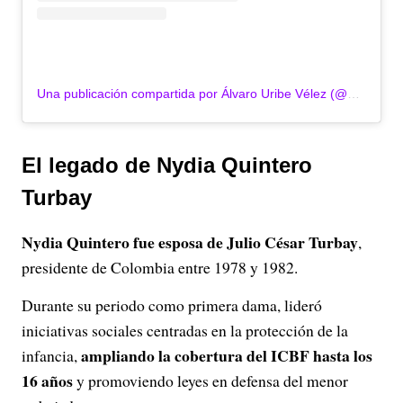
Una publicación compartida por Álvaro Uribe Vélez (@alvarouribevelez)
El legado de Nydia Quintero
Turbay
Nydia Quintero fue esposa de Julio César Turbay
,
presidente de Colombia entre 1978 y 1982.
Durante su periodo como primera dama, lideró
iniciativas sociales centradas en la protección de la
ampliando la cobertura del ICBF hasta los
infancia,
16 años
y promoviendo leyes en defensa del menor