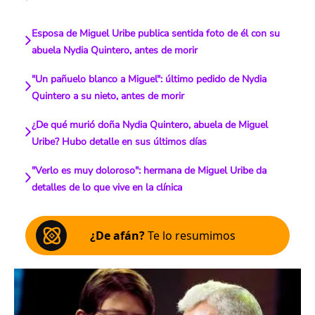
Esposa de Miguel Uribe publica sentida foto de él con su
abuela Nydia Quintero, antes de morir
"Un pañuelo blanco a Miguel": último pedido de Nydia
Quintero a su nieto, antes de morir
¿De qué murió doña Nydia Quintero, abuela de Miguel
Uribe? Hubo detalle en sus últimos días
"Verlo es muy doloroso": hermana de Miguel Uribe da
detalles de lo que vive en la clínica
¿De afán?
Te lo resumimos