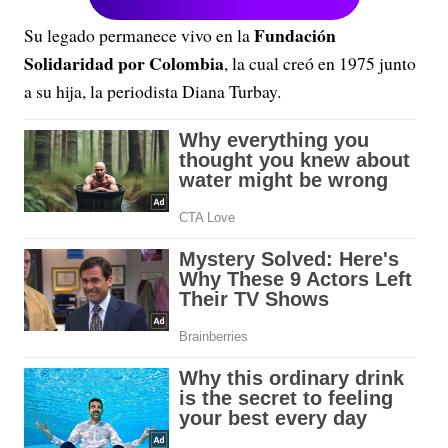
Fundación
Su legado permanece vivo en la
Solidaridad por Colombia
, la cual creó en 1975 junto
a su hija, la periodista Diana Turbay.