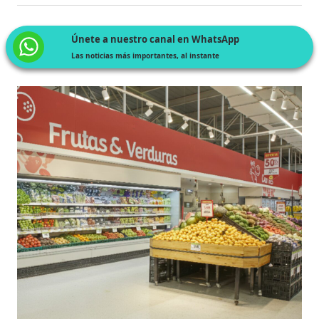
Únete a nuestro canal en WhatsApp
Las noticias más importantes, al instante