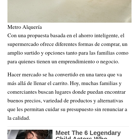
Metro Alquería
Con una propuesta basada en el ahorro inteligente, el
supermercado ofrece diferentes formas de comprar, un
amplio surtido y opciones tanto para las familias como
para quienes tienen un emprendimiento o negocio.
Hacer mercado se ha convertido en una tarea que va
más allá de llenar el carrito. Hoy, muchas familias y
comerciantes buscan lugares donde puedan encontrar
buenos precios, variedad de productos y alternativas
que les permitan cuidar su presupuesto sin renunciar a
la calidad.