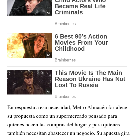
En respuesta a esa necesidad, Metro Almacén fortalece
su propuesta como un supermercado pensado para
quienes hacen las compras del hogar y para quienes
también necesitan abastecer un negocio. Su apuesta gira