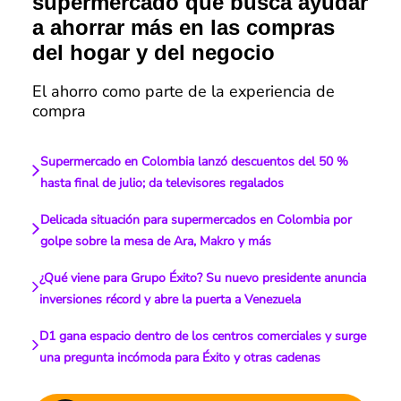
supermercado que busca ayudar
a ahorrar más en las compras
del hogar y del negocio
El ahorro como parte de la experiencia de
compra
Supermercado en Colombia lanzó descuentos del 50 %
hasta final de julio; da televisores regalados
Delicada situación para supermercados en Colombia por
golpe sobre la mesa de Ara, Makro y más
¿Qué viene para Grupo Éxito? Su nuevo presidente anuncia
inversiones récord y abre la puerta a Venezuela
D1 gana espacio dentro de los centros comerciales y surge
una pregunta incómoda para Éxito y otras cadenas