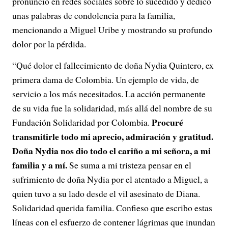
pronunció en redes sociales sobre lo sucedido y dedicó
unas palabras de condolencia para la familia,
mencionando a Miguel Uribe y mostrando su profundo
dolor por la pérdida.
“Qué dolor el fallecimiento de doña Nydia Quintero, ex
primera dama de Colombia. Un ejemplo de vida, de
servicio a los más necesitados. La acción permanente
de su vida fue la solidaridad, más allá del nombre de su
Procuré
Fundación Solidaridad por Colombia.
transmitirle todo mi aprecio, admiración y gratitud.
Doña Nydia nos dio todo el cariño a mi señora, a mi
familia y a mí.
Se suma a mi tristeza pensar en el
sufrimiento de doña Nydia por el atentado a Miguel, a
quien tuvo a su lado desde el vil asesinato de Diana.
Solidaridad querida familia. Confieso que escribo estas
líneas con el esfuerzo de contener lágrimas que inundan