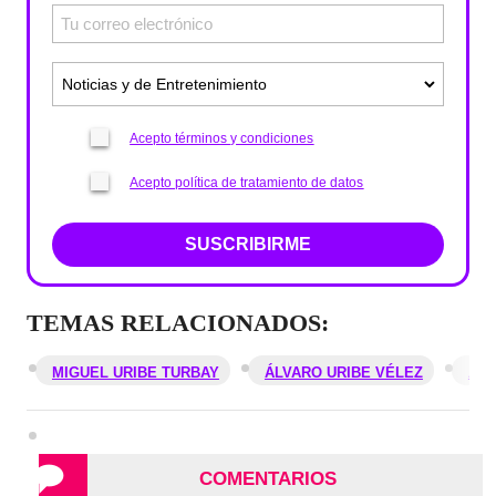
Acepto términos y condiciones
Acepto política de tratamiento de datos
SUSCRIBIRME
TEMAS RELACIONADOS:
MIGUEL URIBE TURBAY
ÁLVARO URIBE VÉLEZ
ATE
COMENTARIOS