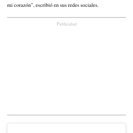
mi corazón”, escribió en sus redes sociales.
Publicidad