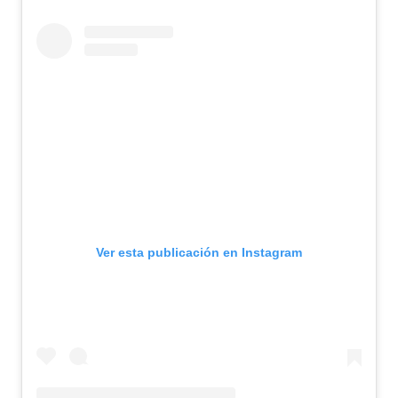
Ver esta publicación en Instagram