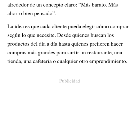
alrededor de un concepto claro: “Más barato. Más
ahorro bien pensado”.
La idea es que cada cliente pueda elegir cómo comprar
según lo que necesite. Desde quienes buscan los
productos del día a día hasta quienes prefieren hacer
compras más grandes para surtir un restaurante, una
tienda, una cafetería o cualquier otro emprendimiento.
Publicidad