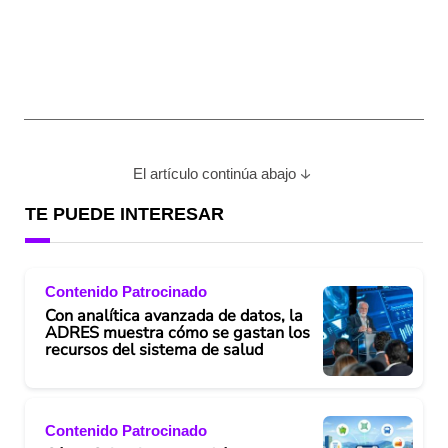
El artículo continúa abajo
TE PUEDE INTERESAR
Contenido Patrocinado
Con analítica avanzada de datos, la
ADRES muestra cómo se gastan los
recursos del sistema de salud
Contenido Patrocinado