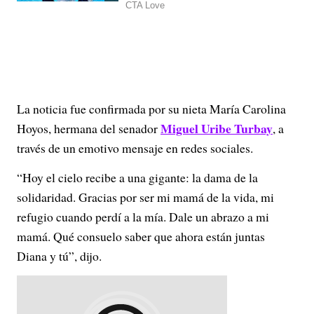
La noticia fue confirmada por su nieta María Carolina
Miguel Uribe Turbay
Hoyos, hermana del senador
, a
través de un emotivo mensaje en redes sociales.
“Hoy el cielo recibe a una gigante: la dama de la
solidaridad. Gracias por ser mi mamá de la vida, mi
refugio cuando perdí a la mía. Dale un abrazo a mi
mamá. Qué consuelo saber que ahora están juntas
Diana y tú”, dijo.