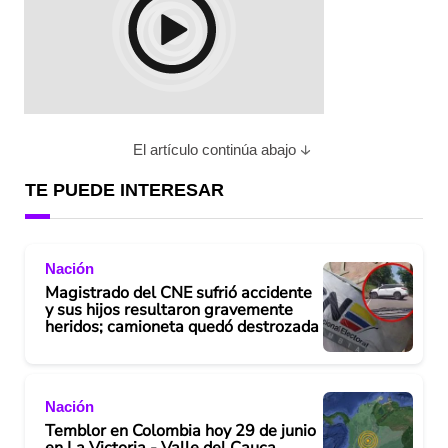
El artículo continúa abajo
TE PUEDE INTERESAR
Nación
Magistrado del CNE sufrió accidente
y sus hijos resultaron gravemente
heridos; camioneta quedó destrozada
Nación
Temblor en Colombia hoy 29 de junio