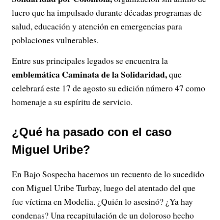
lucro que ha impulsado durante décadas programas de
salud, educación y atención en emergencias para
poblaciones vulnerables.
Entre sus principales legados se encuentra la
emblemática Caminata de la Solidaridad,
que
celebrará este 17 de agosto su edición número 47 como
homenaje a su espíritu de servicio.
¿Qué ha pasado con el caso
Miguel Uribe?
En Bajo Sospecha hacemos un recuento de lo sucedido
con Miguel Uribe Turbay, luego del atentado del que
fue víctima en Modelia. ¿Quién lo asesinó? ¿Ya hay
condenas? Una recapitulación de un doloroso hecho