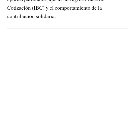
Cotización (IBC) y el comportamiento de la
contribución solidaria.