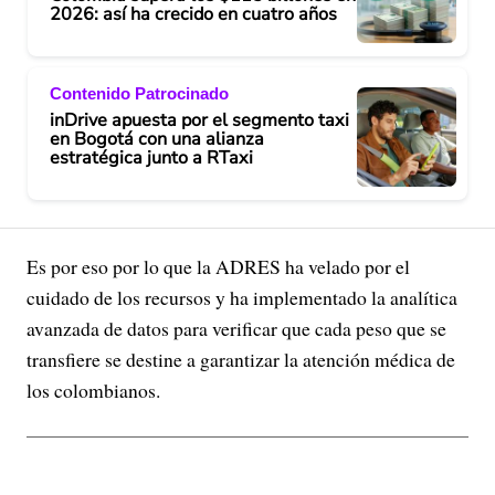
2026: así ha crecido en cuatro años
Contenido Patrocinado
inDrive apuesta por el segmento taxi
en Bogotá con una alianza
estratégica junto a RTaxi
Es por eso por lo que la ADRES ha velado por el
cuidado de los recursos y ha implementado la analítica
avanzada de datos para verificar que cada peso que se
transfiere se destine a garantizar la atención médica de
los colombianos.