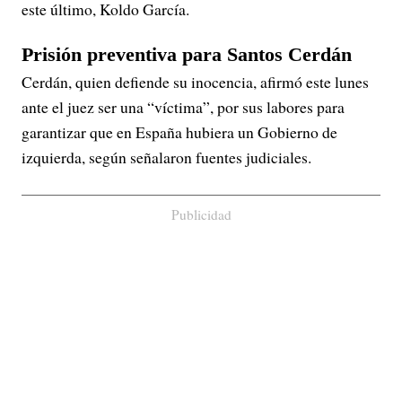
este último, Koldo García.
Prisión preventiva para Santos Cerdán
Cerdán, quien defiende su inocencia, afirmó este lunes
ante el juez ser una “víctima”, por sus labores para
garantizar que en España hubiera un Gobierno de
izquierda, según señalaron fuentes judiciales.
Publicidad