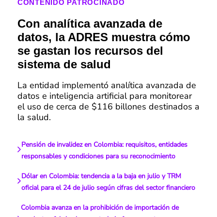
CONTENIDO PATROCINADO
Con analítica avanzada de
datos, la ADRES muestra cómo
se gastan los recursos del
sistema de salud
La entidad implementó analítica avanzada de
datos e inteligencia artificial para monitorear
el uso de cerca de $116 billones destinados a
la salud.
Pensión de invalidez en Colombia: requisitos, entidades
responsables y condiciones para su reconocimiento
Dólar en Colombia: tendencia a la baja en julio y TRM
oficial para el 24 de julio según cifras del sector financiero
Colombia avanza en la prohibición de importación de