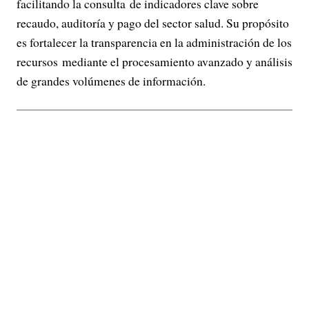
facilitando la consulta de indicadores clave sobre
recaudo, auditoría y pago del sector salud. Su propósito
es fortalecer la transparencia en la administración de los
recursos mediante el procesamiento avanzado y análisis
de grandes volúmenes de información.