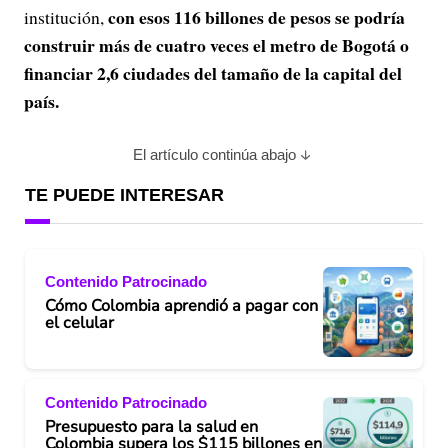
con esos 116 billones de pesos se podría
institución,
construir más de cuatro veces el metro de Bogotá o
financiar 2,6 ciudades del tamaño de la capital del
país.
El artículo continúa abajo
TE PUEDE INTERESAR
Contenido Patrocinado
Cómo Colombia aprendió a pagar con
el celular
Contenido Patrocinado
Presupuesto para la salud en
Colombia supera los $115 billones en