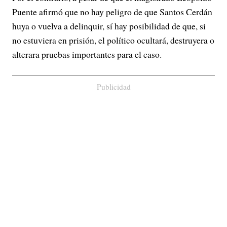
Puente afirmó que no hay peligro de que Santos Cerdán
huya o vuelva a delinquir, sí hay posibilidad de que, si
no estuviera en prisión, el político ocultará, destruyera o
alterara pruebas importantes para el caso.
Publicidad