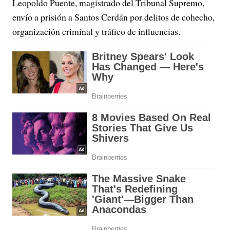
Leopoldo Puente, magistrado del Tribunal Supremo,
envío a prisión a Santos Cerdán por delitos de cohecho,
organización criminal y tráfico de influencias.