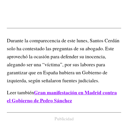
Durante la comparecencia de este lunes, Santos Cerdán
solo ha contestado las preguntas de su abogado. Este
aprovechó la ocasión para defender su inocencia,
alegando ser una “víctima”, por sus labores para
garantizar que en España hubiera un Gobierno de
izquierda, según señalaron fuentes judiciales.
Gran manifestación en Madrid contra
Leer también
el Gobierno de Pedro Sánchez
Publicidad