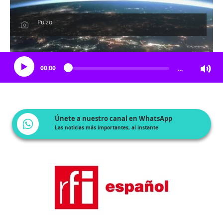
Pulzo
Escucha el artículo
00:00
…
Únete a nuestro canal en WhatsApp
Las noticias más importantes, al instante