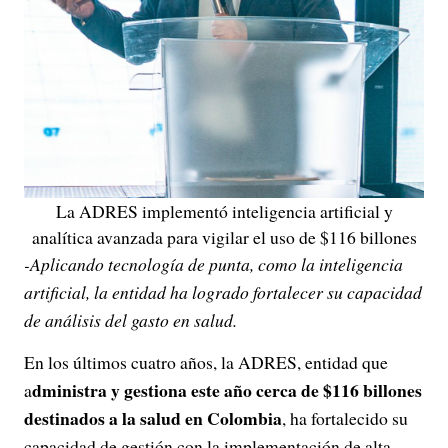
La ADRES implementó inteligencia artificial y
analítica avanzada para vigilar el uso de $116 billones
-Aplicando tecnología de punta, como la inteligencia
artificial, la entidad ha logrado fortalecer su capacidad
de análisis del gasto en salud.
En los últimos cuatro años, la ADRES, entidad que
dministra y gestiona este año cerca de $116 billones
a
destinados a la salud en Colombia
, ha fortalecido su
capacidad de gestión con la implementación de alta