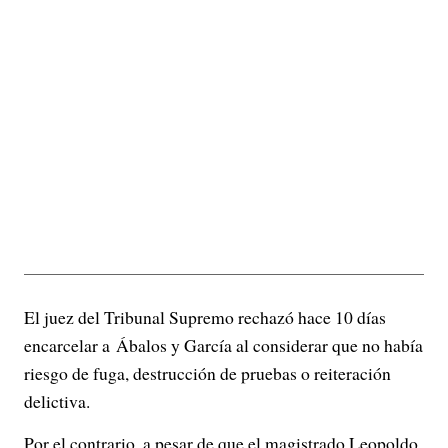
El juez del Tribunal Supremo rechazó hace 10 días
encarcelar a Ábalos y García al considerar que no había
riesgo de fuga, destrucción de pruebas o reiteración
delictiva.
Por el contrario, a pesar de que el magistrado Leopoldo