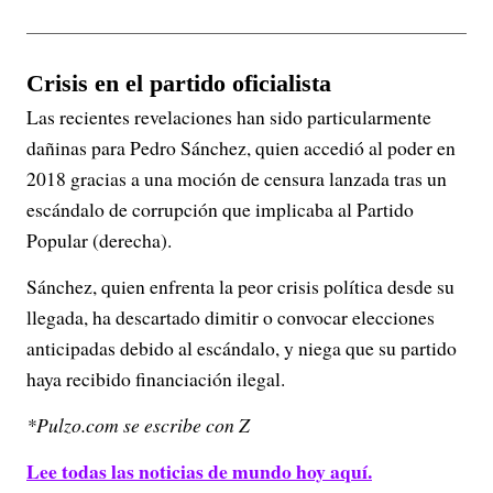
Crisis en el partido oficialista
Las recientes revelaciones han sido particularmente
dañinas para Pedro Sánchez, quien accedió al poder en
2018 gracias a una moción de censura lanzada tras un
escándalo de corrupción que implicaba al Partido
Popular (derecha).
Sánchez, quien enfrenta la peor crisis política desde su
llegada, ha descartado dimitir o convocar elecciones
anticipadas debido al escándalo, y niega que su partido
haya recibido financiación ilegal.
*Pulzo.com se escribe con Z
Lee todas las noticias de mundo hoy aquí.