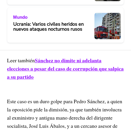
Mundo
Ucrania: Varios civiles heridos en
nuevos ataques nocturnos rusos
Sánchez no dimite ni adelanta
Leer también
elecciones a pesar del caso de corrupción que salpica
a su partido
Este caso es un duro golpe para Pedro Sánchez, a quien
la oposición pide la dimisión, ya que también involucra
al exministro y antigua mano derecha del dirigente
socialista, José Luis Ábalos, y a un cercano asesor de