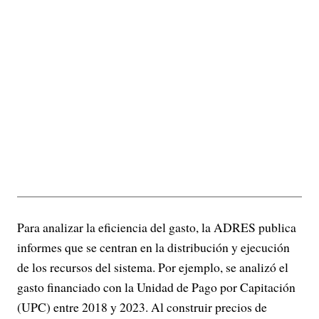
Para analizar la eficiencia del gasto, la ADRES publica
informes que se centran en la distribución y ejecución
de los recursos del sistema. Por ejemplo, se analizó el
gasto financiado con la Unidad de Pago por Capitación
(UPC) entre 2018 y 2023. Al construir precios de