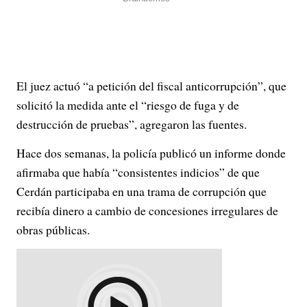
El juez actuó “a petición del fiscal anticorrupción”, que
solicitó la medida ante el “riesgo de fuga y de
destrucción de pruebas”, agregaron las fuentes.
Hace dos semanas, la policía publicó un informe donde
afirmaba que había “consistentes indicios” de que
Cerdán participaba en una trama de corrupción que
recibía dinero a cambio de concesiones irregulares de
obras públicas.