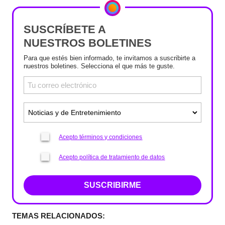
SUSCRÍBETE A
NUESTROS BOLETINES
Para que estés bien informado, te invitamos a suscribirte a
nuestros boletines. Selecciona el que más te guste.
Acepto términos y condiciones
Acepto política de tratamiento de datos
SUSCRIBIRME
TEMAS RELACIONADOS: