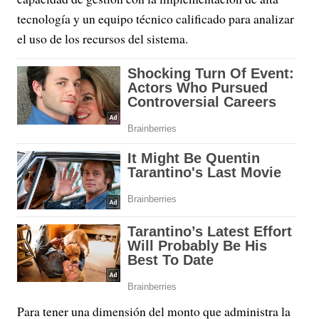
tecnología y un equipo técnico calificado para analizar
el uso de los recursos del sistema.
Para tener una dimensión del monto que administra la