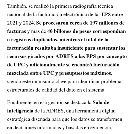
También, se realizó la primera radiografía técnica
nacional de la facturación electrónica de las EPS entre
Se procesaron cerca de 197 millones de
2021 y 2024.
facturas
40 billones de pesos correspondían
y más de
a registros duplicados, mientras el total de la
facturación resultaba insuficiente para sustentar los
recursos girados por ADRES a las EPS por concepto
de UPC y adicionalmente se encontró facturación
mezclada entre UPC y presupuestos máximos
,
siendo este un insumo clave para identificar problemas
estructurales de calidad del dato en el sistema.
Sala de
Finalmente, en esa gestión se destaca la
inteligencia
de la ADRES, una herramienta digital
estratégica diseñada para que los datos se transformen
en decisiones informadas y basadas en evidencia,