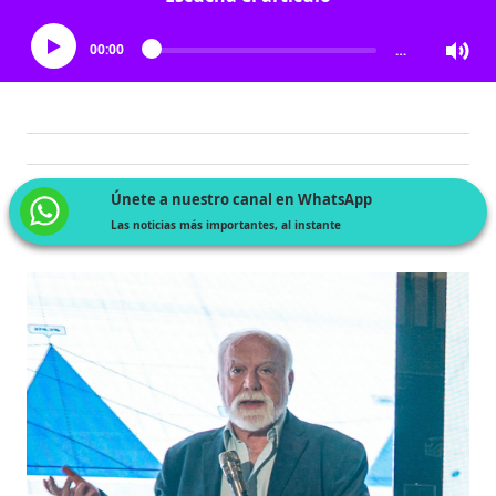
00:00
…
Únete a nuestro canal en WhatsApp
Las noticias más importantes, al instante