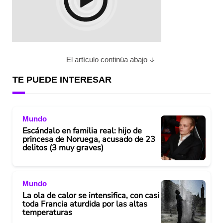
El artículo continúa abajo
TE PUEDE INTERESAR
Mundo
Escándalo en familia real: hijo de
princesa de Noruega, acusado de 23
delitos (3 muy graves)
Mundo
La ola de calor se intensifica, con casi
toda Francia aturdida por las altas
temperaturas