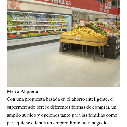
Metro Alquería
Con una propuesta basada en el ahorro inteligente, el
supermercado ofrece diferentes formas de comprar, un
amplio surtido y opciones tanto para las familias como
para quienes tienen un emprendimiento o negocio.