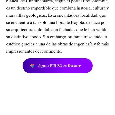
blanca’ de Cundinamarca, según el portal ProColombia,
es un destino imperdible que combina historia, cultura y
maravillas geológicas. Esta encantadora localidad, que
se encuentra a tan solo una hora de Bogotá, destaca por
su arquitectura colonial, con fachadas que le han valido
su distintivo apodo. Sin embargo, su fama trasciende lo
estético gracias a una de las obras de ingeniería y fe más
impresionantes del continente.
PULZO
Discover
Sigue a
en