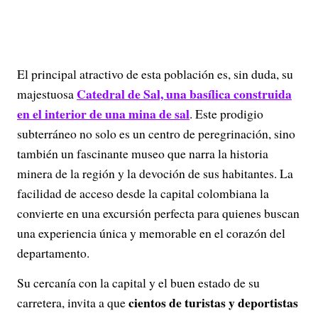
El principal atractivo de esta población es, sin duda, su
Catedral de Sal, una basílica construida
majestuosa
en el interior de una mina de sal
. Este prodigio
subterráneo no solo es un centro de peregrinación, sino
también un fascinante museo que narra la historia
minera de la región y la devoción de sus habitantes. La
facilidad de acceso desde la capital colombiana la
convierte en una excursión perfecta para quienes buscan
una experiencia única y memorable en el corazón del
departamento.
Su cercanía con la capital y el buen estado de su
cientos de turistas y deportistas
carretera, invita a que