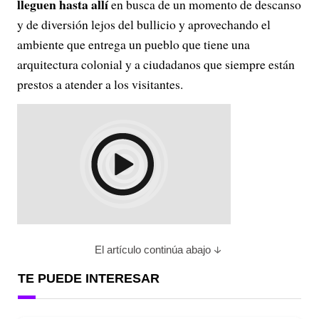
lleguen hasta allí
en busca de un momento de descanso
y de diversión lejos del bullicio y aprovechando el
ambiente que entrega un pueblo que tiene una
arquitectura colonial y a ciudadanos que siempre están
prestos a atender a los visitantes.
El artículo continúa abajo
TE PUEDE INTERESAR