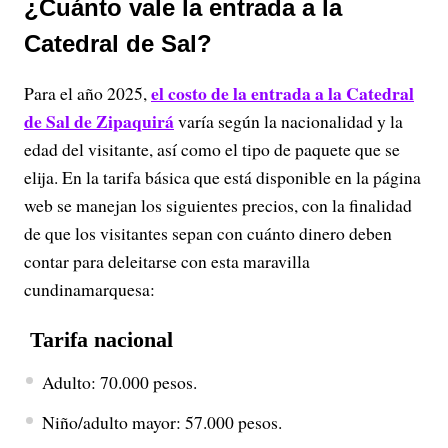
¿Cuánto vale la entrada a la
Catedral de Sal?
el costo de la entrada a la Catedral
Para el año 2025,
de Sal de Zipaquirá
varía según la nacionalidad y la
edad del visitante, así como el tipo de paquete que se
elija. En la tarifa básica que está disponible en la página
web se manejan los siguientes precios, con la finalidad
de que los visitantes sepan con cuánto dinero deben
contar para deleitarse con esta maravilla
cundinamarquesa:
Tarifa nacional
Adulto: 70.000 pesos.
Niño/adulto mayor: 57.000 pesos.