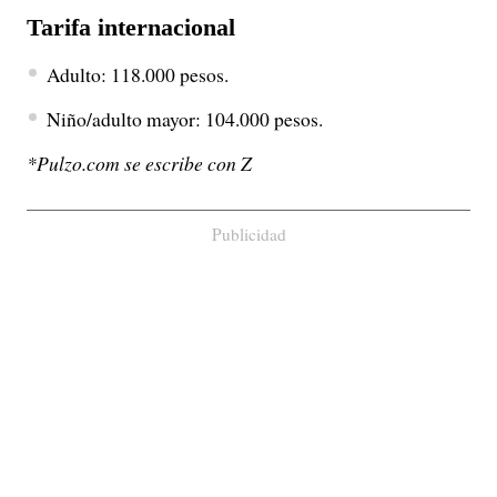
Tarifa internacional
Adulto: 118.000 pesos.
Niño/adulto mayor: 104.000 pesos.
*Pulzo.com se escribe con Z
Publicidad