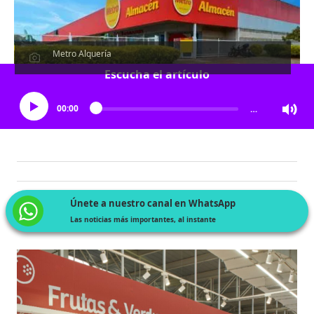
Metro Alquería
Escucha el artículo
00:00
…
Únete a nuestro canal en WhatsApp
Las noticias más importantes, al instante