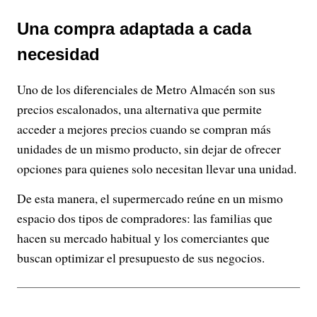
Una compra adaptada a cada
necesidad
Uno de los diferenciales de Metro Almacén son sus
precios escalonados, una alternativa que permite
acceder a mejores precios cuando se compran más
unidades de un mismo producto, sin dejar de ofrecer
opciones para quienes solo necesitan llevar una unidad.
De esta manera, el supermercado reúne en un mismo
espacio dos tipos de compradores: las familias que
hacen su mercado habitual y los comerciantes que
buscan optimizar el presupuesto de sus negocios.