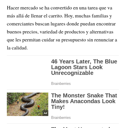
Hacer mercado se ha convertido en una tarea que va
más allá de llenar el carrito. Hoy, muchas familias y
comerciantes buscan lugares donde puedan encontrar
buenos precios, variedad de productos y alternativas
que les permitan cuidar su presupuesto sin renunciar a
la calidad.