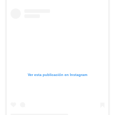
Ver esta publicación en Instagram