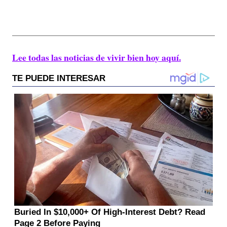
Lee todas las noticias de vivir bien hoy aquí.