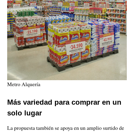
Metro Alquería
Más variedad para comprar en un
solo lugar
La propuesta también se apoya en un amplio surtido de