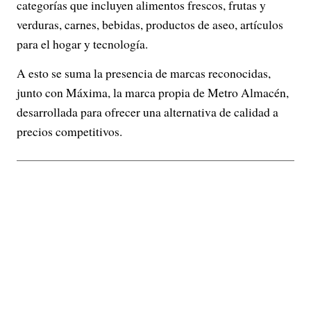
categorías que incluyen alimentos frescos, frutas y
verduras, carnes, bebidas, productos de aseo, artículos
para el hogar y tecnología.
A esto se suma la presencia de marcas reconocidas,
junto con Máxima, la marca propia de Metro Almacén,
desarrollada para ofrecer una alternativa de calidad a
precios competitivos.