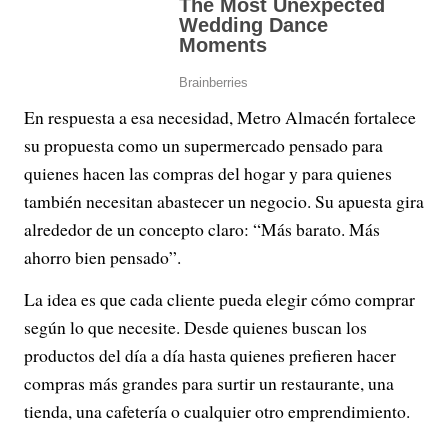
En respuesta a esa necesidad, Metro Almacén fortalece
su propuesta como un supermercado pensado para
quienes hacen las compras del hogar y para quienes
también necesitan abastecer un negocio. Su apuesta gira
alrededor de un concepto claro: “Más barato. Más
ahorro bien pensado”.
La idea es que cada cliente pueda elegir cómo comprar
según lo que necesite. Desde quienes buscan los
productos del día a día hasta quienes prefieren hacer
compras más grandes para surtir un restaurante, una
tienda, una cafetería o cualquier otro emprendimiento.