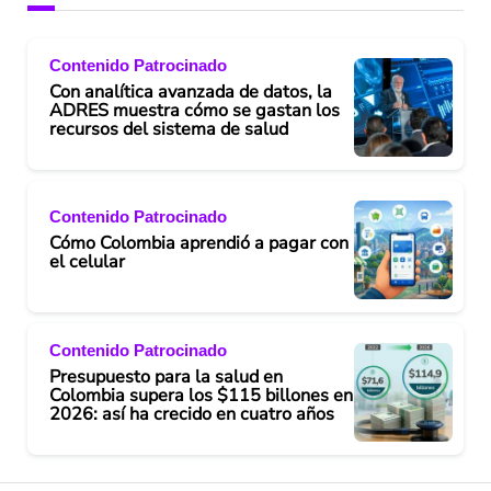
Contenido Patrocinado
Con analítica avanzada de datos, la
ADRES muestra cómo se gastan los
recursos del sistema de salud
Contenido Patrocinado
Cómo Colombia aprendió a pagar con
el celular
Contenido Patrocinado
Presupuesto para la salud en
Colombia supera los $115 billones en
2026: así ha crecido en cuatro años