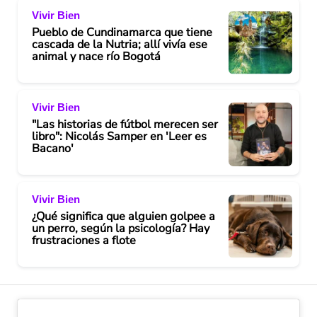
Vivir Bien
Pueblo de Cundinamarca que tiene
cascada de la Nutria; allí vivía ese
animal y nace río Bogotá
Vivir Bien
"Las historias de fútbol merecen ser
libro": Nicolás Samper en 'Leer es
Bacano'
Vivir Bien
¿Qué significa que alguien golpee a
un perro, según la psicología? Hay
frustraciones a flote