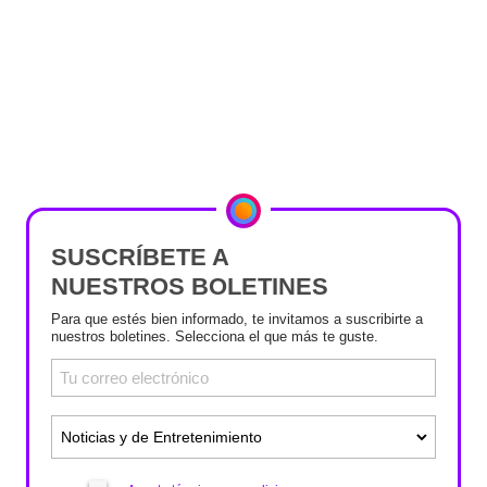
SUSCRÍBETE A
NUESTROS BOLETINES
Para que estés bien informado, te invitamos a suscribirte a
nuestros boletines. Selecciona el que más te guste.