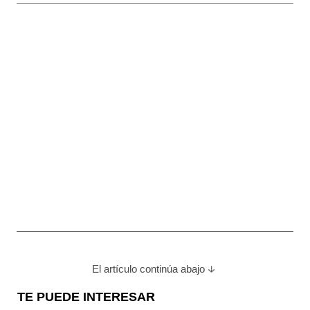
El artículo continúa abajo
TE PUEDE INTERESAR