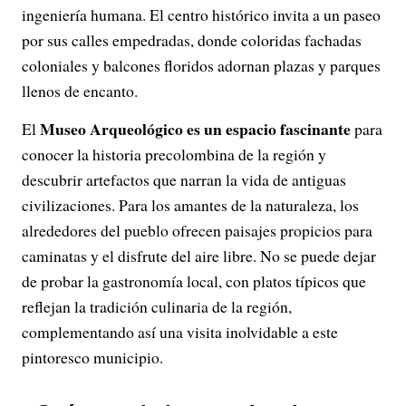
ingeniería humana. El centro histórico invita a un paseo
por sus calles empedradas, donde coloridas fachadas
coloniales y balcones floridos adornan plazas y parques
llenos de encanto.
Museo Arqueológico es un espacio fascinante
El
para
conocer la historia precolombina de la región y
descubrir artefactos que narran la vida de antiguas
civilizaciones. Para los amantes de la naturaleza, los
alrededores del pueblo ofrecen paisajes propicios para
caminatas y el disfrute del aire libre. No se puede dejar
de probar la gastronomía local, con platos típicos que
reflejan la tradición culinaria de la región,
complementando así una visita inolvidable a este
pintoresco municipio.