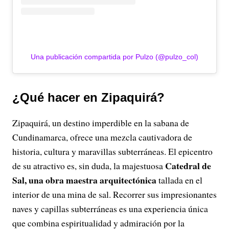
Una publicación compartida por Pulzo (@pulzo_col)
¿Qué hacer en Zipaquirá?
Zipaquirá, un destino imperdible en la sabana de
Cundinamarca, ofrece una mezcla cautivadora de
historia, cultura y maravillas subterráneas. El epicentro
Catedral de
de su atractivo es, sin duda, la majestuosa
Sal, una obra maestra arquitectónica
tallada en el
interior de una mina de sal. Recorrer sus impresionantes
naves y capillas subterráneas es una experiencia única
que combina espiritualidad y admiración por la