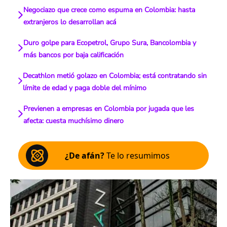
Negociazo que crece como espuma en Colombia: hasta
extranjeros lo desarrollan acá
Duro golpe para Ecopetrol, Grupo Sura, Bancolombia y
más bancos por baja calificación
Decathlon metió golazo en Colombia; está contratando sin
límite de edad y paga doble del mínimo
Previenen a empresas en Colombia por jugada que les
afecta: cuesta muchísimo dinero
¿De afán?
Te lo resumimos