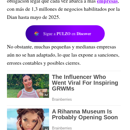
empresas
obligación legal que cada vez abarca a más
,
con más de 1,3 millones de negocios habilitados por la
Dian hasta mayo de 2025.
PULZO
Discover
Sigue a
en
No obstante, muchas pequeñas y medianas empresas
aún no se han adaptado, lo que las expone a sanciones,
errores contables y posibles cierres.