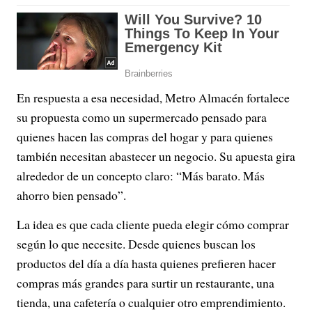
En respuesta a esa necesidad, Metro Almacén fortalece
su propuesta como un supermercado pensado para
quienes hacen las compras del hogar y para quienes
también necesitan abastecer un negocio. Su apuesta gira
alrededor de un concepto claro: “Más barato. Más
ahorro bien pensado”.
La idea es que cada cliente pueda elegir cómo comprar
según lo que necesite. Desde quienes buscan los
productos del día a día hasta quienes prefieren hacer
compras más grandes para surtir un restaurante, una
tienda, una cafetería o cualquier otro emprendimiento.