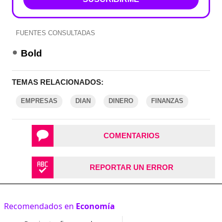
FUENTES CONSULTADAS
Bold
TEMAS RELACIONADOS:
EMPRESAS
DIAN
DINERO
FINANZAS
COMENTARIOS
REPORTAR UN ERROR
Recomendados en
Economía