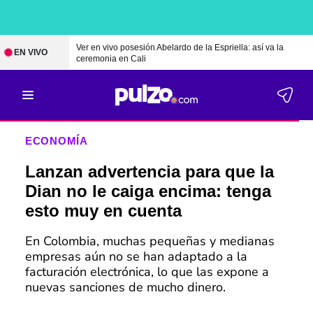
Ver en vivo posesión Abelardo de la Espriella: así va la
EN VIVO
ceremonia en Cali
ECONOMÍA
Lanzan advertencia para que la
Dian no le caiga encima: tenga
esto muy en cuenta
En Colombia, muchas pequeñas y medianas
empresas aún no se han adaptado a la
facturación electrónica, lo que las expone a
nuevas sanciones de mucho dinero.