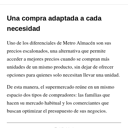
Una compra adaptada a cada
necesidad
Uno de los diferenciales de Metro Almacén son sus
precios escalonados, una alternativa que permite
acceder a mejores precios cuando se compran más
unidades de un mismo producto, sin dejar de ofrecer
opciones para quienes solo necesitan llevar una unidad.
De esta manera, el supermercado reúne en un mismo
espacio dos tipos de compradores: las familias que
hacen su mercado habitual y los comerciantes que
buscan optimizar el presupuesto de sus negocios.