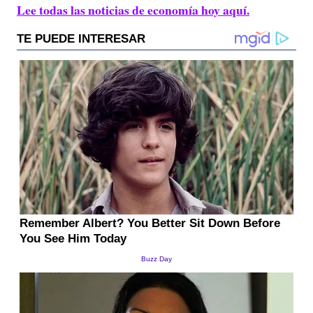
Lee todas las noticias de economía hoy aquí.