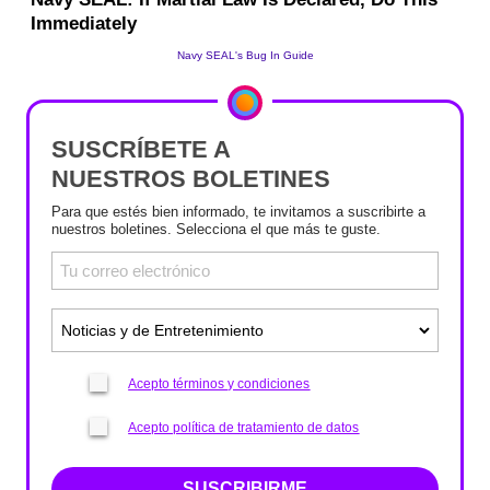
SUSCRÍBETE A
NUESTROS BOLETINES
Para que estés bien informado, te invitamos a suscribirte a
nuestros boletines. Selecciona el que más te guste.
Acepto términos y condiciones
Acepto política de tratamiento de datos
SUSCRIBIRME