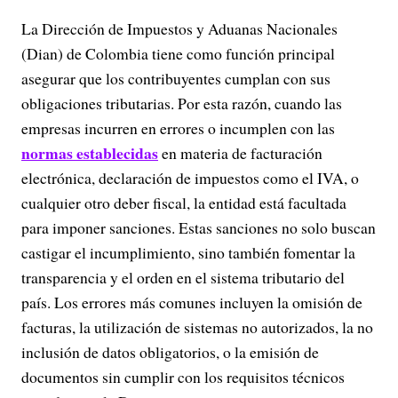
La Dirección de Impuestos y Aduanas Nacionales
(Dian) de Colombia tiene como función principal
asegurar que los contribuyentes cumplan con sus
obligaciones tributarias. Por esta razón, cuando las
empresas incurren en errores o incumplen con las
normas establecidas
en materia de facturación
electrónica, declaración de impuestos como el IVA, o
cualquier otro deber fiscal, la entidad está facultada
para imponer sanciones. Estas sanciones no solo buscan
castigar el incumplimiento, sino también fomentar la
transparencia y el orden en el sistema tributario del
país. Los errores más comunes incluyen la omisión de
facturas, la utilización de sistemas no autorizados, la no
inclusión de datos obligatorios, o la emisión de
documentos sin cumplir con los requisitos técnicos