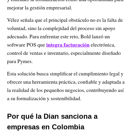
mejorar la gestión empresarial.
Vélez señala que el principal obstáculo no es la falta de
voluntad, sino la complejidad del proceso sin apoyo
adecuado. Para enfrentar este reto, Bold lanzó un
integra facturación
software POS que
electrónica,
control de ventas e inventario, especialmente diseñado
para Pymes.
Esta solución busca simplificar el cumplimiento legal y
ofrecer una herramienta práctica, confiable y adaptada a
la realidad de los pequeños negocios, contribuyendo así
a su formalización y sostenibilidad.
Por qué la Dian sanciona a
empresas en Colombia