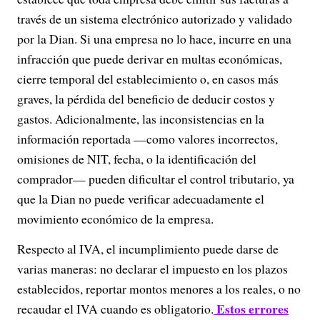
través de un sistema electrónico autorizado y validado
por la Dian. Si una empresa no lo hace, incurre en una
infracción que puede derivar en multas económicas,
cierre temporal del establecimiento o, en casos más
graves, la pérdida del beneficio de deducir costos y
gastos. Adicionalmente, las inconsistencias en la
información reportada —como valores incorrectos,
omisiones de NIT, fecha, o la identificación del
comprador— pueden dificultar el control tributario, ya
que la Dian no puede verificar adecuadamente el
movimiento económico de la empresa.
Respecto al IVA, el incumplimiento puede darse de
varias maneras: no declarar el impuesto en los plazos
establecidos, reportar montos menores a los reales, o no
Estos errores
recaudar el IVA cuando es obligatorio.