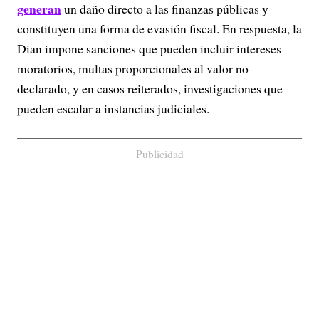
generan
un daño directo a las finanzas públicas y
constituyen una forma de evasión fiscal. En respuesta, la
Dian impone sanciones que pueden incluir intereses
moratorios, multas proporcionales al valor no
declarado, y en casos reiterados, investigaciones que
pueden escalar a instancias judiciales.
Publicidad