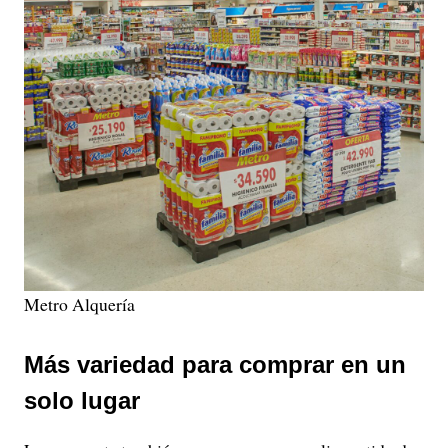
Metro Alquería
Más variedad para comprar en un
solo lugar