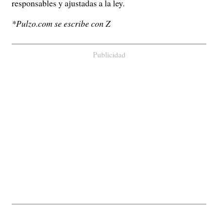
responsables y ajustadas a la ley.
*Pulzo.com se escribe con Z
Publicidad