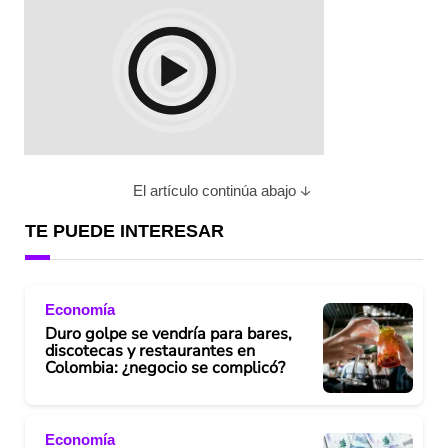
El artículo continúa abajo
TE PUEDE INTERESAR
Economía
Duro golpe se vendría para bares,
discotecas y restaurantes en
Colombia: ¿negocio se complicó?
Economía