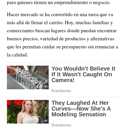
para quienes tienen un emprendimiento o negocio.
Hacer mercado se ha convertido en una tarea que va
más allá de llenar el carrito. Hoy, muchas familias y
comerciantes buscan lugares donde puedan encontrar
buenos precios, variedad de productos y alternativas
que les permitan cuidar su presupuesto sin renunciar a
la calidad.