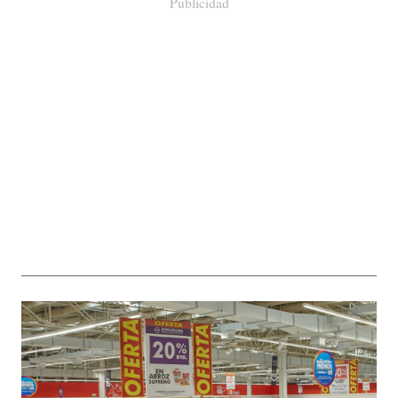
Publicidad