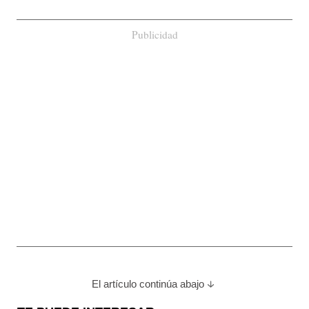
Publicidad
El artículo continúa abajo