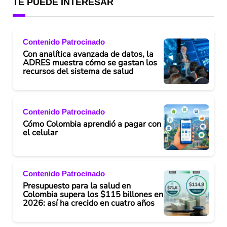
TE PUEDE INTERESAR
Contenido Patrocinado
Con analítica avanzada de datos, la
ADRES muestra cómo se gastan los
recursos del sistema de salud
Contenido Patrocinado
Cómo Colombia aprendió a pagar con
el celular
Contenido Patrocinado
Presupuesto para la salud en
Colombia supera los $115 billones en
2026: así ha crecido en cuatro años