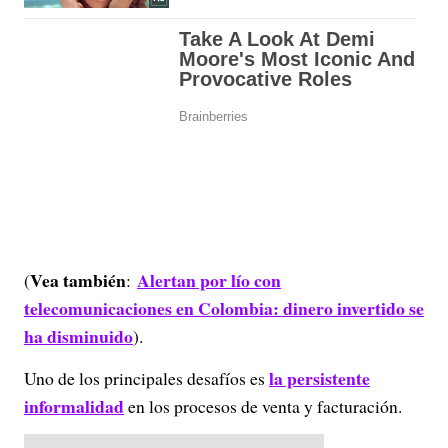
Vea también
Alertan por lío con
(
:
telecomunicaciones en Colombia: dinero invertido se
ha disminuido
).
la persistente
Uno de los principales desafíos es
informalidad
en los procesos de venta y facturación.