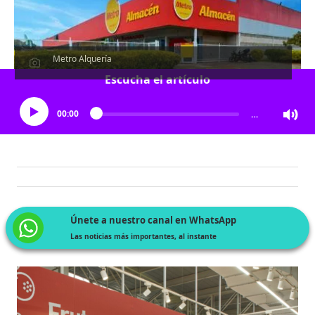
Metro Alquería
Escucha el artículo
00:00
…
Únete a nuestro canal en WhatsApp
Las noticias más importantes, al instante