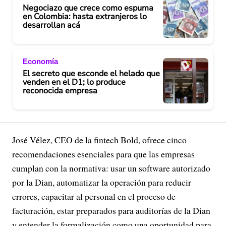
Negociazo que crece como espuma
en Colombia: hasta extranjeros lo
desarrollan acá
Economía
El secreto que esconde el helado que
venden en el D1; lo produce
reconocida empresa
José Vélez, CEO de la fintech Bold, ofrece cinco
recomendaciones esenciales para que las empresas
cumplan con la normativa: usar un software autorizado
por la Dian, automatizar la operación para reducir
errores, capacitar al personal en el proceso de
facturación, estar preparados para auditorías de la Dian
y entender la formalización como una oportunidad para