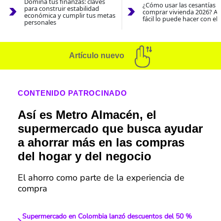
Domina tus finanzas: claves
¿Cómo usar las cesantías 
para construir estabilidad
comprar vivienda 2026? As
económica y cumplir tus metas
fácil lo puede hacer con el
personales
Artículo nuevo
CONTENIDO PATROCINADO
Así es Metro Almacén, el
supermercado que busca ayudar
a ahorrar más en las compras
del hogar y del negocio
El ahorro como parte de la experiencia de
compra
Supermercado en Colombia lanzó descuentos del 50 %