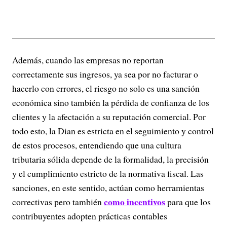
Además, cuando las empresas no reportan
correctamente sus ingresos, ya sea por no facturar o
hacerlo con errores, el riesgo no solo es una sanción
económica sino también la pérdida de confianza de los
clientes y la afectación a su reputación comercial. Por
todo esto, la Dian es estricta en el seguimiento y control
de estos procesos, entendiendo que una cultura
tributaria sólida depende de la formalidad, la precisión
y el cumplimiento estricto de la normativa fiscal. Las
sanciones, en este sentido, actúan como herramientas
como incentivos
correctivas pero también
para que los
contribuyentes adopten prácticas contables