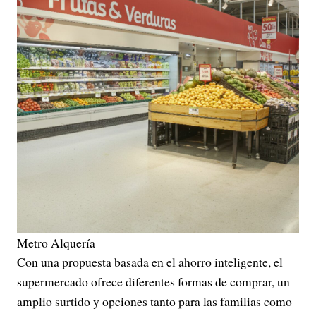
Metro Alquería
Con una propuesta basada en el ahorro inteligente, el
supermercado ofrece diferentes formas de comprar, un
amplio surtido y opciones tanto para las familias como