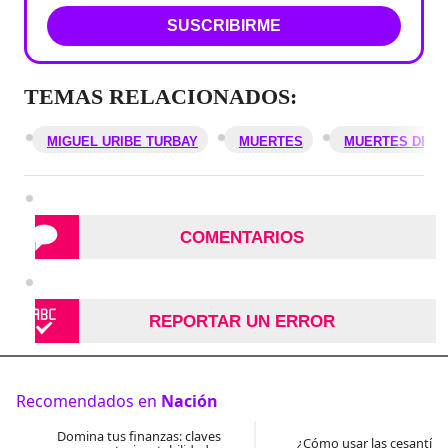
SUSCRIBIRME
TEMAS RELACIONADOS:
MIGUEL URIBE TURBAY
MUERTES
MUERTES DE F
COMENTARIOS
REPORTAR UN ERROR
Recomendados en
Nación
Domina tus finanzas: claves
¿Cómo usar las cesantías