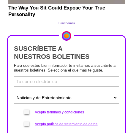
SUSCRÍBETE A
NUESTROS BOLETINES
Para que estés bien informado, te invitamos a suscribirte a
nuestros boletines. Selecciona el que más te guste.
Acepto términos y condiciones
Acepto política de tratamiento de datos