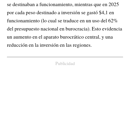
se destinaban a funcionamiento, mientras que en 2025
por cada peso destinado a inversión se gastó $4,1 en
funcionamiento (lo cual se traduce en un uso del 62%
del presupuesto nacional en burocracia). Esto evidencia
un aumento en el aparato burocrático central, y una
reducción en la inversión en las regiones.
Publicidad