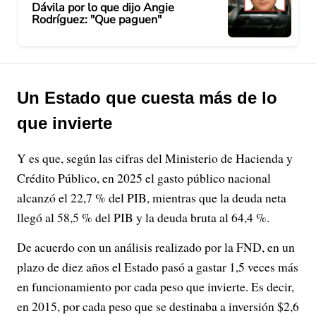
Dávila por lo que dijo Angie
Rodríguez: "Que paguen"
Un Estado que cuesta más de lo
que invierte
Y es que, según las cifras del Ministerio de Hacienda y
Crédito Público, en 2025 el gasto público nacional
alcanzó el 22,7 % del PIB, mientras que la deuda neta
llegó al 58,5 % del PIB y la deuda bruta al 64,4 %.
De acuerdo con un análisis realizado por la FND, en un
plazo de diez años el Estado pasó a gastar 1,5 veces más
en funcionamiento por cada peso que invierte. Es decir,
en 2015, por cada peso que se destinaba a inversión $2,6