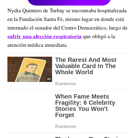
Nydia Quintero de Turbay se encontraba hospitalizada
en la Fundación Santa Fe, mismo lugar en donde está
internado el senador del Centro Democrático, luego de
sufrir una afección respiratoria
que obligó a la
atención médica inmediata.