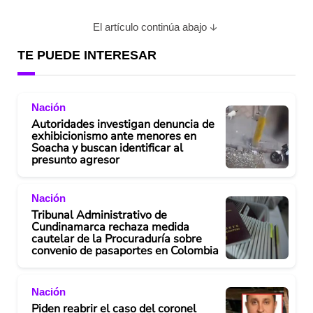
El artículo continúa abajo
TE PUEDE INTERESAR
Nación
Autoridades investigan denuncia de
exhibicionismo ante menores en
Soacha y buscan identificar al
presunto agresor
Nación
Tribunal Administrativo de
Cundinamarca rechaza medida
cautelar de la Procuraduría sobre
convenio de pasaportes en Colombia
Nación
Piden reabrir el caso del coronel