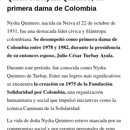
primera dama de Colombia
Nydia Quintero, nacida en Neiva el 22 de octubre de
1931, fue una destacada líder cívica y filántropa
Se desempeñó como primera dama de
colombiana.
Colombia entre 1978 y 1982, durante la presidencia
de su entonces esposo, Julio César Turbay Ayala.
Durante este período, fue conocida como Nydia
Quintero de Turbay. Entre sus logros más significativos
la creación en 1975 de la Fundación
se encuentra
Solidaridad por Colombia,
una organización
humanitaria y social que impulsó iniciativas como la
icónica Caminata de la Solidaridad.
La vida de doña Nydia Quintero estuvo marcada por su
compromiso social y por eventos personales de gran