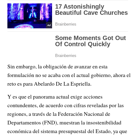
Sin embargo, la obligación de avanzar en esta
formulación no se acaba con el actual gobierno, ahora el
reto es para Abelardo De La Espriella.
Y es que el panorama actual exige acciones
contundentes, de acuerdo con cifras reveladas por las
regiones, a través de la Federación Nacional de
Departamentos (FND), muestran la insostenibilidad
económica del sistema presupuestal del Estado, ya que