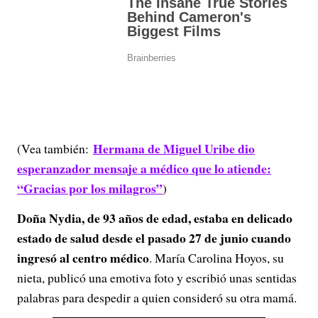
Hermana de Miguel Uribe dio
(Vea también:
esperanzador mensaje a médico que lo atiende:
“Gracias por los milagros”
)
Doña Nydia, de 93 años de edad, estaba en delicado
estado de salud desde el pasado 27 de junio cuando
ingresó al centro médico
. María Carolina Hoyos, su
nieta, publicó una emotiva foto y escribió unas sentidas
palabras para despedir a quien consideró su otra mamá.