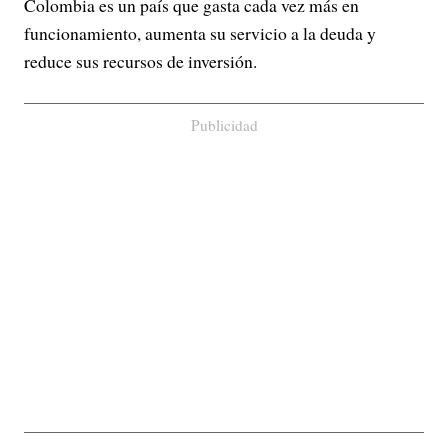
Colombia es un país que gasta cada vez más en
funcionamiento, aumenta su servicio a la deuda y
reduce sus recursos de inversión.
Publicidad