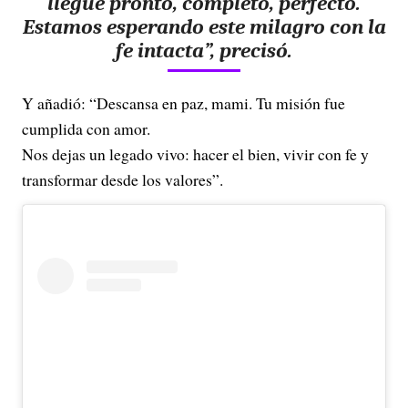
llegue pronto, completo, perfecto.
Estamos esperando este milagro con la
fe intacta”, precisó.
Y añadió: “Descansa en paz, mami. Tu misión fue
cumplida con amor.
Nos dejas un legado vivo: hacer el bien, vivir con fe y
transformar desde los valores”.