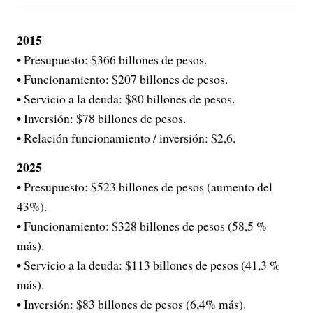
2015
• Presupuesto: $366 billones de pesos.
• Funcionamiento: $207 billones de pesos.
• Servicio a la deuda: $80 billones de pesos.
• Inversión: $78 billones de pesos.
• Relación funcionamiento / inversión: $2,6.
2025
• Presupuesto: $523 billones de pesos (aumento del
43%).
• Funcionamiento: $328 billones de pesos (58,5 %
más).
• Servicio a la deuda: $113 billones de pesos (41,3 %
más).
• Inversión: $83 billones de pesos (6,4% más).