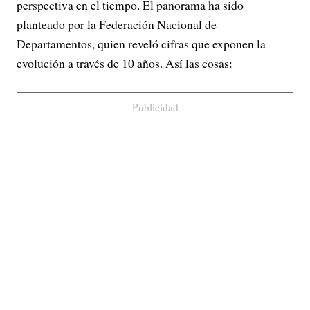
perspectiva en el tiempo. El panorama ha sido
planteado por la Federación Nacional de
Departamentos, quien reveló cifras que exponen la
evolución a través de 10 años. Así las cosas:
Publicidad