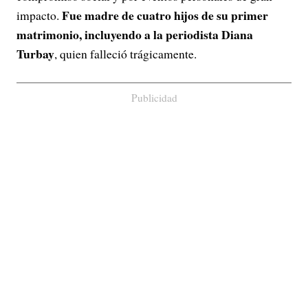
Fue madre de cuatro hijos de su primer
impacto.
matrimonio, incluyendo a la periodista Diana
Turbay
, quien falleció trágicamente.
Publicidad