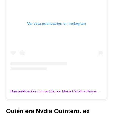
Ver esta publicación en Instagram
Una publicación compartida por Maria Carolina Hoyos Turbay (@mcarolinahoyost)
Quién era Nydia Quintero, ex