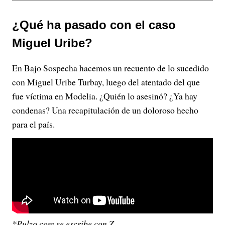
¿Qué ha pasado con el caso
Miguel Uribe?
En Bajo Sospecha hacemos un recuento de lo sucedido
con Miguel Uribe Turbay, luego del atentado del que
fue víctima en Modelia. ¿Quién lo asesinó? ¿Ya hay
condenas? Una recapitulación de un doloroso hecho
para el país.
*Pulzo.com se escribe con Z