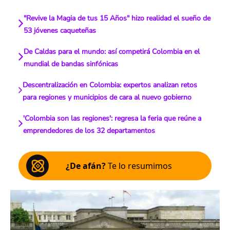
"Revive la Magia de tus 15 Años" hizo realidad el sueño de
53 jóvenes caqueteñas
De Caldas para el mundo: así competirá Colombia en el
mundial de bandas sinfónicas
Descentralización en Colombia: expertos analizan retos
para regiones y municipios de cara al nuevo gobierno
'Colombia son las regiones': regresa la feria que reúne a
emprendedores de los 32 departamentos
¿De afán?
Te lo resumimos