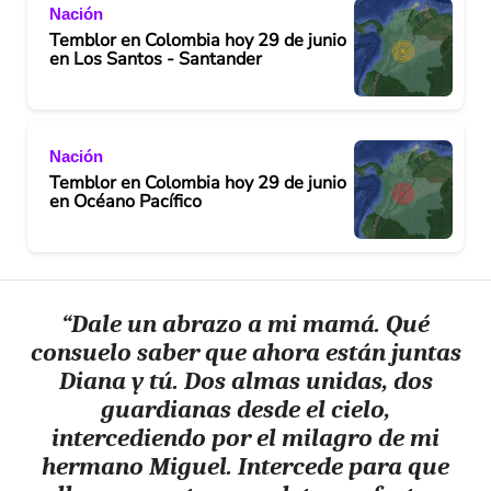
o
Nación
Temblor en Colombia hoy 29 de junio
en Los Santos - Santander
Nación
Temblor en Colombia hoy 29 de junio
en Océano Pacífico
“Dale un abrazo a mi mamá. Qué
consuelo saber que ahora están juntas
Diana y tú. Dos almas unidas, dos
guardianas desde el cielo,
intercediendo por el milagro de mi
hermano Miguel. Intercede para que