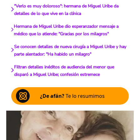
"Verlo es muy doloroso": hermana de Miguel Uribe da
detalles de lo que vive en la clínica
Hermana de Miguel Uribe dio esperanzador mensaje a
médico que lo atiende: "Gracias por los milagros"
Se conocen detalles de nueva cirugía a Miguel Uribe y hay
parte alentador: "Ha habido un milagro"
Filtran detalles inéditos de audiencia del menor que
disparó a Miguel Uribe; confesión estremece
¿De afán?
Te lo resumimos