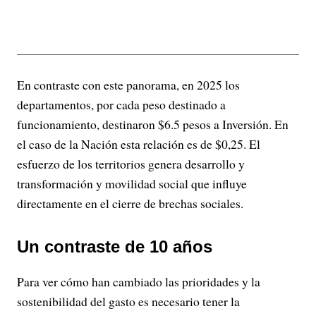
En contraste con este panorama, en 2025 los
departamentos, por cada peso destinado a
funcionamiento, destinaron $6.5 pesos a Inversión. En
el caso de la Nación esta relación es de $0,25. El
esfuerzo de los territorios genera desarrollo y
transformación y movilidad social que influye
directamente en el cierre de brechas sociales.
Un contraste de 10 años
Para ver cómo han cambiado las prioridades y la
sostenibilidad del gasto es necesario tener la