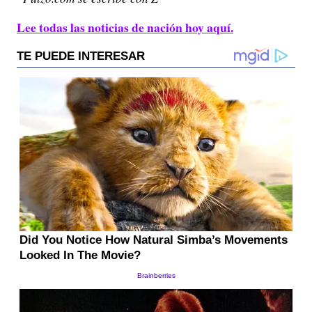
Lee todas las noticias de nación hoy aquí.