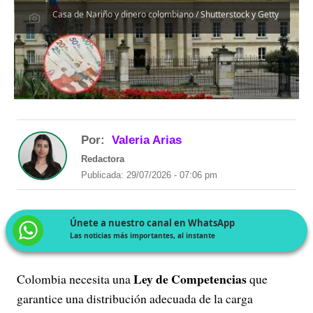
Casa de Nariño y dinero colombiano / Shutterstock y Getty
Por:
Valeria Arias
Redactora
Publicada: 29/07/2026 - 07:06 pm
Únete a nuestro canal en WhatsApp
Las noticias más importantes, al instante
Ley de Competencias
Colombia necesita una
que
garantice una distribución adecuada de la carga