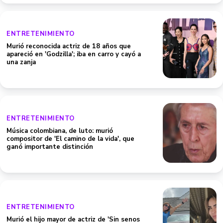
ENTRETENIMIENTO
Murió reconocida actriz de 18 años que
apareció en 'Godzilla'; iba en carro y cayó a
una zanja
ENTRETENIMIENTO
Música colombiana, de luto: murió
compositor de 'El camino de la vida', que
ganó importante distinción
ENTRETENIMIENTO
Murió el hijo mayor de actriz de 'Sin senos