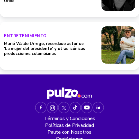
Uribe
ENTRETENIMIENTO
Murió Waldo Urrego, recordado actor de
'La mujer del presidente' y otras icónicas
producciones colombianas
Términos y Condiciones
Políticas de Privacidad
Paute con Nosotros