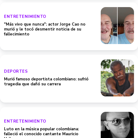
ENTRETENIMIENTO
"Más vivo que nunca": actor Jorge Cao no
murió y le tocó desmentir noticia de su
fallecimiento
DEPORTES
Murió famoso deportista colombiano: sufrió
tragedia que dañó su carrera
ENTRETENIMIENTO
Luto en la música popular colombiana:
falleció el conocido cantante Mauricio