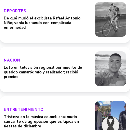
DEPORTES
De qué murió el exciclista Rafael Antonio
Niño; venía luchando con complicada
enfermedad
NACION
Luto en televisión regional por muerte de
querido camarógrafo y realizador; recibió
premios
ENTRETENIMIENTO
Tristeza en la música colombiana: murió
cantante de agrupación que es típica en
fiestas de diciembre