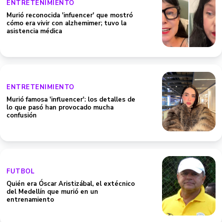
ENTRETENIMIENTO
Murió reconocida 'infuencer' que mostró
cómo era vivir con alzhemimer; tuvo la
asistencia médica
ENTRETENIMIENTO
Murió famosa 'influencer': los detalles de
lo que pasó han provocado mucha
confusión
FUTBOL
Quién era Óscar Aristizábal, el extécnico
del Medellín que murió en un
entrenamiento