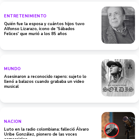
ENTRETENIMIENTO
Quién fue la esposa y cuántos hijos tuvo
Alfonso Lizarazo, ícono de 'Sábados
Felices' que murió a los 85 años
MUNDO
Asesinaron a reconocido rapero: sujeto lo
llenó a balazos cuando grababa un video
musical
NACION
Luto en la radio colombiana: falleció Álvaro
Uribe González, pionero de las voces