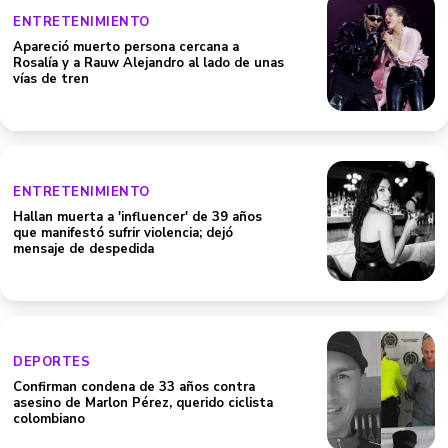
ENTRETENIMIENTO
Apareció muerto persona cercana a
Rosalía y a Rauw Alejandro al lado de unas
vías de tren
ENTRETENIMIENTO
Hallan muerta a 'influencer' de 39 años
que manifestó sufrir violencia; dejó
mensaje de despedida
DEPORTES
Confirman condena de 33 años contra
asesino de Marlon Pérez, querido ciclista
colombiano