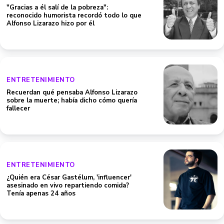
"Gracias a él salí de la pobreza":
reconocido humorista recordó todo lo que
Alfonso Lizarazo hizo por él
ENTRETENIMIENTO
Recuerdan qué pensaba Alfonso Lizarazo
sobre la muerte; había dicho cómo quería
fallecer
ENTRETENIMIENTO
¿Quién era César Gastélum, 'influencer'
asesinado en vivo repartiendo comida?
Tenía apenas 24 años