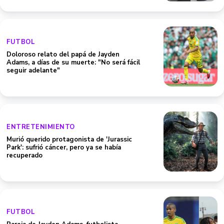
FUTBOL
Doloroso relato del papá de Jayden
Adams, a días de su muerte: "No será fácil
seguir adelante"
ENTRETENIMIENTO
Murió querido protagonista de 'Jurassic
Park': sufrió cáncer, pero ya se había
recuperado
FUTBOL