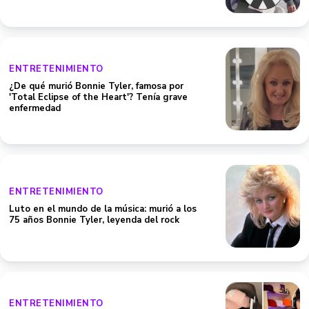
ENTRETENIMIENTO
¿De qué murió Bonnie Tyler, famosa por
'Total Eclipse of the Heart'? Tenía grave
enfermedad
ENTRETENIMIENTO
Luto en el mundo de la música: murió a los
75 años Bonnie Tyler, leyenda del rock
ENTRETENIMIENTO