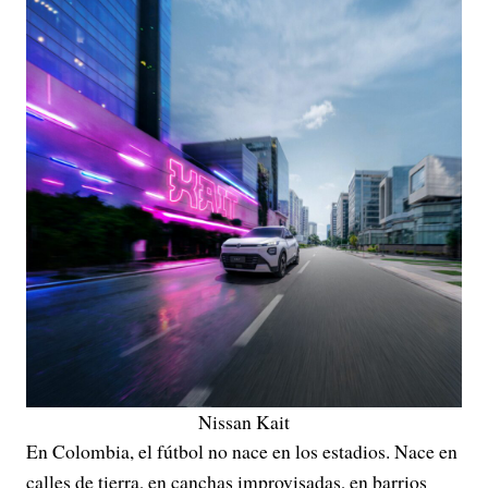
Nissan Kait
En Colombia, el fútbol no nace en los estadios. Nace en
calles de tierra, en canchas improvisadas, en barrios