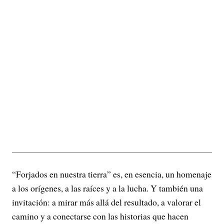
“Forjados en nuestra tierra” es, en esencia, un homenaje
a los orígenes, a las raíces y a la lucha. Y también una
invitación: a mirar más allá del resultado, a valorar el
camino y a conectarse con las historias que hacen