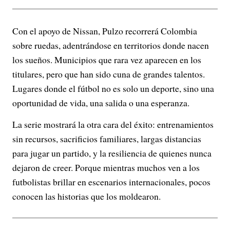
Con el apoyo de Nissan, Pulzo recorrerá Colombia
sobre ruedas, adentrándose en territorios donde nacen
los sueños. Municipios que rara vez aparecen en los
titulares, pero que han sido cuna de grandes talentos.
Lugares donde el fútbol no es solo un deporte, sino una
oportunidad de vida, una salida o una esperanza.
La serie mostrará la otra cara del éxito: entrenamientos
sin recursos, sacrificios familiares, largas distancias
para jugar un partido, y la resiliencia de quienes nunca
dejaron de creer. Porque mientras muchos ven a los
futbolistas brillar en escenarios internacionales, pocos
conocen las historias que los moldearon.