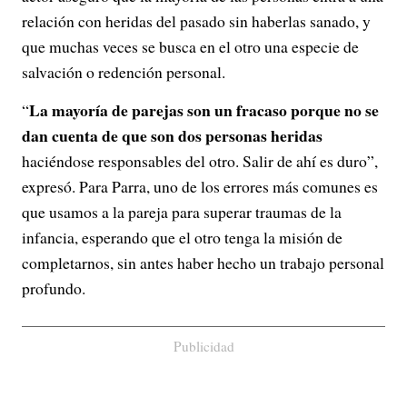
relación con heridas del pasado sin haberlas sanado, y
que muchas veces se busca en el otro una especie de
salvación o redención personal.
La mayoría de parejas son un fracaso porque no se
“
dan cuenta de que son dos personas heridas
haciéndose responsables del otro. Salir de ahí es duro”,
expresó. Para Parra, uno de los errores más comunes es
que usamos a la pareja para superar traumas de la
infancia, esperando que el otro tenga la misión de
completarnos, sin antes haber hecho un trabajo personal
profundo.
Publicidad