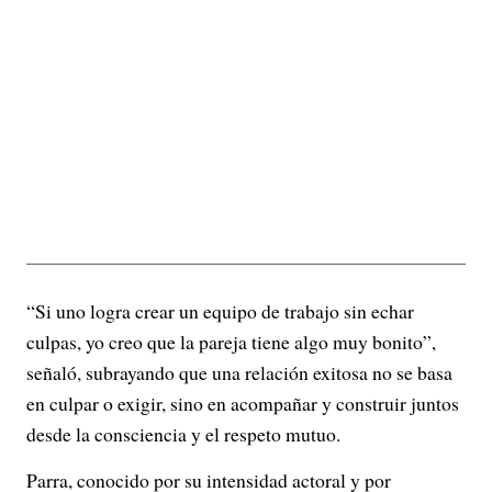
“Si uno logra crear un equipo de trabajo sin echar
culpas, yo creo que la pareja tiene algo muy bonito”,
señaló, subrayando que una relación exitosa no se basa
en culpar o exigir, sino en acompañar y construir juntos
desde la consciencia y el respeto mutuo.
Parra, conocido por su intensidad actoral y por