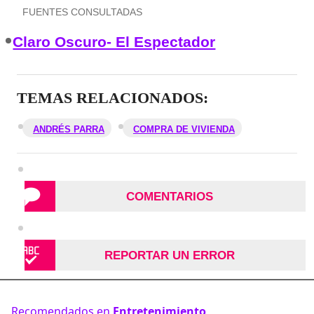
FUENTES CONSULTADAS
Claro Oscuro- El Espectador
TEMAS RELACIONADOS:
ANDRÉS PARRA
COMPRA DE VIVIENDA
COMENTARIOS
REPORTAR UN ERROR
Recomendados en
Entretenimiento