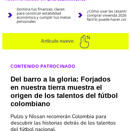
Domina tus finanzas: claves
¿Cómo usar las cesantías
para construir estabilidad
comprar vivienda 2026? A
económica y cumplir tus metas
fácil lo puede hacer con e
personales
Artículo nuevo
CONTENIDO PATROCINADO
Del barro a la gloria: Forjados
en nuestra tierra muestra el
origen de los talentos del fútbol
colombiano
Pulzo y Nissan recorrerán Colombia para
descubrir las historias detrás de los talentos
del fútbol nacional.