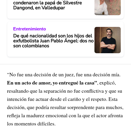
condenaron la papá de Silvestre
Dangond, en Valledupar
Entretenimiento
De qué nacionalidad son los hijos del
exfutbolista Juan Pablo Ángel: dos no
son colombianos
“No fue una decisión de un juez, fue una decisión mía.
En un acto de amor, yo entregué la casa”
, explicó,
resaltando que la separación no fue conflictiva y que su
intención fue actuar desde el cariño y el respeto. Esta
decisión, que podría resultar sorprendente para muchos,
refleja la madurez emocional con la que el actor afronta
los momentos difíciles.