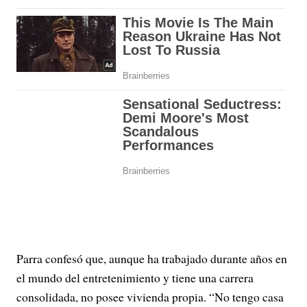
Parra confesó que, aunque ha trabajado durante años en
el mundo del entretenimiento y tiene una carrera
consolidada, no posee vivienda propia. “No tengo casa