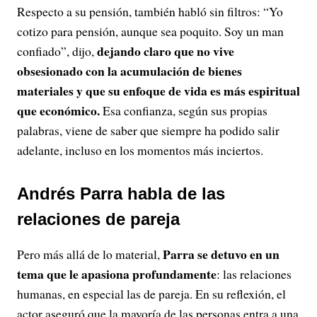
Respecto a su pensión, también habló sin filtros: “Yo
cotizo para pensión, aunque sea poquito. Soy un man
dejando claro que no vive
confiado”, dijo,
obsesionado con la acumulación de bienes
materiales y que su enfoque de vida es más espiritual
que económico.
Esa confianza, según sus propias
palabras, viene de saber que siempre ha podido salir
adelante, incluso en los momentos más inciertos.
Andrés Parra habla de las
relaciones de pareja
Parra se detuvo en un
Pero más allá de lo material,
tema que le apasiona profundamente
: las relaciones
humanas, en especial las de pareja. En su reflexión, el
actor aseguró que la mayoría de las personas entra a una