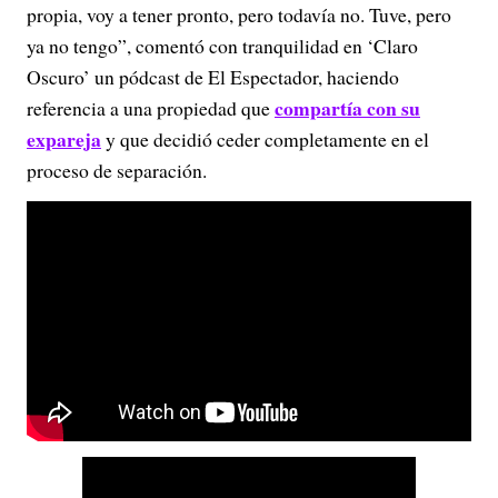
propia, voy a tener pronto, pero todavía no. Tuve, pero
ya no tengo”, comentó con tranquilidad en ‘Claro
Oscuro’ un pódcast de El Espectador, haciendo
compartía con su
referencia a una propiedad que
expareja
y que decidió ceder completamente en el
proceso de separación.