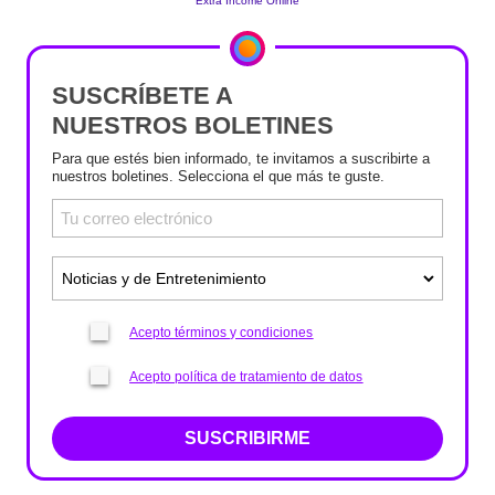
SUSCRÍBETE A
NUESTROS BOLETINES
Para que estés bien informado, te invitamos a suscribirte a
nuestros boletines. Selecciona el que más te guste.
Acepto términos y condiciones
Acepto política de tratamiento de datos
SUSCRIBIRME