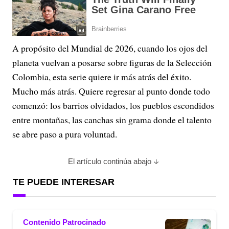
A propósito del Mundial de 2026, cuando los ojos del
planeta vuelvan a posarse sobre figuras de la Selección
Colombia, esta serie quiere ir más atrás del éxito.
Mucho más atrás. Quiere regresar al punto donde todo
comenzó: los barrios olvidados, los pueblos escondidos
entre montañas, las canchas sin grama donde el talento
se abre paso a pura voluntad.
El artículo continúa abajo
TE PUEDE INTERESAR
Contenido Patrocinado