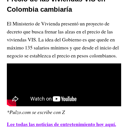
Colombia cambiaría
El Ministerio de Vivienda presentó un proyecto de
decreto que busca frenar las alzas en el precio de las
viviendas VIS. La idea del Gobierno es que quede en
máximo 135 salarios mínimos y que desde el inicio del
negocio se establezca el precio en pesos colombianos.
*Pulzo.com se escribe con Z
Lee todas las noticias de entretenimiento hoy aquí.