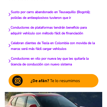
Susto por carro abandonado en Teusaquillo (Bogotá);
policías de antiexplosivos tuvieron que ir
Conductores de plataformas tendrán beneficio para
adquirir vehículo con método fácil de financiación
Celebran clientes de Tesla en Colombia con movida de la
marca: será más fácil cargar vehículos
Conductores en vilo por nueva ley que les quitaría la
licencia de conducción con nuevo sistema
¿De afán?
Te lo resumimos