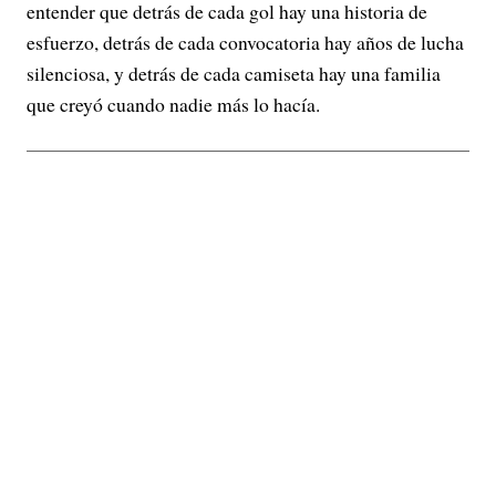
entender que detrás de cada gol hay una historia de
esfuerzo, detrás de cada convocatoria hay años de lucha
silenciosa, y detrás de cada camiseta hay una familia
que creyó cuando nadie más lo hacía.