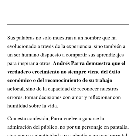
Sus palabras no solo muestran a un hombre que ha
evolucionado a través de la experiencia, sino también a
un ser humano dispuesto a compartir sus aprendizajes
Andrés Parra demuestra que el
para inspirar a otros.
verdadero crecimiento no siempre viene del éxito
económico o del reconocimiento de su trabajo
actoral
, sino de la capacidad de reconocer nuestros
errores, tomar decisiones con amor y reflexionar con
humildad sobre la vida.
Con esta confesión, Parra vuelve a ganarse la
admiración del público, no por un personaje en pantalla,
sino por su autenticidad y su valentía para mostrarse tal