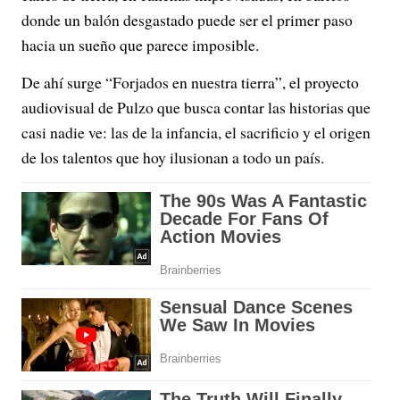
donde un balón desgastado puede ser el primer paso
hacia un sueño que parece imposible.
De ahí surge “Forjados en nuestra tierra”, el proyecto
audiovisual de Pulzo que busca contar las historias que
casi nadie ve: las de la infancia, el sacrificio y el origen
de los talentos que hoy ilusionan a todo un país.