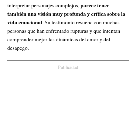
parece tener
interpretar personajes complejos,
también una visión muy profunda y crítica sobre la
vida emocional
. Su testimonio resuena con muchas
personas que han enfrentado rupturas y que intentan
comprender mejor las dinámicas del amor y del
desapego.
Publicidad