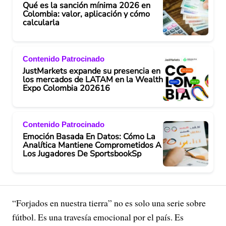
Qué es la sanción mínima 2026 en
Colombia: valor, aplicación y cómo
calcularla
Contenido Patrocinado
JustMarkets expande su presencia en
los mercados de LATAM en la Wealth
Expo Colombia 202616
Contenido Patrocinado
Emoción Basada En Datos: Cómo La
Analítica Mantiene Comprometidos A
Los Jugadores De SportsbookSp
“Forjados en nuestra tierra” no es solo una serie sobre
fútbol. Es una travesía emocional por el país. Es