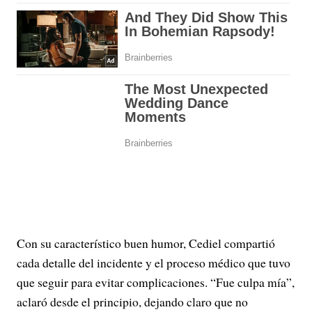
Con su característico buen humor, Cediel compartió
cada detalle del incidente y el proceso médico que tuvo
que seguir para evitar complicaciones. “Fue culpa mía”,
aclaró desde el principio, dejando claro que no