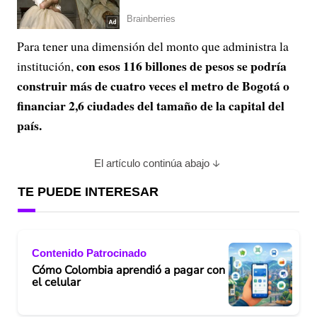
Para tener una dimensión del monto que administra la
con esos 116 billones de pesos se podría
institución,
construir más de cuatro veces el metro de Bogotá o
financiar 2,6 ciudades del tamaño de la capital del
país.
El artículo continúa abajo
TE PUEDE INTERESAR
Contenido Patrocinado
Cómo Colombia aprendió a pagar con
el celular