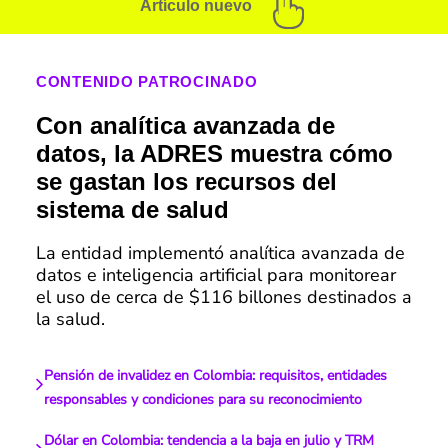
Artículo nuevo
CONTENIDO PATROCINADO
Con analítica avanzada de
datos, la ADRES muestra cómo
se gastan los recursos del
sistema de salud
La entidad implementó analítica avanzada de
datos e inteligencia artificial para monitorear
el uso de cerca de $116 billones destinados a
la salud.
Pensión de invalidez en Colombia: requisitos, entidades
responsables y condiciones para su reconocimiento
Dólar en Colombia: tendencia a la baja en julio y TRM