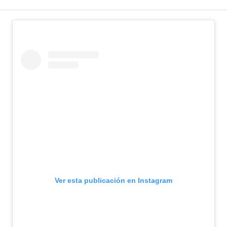
Ver esta publicación en Instagram