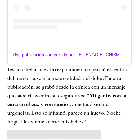
Una publicación compartida por LE TENGO EL CHISME (@letengoelchisme)
Jessica, fiel a su estilo espontáneo, no perdió el sentido
del humor pese a la incomodidad y el dolor. En otra
publicación, se grabó desde la clínica con un mensaje
Mi gente, con la
que sacó risas entre sus seguidores: “
cara en el cu.. y con sueño
… me tocó venir a
urgencias. Esto se inflamó, parece un huevo. Noche
larga. Deséenme suerte, mis bebés”.