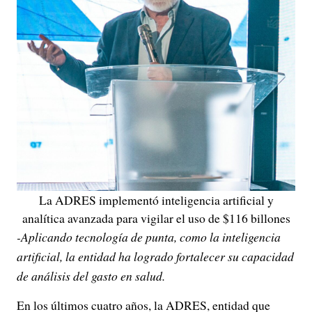
La ADRES implementó inteligencia artificial y
analítica avanzada para vigilar el uso de $116 billones
-Aplicando tecnología de punta, como la inteligencia
artificial, la entidad ha logrado fortalecer su capacidad
de análisis del gasto en salud.
En los últimos cuatro años, la ADRES, entidad que