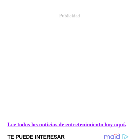
Publicidad
Lee todas las noticias de entretenimiento hoy aquí.