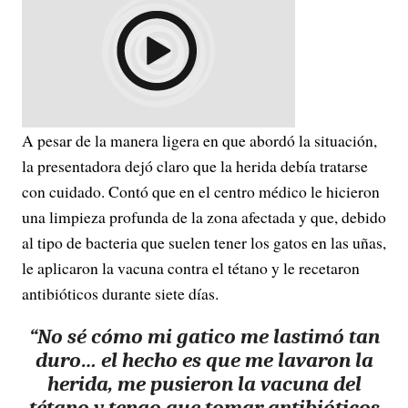
A pesar de la manera ligera en que abordó la situación,
la presentadora dejó claro que la herida debía tratarse
con cuidado. Contó que en el centro médico le hicieron
una limpieza profunda de la zona afectada y que, debido
al tipo de bacteria que suelen tener los gatos en las uñas,
le aplicaron la vacuna contra el tétano y le recetaron
antibióticos durante siete días.
“No sé cómo mi gatico me lastimó tan
duro… el hecho es que me lavaron la
herida, me pusieron la vacuna del
tétano y tengo que tomar antibióticos