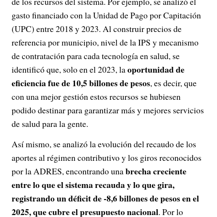
de los recursos del sistema. Por ejemplo, se analizó el
gasto financiado con la Unidad de Pago por Capitación
(UPC) entre 2018 y 2023. Al construir precios de
referencia por municipio, nivel de la IPS y mecanismo
de contratación para cada tecnología en salud, se
oportunidad de
identificó que, solo en el 2023, la
eficiencia fue de 10,5 billones de pesos
, es decir, que
con una mejor gestión estos recursos se hubiesen
podido destinar para garantizar más y mejores servicios
de salud para la gente.
Así mismo, se analizó la evolución del recaudo de los
aportes al régimen contributivo y los giros reconocidos
brecha creciente
por la ADRES, encontrando una
entre lo que el sistema recauda y lo que gira,
registrando un déficit de -8,6 billones de pesos en el
2025, que cubre el presupuesto nacional
. Por lo