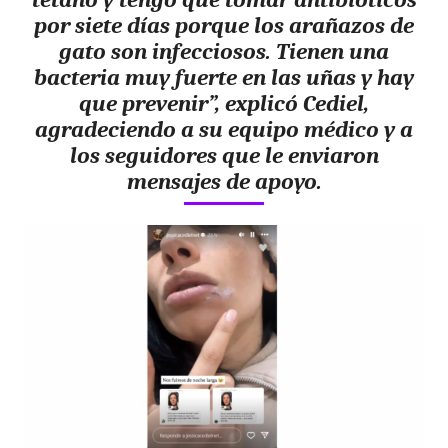
por siete días porque los arañazos de
gato son infecciosos. Tienen una
bacteria muy fuerte en las uñas y hay
que prevenir”, explicó Cediel,
agradeciendo a su equipo médico y a
los seguidores que le enviaron
mensajes de apoyo.