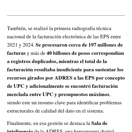
También, se realizó la primera radiografía técnica
nacional de la facturación electrónica de las EPS entre
Se procesaron cerca de 197 millones de
2021 y 2024.
facturas
40 billones de pesos correspondían
y más de
a registros duplicados, mientras el total de la
facturación resultaba insuficiente para sustentar los
recursos girados por ADRES a las EPS por concepto
de UPC y adicionalmente se encontró facturación
mezclada entre UPC y presupuestos máximos
,
siendo este un insumo clave para identificar problemas
estructurales de calidad del dato en el sistema.
Sala de
Finalmente, en esa gestión se destaca la
inteligencia
de la ADRES, una herramienta digital