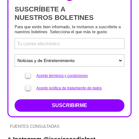
SUSCRÍBETE A
NUESTROS BOLETINES
Para que estés bien informado, te invitamos a suscribirte a
nuestros boletines. Selecciona el que más te guste.
Acepto términos y condiciones
Acepto política de tratamiento de datos
SUSCRIBIRME
FUENTES CONSULTADAS