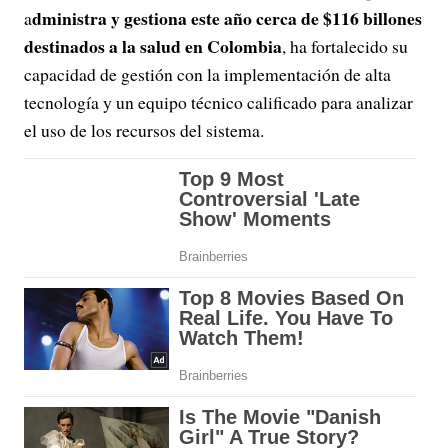
dministra y gestiona este año cerca de $116 billones
a
destinados a la salud en Colombia
, ha fortalecido su
capacidad de gestión con la implementación de alta
tecnología y un equipo técnico calificado para analizar
el uso de los recursos del sistema.