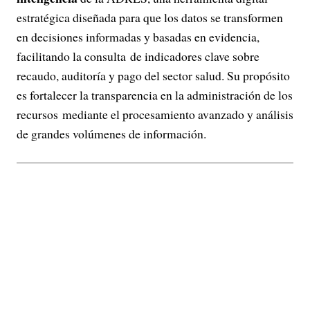
estratégica diseñada para que los datos se transformen
en decisiones informadas y basadas en evidencia,
facilitando la consulta de indicadores clave sobre
recaudo, auditoría y pago del sector salud. Su propósito
es fortalecer la transparencia en la administración de los
recursos mediante el procesamiento avanzado y análisis
de grandes volúmenes de información.