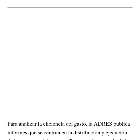
Para analizar la eficiencia del gasto, la ADRES publica
informes que se centran en la distribución y ejecución