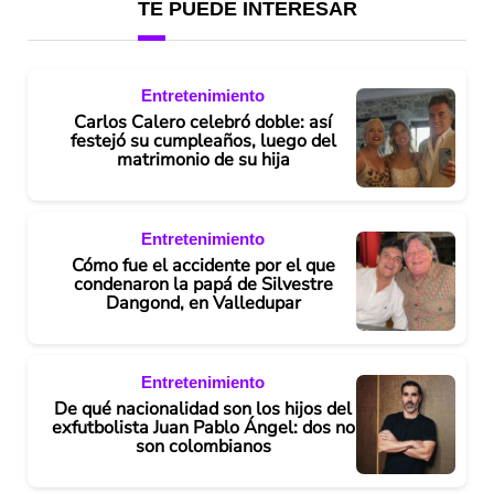
TE PUEDE INTERESAR
Entretenimiento
Carlos Calero celebró doble: así
festejó su cumpleaños, luego del
matrimonio de su hija
Entretenimiento
Cómo fue el accidente por el que
condenaron la papá de Silvestre
Dangond, en Valledupar
Entretenimiento
De qué nacionalidad son los hijos del
exfutbolista Juan Pablo Ángel: dos no
son colombianos