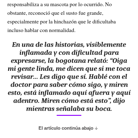
responsabiliza a su mascota por lo ocurrido. No
obstante, reconoció que el susto fue grande,
especialmente por la hinchazón que le dificultaba
incluso hablar con normalidad.
En una de las historias, visiblemente
inflamada y con dificultad para
expresarse, la bogotana relató: “Oiga
mi gente linda, me dicen que si me toca
revisar… Les digo que sí. Hablé con el
doctor para saber cómo sigo, y miren
esto, está inflamado aquí afuera y aquí
adentro. Miren cómo está esto”, dijo
mientras señalaba su boca.
El artículo continúa abajo