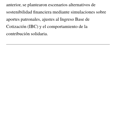
anterior, se plantearon escenarios alternativos de
sostenibilidad financiera mediante simulaciones sobre
aportes patronales, ajustes al Ingreso Base de
Cotización (IBC) y el comportamiento de la
contribución solidaria.