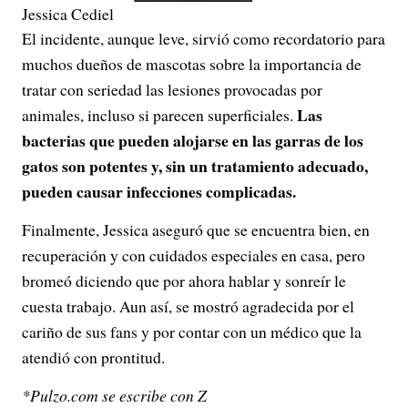
Jessica Cediel
El incidente, aunque leve, sirvió como recordatorio para
muchos dueños de mascotas sobre la importancia de
tratar con seriedad las lesiones provocadas por
Las
animales, incluso si parecen superficiales.
bacterias que pueden alojarse en las garras de los
gatos son potentes y, sin un tratamiento adecuado,
pueden causar infecciones complicadas.
Finalmente, Jessica aseguró que se encuentra bien, en
recuperación y con cuidados especiales en casa, pero
bromeó diciendo que por ahora hablar y sonreír le
cuesta trabajo. Aun así, se mostró agradecida por el
cariño de sus fans y por contar con un médico que la
atendió con prontitud.
*Pulzo.com se escribe con Z