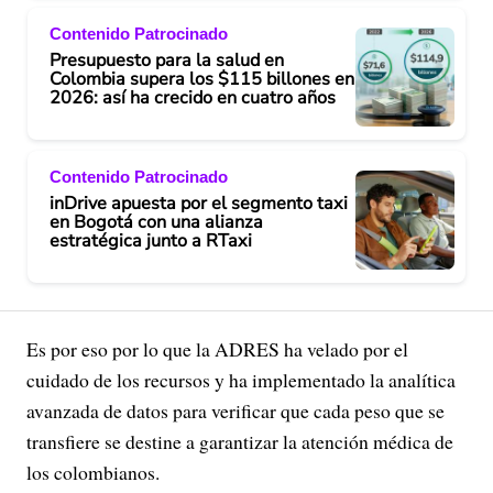
Contenido Patrocinado
Presupuesto para la salud en
Colombia supera los $115 billones en
2026: así ha crecido en cuatro años
Contenido Patrocinado
inDrive apuesta por el segmento taxi
en Bogotá con una alianza
estratégica junto a RTaxi
Es por eso por lo que la ADRES ha velado por el
cuidado de los recursos y ha implementado la analítica
avanzada de datos para verificar que cada peso que se
transfiere se destine a garantizar la atención médica de
los colombianos.