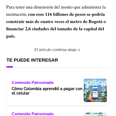
Para tener una dimensión del monto que administra la
con esos 116 billones de pesos se podría
institución,
construir más de cuatro veces el metro de Bogotá o
financiar 2,6 ciudades del tamaño de la capital del
país.
El artículo continúa abajo
TE PUEDE INTERESAR
Contenido Patrocinado
Cómo Colombia aprendió a pagar con
el celular
Contenido Patrocinado