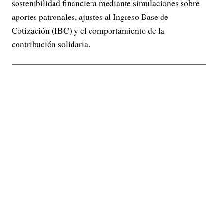
sostenibilidad financiera mediante simulaciones sobre
aportes patronales, ajustes al Ingreso Base de
Cotización (IBC) y el comportamiento de la
contribución solidaria.