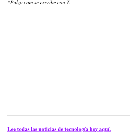
*Pulzo.com se escribe con Z
Lee todas las noticias de tecnología hoy aquí.