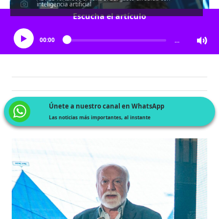
inteligencia artificial
Escucha el artículo
00:00
…
Únete a nuestro canal en WhatsApp
Las noticias más importantes, al instante