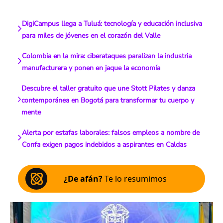
DigiCampus llega a Tuluá: tecnología y educación inclusiva
para miles de jóvenes en el corazón del Valle
Colombia en la mira: ciberataques paralizan la industria
manufacturera y ponen en jaque la economía
Descubre el taller gratuito que une Stott Pilates y danza
contemporánea en Bogotá para transformar tu cuerpo y
mente
Alerta por estafas laborales: falsos empleos a nombre de
Confa exigen pagos indebidos a aspirantes en Caldas
¿De afán?
Te lo resumimos