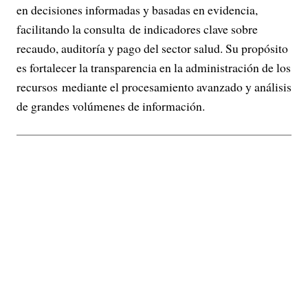
en decisiones informadas y basadas en evidencia,
facilitando la consulta de indicadores clave sobre
recaudo, auditoría y pago del sector salud. Su propósito
es fortalecer la transparencia en la administración de los
recursos mediante el procesamiento avanzado y análisis
de grandes volúmenes de información.