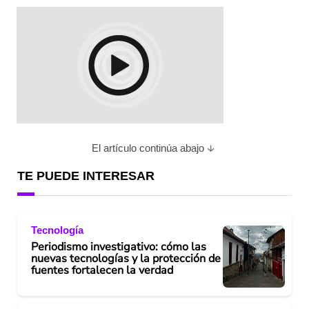
El artículo continúa abajo
TE PUEDE INTERESAR
Tecnología
Periodismo investigativo: cómo las
nuevas tecnologías y la protección de
fuentes fortalecen la verdad