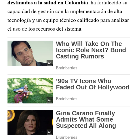
destinados a la salud en Colombia
, ha fortalecido su
capacidad de gestión con la implementación de alta
tecnología y un equipo técnico calificado para analizar
el uso de los recursos del sistema.