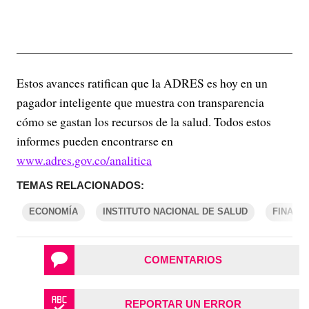
Estos avances ratifican que la ADRES es hoy en un
pagador inteligente que muestra con transparencia
cómo se gastan los recursos de la salud. Todos estos
informes pueden encontrarse en
www.adres.gov.co/analitica
TEMAS RELACIONADOS:
ECONOMÍA
INSTITUTO NACIONAL DE SALUD
FINANZ
COMENTARIOS
REPORTAR UN ERROR