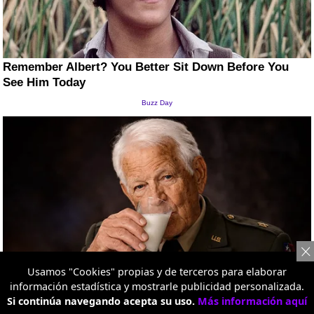
Usamos "Cookies" propias y de terceros para elaborar
información estadística y mostrarle publicidad personalizada.
Si continúa navegando acepta su uso.
Más información aquí