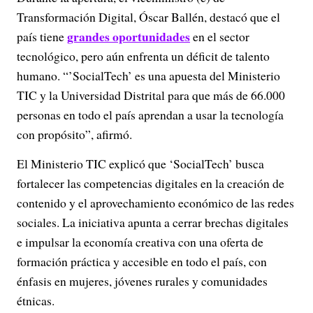
Transformación Digital, Óscar Ballén, destacó que el
grandes oportunidades
país tiene
en el sector
tecnológico, pero aún enfrenta un déficit de talento
humano. “’SocialTech’ es una apuesta del Ministerio
TIC y la Universidad Distrital para que más de 66.000
personas en todo el país aprendan a usar la tecnología
con propósito”, afirmó.
El Ministerio TIC explicó que ‘SocialTech’ busca
fortalecer las competencias digitales en la creación de
contenido y el aprovechamiento económico de las redes
sociales. La iniciativa apunta a cerrar brechas digitales
e impulsar la economía creativa con una oferta de
formación práctica y accesible en todo el país, con
énfasis en mujeres, jóvenes rurales y comunidades
étnicas.