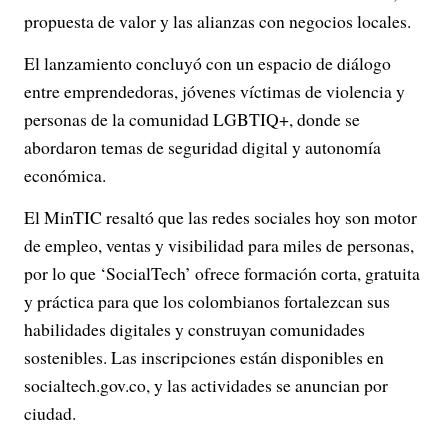
propuesta de valor y las alianzas con negocios locales.
El lanzamiento concluyó con un espacio de diálogo
entre emprendedoras, jóvenes víctimas de violencia y
personas de la comunidad LGBTIQ+, donde se
abordaron temas de seguridad digital y autonomía
económica.
El MinTIC resaltó que las redes sociales hoy son motor
de empleo, ventas y visibilidad para miles de personas,
por lo que ‘SocialTech’ ofrece formación corta, gratuita
y práctica para que los colombianos fortalezcan sus
habilidades digitales y construyan comunidades
sostenibles. Las inscripciones están disponibles en
socialtech.gov.co, y las actividades se anuncian por
ciudad.