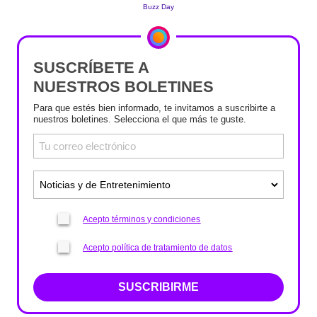
SUSCRÍBETE A
NUESTROS BOLETINES
Para que estés bien informado, te invitamos a suscribirte a
nuestros boletines. Selecciona el que más te guste.
Acepto términos y condiciones
Acepto política de tratamiento de datos
SUSCRIBIRME