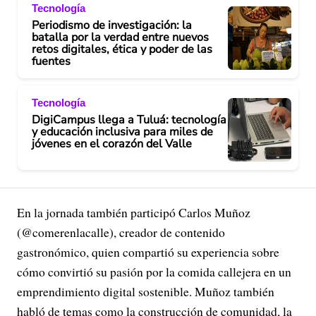
Tecnología
Periodismo de investigación: la
batalla por la verdad entre nuevos
retos digitales, ética y poder de las
fuentes
Tecnología
DigiCampus llega a Tuluá: tecnología
y educación inclusiva para miles de
jóvenes en el corazón del Valle
En la jornada también participó Carlos Muñoz
(@comerenlacalle), creador de contenido
gastronómico, quien compartió su experiencia sobre
cómo convirtió su pasión por la comida callejera en un
emprendimiento digital sostenible. Muñoz también
habló de temas como la construcción de comunidad, la