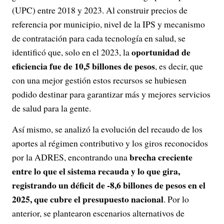
(UPC) entre 2018 y 2023. Al construir precios de
referencia por municipio, nivel de la IPS y mecanismo
de contratación para cada tecnología en salud, se
oportunidad de
identificó que, solo en el 2023, la
eficiencia fue de 10,5 billones de pesos
, es decir, que
con una mejor gestión estos recursos se hubiesen
podido destinar para garantizar más y mejores servicios
de salud para la gente.
Así mismo, se analizó la evolución del recaudo de los
aportes al régimen contributivo y los giros reconocidos
brecha creciente
por la ADRES, encontrando una
entre lo que el sistema recauda y lo que gira,
registrando un déficit de -8,6 billones de pesos en el
2025, que cubre el presupuesto nacional
. Por lo
anterior, se plantearon escenarios alternativos de