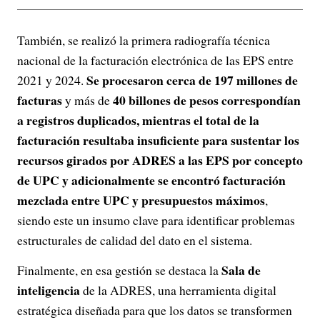
También, se realizó la primera radiografía técnica
nacional de la facturación electrónica de las EPS entre
Se procesaron cerca de 197 millones de
2021 y 2024.
facturas
40 billones de pesos correspondían
y más de
a registros duplicados, mientras el total de la
facturación resultaba insuficiente para sustentar los
recursos girados por ADRES a las EPS por concepto
de UPC y adicionalmente se encontró facturación
mezclada entre UPC y presupuestos máximos
,
siendo este un insumo clave para identificar problemas
estructurales de calidad del dato en el sistema.
Sala de
Finalmente, en esa gestión se destaca la
inteligencia
de la ADRES, una herramienta digital
estratégica diseñada para que los datos se transformen