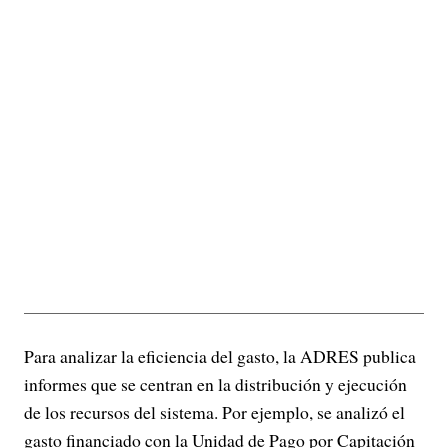
Para analizar la eficiencia del gasto, la ADRES publica
informes que se centran en la distribución y ejecución
de los recursos del sistema. Por ejemplo, se analizó el
gasto financiado con la Unidad de Pago por Capitación