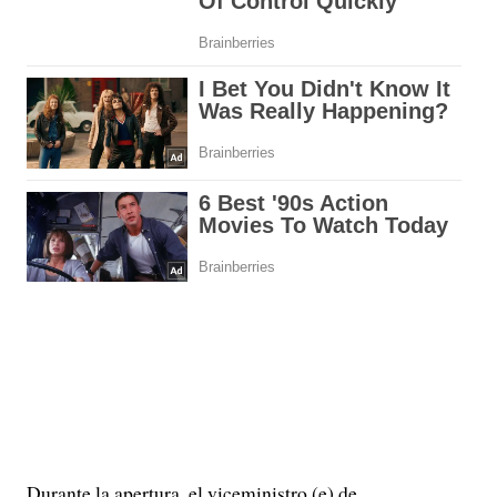
Durante la apertura, el viceministro (e) de