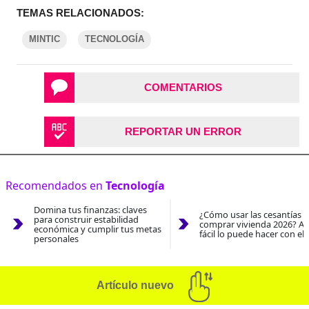
TEMAS RELACIONADOS:
MINTIC
TECNOLOGÍA
COMENTARIOS
REPORTAR UN ERROR
Recomendados en
Tecnología
Domina tus finanzas: claves
¿Cómo usar las cesantías 
para construir estabilidad
comprar vivienda 2026? As
económica y cumplir tus metas
fácil lo puede hacer con el
personales
Artículo nuevo