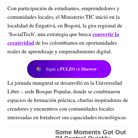
Con participación de estudiantes, emprendedores y
comunidades locales, el Ministerio TIC inició en la
localidad de Engativá, en Bogotá, la gira regional de
convertir la
‘SocialTech’, una estrategia que busca
creatividad
de los colombianos en oportunidades
reales de aprendizaje y emprendimiento digital.
PULZO
Discover
Sigue a
en
La jornada inaugural se desarrolló en la Universidad
Libre – sede Bosque Popular, donde se combinaron
espacios de formación práctica, charlas inspiradoras de
creadores y encuentros con comunidades locales
interesadas en fortalecer sus capacidades tecnológicas.