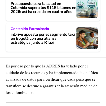
Presupuesto para la salud en
Colombia supera los $115 billones en
2026: así ha crecido en cuatro años
Contenido Patrocinado
inDrive apuesta por el segmento taxi
en Bogotá con una alianza
estratégica junto a RTaxi
Es por eso por lo que la ADRES ha velado por el
cuidado de los recursos y ha implementado la analítica
avanzada de datos para verificar que cada peso que se
transfiere se destine a garantizar la atención médica de
los colombianos.