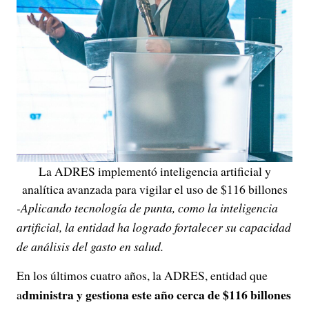
La ADRES implementó inteligencia artificial y
analítica avanzada para vigilar el uso de $116 billones
-Aplicando tecnología de punta, como la inteligencia
artificial, la entidad ha logrado fortalecer su capacidad
de análisis del gasto en salud.
En los últimos cuatro años, la ADRES, entidad que
dministra y gestiona este año cerca de $116 billones
a