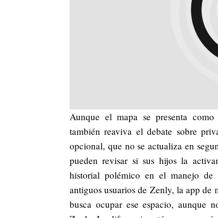
Aunque el mapa se presenta como u
también reaviva el debate sobre priv
opcional, que no se actualiza en segu
pueden revisar si sus hijos la acti
historial polémico en el manejo de 
antiguos usuarios de Zenly, la app de
busca ocupar ese espacio, aunque no