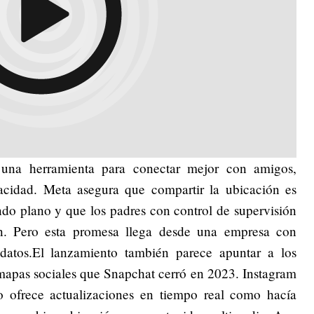
na herramienta para conectar mejor con amigos,
acidad. Meta asegura que compartir la ubicación es
ndo plano y que los padres con control de supervisión
van. Pero esta promesa llega desde una empresa con
datos.El lanzamiento también parece apuntar a los
 mapas sociales que Snapchat cerró en 2023. Instagram
 ofrece actualizaciones en tiempo real como hacía