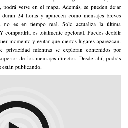
, podrá verse en el mapa. Además, se pueden dejar
tas duran 24 horas y aparecen como mensajes breves
a no es en tiempo real. Solo actualiza la última
Y compartirla es totalmente opcional. Puedes decidir
uier momento y evitar que ciertos lugares aparezcan.
e privacidad mientras se exploran contenidos por
superior de los mensajes directos. Desde ahí, podrás
os están publicando.