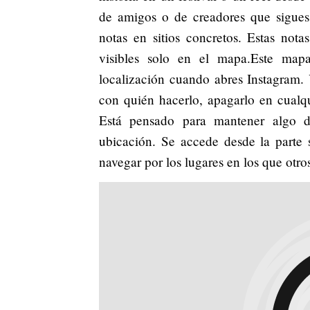
de amigos o de creadores que sigues
notas en sitios concretos. Estas no
visibles solo en el mapa.Este map
localización cuando abres Instagram. 
con quién hacerlo, apagarlo en cualq
Está pensado para mantener algo d
ubicación. Se accede desde la parte 
navegar por los lugares en los que otr