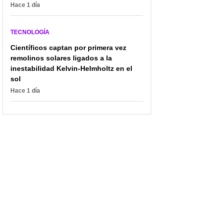
Hace 1 día
TECNOLOGÍA
Científicos captan por primera vez
remolinos solares ligados a la
inestabilidad Kelvin-Helmholtz en el
sol
Hace 1 día