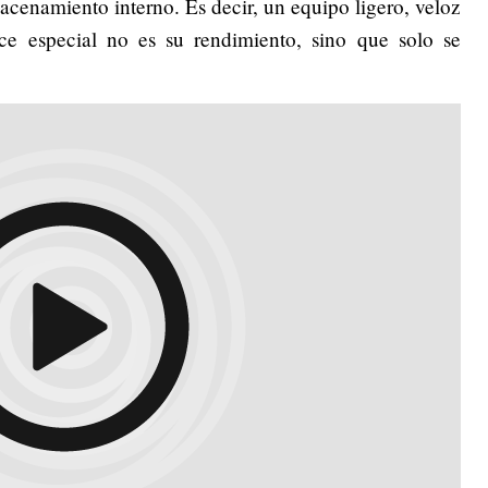
enamiento interno. Es decir, un equipo ligero, veloz
ce especial no es su rendimiento, sino que solo se