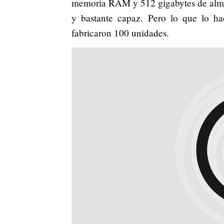
memoria RAM y 512 gigabytes de almac
y bastante capaz. Pero lo que lo ha
fabricaron 100 unidades.