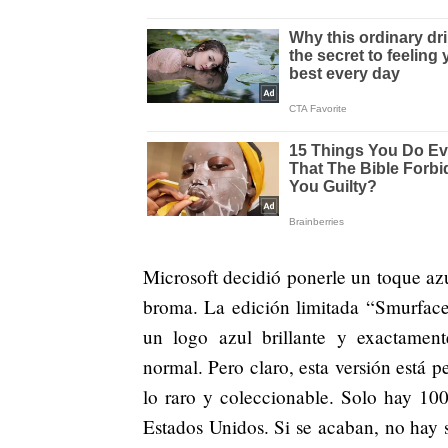
Microsoft decidió ponerle un toque az
broma. La edición limitada “Smurface 
un logo azul brillante y exactament
normal. Pero claro, esta versión está 
lo raro y coleccionable. Solo hay 10
Estados Unidos. Si se acaban, no hay 