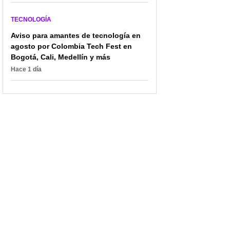
TECNOLOGÍA
Aviso para amantes de tecnología en
agosto por Colombia Tech Fest en
Bogotá, Cali, Medellín y más
Hace 1 día