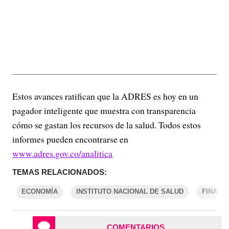
Estos avances ratifican que la ADRES es hoy en un
pagador inteligente que muestra con transparencia
cómo se gastan los recursos de la salud. Todos estos
informes pueden encontrarse en
www.adres.gov.co/analitica
TEMAS RELACIONADOS:
ECONOMÍA
INSTITUTO NACIONAL DE SALUD
FINANZ
COMENTARIOS