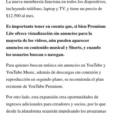
La nueva membresía funciona en todos los dispositivos,
incluyendo teléfono, laptop y TV, y tiene un precio de
$12.500 al mes.
Es importante tener en cuenta que, si bien Premium
Lite ofrece visualización sin anuncios para la
mayoría de los videos, aún pueden aparecer
anuncios en contenido musical y Shorts, y cuando
los usuarios buscan o navegan.
Para quienes buscan música sin anuncios en YouTube y
YouTube Music, además de descargas sin conexión y
reproducción en segundo plano, se recomienda el plan
existente de YouTube Premium.
Por otro lado, esta expansión crea oportunidades de
ingresos adicionales para creadores y socios, por lo que
desde la plataforma seguirán impulsando los programas