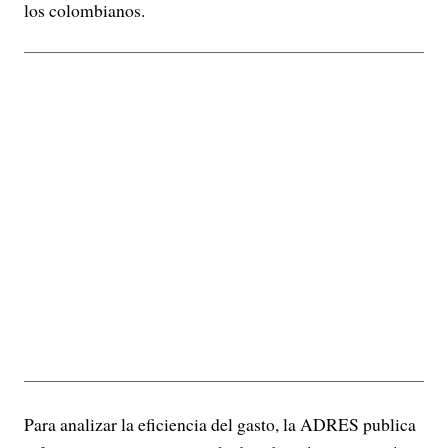
los colombianos.
Para analizar la eficiencia del gasto, la ADRES publica