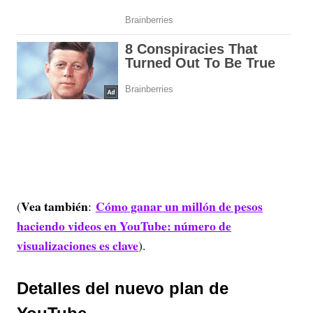
Vea también
Cómo ganar un millón de pesos
(
:
haciendo videos en YouTube: número de
visualizaciones es clave
).
Detalles del nuevo plan de