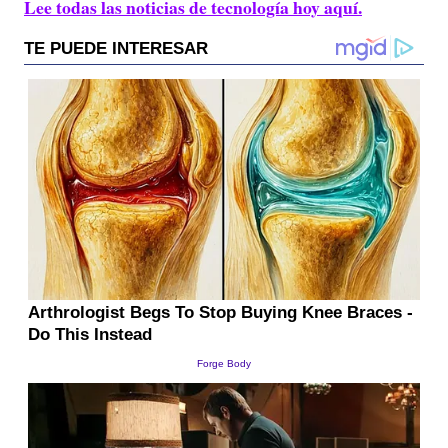
Lee todas las noticias de tecnología hoy aquí.