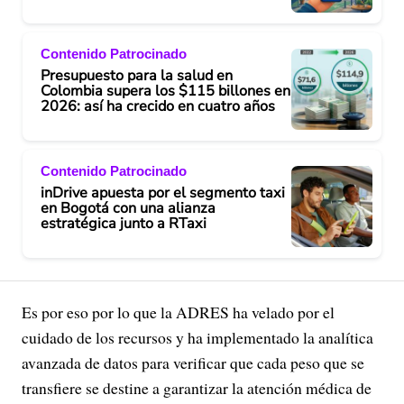
Contenido Patrocinado
Presupuesto para la salud en
Colombia supera los $115 billones en
2026: así ha crecido en cuatro años
Contenido Patrocinado
inDrive apuesta por el segmento taxi
en Bogotá con una alianza
estratégica junto a RTaxi
Es por eso por lo que la ADRES ha velado por el
cuidado de los recursos y ha implementado la analítica
avanzada de datos para verificar que cada peso que se
transfiere se destine a garantizar la atención médica de