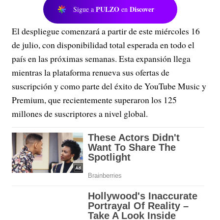
PULZO
Discover
Sigue a
en
El despliegue comenzará a partir de este miércoles 16
de julio, con disponibilidad total esperada en todo el
país en las próximas semanas. Esta expansión llega
mientras la plataforma renueva sus ofertas de
suscripción y como parte del éxito de YouTube Music y
Premium, que recientemente superaron los 125
millones de suscriptores a nivel global.