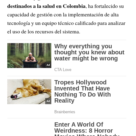
destinados a la salud en Colombia
, ha fortalecido su
capacidad de gestión con la implementación de alta
tecnología y un equipo técnico calificado para analizar
el uso de los recursos del sistema.