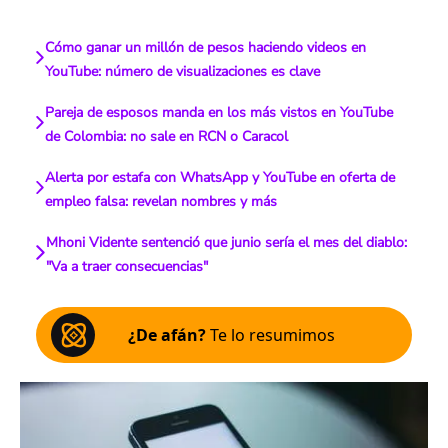
Cómo ganar un millón de pesos haciendo videos en
YouTube: número de visualizaciones es clave
Pareja de esposos manda en los más vistos en YouTube
de Colombia: no sale en RCN o Caracol
Alerta por estafa con WhatsApp y YouTube en oferta de
empleo falsa: revelan nombres y más
Mhoni Vidente sentenció que junio sería el mes del diablo:
"Va a traer consecuencias"
¿De afán?
Te lo resumimos