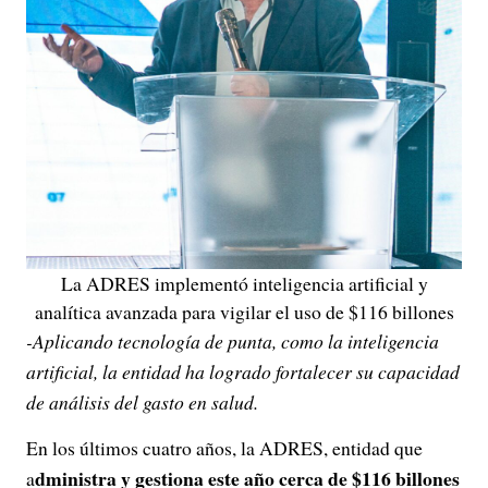
La ADRES implementó inteligencia artificial y
analítica avanzada para vigilar el uso de $116 billones
-Aplicando tecnología de punta, como la inteligencia
artificial, la entidad ha logrado fortalecer su capacidad
de análisis del gasto en salud.
En los últimos cuatro años, la ADRES, entidad que
dministra y gestiona este año cerca de $116 billones
a