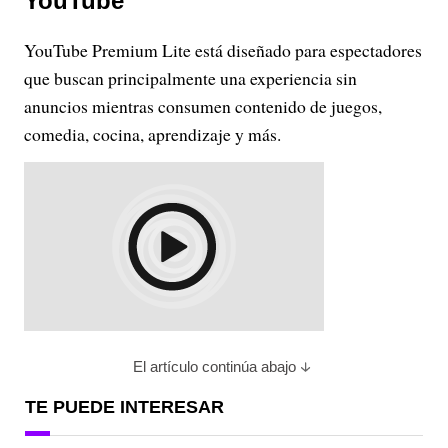
YouTube
YouTube Premium Lite está diseñado para espectadores
que buscan principalmente una experiencia sin
anuncios mientras consumen contenido de juegos,
comedia, cocina, aprendizaje y más.
El artículo continúa abajo
TE PUEDE INTERESAR