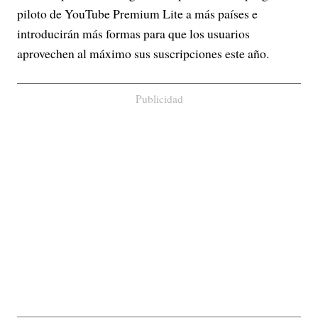
piloto de YouTube Premium Lite a más países e
introducirán más formas para que los usuarios
aprovechen al máximo sus suscripciones este año.
Publicidad