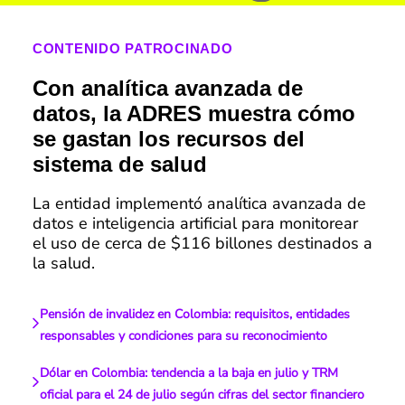
CONTENIDO PATROCINADO
Con analítica avanzada de
datos, la ADRES muestra cómo
se gastan los recursos del
sistema de salud
La entidad implementó analítica avanzada de
datos e inteligencia artificial para monitorear
el uso de cerca de $116 billones destinados a
la salud.
Pensión de invalidez en Colombia: requisitos, entidades
responsables y condiciones para su reconocimiento
Dólar en Colombia: tendencia a la baja en julio y TRM
oficial para el 24 de julio según cifras del sector financiero