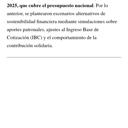
2025, que cubre el presupuesto nacional
. Por lo
anterior, se plantearon escenarios alternativos de
sostenibilidad financiera mediante simulaciones sobre
aportes patronales, ajustes al Ingreso Base de
Cotización (IBC) y el comportamiento de la
contribución solidaria.