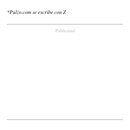
*Pulzo.com se escribe con Z
Publicidad