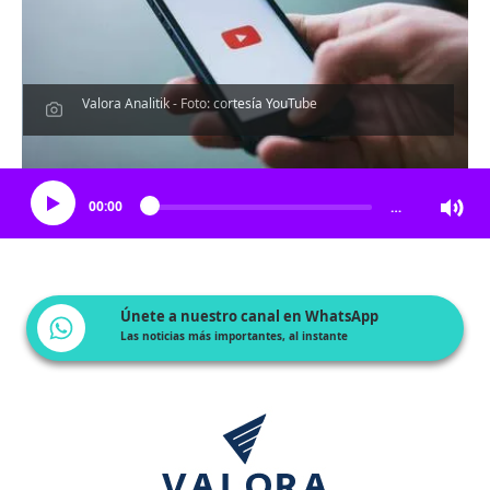
Valora Analitik - Foto: cortesía YouTube
Escucha el artículo
00:00
…
Únete a nuestro canal en WhatsApp
Las noticias más importantes, al instante