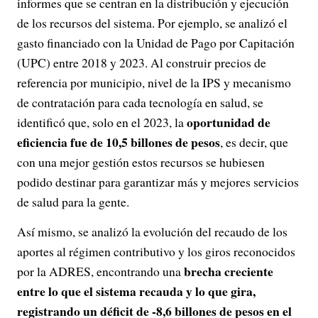
informes que se centran en la distribución y ejecución
de los recursos del sistema. Por ejemplo, se analizó el
gasto financiado con la Unidad de Pago por Capitación
(UPC) entre 2018 y 2023. Al construir precios de
referencia por municipio, nivel de la IPS y mecanismo
de contratación para cada tecnología en salud, se
oportunidad de
identificó que, solo en el 2023, la
eficiencia fue de 10,5 billones de pesos
, es decir, que
con una mejor gestión estos recursos se hubiesen
podido destinar para garantizar más y mejores servicios
de salud para la gente.
Así mismo, se analizó la evolución del recaudo de los
aportes al régimen contributivo y los giros reconocidos
brecha creciente
por la ADRES, encontrando una
entre lo que el sistema recauda y lo que gira,
registrando un déficit de -8,6 billones de pesos en el