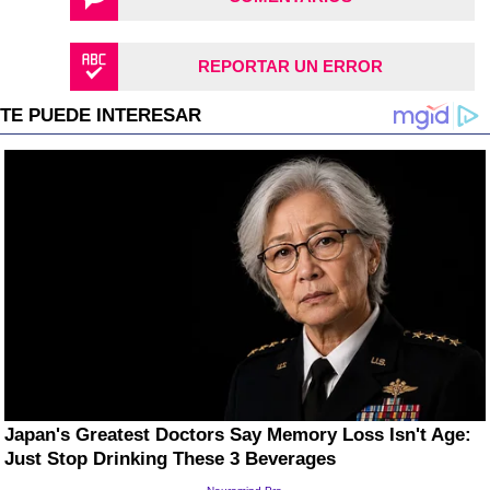
REPORTAR UN ERROR