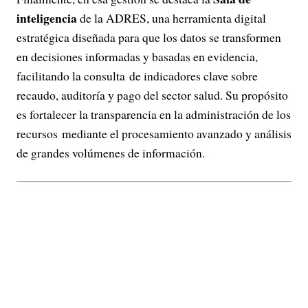
inteligencia
de la ADRES, una herramienta digital
estratégica diseñada para que los datos se transformen
en decisiones informadas y basadas en evidencia,
facilitando la consulta de indicadores clave sobre
recaudo, auditoría y pago del sector salud. Su propósito
es fortalecer la transparencia en la administración de los
recursos mediante el procesamiento avanzado y análisis
de grandes volúmenes de información.