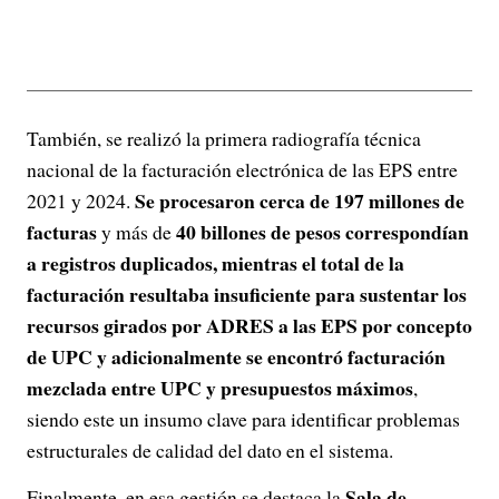
También, se realizó la primera radiografía técnica
nacional de la facturación electrónica de las EPS entre
Se procesaron cerca de 197 millones de
2021 y 2024.
facturas
40 billones de pesos correspondían
y más de
a registros duplicados, mientras el total de la
facturación resultaba insuficiente para sustentar los
recursos girados por ADRES a las EPS por concepto
de UPC y adicionalmente se encontró facturación
mezclada entre UPC y presupuestos máximos
,
siendo este un insumo clave para identificar problemas
estructurales de calidad del dato en el sistema.
Sala de
Finalmente, en esa gestión se destaca la