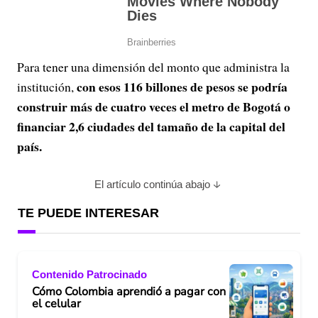
Para tener una dimensión del monto que administra la
con esos 116 billones de pesos se podría
institución,
construir más de cuatro veces el metro de Bogotá o
financiar 2,6 ciudades del tamaño de la capital del
país.
El artículo continúa abajo
TE PUEDE INTERESAR
Contenido Patrocinado
Cómo Colombia aprendió a pagar con
el celular