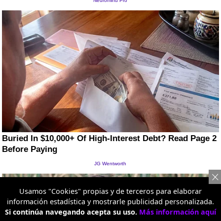
Usamos "Cookies" propias y de terceros para elaborar
información estadística y mostrarle publicidad personalizada.
Si continúa navegando acepta su uso.
Más información aquí