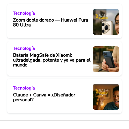
Tecnología
Zoom doble dorado — Huawei Pura
80 Ultra
Tecnología
Batería MagSafe de Xiaomi:
ultradelgada, potente y ya va para el
mundo
Tecnología
Claude + Canva = ¿Diseñador
personal?