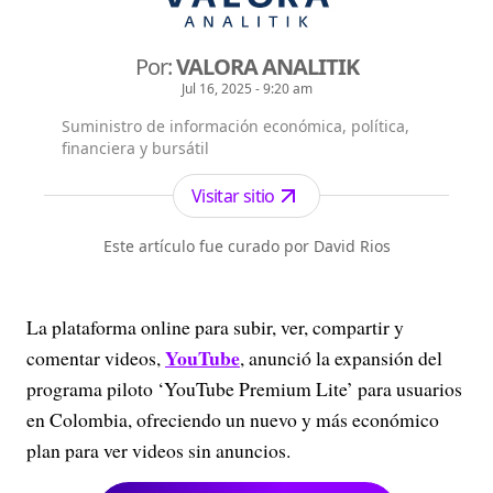
Por:
VALORA ANALITIK
Jul 16, 2025 - 9:20 am
Suministro de información económica, política,
financiera y bursátil
Visitar sitio
Este artículo fue curado por David Rios
La plataforma online para subir, ver, compartir y
YouTube
comentar videos,
, anunció la expansión del
programa piloto ‘YouTube Premium Lite’ para usuarios
en Colombia, ofreciendo un nuevo y más económico
plan para ver videos sin anuncios.