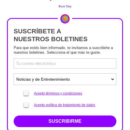
SUSCRÍBETE A
NUESTROS BOLETINES
Para que estés bien informado, te invitamos a suscribirte a
nuestros boletines. Selecciona el que más te guste.
Acepto términos y condiciones
Acepto política de tratamiento de datos
SUSCRIBIRME