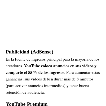
Publicidad (AdSense)
Es la fuente de ingresos principal para la mayoría de los
YouTube coloca anuncios en sus videos y
creadores.
comparte el 55 % de los ingresos.
Para aumentar estas
ganancias, sus videos deben durar más de 8 minutos
(para activar anuncios intermedios) y tener buena
retención de audiencia.
YouTube Premium