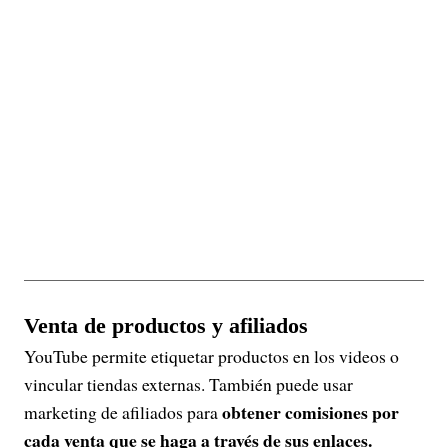
Venta de productos y afiliados
YouTube permite etiquetar productos en los videos o
vincular tiendas externas. También puede usar
obtener comisiones por
marketing de afiliados para
cada venta que se haga a través de sus enlaces.