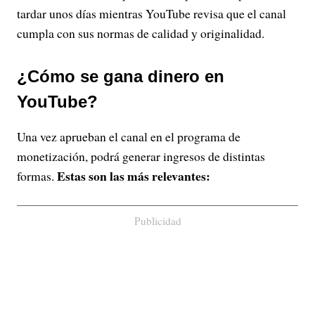
tardar unos días mientras YouTube revisa que el canal
cumpla con sus normas de calidad y originalidad.
¿Cómo se gana dinero en
YouTube?
Una vez aprueban el canal en el programa de
monetización, podrá generar ingresos de distintas
Estas son las más relevantes:
formas.
Publicidad