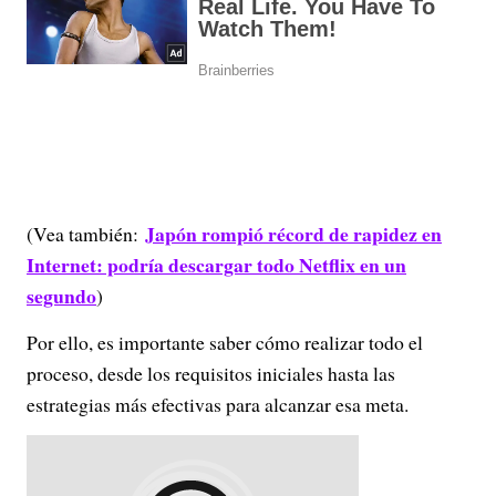
Japón rompió récord de rapidez en
(Vea también:
Internet: podría descargar todo Netflix en un
segundo
)
Por ello, es importante saber cómo realizar todo el
proceso, desde los requisitos iniciales hasta las
estrategias más efectivas para alcanzar esa meta.