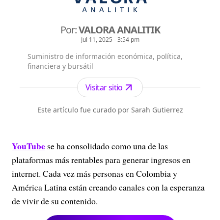
Por:
VALORA ANALITIK
Jul 11, 2025 - 3:54 pm
Suministro de información económica, política,
financiera y bursátil
Visitar sitio
Este artículo fue curado por Sarah Gutierrez
YouTube
se ha consolidado como una de las
plataformas más rentables para generar ingresos en
internet. Cada vez más personas en Colombia y
América Latina están creando canales con la esperanza
de vivir de su contenido.