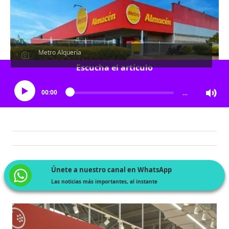
Metro Alquería
Escucha el artículo
00:00
…
Únete a nuestro canal en WhatsApp
Las noticias más importantes, al instante