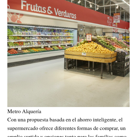
Metro Alquería
Con una propuesta basada en el ahorro inteligente, el
supermercado ofrece diferentes formas de comprar, un
amplio surtido y opciones tanto para las familias como