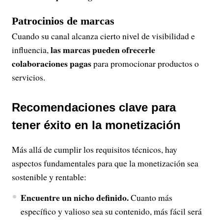
Patrocinios de marcas
Cuando su canal alcanza cierto nivel de visibilidad e
las marcas pueden ofrecerle
influencia,
colaboraciones pagas
para promocionar productos o
servicios.
Recomendaciones clave para
tener éxito en la monetización
Más allá de cumplir los requisitos técnicos, hay
aspectos fundamentales para que la monetización sea
sostenible y rentable:
Encuentre un nicho definido.
Cuanto más
específico y valioso sea su contenido, más fácil será