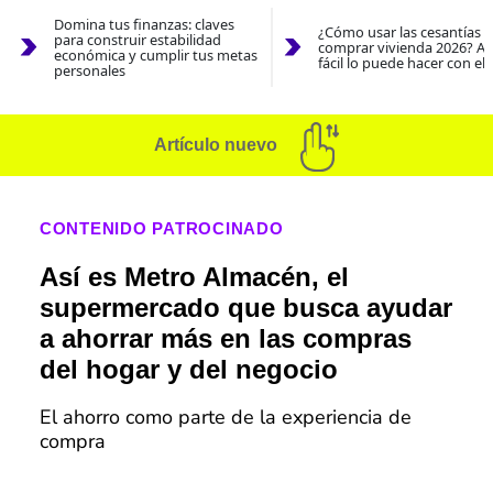
Domina tus finanzas: claves
¿Cómo usar las cesantías 
para construir estabilidad
comprar vivienda 2026? As
económica y cumplir tus metas
fácil lo puede hacer con el
personales
Artículo nuevo
CONTENIDO PATROCINADO
Así es Metro Almacén, el
supermercado que busca ayudar
a ahorrar más en las compras
del hogar y del negocio
El ahorro como parte de la experiencia de
compra