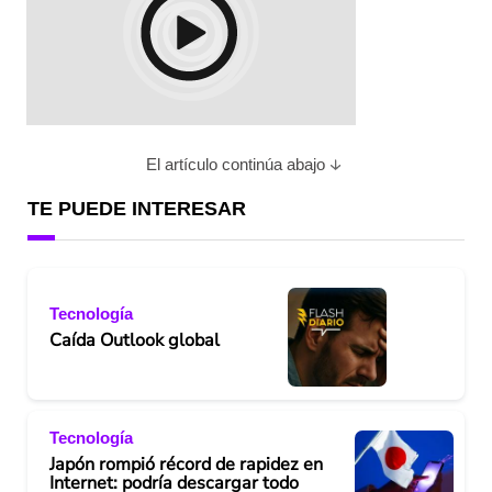
El artículo continúa abajo
TE PUEDE INTERESAR
Tecnología
Caída Outlook global
Tecnología
Japón rompió récord de rapidez en
Internet: podría descargar todo