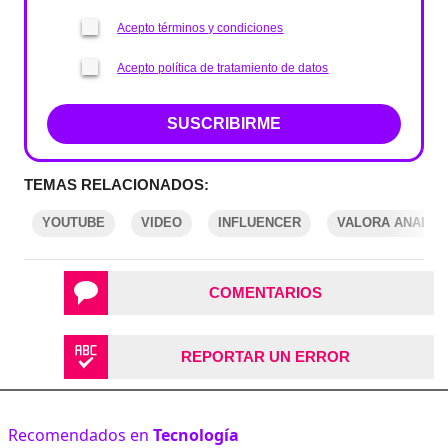
Acepto términos y condiciones
Acepto política de tratamiento de datos
SUSCRIBIRME
TEMAS RELACIONADOS:
YOUTUBE
VIDEO
INFLUENCER
VALORA ANALITI
COMENTARIOS
REPORTAR UN ERROR
Recomendados en
Tecnología