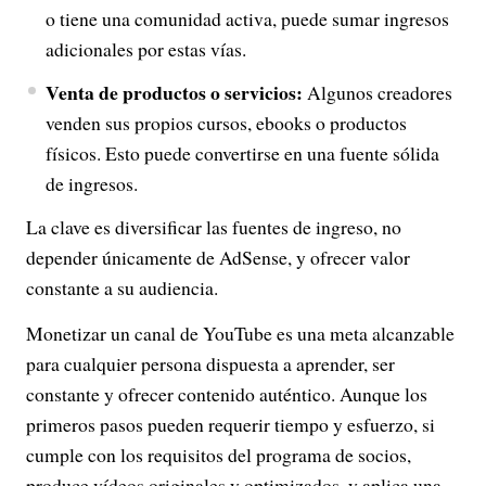
o tiene una comunidad activa, puede sumar ingresos
adicionales por estas vías.
Venta de productos o servicios:
Algunos creadores
venden sus propios cursos, ebooks o productos
físicos. Esto puede convertirse en una fuente sólida
de ingresos.
La clave es diversificar las fuentes de ingreso, no
depender únicamente de AdSense, y ofrecer valor
constante a su audiencia.
Monetizar un canal de YouTube es una meta alcanzable
para cualquier persona dispuesta a aprender, ser
constante y ofrecer contenido auténtico. Aunque los
primeros pasos pueden requerir tiempo y esfuerzo, si
cumple con los requisitos del programa de socios,
produce vídeos originales y optimizados, y aplica una