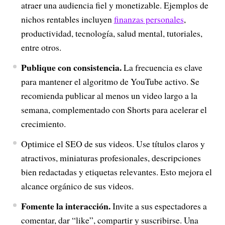
atraer una audiencia fiel y monetizable. Ejemplos de
nichos rentables incluyen
finanzas personales
,
productividad, tecnología, salud mental, tutoriales,
entre otros.
Publique con consistencia.
La frecuencia es clave
para mantener el algoritmo de YouTube activo. Se
recomienda publicar al menos un video largo a la
semana, complementado con Shorts para acelerar el
crecimiento.
Optimice el SEO de sus videos. Use títulos claros y
atractivos, miniaturas profesionales, descripciones
bien redactadas y etiquetas relevantes. Esto mejora el
alcance orgánico de sus videos.
Fomente la interacción.
Invite a sus espectadores a
comentar, dar “like”, compartir y suscribirse. Una