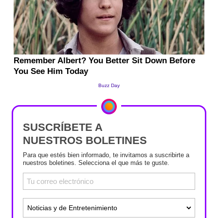
SUSCRÍBETE A
NUESTROS BOLETINES
Para que estés bien informado, te invitamos a suscribirte a
nuestros boletines. Selecciona el que más te guste.