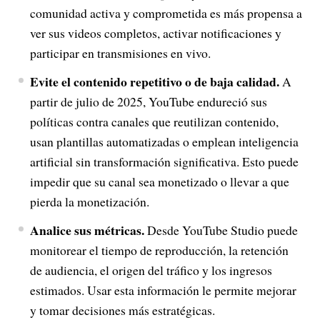
comunidad activa y comprometida es más propensa a
ver sus videos completos, activar notificaciones y
participar en transmisiones en vivo.
Evite el contenido repetitivo o de baja calidad.
A
partir de julio de 2025, YouTube endureció sus
políticas contra canales que reutilizan contenido,
usan plantillas automatizadas o emplean inteligencia
artificial sin transformación significativa. Esto puede
impedir que su canal sea monetizado o llevar a que
pierda la monetización.
Analice sus métricas.
Desde YouTube Studio puede
monitorear el tiempo de reproducción, la retención
de audiencia, el origen del tráfico y los ingresos
estimados. Usar esta información le permite mejorar
y tomar decisiones más estratégicas.