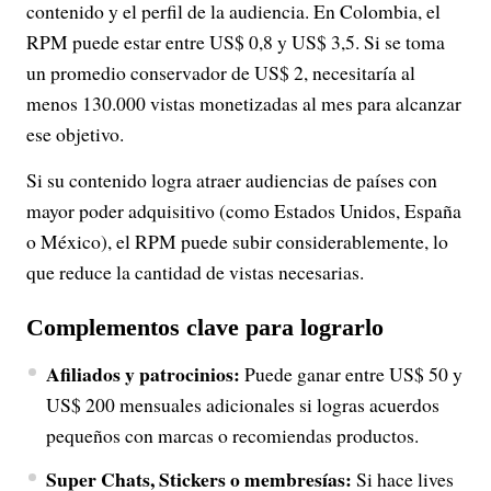
contenido y el perfil de la audiencia. En Colombia, el
RPM puede estar entre US$ 0,8 y US$ 3,5. Si se toma
un promedio conservador de US$ 2, necesitaría al
menos 130.000 vistas monetizadas al mes para alcanzar
ese objetivo.
Si su contenido logra atraer audiencias de países con
mayor poder adquisitivo (como Estados Unidos, España
o México), el RPM puede subir considerablemente, lo
que reduce la cantidad de vistas necesarias.
Complementos clave para lograrlo
Afiliados y patrocinios:
Puede ganar entre US$ 50 y
US$ 200 mensuales adicionales si logras acuerdos
pequeños con marcas o recomiendas productos.
Super Chats, Stickers o membresías:
Si hace lives