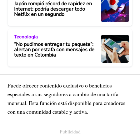
Japón rompió récord de rapidez en
Internet: podría descargar todo
Netflix en un segundo
Tecnología
“No pudimos entregar tu paquete”:
alertan por estafa con mensajes de
texto en Colombia
Puede ofrecer contenido exclusivo o beneficios
especiales a sus seguidores a cambio de una tarifa
mensual. Esta función está disponible para creadores
con una comunidad estable y activa.
Publicidad