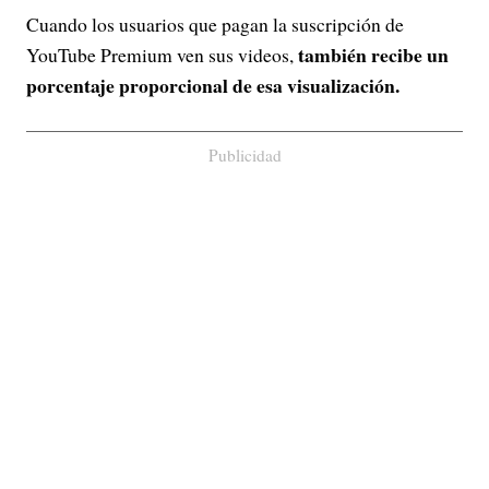
Cuando los usuarios que pagan la suscripción de
también recibe un
YouTube Premium ven sus videos,
porcentaje proporcional de esa visualización.
Publicidad