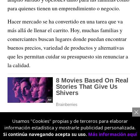
para quienes tienen un emprendimiento o negocio.
Hacer mercado se ha convertido en una tarea que va
más allá de llenar el carrito. Hoy, muchas familias y
comerciantes buscan lugares donde puedan encontrar
buenos precios, variedad de productos y alternativas
que les permitan cuidar su presupuesto sin renunciar a
la calidad.
Usamos "Cookies" propias y de terceros para elaborar
información estadística y mostrarle publicidad personalizada.
Si continúa navegando acepta su uso.
Más información aquí