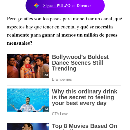
PULZO
Discover
Sigue a
en
Pero ¿cuáles son los pasos para monetizar un canal, qué
qué se necesita
aspectos hay que tener en cuenta, y
realmente para ganar al menos un millón de pesos
mensuales?