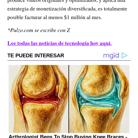
estrategia de monetización diversificada, es totalmente
posible facturar al menos $1 millón al mes.
*Pulzo.com se escribe con Z
Lee todas las noticias de tecnología hoy aquí.