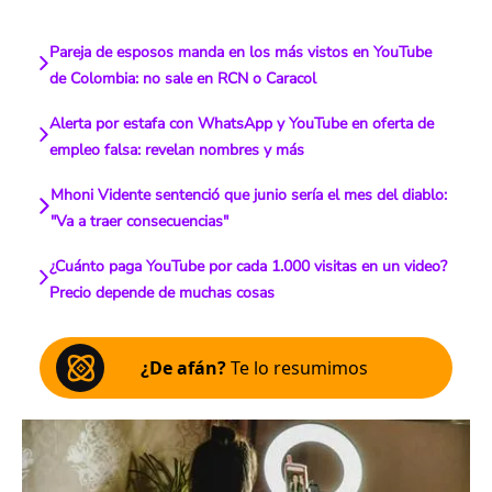
Pareja de esposos manda en los más vistos en YouTube
de Colombia: no sale en RCN o Caracol
Alerta por estafa con WhatsApp y YouTube en oferta de
empleo falsa: revelan nombres y más
Mhoni Vidente sentenció que junio sería el mes del diablo:
"Va a traer consecuencias"
¿Cuánto paga YouTube por cada 1.000 visitas en un video?
Precio depende de muchas cosas
¿De afán?
Te lo resumimos