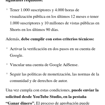
Tener 1.000 suscriptores y 4.000 horas de
visualización pública en los últimos 12 meses o tener
1.000 suscriptores y 10 millones de vistas públicas en
Shorts en los últimos 90 días.
debe cumplir con estos criterios técnicos:
Además,
Activar la verificación en dos pasos en su cuenta de
Google.
Vincular una cuenta de Google AdSense.
Seguir las políticas de monetización, las normas de la
comunidad y de derechos de autor.
puede enviar la
Una vez cumpla con estas condiciones,
solicitud desde YouTube Studio, en la pestaña
“Ganar dinero”.
El proceso de aprobación puede