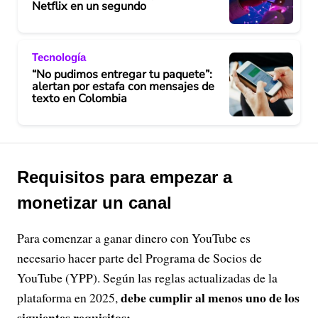
Netflix en un segundo
Tecnología
“No pudimos entregar tu paquete”:
alertan por estafa con mensajes de
texto en Colombia
Requisitos para empezar a
monetizar un canal
Para comenzar a ganar dinero con YouTube es
necesario hacer parte del Programa de Socios de
YouTube (YPP). Según las reglas actualizadas de la
debe cumplir al menos uno de los
plataforma en 2025,
siguientes requisitos: