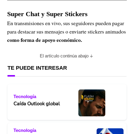
Super Chat y Super Stickers
En transmisiones en vivo, sus seguidores pueden pagar
para destacar sus mensajes o enviarte stickers animados
como forma de apoyo económico.
El artículo continúa abajo
TE PUEDE INTERESAR
Tecnología
Caída Outlook global
Tecnología