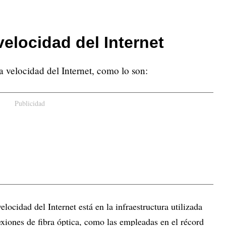
elocidad del Internet
la velocidad del Internet, como lo son:
Publicidad
elocidad del Internet está en la infraestructura utilizada
exiones de fibra óptica, como las empleadas en el récord