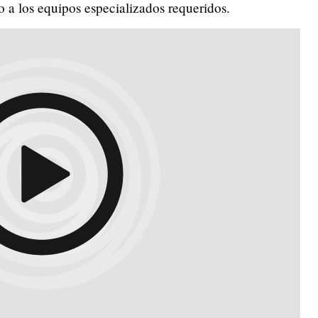
 a los equipos especializados requeridos.