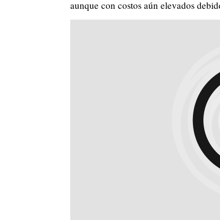
aunque con costos aún elevados debido