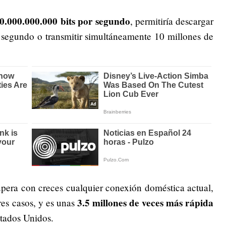
0.000.000.000 bits por segundo
, permitiría descargar
o segundo o transmitir simultáneamente 10 millones de
upera con creces cualquier conexión doméstica actual,
3.5 millones de veces más rápida
res casos, y es unas
tados Unidos.