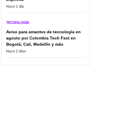
Hace 1 día
TECNOLOGÍA
Aviso para amantes de tecnología en
agosto por Colombia Tech Fest en
Bogotá, Cali, Medellín y más
Hace 2 días