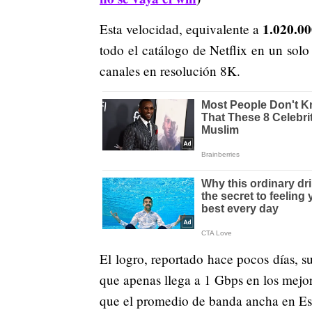
1.020.00
Esta velocidad, equivalente a
todo el catálogo de Netflix en un sol
canales en resolución 8K.
El logro, reportado hace pocos días, s
que apenas llega a 1 Gbps en los mejo
que el promedio de banda ancha en Es