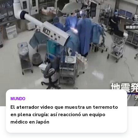
MUNDO
El aterrador video que muestra un terremoto
en plena cirugía: así reaccionó un equipo
médico en Japón