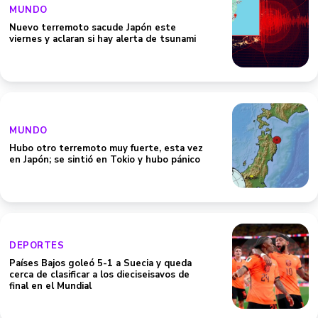
MUNDO
Nuevo terremoto sacude Japón este
viernes y aclaran si hay alerta de tsunami
MUNDO
Hubo otro terremoto muy fuerte, esta vez
en Japón; se sintió en Tokio y hubo pánico
DEPORTES
Países Bajos goleó 5-1 a Suecia y queda
cerca de clasificar a los dieciseisavos de
final en el Mundial