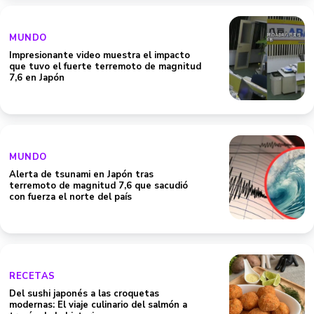
MUNDO
Impresionante video muestra el impacto
que tuvo el fuerte terremoto de magnitud
7,6 en Japón
MUNDO
Alerta de tsunami en Japón tras
terremoto de magnitud 7,6 que sacudió
con fuerza el norte del país
RECETAS
Del sushi japonés a las croquetas
modernas: El viaje culinario del salmón a