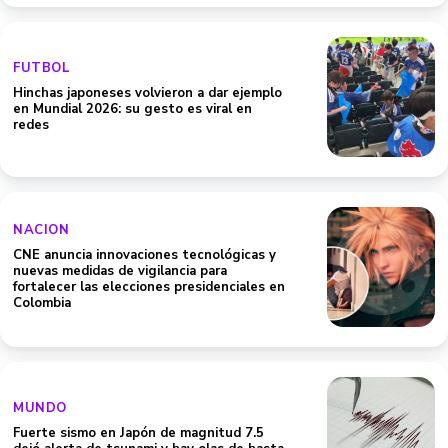
FUTBOL
Hinchas japoneses volvieron a dar ejemplo
en Mundial 2026: su gesto es viral en
redes
NACION
CNE anuncia innovaciones tecnológicas y
nuevas medidas de vigilancia para
fortalecer las elecciones presidenciales en
Colombia
MUNDO
Fuerte sismo en Japón de magnitud 7.5