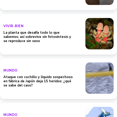
VIVIR-BIEN
La planta que desafía todo lo que
sabemos: así sobrevive sin fotosíntesis y
se reproduce sin sexo
MUNDO
Ataque con cuchillo y líquido sospechoso
en fábrica de Japón deja 15 heridos: ¿qué
se sabe del caso?
MUNDO