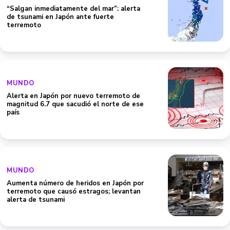
“Salgan inmediatamente del mar”: alerta
de tsunami en Japón ante fuerte
terremoto
MUNDO
Alerta en Japón por nuevo terremoto de
magnitud 6.7 que sacudió el norte de ese
país
MUNDO
Aumenta número de heridos en Japón por
terremoto que causó estragos; levantan
alerta de tsunami