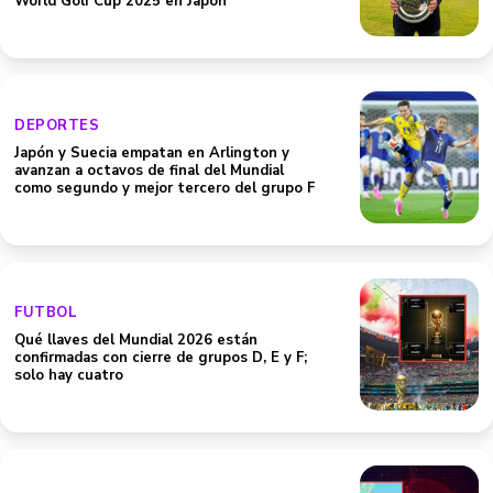
World Golf Cup 2025 en Japón
DEPORTES
Japón y Suecia empatan en Arlington y
avanzan a octavos de final del Mundial
como segundo y mejor tercero del grupo F
FUTBOL
Qué llaves del Mundial 2026 están
confirmadas con cierre de grupos D, E y F;
solo hay cuatro