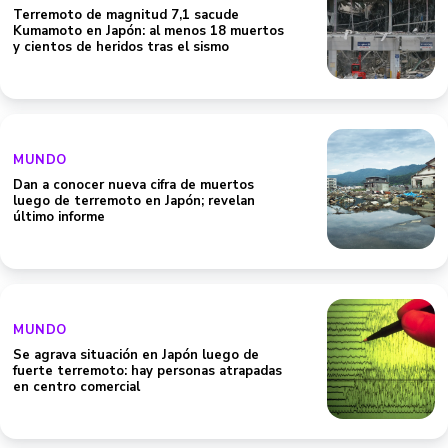
Terremoto de magnitud 7,1 sacude
Kumamoto en Japón: al menos 18 muertos
y cientos de heridos tras el sismo
MUNDO
Dan a conocer nueva cifra de muertos
luego de terremoto en Japón; revelan
último informe
MUNDO
Se agrava situación en Japón luego de
fuerte terremoto: hay personas atrapadas
en centro comercial