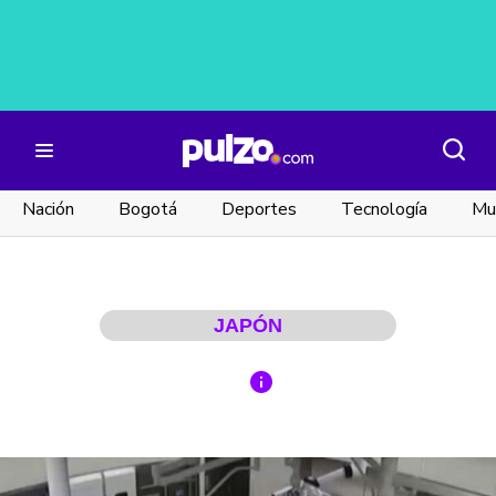
Nación
Bogotá
Deportes
Tecnología
Mu
JAPÓN