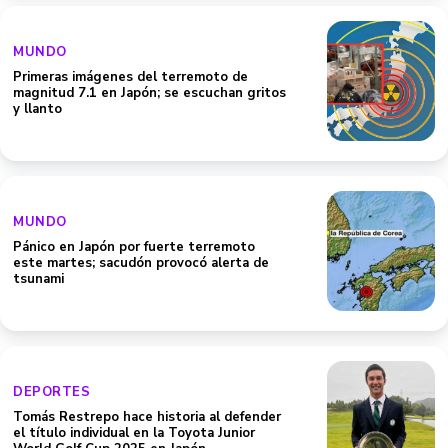
MUNDO
Primeras imágenes del terremoto de
magnitud 7.1 en Japón; se escuchan gritos
y llanto
MUNDO
Pánico en Japón por fuerte terremoto
este martes; sacudón provocó alerta de
tsunami
DEPORTES
Tomás Restrepo hace historia al defender
el título individual en la Toyota Junior