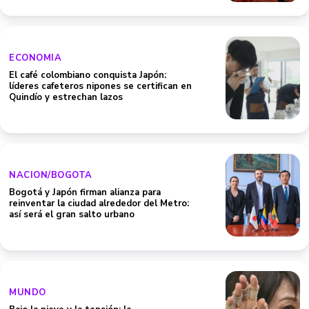
ECONOMIA
El café colombiano conquista Japón:
líderes cafeteros nipones se certifican en
Quindío y estrechan lazos
NACION/BOGOTA
Bogotá y Japón firman alianza para
reinventar la ciudad alrededor del Metro:
así será el gran salto urbano
MUNDO