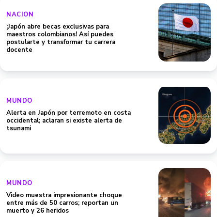
NACION
¡Japón abre becas exclusivas para
maestros colombianos! Así puedes
postularte y transformar tu carrera
docente
MUNDO
Alerta en Japón por terremoto en costa
occidental; aclaran si existe alerta de
tsunami
MUNDO
Video muestra impresionante choque
entre más de 50 carros; reportan un
muerto y 26 heridos