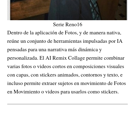
Serie Reno16
Dentro de la aplicación de Fotos, y de manera nativa,
reúne un conjunto de herramientas impulsadas por IA
pensadas para una narrativa más dinámica y
personalizada. El AI Remix Collage permite combinar
varias fotos o videos cortos en composiciones visuales
con capas, con stickers animados, contornos y texto, e
incluso permite extraer sujetos en movimiento de Fotos
en Movimiento o videos para usarlos como stickers.