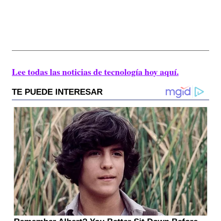
Lee todas las noticias de tecnología hoy aquí.