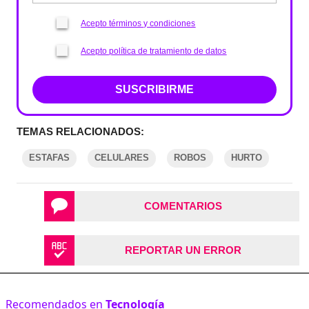
Acepto términos y condiciones
Acepto política de tratamiento de datos
SUSCRIBIRME
TEMAS RELACIONADOS:
ESTAFAS
CELULARES
ROBOS
HURTO
COMENTARIOS
REPORTAR UN ERROR
Recomendados en
Tecnología