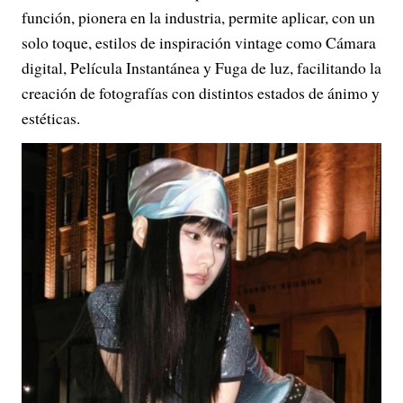
función, pionera en la industria, permite aplicar, con un
solo toque, estilos de inspiración vintage como Cámara
digital, Película Instantánea y Fuga de luz, facilitando la
creación de fotografías con distintos estados de ánimo y
estéticas.