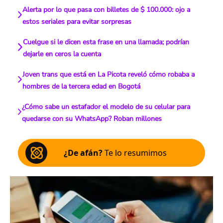
Alerta por lo que pasa con billetes de $ 100.000: ojo a
estos seriales para evitar sorpresas
Cuelgue si le dicen esta frase en una llamada; podrían
dejarle en ceros la cuenta
Joven trans que está en La Picota reveló cómo robaba a
hombres de la tercera edad en Bogotá
¿Cómo sabe un estafador el modelo de su celular para
quedarse con su WhatsApp? Roban millones
¿De afán?
Te lo resumimos