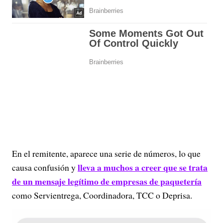
En el remitente, aparece una serie de números, lo que
lleva a muchos a creer que se trata
causa confusión y
de un mensaje legítimo de empresas de paquetería
como Servientrega, Coordinadora, TCC o Deprisa.