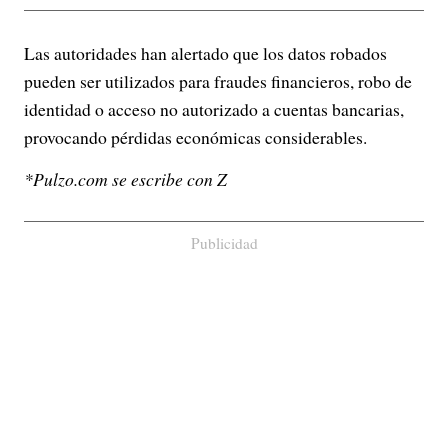
Las autoridades han alertado que los datos robados
pueden ser utilizados para fraudes financieros, robo de
identidad o acceso no autorizado a cuentas bancarias,
provocando pérdidas económicas considerables.
*Pulzo.com se escribe con Z
Publicidad