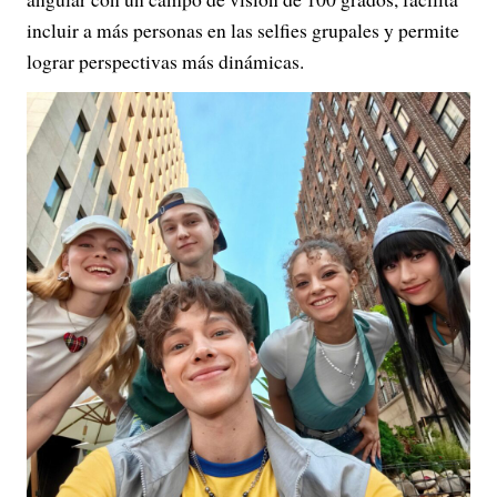
incluir a más personas en las selfies grupales y permite
lograr perspectivas más dinámicas.