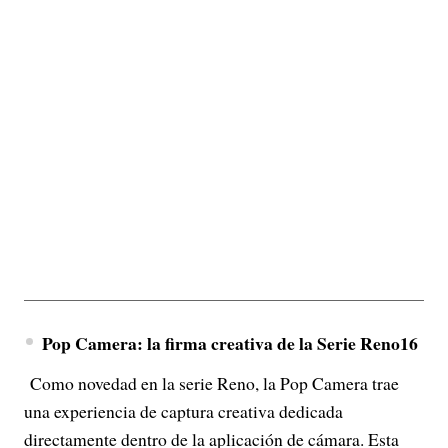
Pop Camera: la firma creativa de la Serie Reno16
Como novedad en la serie Reno, la Pop Camera trae
una experiencia de captura creativa dedicada
directamente dentro de la aplicación de cámara. Esta