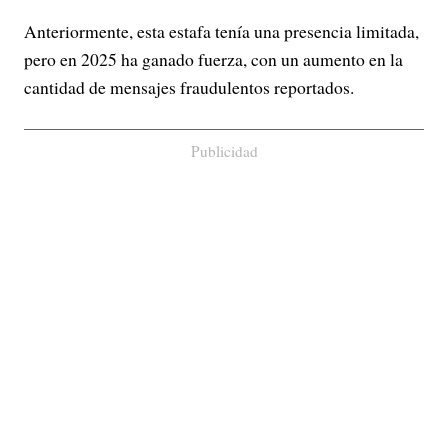
Anteriormente, esta estafa tenía una presencia limitada,
pero en 2025 ha ganado fuerza, con un aumento en la
cantidad de mensajes fraudulentos reportados.
Publicidad