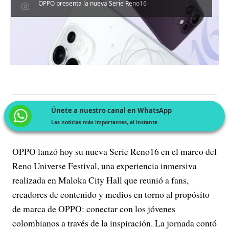
OPPO presenta la nueva Serie Reno16
Únete a nuestro canal en WhatsApp
Las noticias más importantes, al instante
OPPO lanzó hoy su nueva Serie Reno16 en el marco del
Reno Universe Festival, una experiencia inmersiva
realizada en Maloka City Hall que reunió a fans,
creadores de contenido y medios en torno al propósito
de marca de OPPO: conectar con los jóvenes
colombianos a través de la inspiración. La jornada contó