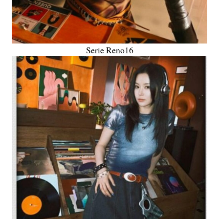
Serie Reno16