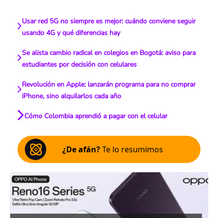
Usar red 5G no siempre es mejor: cuándo conviene seguir
usando 4G y qué diferencias hay
Se alista cambio radical en colegios en Bogotá: aviso para
estudiantes por decisión con celulares
Revolución en Apple: lanzarán programa para no comprar
iPhone, sino alquilarlos cada año
Cómo Colombia aprendió a pagar con el celular
¿De afán?
Te lo resumimos