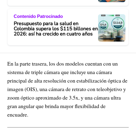
Contenido Patrocinado
Presupuesto para la salud en
Colombia supera los $115 billones en
2026: así ha crecido en cuatro años
En la parte trasera, los dos modelos cuentan con un
sistema de triple cámara que incluye una cámara
principal de alta resolución con estabilización óptica de
imagen (OIS), una cámara de retrato con teleobjetivo y
zoom óptico aproximado de 3.5x, y una cámara ultra
gran angular que brinda mayor flexibilidad de
encuadre.