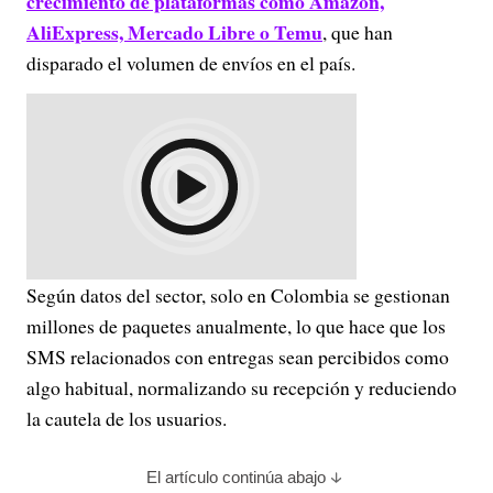
crecimiento de plataformas como Amazon,
AliExpress, Mercado Libre o Temu
, que han
disparado el volumen de envíos en el país.
Según datos del sector, solo en Colombia se gestionan
millones de paquetes anualmente, lo que hace que los
SMS relacionados con entregas sean percibidos como
algo habitual, normalizando su recepción y reduciendo
la cautela de los usuarios.
El artículo continúa abajo