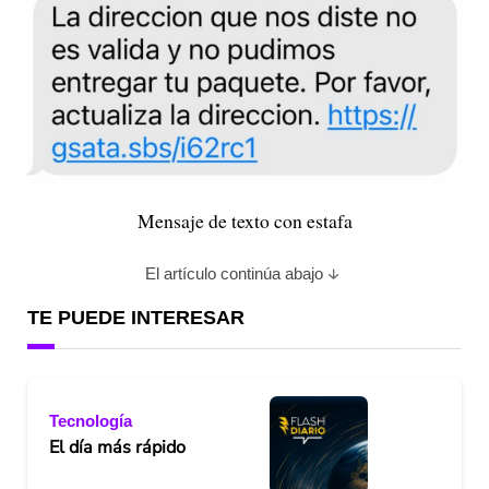
Mensaje de texto con estafa
El artículo continúa abajo
TE PUEDE INTERESAR
Tecnología
El día más rápido