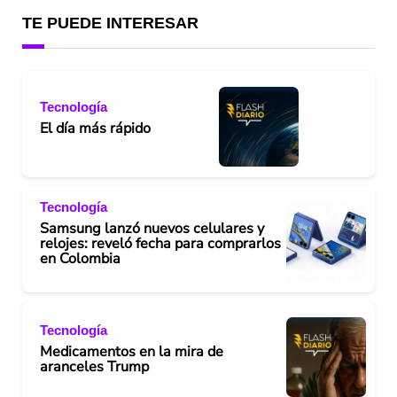
TE PUEDE INTERESAR
Tecnología
El día más rápido
Tecnología
Samsung lanzó nuevos celulares y
relojes: reveló fecha para comprarlos
en Colombia
Tecnología
Medicamentos en la mira de
aranceles Trump