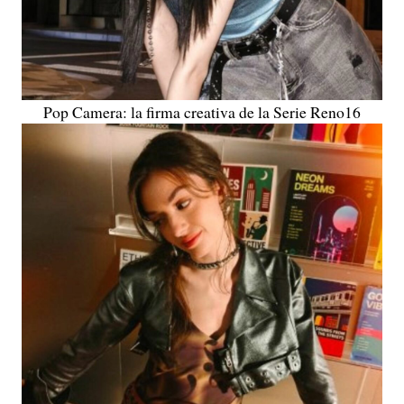
Pop Camera: la firma creativa de la Serie Reno16