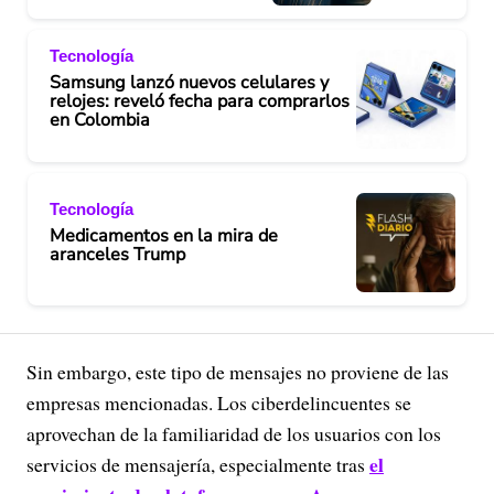
Tecnología
Samsung lanzó nuevos celulares y
relojes: reveló fecha para comprarlos
en Colombia
Tecnología
Medicamentos en la mira de
aranceles Trump
Sin embargo, este tipo de mensajes no proviene de las
empresas mencionadas. Los ciberdelincuentes se
aprovechan de la familiaridad de los usuarios con los
el
servicios de mensajería, especialmente tras