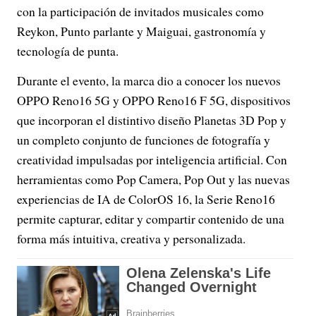
con la participación de invitados musicales como
Reykon, Punto parlante y Maiguai, gastronomía y
tecnología de punta.
Durante el evento, la marca dio a conocer los nuevos
OPPO Reno16 5G y OPPO Reno16 F 5G, dispositivos
que incorporan el distintivo diseño Planetas 3D Pop y
un completo conjunto de funciones de fotografía y
creatividad impulsadas por inteligencia artificial. Con
herramientas como Pop Camera, Pop Out y las nuevas
experiencias de IA de ColorOS 16, la Serie Reno16
permite capturar, editar y compartir contenido de una
forma más intuitiva, creativa y personalizada.