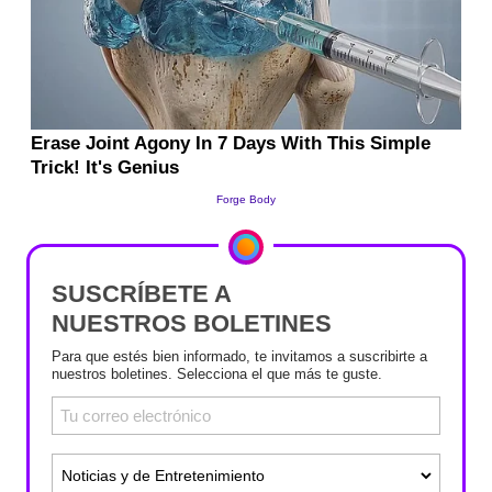
SUSCRÍBETE A
NUESTROS BOLETINES
Para que estés bien informado, te invitamos a suscribirte a
nuestros boletines. Selecciona el que más te guste.