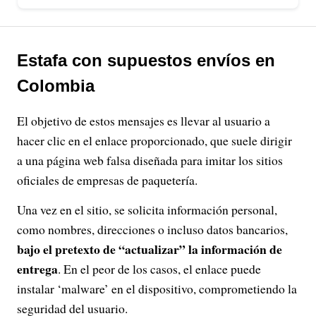
Estafa con supuestos envíos en
Colombia
El objetivo de estos mensajes es llevar al usuario a
hacer clic en el enlace proporcionado, que suele dirigir
a una página web falsa diseñada para imitar los sitios
oficiales de empresas de paquetería.
Una vez en el sitio, se solicita información personal,
como nombres, direcciones o incluso datos bancarios,
bajo el pretexto de “actualizar” la información de
entrega
. En el peor de los casos, el enlace puede
instalar ‘malware’ en el dispositivo, comprometiendo la
seguridad del usuario.