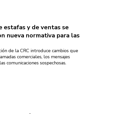
 estafas y de ventas se
on nueva normativa para las
ción de la CRC introduce cambios que
lamadas comerciales, los mensajes
las comunicaciones sospechosas.