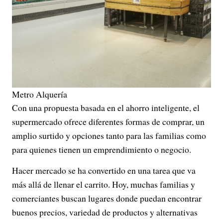
Metro Alquería
Con una propuesta basada en el ahorro inteligente, el
supermercado ofrece diferentes formas de comprar, un
amplio surtido y opciones tanto para las familias como
para quienes tienen un emprendimiento o negocio.
Hacer mercado se ha convertido en una tarea que va
más allá de llenar el carrito. Hoy, muchas familias y
comerciantes buscan lugares donde puedan encontrar
buenos precios, variedad de productos y alternativas