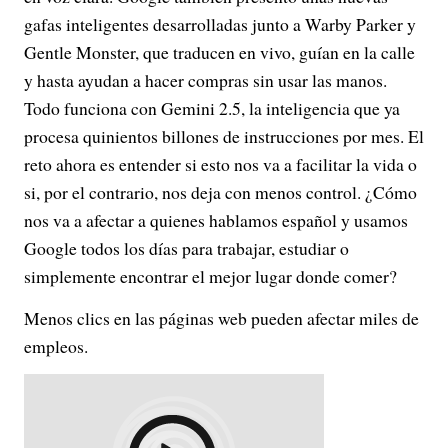
gafas inteligentes desarrolladas junto a Warby Parker y
Gentle Monster, que traducen en vivo, guían en la calle
y hasta ayudan a hacer compras sin usar las manos.
Todo funciona con Gemini 2.5, la inteligencia que ya
procesa quinientos billones de instrucciones por mes. El
reto ahora es entender si esto nos va a facilitar la vida o
si, por el contrario, nos deja con menos control. ¿Cómo
nos va a afectar a quienes hablamos español y usamos
Google todos los días para trabajar, estudiar o
simplemente encontrar el mejor lugar donde comer?
Menos clics en las páginas web pueden afectar miles de
empleos.