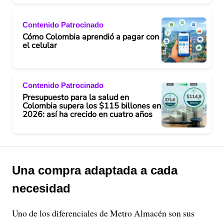
Contenido Patrocinado
Cómo Colombia aprendió a pagar con
el celular
Contenido Patrocinado
Presupuesto para la salud en
Colombia supera los $115 billones en
2026: así ha crecido en cuatro años
Una compra adaptada a cada
necesidad
Uno de los diferenciales de Metro Almacén son sus