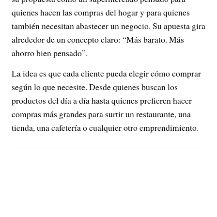
quienes hacen las compras del hogar y para quienes
también necesitan abastecer un negocio. Su apuesta gira
alrededor de un concepto claro: “Más barato. Más
ahorro bien pensado”.
La idea es que cada cliente pueda elegir cómo comprar
según lo que necesite. Desde quienes buscan los
productos del día a día hasta quienes prefieren hacer
compras más grandes para surtir un restaurante, una
tienda, una cafetería o cualquier otro emprendimiento.