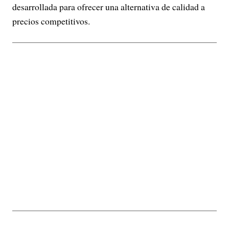
desarrollada para ofrecer una alternativa de calidad a
precios competitivos.