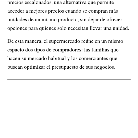
precios escalonados, una alternativa que permite
acceder a mejores precios cuando se compran más
unidades de un mismo producto, sin dejar de ofrecer
opciones para quienes solo necesitan llevar una unidad.
De esta manera, el supermercado reúne en un mismo
espacio dos tipos de compradores: las familias que
hacen su mercado habitual y los comerciantes que
buscan optimizar el presupuesto de sus negocios.