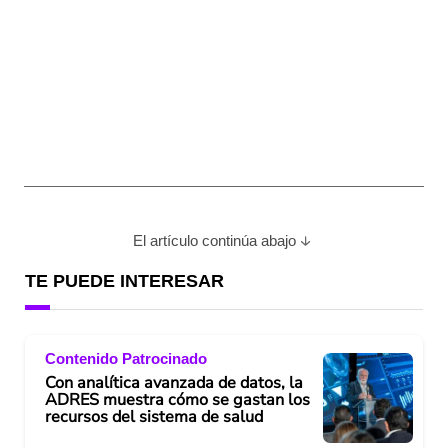
El artículo continúa abajo
TE PUEDE INTERESAR
Contenido Patrocinado
Con analítica avanzada de datos, la
ADRES muestra cómo se gastan los
recursos del sistema de salud