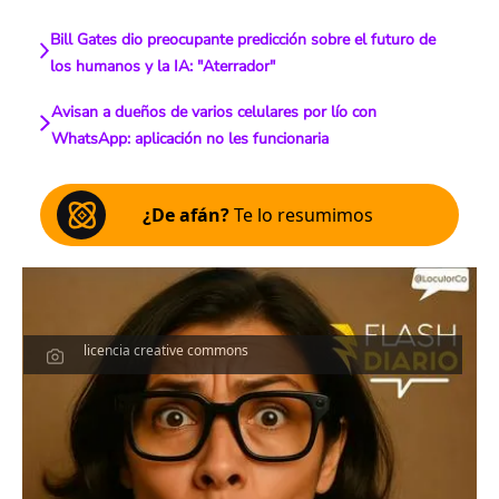
Bill Gates dio preocupante predicción sobre el futuro de
los humanos y la IA: "Aterrador"
Avisan a dueños de varios celulares por lío con
WhatsApp: aplicación no les funcionaria
¿De afán?
Te lo resumimos
licencia creative commons