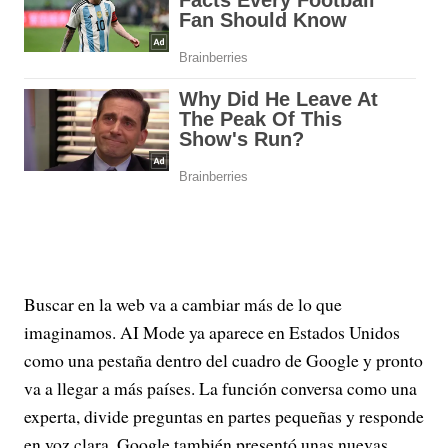
Buscar en la web va a cambiar más de lo que
imaginamos. AI Mode ya aparece en Estados Unidos
como una pestaña dentro del cuadro de Google y pronto
va a llegar a más países. La función conversa como una
experta, divide preguntas en partes pequeñas y responde
en voz clara. Google también presentó unas nuevas