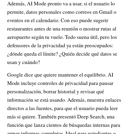
Además, AI Mode pronto va a usar, si el usuario lo
permite, datos personales como correos en Gmail o
eventos en el calendario. Con eso puede sugerir
restaurantes antes de una reunión o mostrar rutas al
aeropuerto según tu vuelo. Todo suena útil, pero los
defensores de la privacidad ya están preocupados:
¿dónde queda el límite? ¿Quién decide qué datos se
usan y cuándo?
Google dice que quiere mantener el equilibrio. AI
Mode incluye controles de privacidad para pausar
personalización, borrar historial y revisar qué
información se está usando. Además, muestra enlaces
directos a las fuentes, para que el usuario pueda leer
más si quiere. También presentó Deep Search, una
función que lanza cientos de búsquedas internas para
armar informes completos. Ideal para estudiantes o