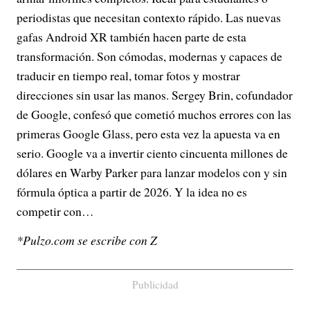
periodistas que necesitan contexto rápido. Las nuevas
gafas Android XR también hacen parte de esta
transformación. Son cómodas, modernas y capaces de
traducir en tiempo real, tomar fotos y mostrar
direcciones sin usar las manos. Sergey Brin, cofundador
de Google, confesó que cometió muchos errores con las
primeras Google Glass, pero esta vez la apuesta va en
serio. Google va a invertir ciento cincuenta millones de
dólares en Warby Parker para lanzar modelos con y sin
fórmula óptica a partir de 2026. Y la idea no es
competir con…
*Pulzo.com se escribe con Z
Publicidad