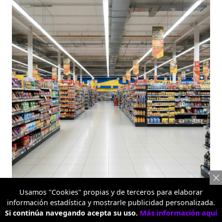
Metro Alquería
Usamos "Cookies" propias y de terceros para elaborar
información estadística y mostrarle publicidad personalizada.
TEMAS RELACIONADOS:
Si continúa navegando acepta su uso.
Más información aquí