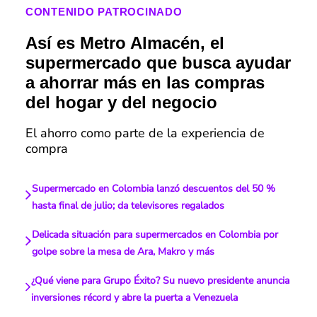
CONTENIDO PATROCINADO
Así es Metro Almacén, el
supermercado que busca ayudar
a ahorrar más en las compras
del hogar y del negocio
El ahorro como parte de la experiencia de
compra
Supermercado en Colombia lanzó descuentos del 50 %
hasta final de julio; da televisores regalados
Delicada situación para supermercados en Colombia por
golpe sobre la mesa de Ara, Makro y más
¿Qué viene para Grupo Éxito? Su nuevo presidente anuncia
inversiones récord y abre la puerta a Venezuela