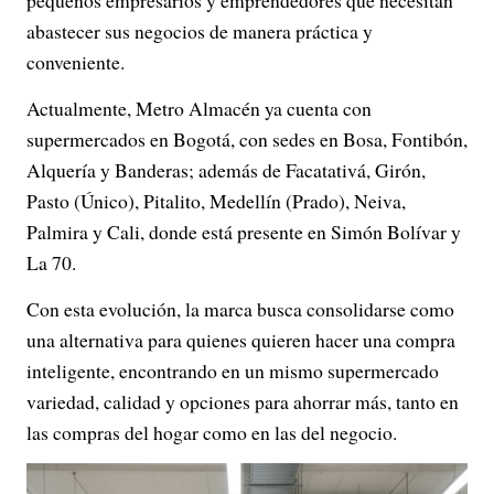
abastecer sus negocios de manera práctica y
conveniente.
Actualmente, Metro Almacén ya cuenta con
supermercados en Bogotá, con sedes en Bosa, Fontibón,
Alquería y Banderas; además de Facatativá, Girón,
Pasto (Único), Pitalito, Medellín (Prado), Neiva,
Palmira y Cali, donde está presente en Simón Bolívar y
La 70.
Con esta evolución, la marca busca consolidarse como
una alternativa para quienes quieren hacer una compra
inteligente, encontrando en un mismo supermercado
variedad, calidad y opciones para ahorrar más, tanto en
las compras del hogar como en las del negocio.