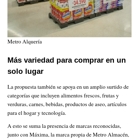
Metro Alquería
Más variedad para comprar en un
solo lugar
La propuesta también se apoya en un amplio surtido de
categorías que incluyen alimentos frescos, frutas y
verduras, carnes, bebidas, productos de aseo, artículos
para el hogar y tecnología.
A esto se suma la presencia de marcas reconocidas,
junto con Máxima, la marca propia de Metro Almacén,