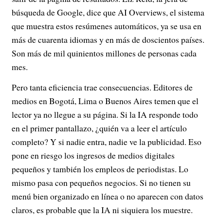
búsqueda de Google, dice que AI Overviews, el sistema
que muestra estos resúmenes automáticos, ya se usa en
más de cuarenta idiomas y en más de doscientos países.
Son más de mil quinientos millones de personas cada
mes.
Pero tanta eficiencia trae consecuencias. Editores de
medios en Bogotá, Lima o Buenos Aires temen que el
lector ya no llegue a su página. Si la IA responde todo
en el primer pantallazo, ¿quién va a leer el artículo
completo? Y si nadie entra, nadie ve la publicidad. Eso
pone en riesgo los ingresos de medios digitales
pequeños y también los empleos de periodistas. Lo
mismo pasa con pequeños negocios. Si no tienen su
menú bien organizado en línea o no aparecen con datos
claros, es probable que la IA ni siquiera los muestre.