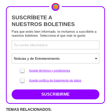
SUSCRÍBETE A
NUESTROS BOLETINES
Para que estés bien informado, te invitamos a suscribirte a
nuestros boletines. Selecciona el que más te guste.
Acepto términos y condiciones
Acepto política de tratamiento de datos
SUSCRIBIRME
TEMAS RELACIONADOS: