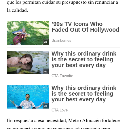
que les permitan cuidar su presupuesto sin renunciar a
la calidad.
En respuesta a esa necesidad, Metro Almacén fortalece
su propuesta como un supermercado pensado para