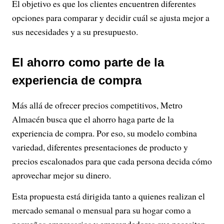
El objetivo es que los clientes encuentren diferentes
opciones para comparar y decidir cuál se ajusta mejor a
sus necesidades y a su presupuesto.
El ahorro como parte de la
experiencia de compra
Más allá de ofrecer precios competitivos, Metro
Almacén busca que el ahorro haga parte de la
experiencia de compra. Por eso, su modelo combina
variedad, diferentes presentaciones de producto y
precios escalonados para que cada persona decida cómo
aprovechar mejor su dinero.
Esta propuesta está dirigida tanto a quienes realizan el
mercado semanal o mensual para su hogar como a
pequeños empresarios y emprendedores que necesitan