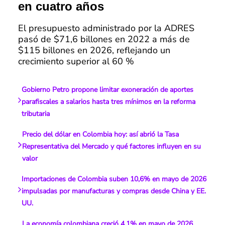
en cuatro años
El presupuesto administrado por la ADRES
pasó de $71,6 billones en 2022 a más de
$115 billones en 2026, reflejando un
crecimiento superior al 60 %
Gobierno Petro propone limitar exoneración de aportes
parafiscales a salarios hasta tres mínimos en la reforma
tributaria
Precio del dólar en Colombia hoy: así abrió la Tasa
Representativa del Mercado y qué factores influyen en su
valor
Importaciones de Colombia suben 10,6% en mayo de 2026
impulsadas por manufacturas y compras desde China y EE.
UU.
La economía colombiana creció 4,1% en mayo de 2026