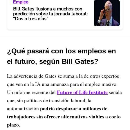
Empleo
Bill Gates ilusiona a muchos con
predicción sobre la jornada laboral:
"Dos o tres días"
¿Qué pasará con los empleos en
el futuro, según Bill Gates?
La advertencia de Gates se suma a la de otros expertos
que ven en la IA una amenaza para el empleo masivo.
Future of Life Institute
Un informe reciente del
señala
que, sin políticas de transición laboral, la
podría desplazar a millones de
automatización
trabajadores sin ofrecer alternativas viables a corto
plazo.