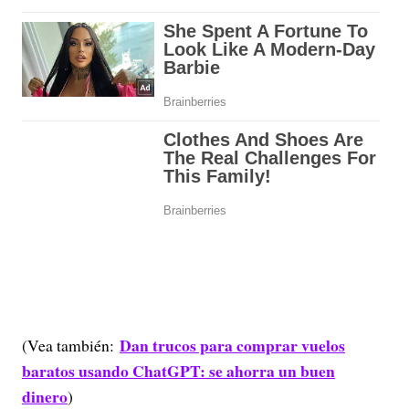
Dan trucos para comprar vuelos
(Vea también:
baratos usando ChatGPT: se ahorra un buen
dinero
)