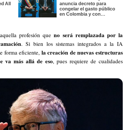
no será remplazada por la
 aquella profesión que
gramación
. Si bien los sistemas integrados a la IA
la creación de nuevas estructuras
e forma eficiente,
e va más allá de eso
, pues requiere de cualidades