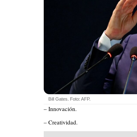
Bill Gates. Foto: AFP.
– Innovación.
– Creatividad.