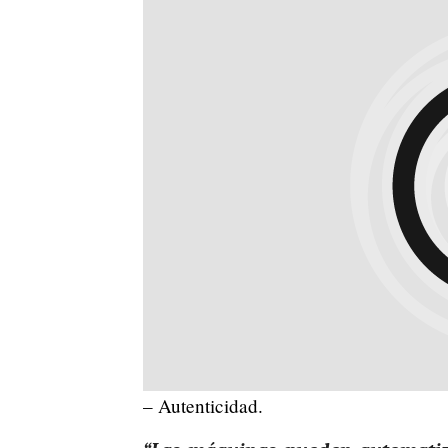
– Autenticidad.