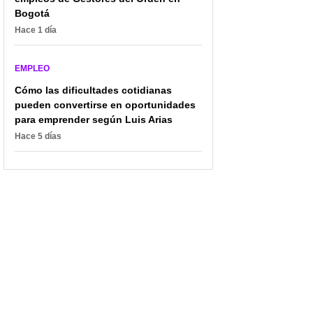
Bogotá
Hace 1 día
EMPLEO
Cómo las dificultades cotidianas
pueden convertirse en oportunidades
para emprender según Luis Arias
Hace 5 días