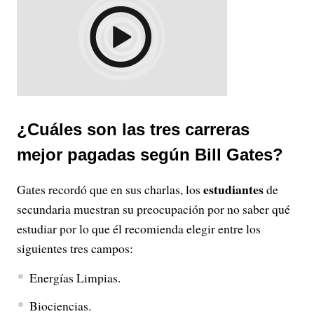
¿Cuáles son las tres carreras
mejor pagadas según Bill Gates?
estudiantes
Gates recordó que en sus charlas, los
de
secundaria muestran su preocupación por no saber qué
estudiar por lo que él recomienda elegir entre los
siguientes tres campos:
Energías Limpias.
Biociencias.