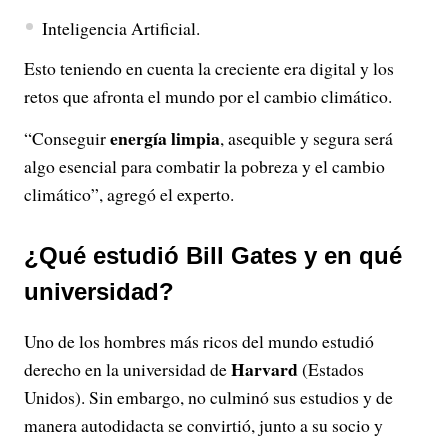
Inteligencia Artificial.
Esto teniendo en cuenta la creciente era digital y los
retos que afronta el mundo por el cambio climático.
energía limpia
“Conseguir
, asequible y segura será
algo esencial para combatir la pobreza y el cambio
climático”, agregó el experto.
¿Qué estudió Bill Gates y en qué
universidad?
Uno de los hombres más ricos del mundo estudió
Harvard
derecho en la universidad de
(Estados
Unidos). Sin embargo, no culminó sus estudios y de
manera autodidacta se convirtió, junto a su socio y