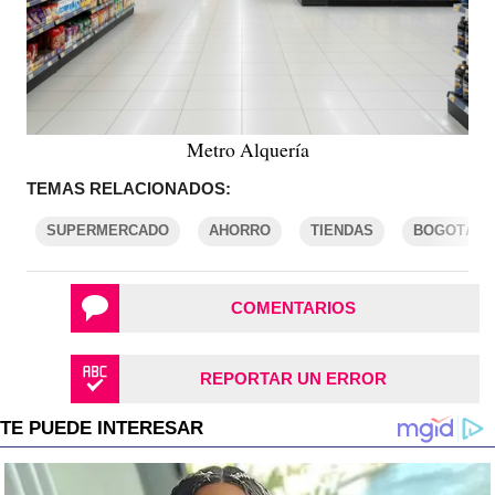
Metro Alquería
TEMAS RELACIONADOS:
SUPERMERCADO
AHORRO
TIENDAS
BOGOTÁ
COMENTARIOS
REPORTAR UN ERROR