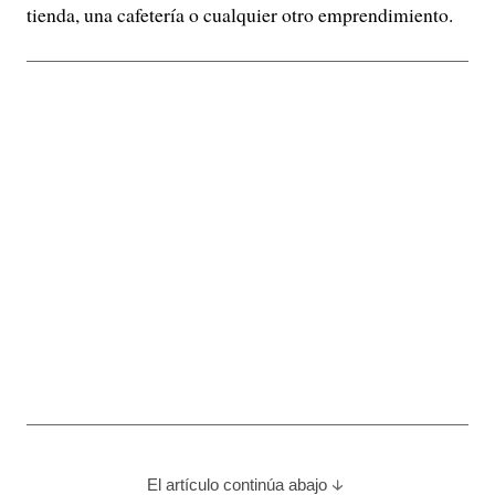
tienda, una cafetería o cualquier otro emprendimiento.
El artículo continúa abajo