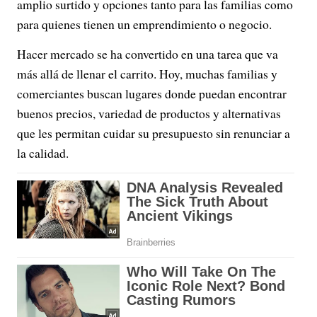
amplio surtido y opciones tanto para las familias como
para quienes tienen un emprendimiento o negocio.
Hacer mercado se ha convertido en una tarea que va
más allá de llenar el carrito. Hoy, muchas familias y
comerciantes buscan lugares donde puedan encontrar
buenos precios, variedad de productos y alternativas
que les permitan cuidar su presupuesto sin renunciar a
la calidad.