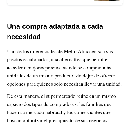
Una compra adaptada a cada
necesidad
Uno de los diferenciales de Metro Almacén son sus
precios escalonados, una alternativa que permite
acceder a mejores precios cuando se compran más
unidades de un mismo producto, sin dejar de ofrecer
opciones para quienes solo necesitan llevar una unidad.
De esta manera, el supermercado reúne en un mismo
espacio dos tipos de compradores: las familias que
hacen su mercado habitual y los comerciantes que
buscan optimizar el presupuesto de sus negocios.