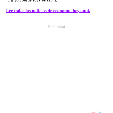
Lee todas las noticias de economía hoy aquí.
Publicidad