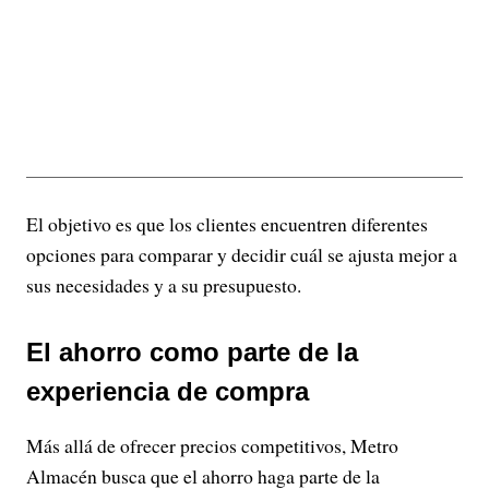
El objetivo es que los clientes encuentren diferentes
opciones para comparar y decidir cuál se ajusta mejor a
sus necesidades y a su presupuesto.
El ahorro como parte de la
experiencia de compra
Más allá de ofrecer precios competitivos, Metro
Almacén busca que el ahorro haga parte de la