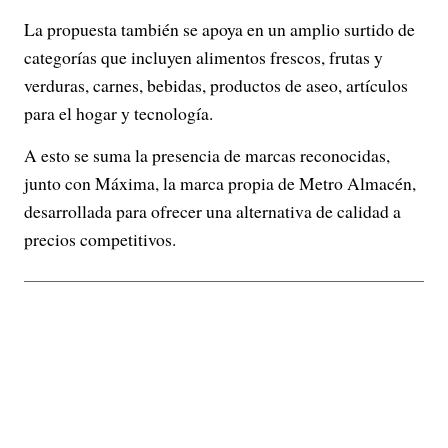
La propuesta también se apoya en un amplio surtido de
categorías que incluyen alimentos frescos, frutas y
verduras, carnes, bebidas, productos de aseo, artículos
para el hogar y tecnología.
A esto se suma la presencia de marcas reconocidas,
junto con Máxima, la marca propia de Metro Almacén,
desarrollada para ofrecer una alternativa de calidad a
precios competitivos.