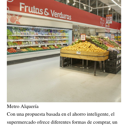
Metro Alquería
Con una propuesta basada en el ahorro inteligente, el
supermercado ofrece diferentes formas de comprar, un