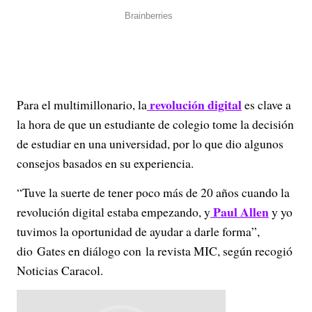
revolución digital
Para el multimillonario, la
es clave a
la hora de que un estudiante de colegio tome la decisión
de estudiar en una universidad, por lo que dio algunos
consejos basados en su experiencia.
“Tuve la suerte de tener poco más de 20 años cuando la
Paul Allen
revolución digital estaba empezando, y
y yo
tuvimos la oportunidad de ayudar a darle forma”,
dio Gates en diálogo con la revista MIC, según recogió
Noticias Caracol.