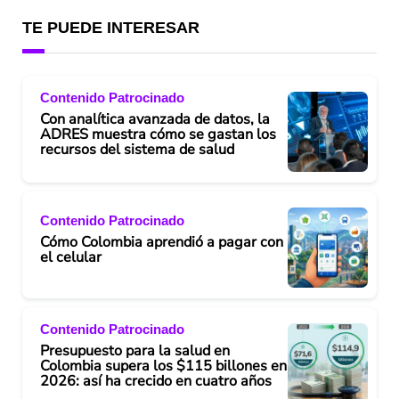
TE PUEDE INTERESAR
Contenido Patrocinado
Con analítica avanzada de datos, la
ADRES muestra cómo se gastan los
recursos del sistema de salud
Contenido Patrocinado
Cómo Colombia aprendió a pagar con
el celular
Contenido Patrocinado
Presupuesto para la salud en
Colombia supera los $115 billones en
2026: así ha crecido en cuatro años