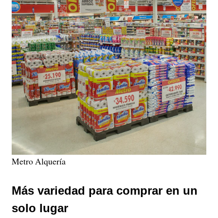
Metro Alquería
Más variedad para comprar en un
solo lugar