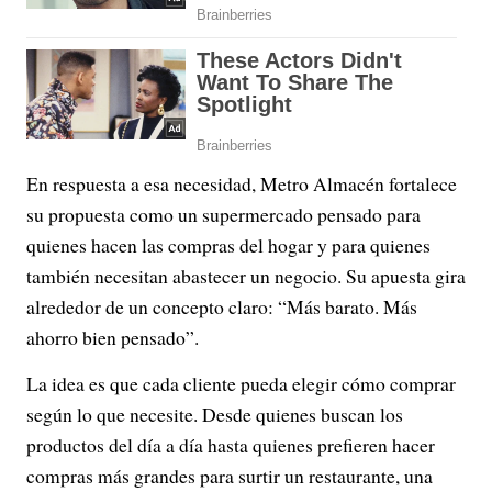
En respuesta a esa necesidad, Metro Almacén fortalece
su propuesta como un supermercado pensado para
quienes hacen las compras del hogar y para quienes
también necesitan abastecer un negocio. Su apuesta gira
alrededor de un concepto claro: “Más barato. Más
ahorro bien pensado”.
La idea es que cada cliente pueda elegir cómo comprar
según lo que necesite. Desde quienes buscan los
productos del día a día hasta quienes prefieren hacer
compras más grandes para surtir un restaurante, una