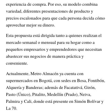
experiencia de compra. Por eso, su modelo combina
variedad, diferentes presentaciones de producto y
precios escalonados para que cada persona decida cómo
aprovechar mejor su dinero.
Esta propuesta está dirigida tanto a quienes realizan el
mercado semanal o mensual para su hogar como a
pequeños empresarios y emprendedores que necesitan
abastecer sus negocios de manera práctica y
conveniente.
Actualmente, Metro Almacén ya cuenta con
supermercados en Bogotá, con sedes en Bosa, Fontibón,
Alquería y Banderas; además de Facatativá, Girón,
Pasto (Único), Pitalito, Medellín (Prado), Neiva,
Palmira y Cali, donde está presente en Simón Bolívar y
La 70.