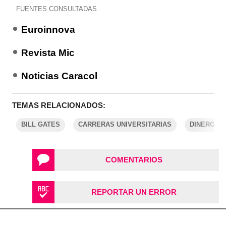
FUENTES CONSULTADAS
Euroinnova
Revista Mic
Noticias Caracol
TEMAS RELACIONADOS:
BILL GATES
CARRERAS UNIVERSITARIAS
DINERO
COMENTARIOS
REPORTAR UN ERROR