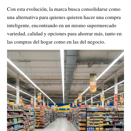
Con esta evolución, la marca busca consolidarse como
una alternativa para quienes quieren hacer una compra
inteligente, encontrando en un mismo supermercado
variedad, calidad y opciones para ahorrar más, tanto en
las compras del hogar como en las del negocio.