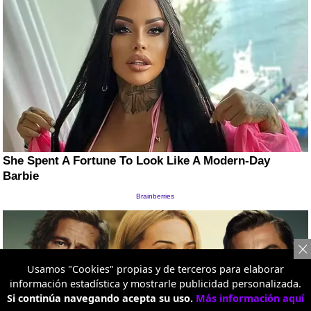
Usamos "Cookies" propias y de terceros para elaborar
información estadística y mostrarle publicidad personalizada.
Si continúa navegando acepta su uso.
Más información aquí