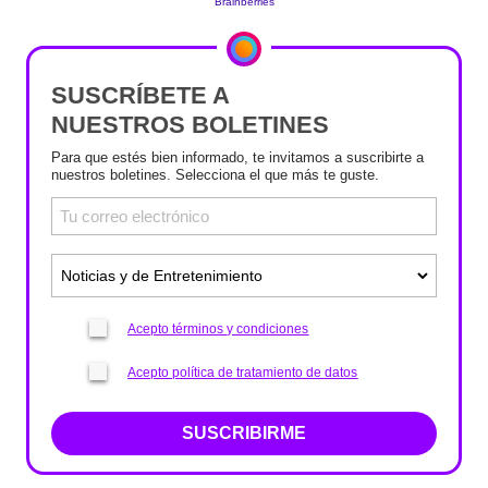
SUSCRÍBETE A
NUESTROS BOLETINES
Para que estés bien informado, te invitamos a suscribirte a
nuestros boletines. Selecciona el que más te guste.
Acepto términos y condiciones
Acepto política de tratamiento de datos
SUSCRIBIRME