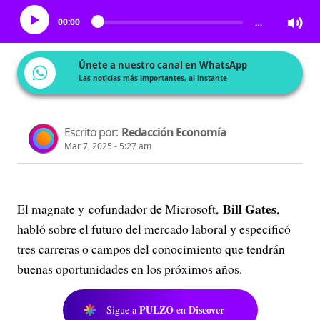
00:00
…
Únete a nuestro canal en WhatsApp
Las noticias más importantes, al instante
Escrito por:
Redacción Economía
Mar 7, 2025 - 5:27 am
Bill Gates
El magnate y cofundador de Microsoft,
,
habló sobre el futuro del mercado laboral y especificó
tres carreras o campos del conocimiento que tendrán
buenas oportunidades en los próximos años.
PULZO
Discover
Sigue a
en