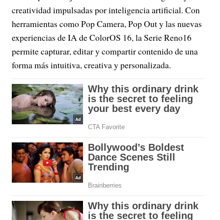
creatividad impulsadas por inteligencia artificial. Con
herramientas como Pop Camera, Pop Out y las nuevas
experiencias de IA de ColorOS 16, la Serie Reno16
permite capturar, editar y compartir contenido de una
forma más intuitiva, creativa y personalizada.