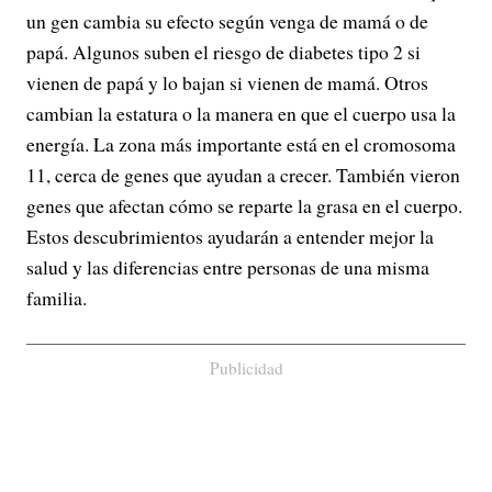
un gen cambia su efecto según venga de mamá o de
papá. Algunos suben el riesgo de diabetes tipo 2 si
vienen de papá y lo bajan si vienen de mamá. Otros
cambian la estatura o la manera en que el cuerpo usa la
energía. La zona más importante está en el cromosoma
11, cerca de genes que ayudan a crecer. También vieron
genes que afectan cómo se reparte la grasa en el cuerpo.
Estos descubrimientos ayudarán a entender mejor la
salud y las diferencias entre personas de una misma
familia.
Publicidad