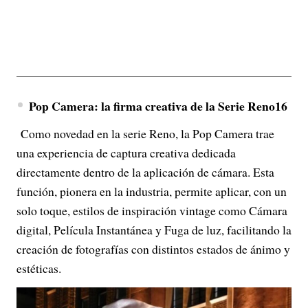
Pop Camera: la firma creativa de la Serie Reno16
Como novedad en la serie Reno, la Pop Camera trae
una experiencia de captura creativa dedicada
directamente dentro de la aplicación de cámara. Esta
función, pionera en la industria, permite aplicar, con un
solo toque, estilos de inspiración vintage como Cámara
digital, Película Instantánea y Fuga de luz, facilitando la
creación de fotografías con distintos estados de ánimo y
estéticas.