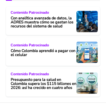
Contenido Patrocinado
Con analítica avanzada de datos, la
ADRES muestra cómo se gastan los
recursos del sistema de salud
Contenido Patrocinado
Cómo Colombia aprendió a pagar con
el celular
Contenido Patrocinado
Presupuesto para la salud en
Colombia supera los $115 billones en
2026: así ha crecido en cuatro años