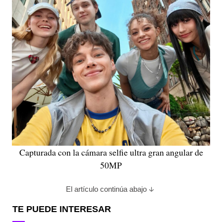
Capturada con la cámara selfie ultra gran angular de
50MP
El artículo continúa abajo
TE PUEDE INTERESAR