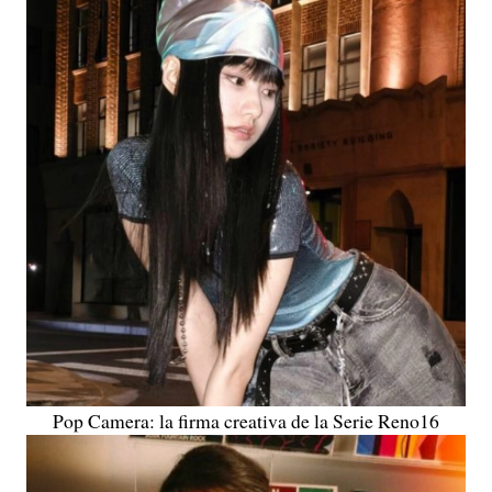
Pop Camera: la firma creativa de la Serie Reno16