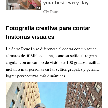
Fotografía creativa para contar
historias visuales
La Serie Reno16 se diferencia al contar con un set de
cámaras de 50MP cada una, como su selfie ultra gran
angular con un campo de visión de 100 grados, facilita
incluir a más personas en las selfies grupales y permite
lograr perspectivas más dinámicas.