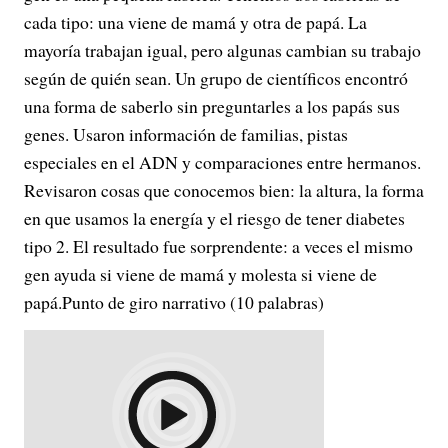
cada tipo: una viene de mamá y otra de papá. La
mayoría trabajan igual, pero algunas cambian su trabajo
según de quién sean. Un grupo de científicos encontró
una forma de saberlo sin preguntarles a los papás sus
genes. Usaron información de familias, pistas
especiales en el ADN y comparaciones entre hermanos.
Revisaron cosas que conocemos bien: la altura, la forma
en que usamos la energía y el riesgo de tener diabetes
tipo 2. El resultado fue sorprendente: a veces el mismo
gen ayuda si viene de mamá y molesta si viene de
papá.Punto de giro narrativo (10 palabras)