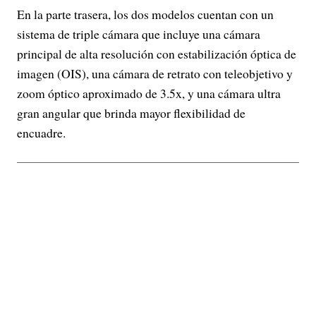
En la parte trasera, los dos modelos cuentan con un
sistema de triple cámara que incluye una cámara
principal de alta resolución con estabilización óptica de
imagen (OIS), una cámara de retrato con teleobjetivo y
zoom óptico aproximado de 3.5x, y una cámara ultra
gran angular que brinda mayor flexibilidad de
encuadre.