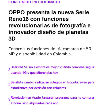
CONTENIDO PATROCINADO
OPPO presenta la nueva Serie
Reno16 con funciones
revolucionarias de fotografía e
innovador diseño de planetas
3D
Conoce sus funciones de IA, cámaras de 50
MP y disponibilidad en Colombia.
Usar red 5G no siempre es mejor: cuándo conviene seguir
usando 4G y qué diferencias hay
Se alista cambio radical en colegios en Bogotá: aviso para
estudiantes por decisión con celulares
Revolución en Apple: lanzarán programa para no comprar
iPhone, sino alquilarlos cada año