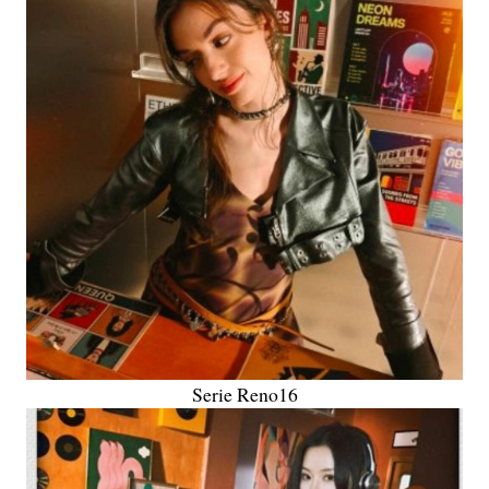
Serie Reno16