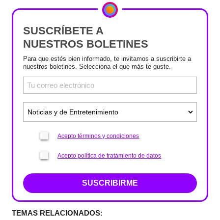
SUSCRÍBETE A
NUESTROS BOLETINES
Para que estés bien informado, te invitamos a suscribirte a
nuestros boletines. Selecciona el que más te guste.
Acepto términos y condiciones
Acepto política de tratamiento de datos
SUSCRIBIRME
TEMAS RELACIONADOS: