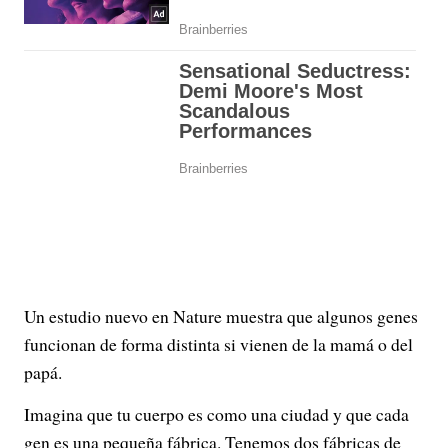
Un estudio nuevo en Nature muestra que algunos genes
funcionan de forma distinta si vienen de la mamá o del
papá.
Imagina que tu cuerpo es como una ciudad y que cada
gen es una pequeña fábrica. Tenemos dos fábricas de