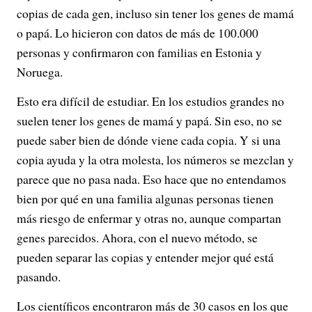
copias de cada gen, incluso sin tener los genes de mamá
o papá. Lo hicieron con datos de más de 100.000
personas y confirmaron con familias en Estonia y
Noruega.
Esto era difícil de estudiar. En los estudios grandes no
suelen tener los genes de mamá y papá. Sin eso, no se
puede saber bien de dónde viene cada copia. Y si una
copia ayuda y la otra molesta, los números se mezclan y
parece que no pasa nada. Eso hace que no entendamos
bien por qué en una familia algunas personas tienen
más riesgo de enfermar y otras no, aunque compartan
genes parecidos. Ahora, con el nuevo método, se
pueden separar las copias y entender mejor qué está
pasando.
Los científicos encontraron más de 30 casos en los que