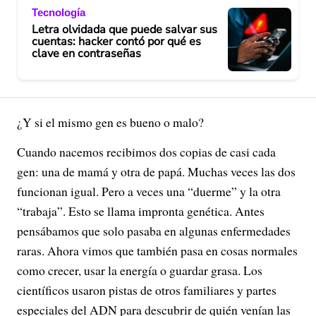
Tecnología
Letra olvidada que puede salvar sus
cuentas: hacker contó por qué es
clave en contraseñas
¿Y si el mismo gen es bueno o malo?
Cuando nacemos recibimos dos copias de casi cada
gen: una de mamá y otra de papá. Muchas veces las dos
funcionan igual. Pero a veces una “duerme” y la otra
“trabaja”. Esto se llama impronta genética. Antes
pensábamos que solo pasaba en algunas enfermedades
raras. Ahora vimos que también pasa en cosas normales
como crecer, usar la energía o guardar grasa. Los
científicos usaron pistas de otros familiares y partes
especiales del ADN para descubrir de quién venían las