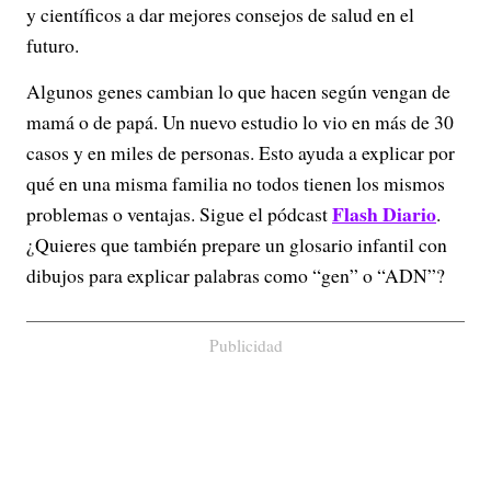
y científicos a dar mejores consejos de salud en el
futuro.
Algunos genes cambian lo que hacen según vengan de
mamá o de papá. Un nuevo estudio lo vio en más de 30
casos y en miles de personas. Esto ayuda a explicar por
qué en una misma familia no todos tienen los mismos
Flash Diario
problemas o ventajas. Sigue el pódcast
.
¿Quieres que también prepare un glosario infantil con
dibujos para explicar palabras como “gen” o “ADN”?
Publicidad