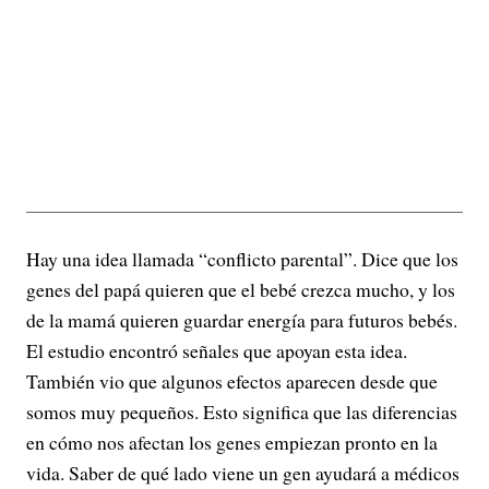
Hay una idea llamada “conflicto parental”. Dice que los
genes del papá quieren que el bebé crezca mucho, y los
de la mamá quieren guardar energía para futuros bebés.
El estudio encontró señales que apoyan esta idea.
También vio que algunos efectos aparecen desde que
somos muy pequeños. Esto significa que las diferencias
en cómo nos afectan los genes empiezan pronto en la
vida. Saber de qué lado viene un gen ayudará a médicos