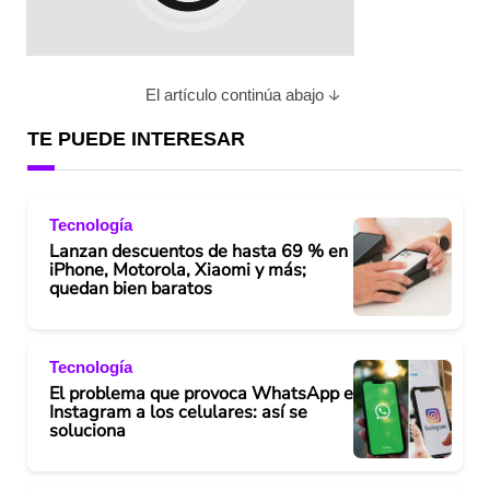
El artículo continúa abajo
TE PUEDE INTERESAR
Tecnología
Lanzan descuentos de hasta 69 % en
iPhone, Motorola, Xiaomi y más;
quedan bien baratos
Tecnología
El problema que provoca WhatsApp e
Instagram a los celulares: así se
soluciona