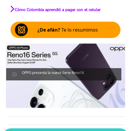
Cómo Colombia aprendió a pagar con el celular
¿De afán?
Te lo resumimos
OPPO presenta la nueva Serie Reno16