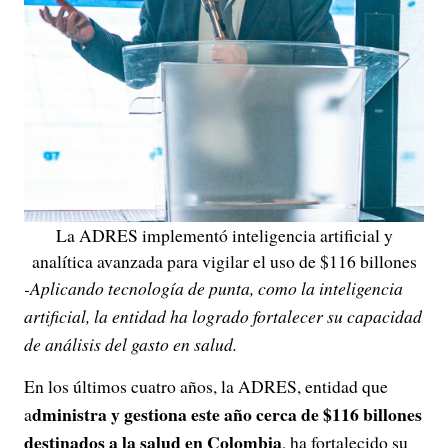
La ADRES implementó inteligencia artificial y
analítica avanzada para vigilar el uso de $116 billones
-Aplicando tecnología de punta, como la inteligencia
artificial, la entidad ha logrado fortalecer su capacidad
de análisis del gasto en salud.
En los últimos cuatro años, la ADRES, entidad que
dministra y gestiona este año cerca de $116 billones
a
destinados a la salud en Colombia
, ha fortalecido su