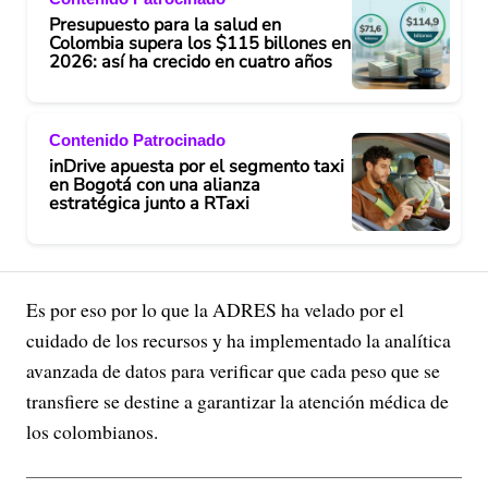
Presupuesto para la salud en
Colombia supera los $115 billones en
2026: así ha crecido en cuatro años
Contenido Patrocinado
inDrive apuesta por el segmento taxi
en Bogotá con una alianza
estratégica junto a RTaxi
Es por eso por lo que la ADRES ha velado por el
cuidado de los recursos y ha implementado la analítica
avanzada de datos para verificar que cada peso que se
transfiere se destine a garantizar la atención médica de
los colombianos.