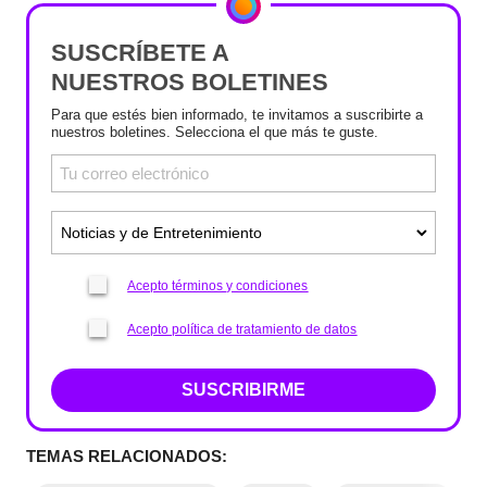
SUSCRÍBETE A
NUESTROS BOLETINES
Para que estés bien informado, te invitamos a suscribirte a
nuestros boletines. Selecciona el que más te guste.
Acepto términos y condiciones
Acepto política de tratamiento de datos
SUSCRIBIRME
TEMAS RELACIONADOS: