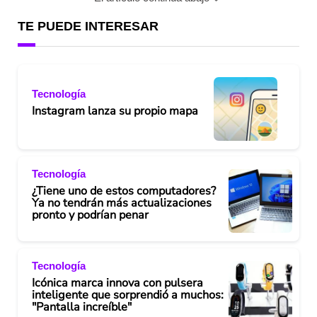
TE PUEDE INTERESAR
Tecnología
Instagram lanza su propio mapa
Tecnología
¿Tiene uno de estos computadores?
Ya no tendrán más actualizaciones
pronto y podrían penar
Tecnología
Icónica marca innova con pulsera
inteligente que sorprendió a muchos:
"Pantalla increíble"