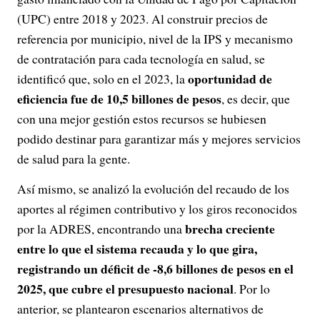
(UPC) entre 2018 y 2023. Al construir precios de
referencia por municipio, nivel de la IPS y mecanismo
de contratación para cada tecnología en salud, se
oportunidad de
identificó que, solo en el 2023, la
eficiencia fue de 10,5 billones de pesos
, es decir, que
con una mejor gestión estos recursos se hubiesen
podido destinar para garantizar más y mejores servicios
de salud para la gente.
Así mismo, se analizó la evolución del recaudo de los
aportes al régimen contributivo y los giros reconocidos
brecha creciente
por la ADRES, encontrando una
entre lo que el sistema recauda y lo que gira,
registrando un déficit de -8,6 billones de pesos en el
2025, que cubre el presupuesto nacional
. Por lo
anterior, se plantearon escenarios alternativos de