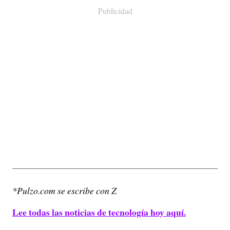
Publicidad
*Pulzo.com se escribe con Z
Lee todas las noticias de tecnología hoy aquí.