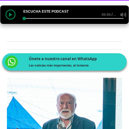
ESCUCHA ESTE PODCAST
/
…
00:00
Únete a nuestro canal en WhatsApp
Las noticias más importantes, al instante