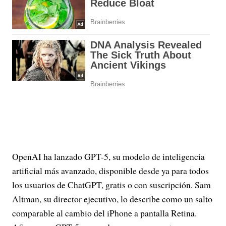
OpenAI ha lanzado GPT-5, su modelo de inteligencia
artificial más avanzado, disponible desde ya para todos
los usuarios de ChatGPT, gratis o con suscripción. Sam
Altman, su director ejecutivo, lo describe como un salto
comparable al cambio del iPhone a pantalla Retina.