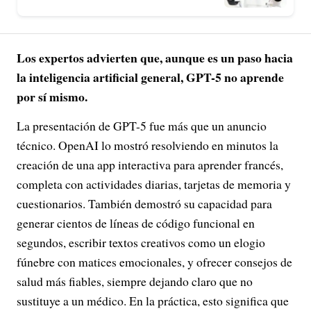
Los expertos advierten que, aunque es un paso hacia
la inteligencia artificial general, GPT-5 no aprende
por sí mismo.
La presentación de GPT-5 fue más que un anuncio
técnico. OpenAI lo mostró resolviendo en minutos la
creación de una app interactiva para aprender francés,
completa con actividades diarias, tarjetas de memoria y
cuestionarios. También demostró su capacidad para
generar cientos de líneas de código funcional en
segundos, escribir textos creativos como un elogio
fúnebre con matices emocionales, y ofrecer consejos de
salud más fiables, siempre dejando claro que no
sustituye a un médico. En la práctica, esto significa que