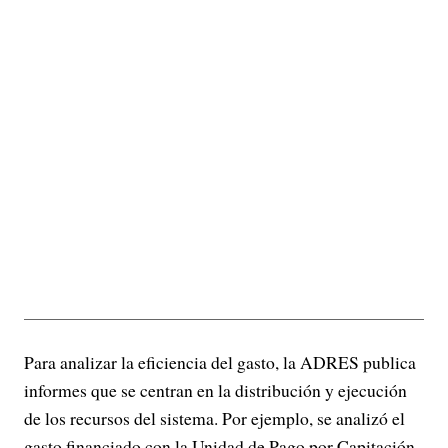
Para analizar la eficiencia del gasto, la ADRES publica
informes que se centran en la distribución y ejecución
de los recursos del sistema. Por ejemplo, se analizó el
gasto financiado con la Unidad de Pago por Capitación