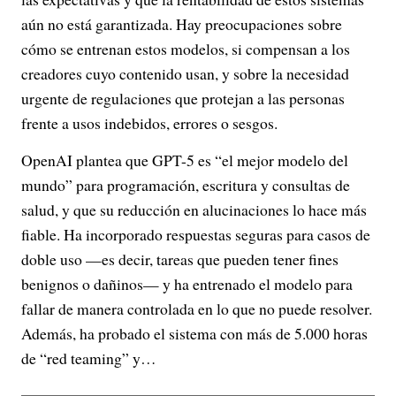
aún no está garantizada. Hay preocupaciones sobre
cómo se entrenan estos modelos, si compensan a los
creadores cuyo contenido usan, y sobre la necesidad
urgente de regulaciones que protejan a las personas
frente a usos indebidos, errores o sesgos.
OpenAI plantea que GPT-5 es “el mejor modelo del
mundo” para programación, escritura y consultas de
salud, y que su reducción en alucinaciones lo hace más
fiable. Ha incorporado respuestas seguras para casos de
doble uso —es decir, tareas que pueden tener fines
benignos o dañinos— y ha entrenado el modelo para
fallar de manera controlada en lo que no puede resolver.
Además, ha probado el sistema con más de 5.000 horas
de “red teaming” y…