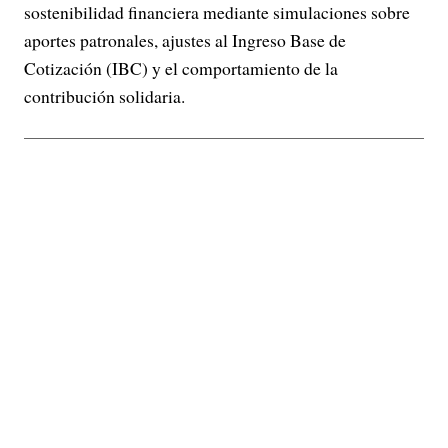
sostenibilidad financiera mediante simulaciones sobre
aportes patronales, ajustes al Ingreso Base de
Cotización (IBC) y el comportamiento de la
contribución solidaria.