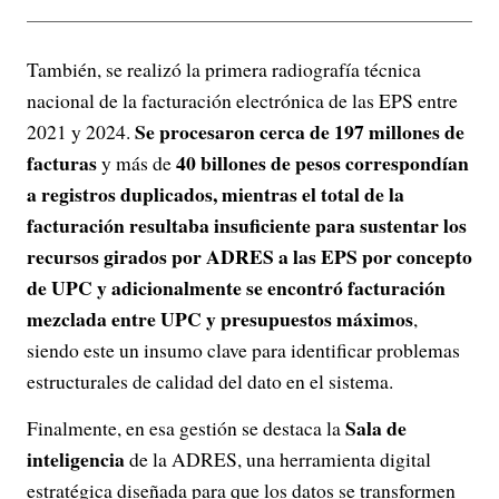
También, se realizó la primera radiografía técnica
nacional de la facturación electrónica de las EPS entre
Se procesaron cerca de 197 millones de
2021 y 2024.
facturas
40 billones de pesos correspondían
y más de
a registros duplicados, mientras el total de la
facturación resultaba insuficiente para sustentar los
recursos girados por ADRES a las EPS por concepto
de UPC y adicionalmente se encontró facturación
mezclada entre UPC y presupuestos máximos
,
siendo este un insumo clave para identificar problemas
estructurales de calidad del dato en el sistema.
Sala de
Finalmente, en esa gestión se destaca la
inteligencia
de la ADRES, una herramienta digital
estratégica diseñada para que los datos se transformen