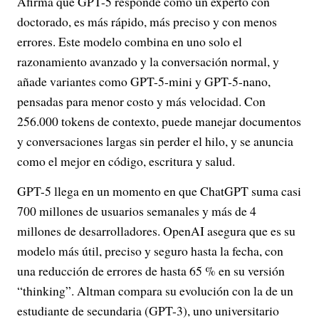
Afirma que GPT-5 responde como un experto con
doctorado, es más rápido, más preciso y con menos
errores. Este modelo combina en uno solo el
razonamiento avanzado y la conversación normal, y
añade variantes como GPT-5-mini y GPT-5-nano,
pensadas para menor costo y más velocidad. Con
256.000 tokens de contexto, puede manejar documentos
y conversaciones largas sin perder el hilo, y se anuncia
como el mejor en código, escritura y salud.
GPT-5 llega en un momento en que ChatGPT suma casi
700 millones de usuarios semanales y más de 4
millones de desarrolladores. OpenAI asegura que es su
modelo más útil, preciso y seguro hasta la fecha, con
una reducción de errores de hasta 65 % en su versión
“thinking”. Altman compara su evolución con la de un
estudiante de secundaria (GPT-3), uno universitario