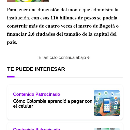
Para tener una dimensión del monto que administra la
con esos 116 billones de pesos se podría
institución,
construir más de cuatro veces el metro de Bogotá o
financiar 2,6 ciudades del tamaño de la capital del
país.
El artículo continúa abajo
TE PUEDE INTERESAR
Contenido Patrocinado
Cómo Colombia aprendió a pagar con
el celular
Contenido Patrocinado