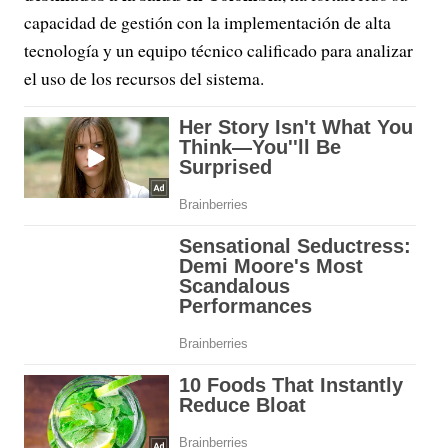
capacidad de gestión con la implementación de alta
tecnología y un equipo técnico calificado para analizar
el uso de los recursos del sistema.