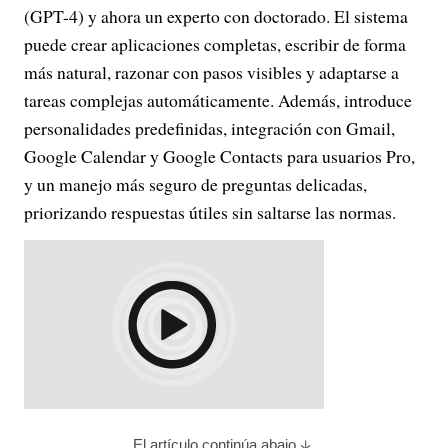
(GPT-4) y ahora un experto con doctorado. El sistema
puede crear aplicaciones completas, escribir de forma
más natural, razonar con pasos visibles y adaptarse a
tareas complejas automáticamente. Además, introduce
personalidades predefinidas, integración con Gmail,
Google Calendar y Google Contacts para usuarios Pro,
y un manejo más seguro de preguntas delicadas,
priorizando respuestas útiles sin saltarse las normas.
El artículo continúa abajo