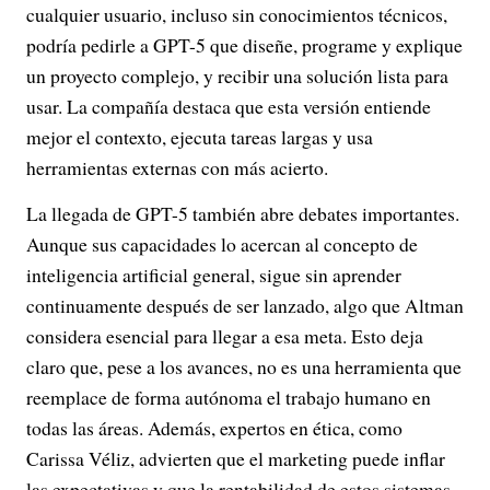
cualquier usuario, incluso sin conocimientos técnicos,
podría pedirle a GPT-5 que diseñe, programe y explique
un proyecto complejo, y recibir una solución lista para
usar. La compañía destaca que esta versión entiende
mejor el contexto, ejecuta tareas largas y usa
herramientas externas con más acierto.
La llegada de GPT-5 también abre debates importantes.
Aunque sus capacidades lo acercan al concepto de
inteligencia artificial general, sigue sin aprender
continuamente después de ser lanzado, algo que Altman
considera esencial para llegar a esa meta. Esto deja
claro que, pese a los avances, no es una herramienta que
reemplace de forma autónoma el trabajo humano en
todas las áreas. Además, expertos en ética, como
Carissa Véliz, advierten que el marketing puede inflar
las expectativas y que la rentabilidad de estos sistemas