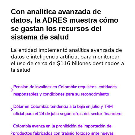
Con analítica avanzada de
datos, la ADRES muestra cómo
se gastan los recursos del
sistema de salud
La entidad implementó analítica avanzada de
datos e inteligencia artificial para monitorear
el uso de cerca de $116 billones destinados a
la salud.
Pensión de invalidez en Colombia: requisitos, entidades
responsables y condiciones para su reconocimiento
Dólar en Colombia: tendencia a la baja en julio y TRM
oficial para el 24 de julio según cifras del sector financiero
Colombia avanza en la prohibición de importación de
productos fabricados con trabajo forzoso ante nuevas