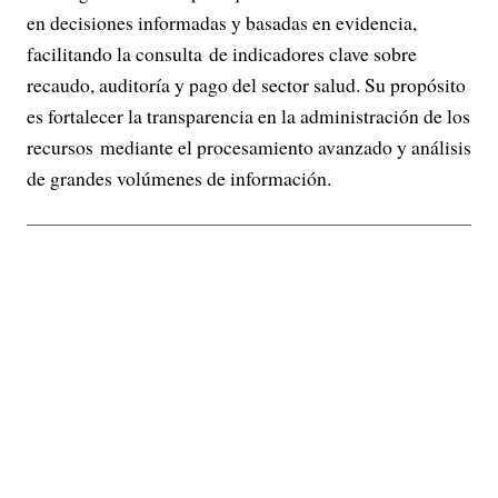
en decisiones informadas y basadas en evidencia,
facilitando la consulta de indicadores clave sobre
recaudo, auditoría y pago del sector salud. Su propósito
es fortalecer la transparencia en la administración de los
recursos mediante el procesamiento avanzado y análisis
de grandes volúmenes de información.