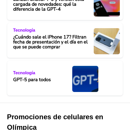
cargada de novedades: qué la
diferencia de la GPT-4
Tecnología
¿Cuándo sale el iPhone 17? Filtran
fecha de presentación y el día en el
que se puede comprar
Tecnología
GPT-5 para todos
Promociones de celulares en
Olímpica