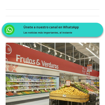
Únete a nuestro canal en WhatsApp
Las noticias más importantes, al instante