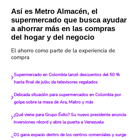
Así es Metro Almacén, el
supermercado que busca ayudar
a ahorrar más en las compras
del hogar y del negocio
El ahorro como parte de la experiencia de
compra
Supermercado en Colombia lanzó descuentos del 50 %
hasta final de julio; da televisores regalados
Delicada situación para supermercados en Colombia por
golpe sobre la mesa de Ara, Makro y más
¿Qué viene para Grupo Éxito? Su nuevo presidente anuncia
inversiones récord y abre la puerta a Venezuela
D1 gana espacio dentro de los centros comerciales y surge