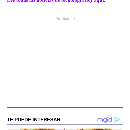
Publicidad