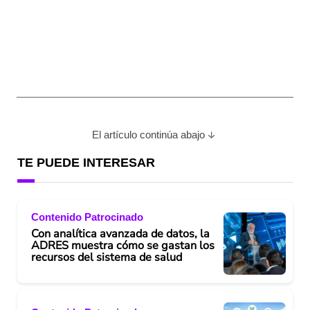
El artículo continúa abajo
TE PUEDE INTERESAR
Contenido Patrocinado
Con analítica avanzada de datos, la
ADRES muestra cómo se gastan los
recursos del sistema de salud