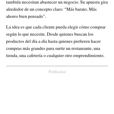
también necesitan abastecer un negocio. Su apuesta gira
alrededor de un concepto claro: “Más barato. Más
ahorro bien pensado”.
La idea es que cada cliente pueda elegir cómo comprar
según lo que necesite. Desde quienes buscan los
productos del día a día hasta quienes prefieren hacer
compras más grandes para surtir un restaurante, una
tienda, una cafetería o cualquier otro emprendimiento.
Publicidad