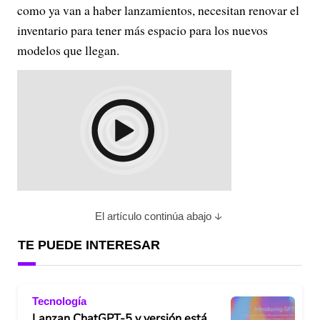
como ya van a haber lanzamientos, necesitan renovar el
inventario para tener más espacio para los nuevos
modelos que llegan.
El artículo continúa abajo
TE PUEDE INTERESAR
Tecnología
Lanzan ChatGPT-5 y versión está