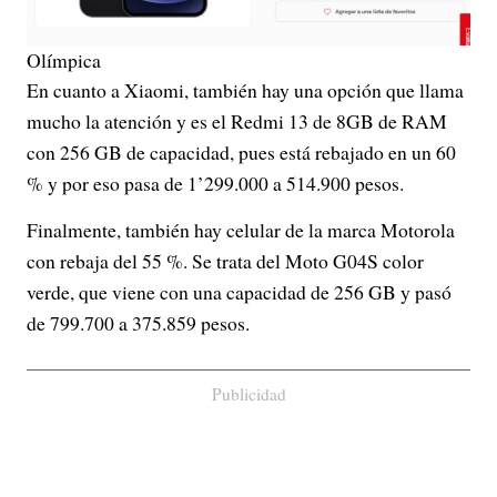
Olímpica
En cuanto a Xiaomi, también hay una opción que llama
mucho la atención y es el Redmi 13 de 8GB de RAM
con 256 GB de capacidad, pues está rebajado en un 60
% y por eso pasa de 1’299.000 a 514.900 pesos.
Finalmente, también hay celular de la marca Motorola
con rebaja del 55 %. Se trata del Moto G04S color
verde, que viene con una capacidad de 256 GB y pasó
de 799.700 a 375.859 pesos.
Publicidad