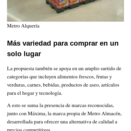
Metro Alquería
Más variedad para comprar en un
solo lugar
La propuesta también se apoya en un amplio surtido de
categorías que incluyen alimentos frescos, frutas y
verduras, carnes, bebidas, productos de aseo, artículos
para el hogar y tecnología.
A esto se suma la presencia de marcas reconocidas,
junto con Máxima, la marca propia de Metro Almacén,
desarrollada para ofrecer una alternativa de calidad a
precios competitivos.