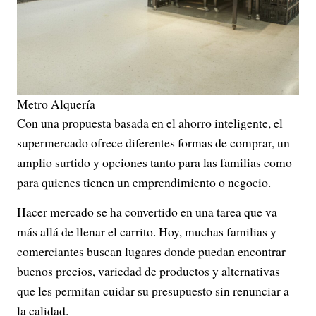
Metro Alquería
Con una propuesta basada en el ahorro inteligente, el
supermercado ofrece diferentes formas de comprar, un
amplio surtido y opciones tanto para las familias como
para quienes tienen un emprendimiento o negocio.
Hacer mercado se ha convertido en una tarea que va
más allá de llenar el carrito. Hoy, muchas familias y
comerciantes buscan lugares donde puedan encontrar
buenos precios, variedad de productos y alternativas
que les permitan cuidar su presupuesto sin renunciar a
la calidad.