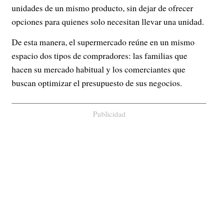
unidades de un mismo producto, sin dejar de ofrecer
opciones para quienes solo necesitan llevar una unidad.
De esta manera, el supermercado reúne en un mismo
espacio dos tipos de compradores: las familias que
hacen su mercado habitual y los comerciantes que
buscan optimizar el presupuesto de sus negocios.
Publicidad