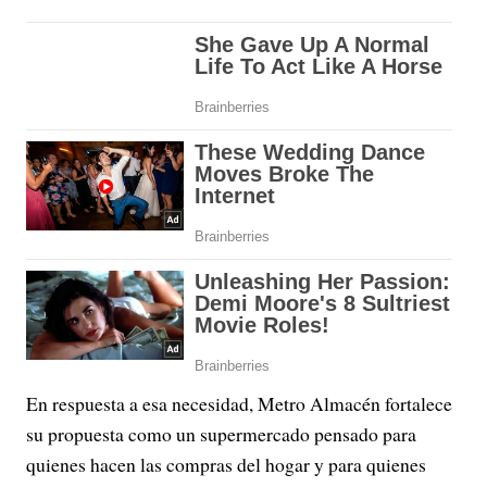
En respuesta a esa necesidad, Metro Almacén fortalece
su propuesta como un supermercado pensado para
quienes hacen las compras del hogar y para quienes