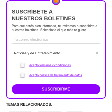
SUSCRÍBETE A
NUESTROS BOLETINES
Para que estés bien informado, te invitamos a suscribirte a
nuestros boletines. Selecciona el que más te guste.
Acepto términos y condiciones
Acepto política de tratamiento de datos
SUSCRIBIRME
TEMAS RELACIONADOS: