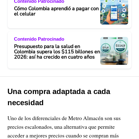
Contenido Patrocinado
Cómo Colombia aprendió a pagar con
el celular
Contenido Patrocinado
Presupuesto para la salud en
Colombia supera los $115 billones en
2026: así ha crecido en cuatro años
Una compra adaptada a cada
necesidad
Uno de los diferenciales de Metro Almacén son sus
precios escalonados, una alternativa que permite
acceder a mejores precios cuando se compran más