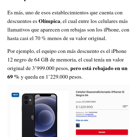
Es más, uno de esos establecimientos que cuenta con
Olímpica
descuentos es
, el cual entre los celulares más
llamativos que aparecen con rebajas son los iPhone, con
hasta casi el 70 % menos de su valor original.
Por ejemplo, el equipo con más descuento es el iPhone
12 negro de 64 GB de memoria, el cual tenía un valor
pero está rebajado en un
original de 3’999.000 pesos,
69 %
y queda en 1’229.000 pesos.