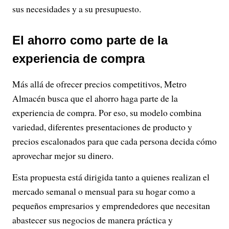
sus necesidades y a su presupuesto.
El ahorro como parte de la
experiencia de compra
Más allá de ofrecer precios competitivos, Metro
Almacén busca que el ahorro haga parte de la
experiencia de compra. Por eso, su modelo combina
variedad, diferentes presentaciones de producto y
precios escalonados para que cada persona decida cómo
aprovechar mejor su dinero.
Esta propuesta está dirigida tanto a quienes realizan el
mercado semanal o mensual para su hogar como a
pequeños empresarios y emprendedores que necesitan
abastecer sus negocios de manera práctica y