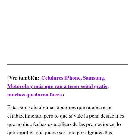
(Ver también:
Celulares iPhone, Samsung,
Motorola y más que van a tener señal gratis;
muchos quedaron fuera
)
Estas son solo algunas opciones que maneja este
establecimiento, pero lo que sí vale la pena destacar es
que no dice fechas específicas de las promociones, lo
que significa que puede ser solo por algunos días.