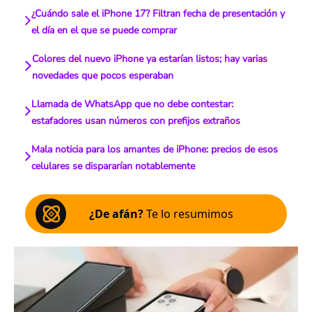
¿Cuándo sale el iPhone 17? Filtran fecha de presentación y
el día en el que se puede comprar
Colores del nuevo iPhone ya estarían listos; hay varias
novedades que pocos esperaban
Llamada de WhatsApp que no debe contestar:
estafadores usan números con prefijos extraños
Mala noticia para los amantes de iPhone: precios de esos
celulares se dispararían notablemente
¿De afán?
Te lo resumimos