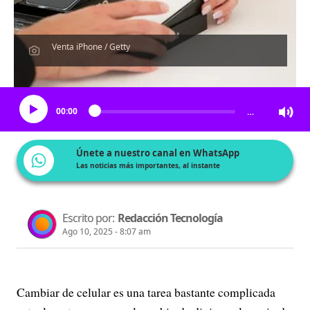
Venta iPhone / Getty
Escucha el artículo
00:00
…
Únete a nuestro canal en WhatsApp
Las noticias más importantes, al instante
Escrito por:
Redacción Tecnología
Ago 10, 2025 - 8:07 am
Cambiar de celular es una tarea bastante complicada