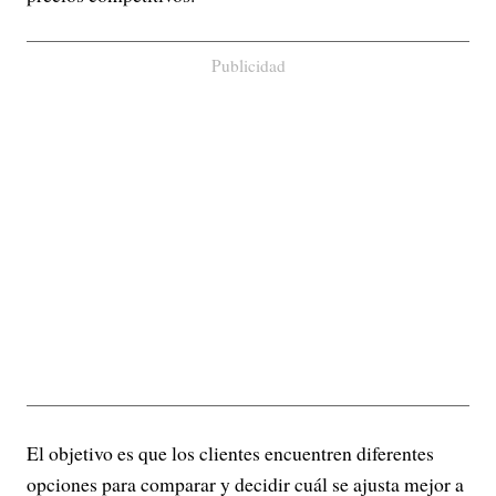
Publicidad
El objetivo es que los clientes encuentren diferentes
opciones para comparar y decidir cuál se ajusta mejor a