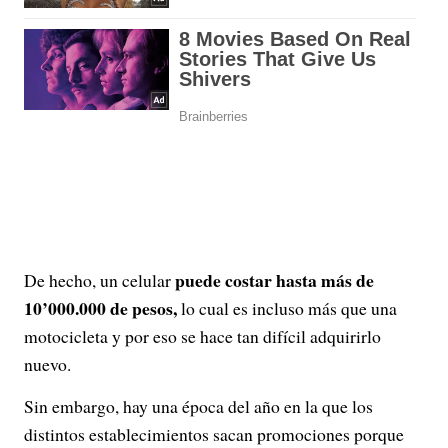
puede costar hasta más de
De hecho, un celular
10’000.000 de pesos,
lo cual es incluso más que una
motocicleta y por eso se hace tan difícil adquirirlo
nuevo.
Sin embargo, hay una época del año en la que los
distintos establecimientos sacan promociones porque