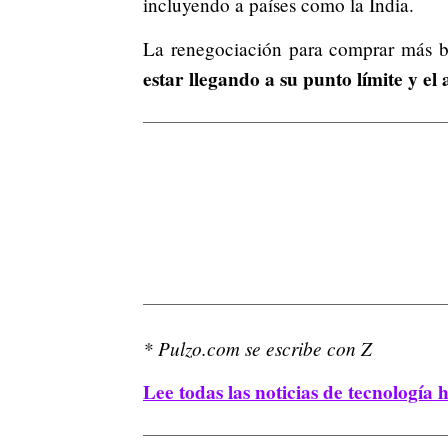
incluyendo a países como la India.
La renegociación para comprar más b
estar llegando a su punto límite y e
* Pulzo.com se escribe con Z
Lee todas las noticias de tecnología 