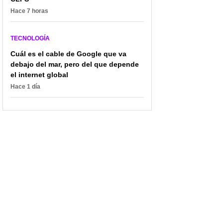
Hace 7 horas
TECNOLOGÍA
Cuál es el cable de Google que va
debajo del mar, pero del que depende
el internet global
Hace 1 día