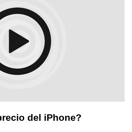
precio del iPhone?