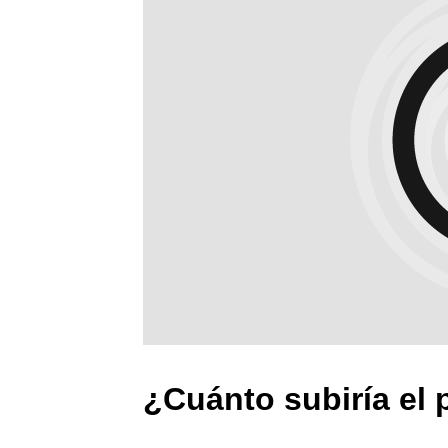
¿Cuánto subiría el 