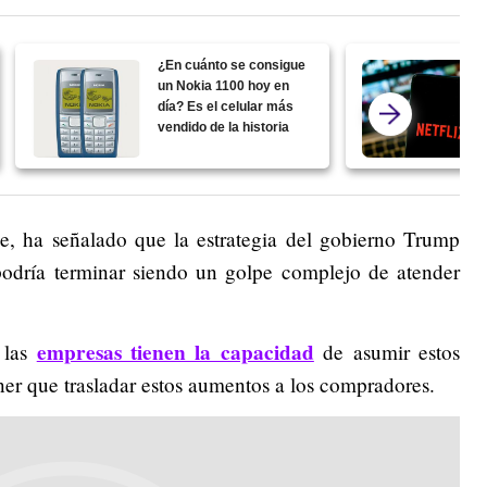
¿En cuánto se consigue
un Nokia 1100 hoy en
día? Es el celular más
vendido de la historia
e, ha señalado que la estrategia del gobierno Trump
 podría terminar siendo un golpe complejo de atender
empresas tienen la capacidad
 las
de asumir estos
ner que trasladar estos aumentos a los compradores.