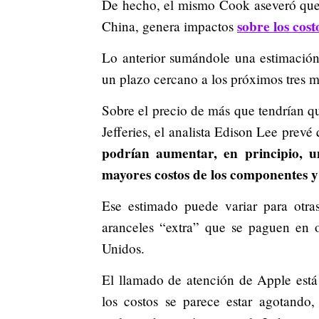
De hecho, el mismo Cook aseveró que 
sobre los cost
China, genera impactos
Lo anterior sumándole una estimació
un plazo cercano a los próximos tres 
Sobre el precio de más que tendrían 
Jefferies, el analista Edison Lee prev
podrían aumentar, en principio, 
mayores costos de los componentes y 
Ese estimado puede variar para otra
aranceles “extra” que se paguen en o
Unidos.
El llamado de atención de Apple está
los costos se parece estar agotando,