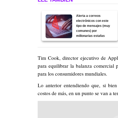
Alerta a correos
electrónicos con este
tipo de mensajes (muy
comunes) por
millonarias estafas
Tim Cook, director ejecutivo de Appl
para equilibrar la balanza comercial
para los consumidores mundiales.
Lo anterior entendiendo que, si bien
costos de más, en un punto se van a te