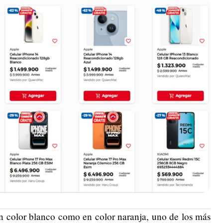
en color blanco como en color naranja, uno de los más