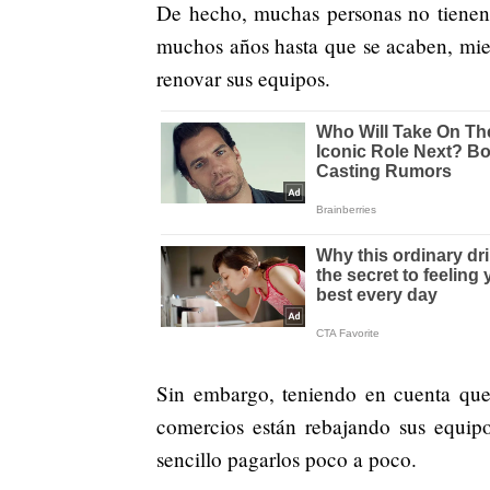
De hecho, muchas personas no tienen 
muchos años hasta que se acaben, mie
renovar sus equipos.
Sin embargo, teniendo en cuenta que
comercios están rebajando sus equip
sencillo pagarlos poco a poco.