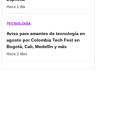
Hace 1 día
TECNOLOGÍA
Aviso para amantes de tecnología en
agosto por Colombia Tech Fest en
Bogotá, Cali, Medellín y más
Hace 2 días