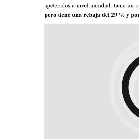
apetecidos a nivel mundial, tiene un 
pero tiene una rebaja del 29 % y po