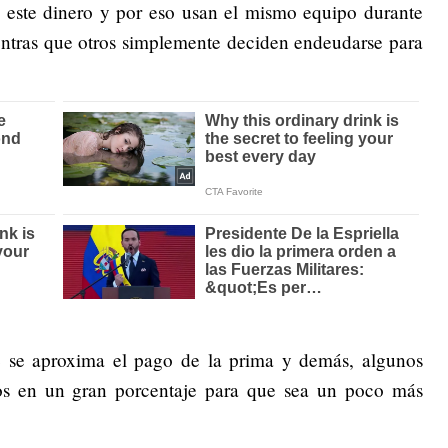
este dinero y por eso usan el mismo equipo durante
ntras que otros simplemente deciden endeudarse para
 se aproxima el pago de la prima y demás, algunos
os en un gran porcentaje para que sea un poco más