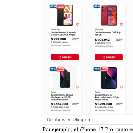
Celulares en Olímpica
Por ejemplo, el iPhone 17 Pro, tanto 