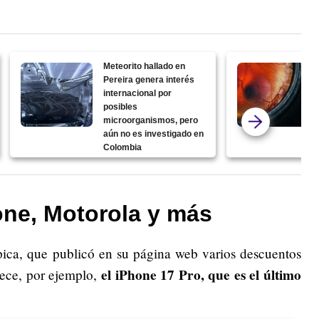
Meteorito hallado en
Pereira genera interés
internacional por
posibles
microorganismos, pero
aún no es investigado en
Colombia
ne, Motorola y más
pica, que publicó en su página web varios descuentos
el iPhone 17 Pro, que es el último
ece, por ejemplo,