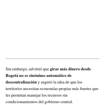
girar más dinero desde
Sin embargo, advirtió que
Bogotá no es sinónimo automático de
descentralización
y sugirió la idea de que los
territorios necesitan economías propias más fuertes que
les permitan manejar los recursos sin
condicionamientos del gobierno central.