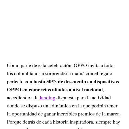
Como parte de esta celebración, OPPO invita a todos
los colombianos a sorprender a mamá con el regalo
hasta 50% de descuento en dispositivos
perfecto con
OPPO en comercios aliados a nivel nacional
,
accediendo a la
landing
dispuesta para la actividad
donde se dispuso una dinámica en la que podrán tener
la oportunidad de ganar increíbles premios de la marca.
Porque detrás de cada historia inspiradora, siempre hay