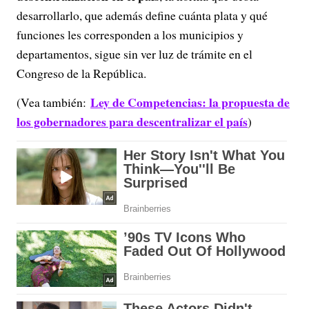
desarrollarlo, que además define cuánta plata y qué
funciones les corresponden a los municipios y
departamentos, sigue sin ver luz de trámite en el
Congreso de la República.
Ley de Competencias: la propuesta de
(Vea también:
los gobernadores para descentralizar el país
)