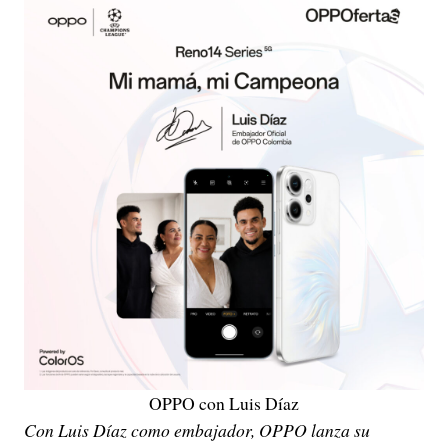
OPPO con Luis Díaz
Con Luis Díaz como embajador, OPPO lanza su