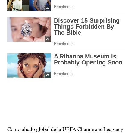
Como aliado global de la UEFA Champions League y