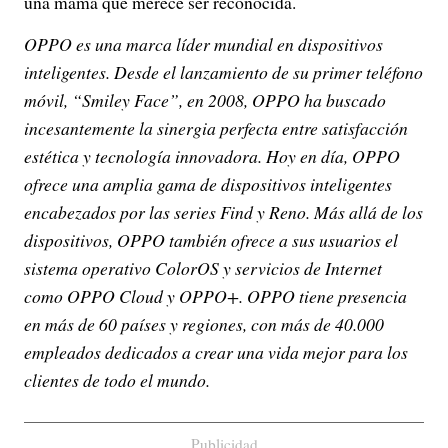
una mamá que merece ser reconocida.
OPPO es una marca líder mundial en dispositivos
inteligentes. Desde el lanzamiento de su primer teléfono
móvil, “Smiley Face”, en 2008, OPPO ha buscado
incesantemente la sinergia perfecta entre satisfacción
estética y tecnología innovadora. Hoy en día, OPPO
ofrece una amplia gama de dispositivos inteligentes
encabezados por las series Find y Reno. Más allá de los
dispositivos, OPPO también ofrece a sus usuarios el
sistema operativo ColorOS y servicios de Internet
como OPPO Cloud y OPPO+. OPPO tiene presencia
en más de 60 países y regiones, con más de 40.000
empleados dedicados a crear una vida mejor para los
clientes de todo el mundo.
Publicidad