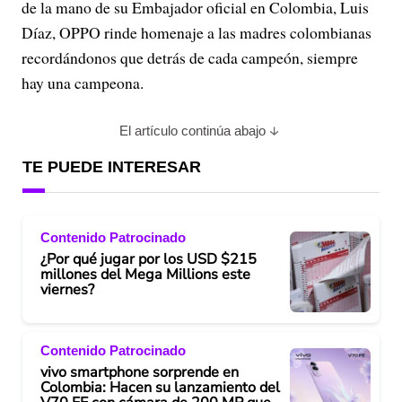
de la mano de su Embajador oficial en Colombia, Luis
Díaz, OPPO rinde homenaje a las madres colombianas
recordándonos que detrás de cada campeón, siempre
hay una campeona.
El artículo continúa abajo
TE PUEDE INTERESAR
Contenido Patrocinado
¿Por qué jugar por los USD $215
millones del Mega Millions este
viernes?
Contenido Patrocinado
vivo smartphone sorprende en
Colombia: Hacen su lanzamiento del