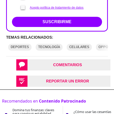
Acepto política de tratamiento de datos
SUSCRIBIRME
TEMAS RELACIONADOS:
DEPORTES
TECNOLOGÍA
CELULARES
OPPO
COMENTARIOS
REPORTAR UN ERROR
Recomendados en
Contenido Patrocinado
Domina tus finanzas: claves
¿Cómo usar las cesantías 
para construir estabilidad