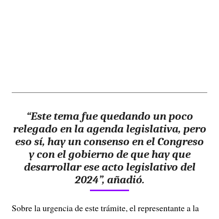
“Este tema fue quedando un poco
relegado en la agenda legislativa, pero
eso sí, hay un consenso en el Congreso
y con el gobierno de que hay que
desarrollar ese acto legislativo del
2024”, añadió.
Sobre la urgencia de este trámite, el representante a la