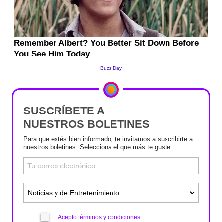
SUSCRÍBETE A
NUESTROS BOLETINES
Para que estés bien informado, te invitamos a suscribirte a
nuestros boletines. Selecciona el que más te guste.
Acepto términos y condiciones