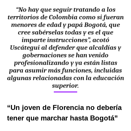
“
No hay que seguir tratando a los
territorios de Colombia como si fueran
menores de edad y papá Bogotá
, que
cree sabérselas todas y es el que
imparte instrucciones”, acotó
Uscátegui al defender que alcaldías y
gobernaciones se han venido
profesionalizando y ya están listas
para asumir más funciones, incluidas
algunas relacionadas con la educación
superior.
“Un joven de Florencia no debería
tener que marchar hasta Bogotá”