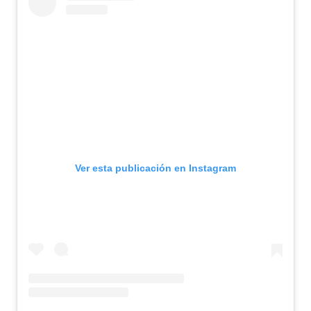
Ver esta publicación en Instagram