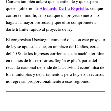
Cámara también aclaró que la entiende y que espera
Abelardo De La Espriella
que el gobierno de
, sea que
conserve, modifique, o radique un proyecto nuevo, lo
haga a la mayor brevedad y que él se compromete a
darle trámite rápido al proyecto de ley.
El congresista Uscátegui comentó que con este proyecto
de ley se apuesta a que, en un plazo de 12 años, cerca
del 40 % de los ingresos corrientes de la nación termine
en manos de los territorios. Según explicó, parte del
recaudo nacional depende de la actividad económica de
los municipios y departamentos, pero hoy esos recursos
no regresan proporcionalmente a esas regiones.