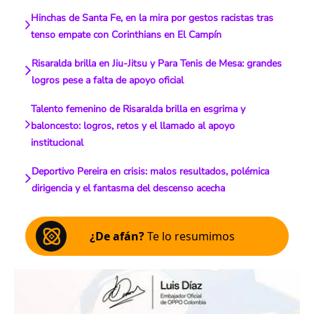
Hinchas de Santa Fe, en la mira por gestos racistas tras
tenso empate con Corinthians en El Campín
Risaralda brilla en Jiu-Jitsu y Para Tenis de Mesa: grandes
logros pese a falta de apoyo oficial
Talento femenino de Risaralda brilla en esgrima y
baloncesto: logros, retos y el llamado al apoyo
institucional
Deportivo Pereira en crisis: malos resultados, polémica
dirigencia y el fantasma del descenso acecha
¿De afán?
Te lo resumimos