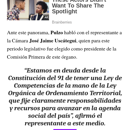
Pulzo
Ante este panorama,
habló con el representante a
José Jaime Uscátegui
la Cámara
, quien para este
periodo legislativo fue elegido como presidente de la
Comisión Primera de este órgano.
“Estamos en deuda desde la
Constitución del 91 de tener una Ley de
Competencias de la mano de la Ley
Orgánica de Ordenamiento Territorial,
que fije claramente responsabilidades
y recursos para avanzar en la agenda
social del país”, afirmó el
representante a este medio.