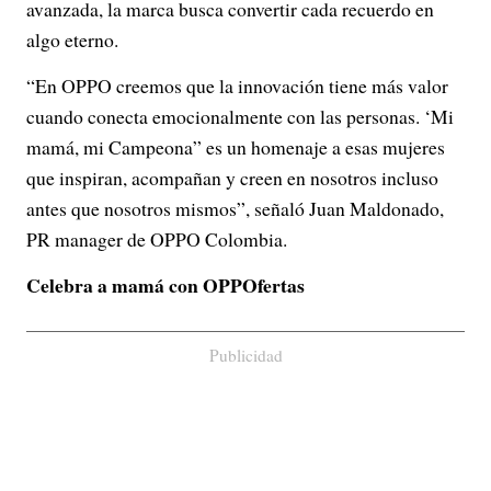
avanzada, la marca busca convertir cada recuerdo en
algo eterno.
“En OPPO creemos que la innovación tiene más valor
cuando conecta emocionalmente con las personas. ‘Mi
mamá, mi Campeona” es un homenaje a esas mujeres
que inspiran, acompañan y creen en nosotros incluso
antes que nosotros mismos”, señaló Juan Maldonado,
PR manager de OPPO Colombia.
Celebra a mamá con OPPOfertas
Publicidad