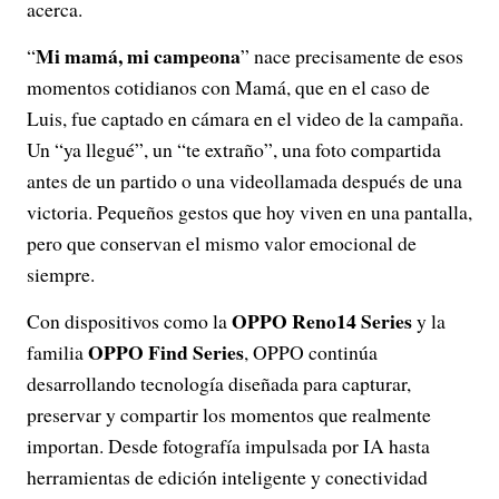
acerca.
Mi mamá, mi campeona
“
” nace precisamente de esos
momentos cotidianos con Mamá, que en el caso de
Luis, fue captado en cámara en el video de la campaña.
Un “ya llegué”, un “te extraño”, una foto compartida
antes de un partido o una videollamada después de una
victoria. Pequeños gestos que hoy viven en una pantalla,
pero que conservan el mismo valor emocional de
siempre.
OPPO Reno14 Series
Con dispositivos como la
y la
OPPO Find Series
familia
, OPPO continúa
desarrollando tecnología diseñada para capturar,
preservar y compartir los momentos que realmente
importan. Desde fotografía impulsada por IA hasta
herramientas de edición inteligente y conectividad