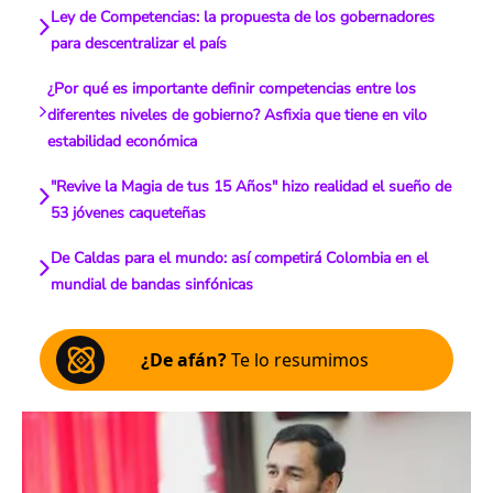
Ley de Competencias: la propuesta de los gobernadores
para descentralizar el país
¿Por qué es importante definir competencias entre los
diferentes niveles de gobierno? Asfixia que tiene en vilo
estabilidad económica
"Revive la Magia de tus 15 Años" hizo realidad el sueño de
53 jóvenes caqueteñas
De Caldas para el mundo: así competirá Colombia en el
mundial de bandas sinfónicas
¿De afán?
Te lo resumimos