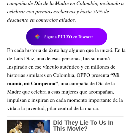
campaña de Día de la Madre en Colombia, invitando a
celebrar con premios exclusivos y hasta 50% de
descuento en comercios aliados.
PULZO
Discover
Sigue a
en
En cada historia de éxito hay alguien que la inició. En la
de Luis Díaz, una de esas personas, fue su mamá.
Inspirado en ese vínculo auténtico y en millones de
“Mi
historias similares en Colombia, OPPO presenta
mamá, mi Campeona”
, una campaña de Día de la
Madre que celebra a esas mujeres que acompañan,
impulsan e inspiran en cada momento importante de la
vida a la juventud, pilar central de la marca.