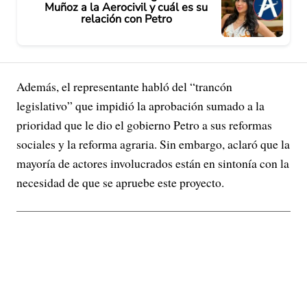
Muñoz a la Aerocivil y cuál es su
relación con Petro
Además, el representante habló del “trancón
legislativo” que impidió la aprobación sumado a la
prioridad que le dio el gobierno Petro a sus reformas
sociales y la reforma agraria. Sin embargo, aclaró que la
mayoría de actores involucrados están en sintonía con la
necesidad de que se apruebe este proyecto.