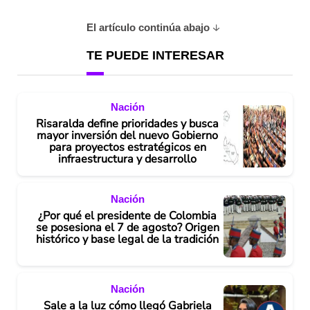
El artículo continúa abajo
TE PUEDE INTERESAR
Nación
Risaralda define prioridades y busca
mayor inversión del nuevo Gobierno
para proyectos estratégicos en
infraestructura y desarrollo
Nación
¿Por qué el presidente de Colombia
se posesiona el 7 de agosto? Origen
histórico y base legal de la tradición
Nación
Sale a la luz cómo llegó Gabriela