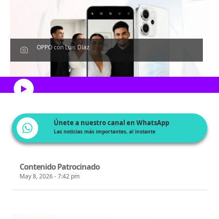
OPPO con Luis Díaz
Escucha el artículo
Únete a nuestro canal en WhatsApp
Las noticias más importantes, al instante
Contenido Patrocinado
May 8, 2026 - 7:42 pm