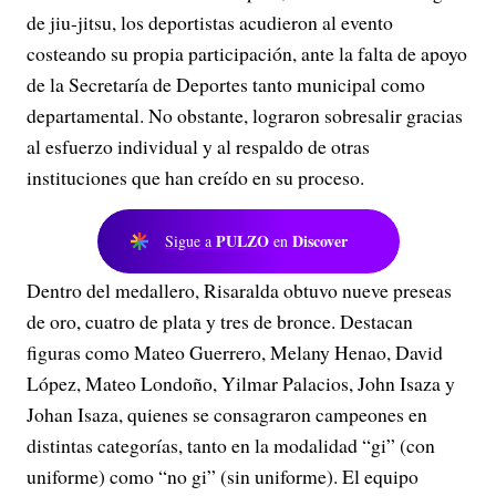
de jiu-jitsu, los deportistas acudieron al evento
costeando su propia participación, ante la falta de apoyo
de la Secretaría de Deportes tanto municipal como
departamental. No obstante, lograron sobresalir gracias
al esfuerzo individual y al respaldo de otras
instituciones que han creído en su proceso.
PULZO
Discover
Sigue a
en
Dentro del medallero, Risaralda obtuvo nueve preseas
de oro, cuatro de plata y tres de bronce. Destacan
figuras como Mateo Guerrero, Melany Henao, David
López, Mateo Londoño, Yilmar Palacios, John Isaza y
Johan Isaza, quienes se consagraron campeones en
distintas categorías, tanto en la modalidad “gi” (con
uniforme) como “no gi” (sin uniforme). El equipo