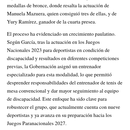
medallas de bronce, donde resalta la actuación de
Manuela Mazuera, quien consiguió tres de ellas, y de
Yury Ramírez, ganador de la cuarta presea.
El proceso ha evidenciado un crecimiento paulatino.
Según García, tras la actuación en los Juegos
Nacionales 2023 para deportistas en condición de
discapacidad y resultados en diferentes competiciones
previas, la Gobernación asignó un entrenador
especializado para esta modalidad, lo que permitió
desprender responsabilidades del entrenador de tenis de
mesa convencional y dar mayor seguimiento al equipo
de discapacidad. Este enfoque ha sido clave para
robustecer el grupo, que actualmente cuenta con nueve
deportistas y ya avanza en su preparación hacia los
Juegos Paranacionales 2027.