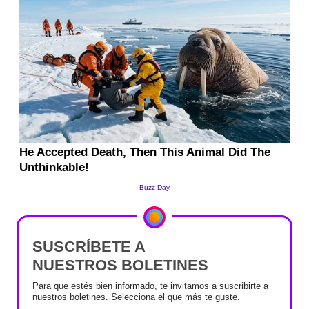
SUSCRÍBETE A
NUESTROS BOLETINES
Para que estés bien informado, te invitamos a suscribirte a
nuestros boletines. Selecciona el que más te guste.