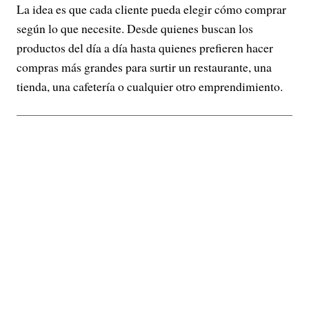
La idea es que cada cliente pueda elegir cómo comprar
según lo que necesite. Desde quienes buscan los
productos del día a día hasta quienes prefieren hacer
compras más grandes para surtir un restaurante, una
tienda, una cafetería o cualquier otro emprendimiento.