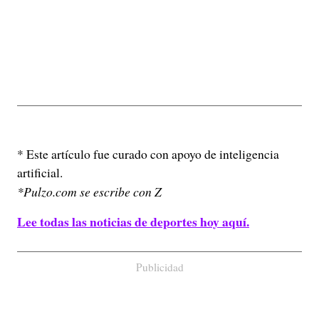
* Este artículo fue curado con apoyo de inteligencia
artificial.
*Pulzo.com se escribe con Z
Lee todas las noticias de deportes hoy aquí.
Publicidad