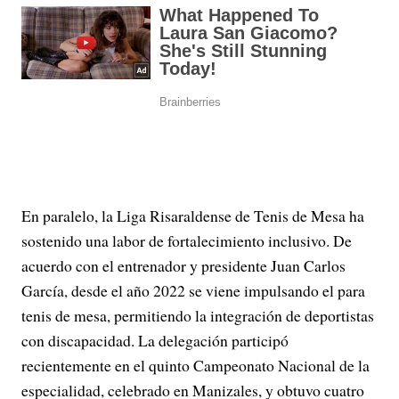
En paralelo, la Liga Risaraldense de Tenis de Mesa ha
sostenido una labor de fortalecimiento inclusivo. De
acuerdo con el entrenador y presidente Juan Carlos
García, desde el año 2022 se viene impulsando el para
tenis de mesa, permitiendo la integración de deportistas
con discapacidad. La delegación participó
recientemente en el quinto Campeonato Nacional de la
especialidad, celebrado en Manizales, y obtuvo cuatro