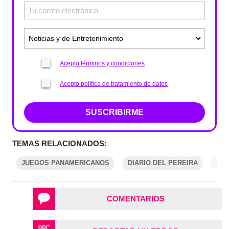
Acepto términos y condiciones
Acepto política de tratamiento de datos
SUSCRIBIRME
TEMAS RELACIONADOS:
JUEGOS PANAMERICANOS
DIARIO DEL PEREIRA
DE
COMENTARIOS