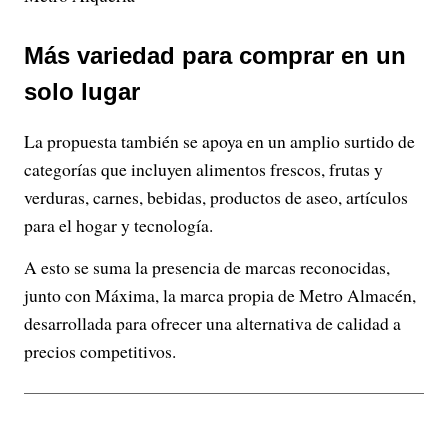
Más variedad para comprar en un
solo lugar
La propuesta también se apoya en un amplio surtido de
categorías que incluyen alimentos frescos, frutas y
verduras, carnes, bebidas, productos de aseo, artículos
para el hogar y tecnología.
A esto se suma la presencia de marcas reconocidas,
junto con Máxima, la marca propia de Metro Almacén,
desarrollada para ofrecer una alternativa de calidad a
precios competitivos.