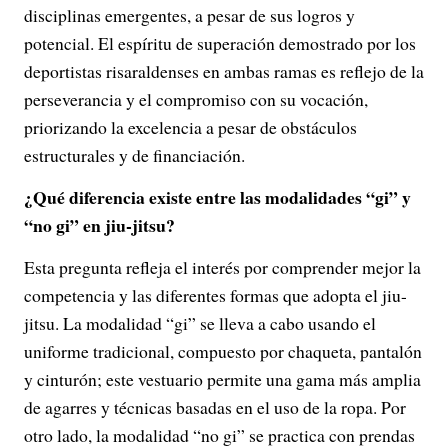
disciplinas emergentes, a pesar de sus logros y
potencial. El espíritu de superación demostrado por los
deportistas risaraldenses en ambas ramas es reflejo de la
perseverancia y el compromiso con su vocación,
priorizando la excelencia a pesar de obstáculos
estructurales y de financiación.
¿Qué diferencia existe entre las modalidades “gi” y
“no gi” en jiu-jitsu?
Esta pregunta refleja el interés por comprender mejor la
competencia y las diferentes formas que adopta el jiu-
jitsu. La modalidad “gi” se lleva a cabo usando el
uniforme tradicional, compuesto por chaqueta, pantalón
y cinturón; este vestuario permite una gama más amplia
de agarres y técnicas basadas en el uso de la ropa. Por
otro lado, la modalidad “no gi” se practica con prendas