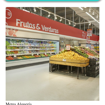
Metro Alquería