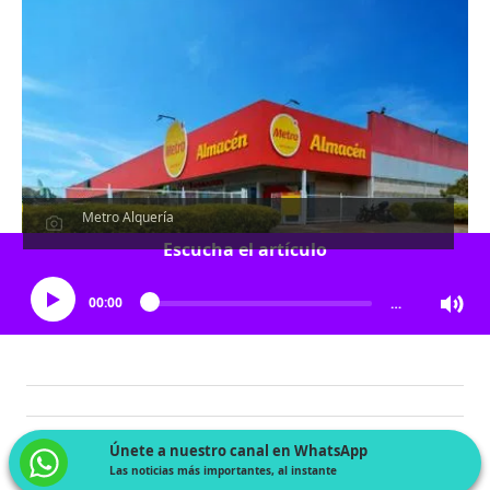
Metro Alquería
Escucha el artículo
00:00
…
Únete a nuestro canal en WhatsApp
Las noticias más importantes, al instante