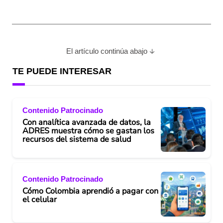
El artículo continúa abajo
TE PUEDE INTERESAR
Contenido Patrocinado
Con analítica avanzada de datos, la
ADRES muestra cómo se gastan los
recursos del sistema de salud
Contenido Patrocinado
Cómo Colombia aprendió a pagar con
el celular