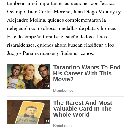
también sumó importantes actuaciones con Jessica
Ocampo, Juan Carlos Moreno, Juan Diego Montoya y
Alejandro Molina, quienes complementaron la
delegación con valiosas medallas de plata y bronce.
Este desempeño impulsa el sueño de los atletas
risaraldenses, quienes ahora buscan clasificar a los
Juegos Panamericanos y Sudamericanos.