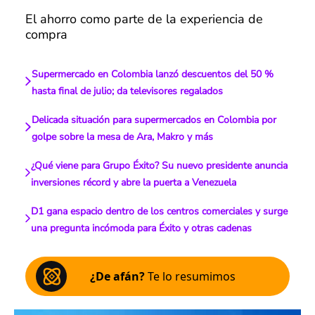
El ahorro como parte de la experiencia de
compra
Supermercado en Colombia lanzó descuentos del 50 %
hasta final de julio; da televisores regalados
Delicada situación para supermercados en Colombia por
golpe sobre la mesa de Ara, Makro y más
¿Qué viene para Grupo Éxito? Su nuevo presidente anuncia
inversiones récord y abre la puerta a Venezuela
D1 gana espacio dentro de los centros comerciales y surge
una pregunta incómoda para Éxito y otras cadenas
¿De afán?
Te lo resumimos