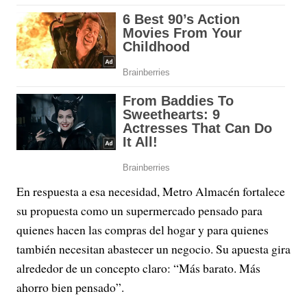
En respuesta a esa necesidad, Metro Almacén fortalece
su propuesta como un supermercado pensado para
quienes hacen las compras del hogar y para quienes
también necesitan abastecer un negocio. Su apuesta gira
alrededor de un concepto claro: “Más barato. Más
ahorro bien pensado”.