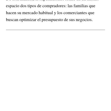
espacio dos tipos de compradores: las familias que
hacen su mercado habitual y los comerciantes que
buscan optimizar el presupuesto de sus negocios.