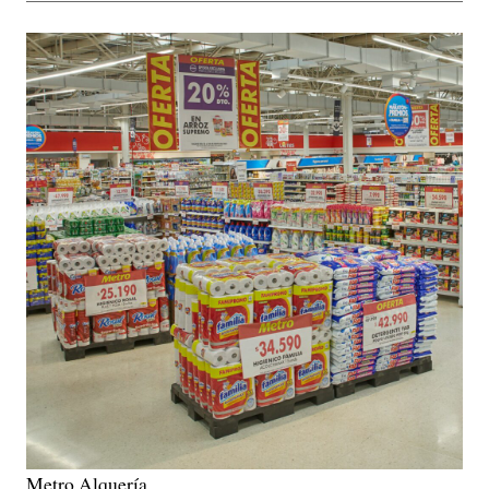
Metro Alquería