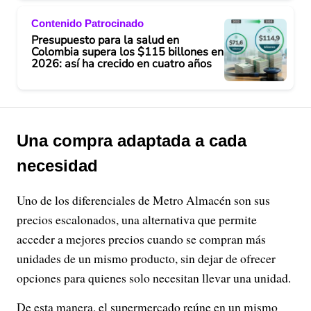
Contenido Patrocinado
Presupuesto para la salud en
Colombia supera los $115 billones en
2026: así ha crecido en cuatro años
Una compra adaptada a cada
necesidad
Uno de los diferenciales de Metro Almacén son sus
precios escalonados, una alternativa que permite
acceder a mejores precios cuando se compran más
unidades de un mismo producto, sin dejar de ofrecer
opciones para quienes solo necesitan llevar una unidad.
De esta manera, el supermercado reúne en un mismo