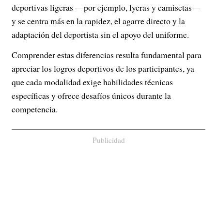
deportivas ligeras —por ejemplo, lycras y camisetas—
y se centra más en la rapidez, el agarre directo y la
adaptación del deportista sin el apoyo del uniforme.
Comprender estas diferencias resulta fundamental para
apreciar los logros deportivos de los participantes, ya
que cada modalidad exige habilidades técnicas
específicas y ofrece desafíos únicos durante la
competencia.
Publicidad