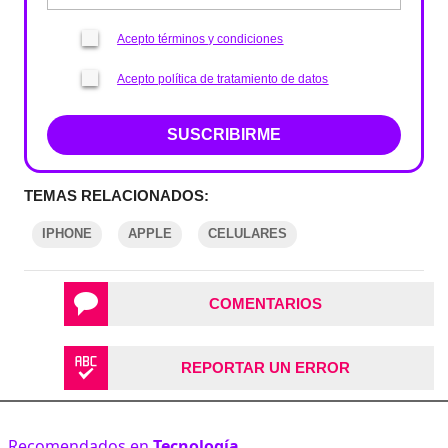
Acepto términos y condiciones
Acepto política de tratamiento de datos
SUSCRIBIRME
TEMAS RELACIONADOS:
IPHONE
APPLE
CELULARES
COMENTARIOS
REPORTAR UN ERROR
Recomendados en
Tecnología