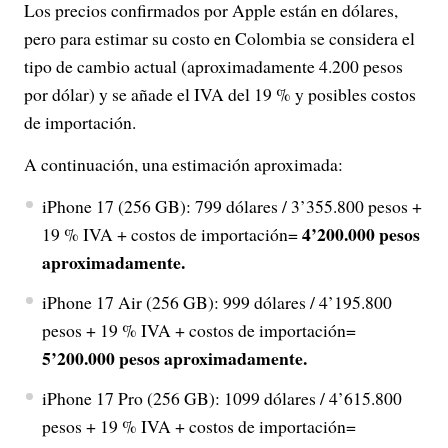
Los precios confirmados por Apple están en dólares,
pero para estimar su costo en Colombia se considera el
tipo de cambio actual (aproximadamente 4.200 pesos
por dólar) y se añade el IVA del 19 % y posibles costos
de importación.
A continuación, una estimación aproximada:
iPhone 17 (256 GB): 799 dólares / 3’355.800 pesos +
4’200.000 pesos
19 % IVA + costos de importación=
aproximadamente.
iPhone 17 Air (256 GB): 999 dólares / 4’195.800
pesos + 19 % IVA + costos de importación=
5’200.000 pesos aproximadamente.
iPhone 17 Pro (256 GB): 1099 dólares / 4’615.800
pesos + 19 % IVA + costos de importación=