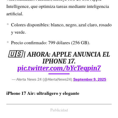
Intelligence, que optimiza tareas mediante inteligencia
artificial.
Colores disponibles: blanco, negro, azul claro, rosado
y verde.
Precio confirmado: 799 dólares (256 GB).
🇺🇸 | AHORA: APPLE ANUNCIA EL
IPHONE 17.
pic.twitter.com/bYcTeqpin7
— Alerta News 24 (@AlertaNews24)
September 9, 2025
iPhone 17 Air: ultraligero y elegante
Publicidad