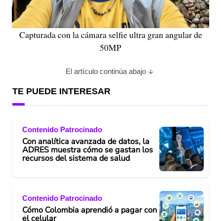
Capturada con la cámara selfie ultra gran angular de
50MP
El artículo continúa abajo
TE PUEDE INTERESAR
Contenido Patrocinado
Con analítica avanzada de datos, la
ADRES muestra cómo se gastan los
recursos del sistema de salud
Contenido Patrocinado
Cómo Colombia aprendió a pagar con
el celular