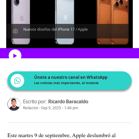
Nuevos diseños del iPhone 17 / Apple
Escucha el artículo
Únete a nuestro canal en WhatsApp
Las noticias más importantes, al instante
Escrito por:
Ricardo Baracaldo
Redactor
Sep 9, 2025 - 1:46 pm
Este martes 9 de septiembre, Apple deslumbró al