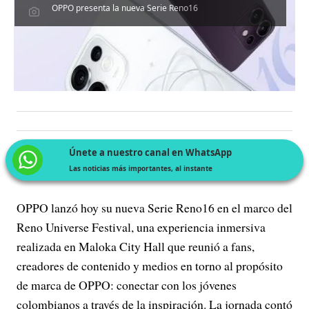
OPPO presenta la nueva Serie Reno16
Únete a nuestro canal en WhatsApp
Las noticias más importantes, al instante
OPPO lanzó hoy su nueva Serie Reno16 en el marco del
Reno Universe Festival, una experiencia inmersiva
realizada en Maloka City Hall que reunió a fans,
creadores de contenido y medios en torno al propósito
de marca de OPPO: conectar con los jóvenes
colombianos a través de la inspiración. La jornada contó