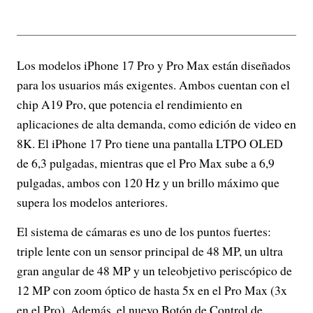
Los modelos iPhone 17 Pro y Pro Max están diseñados
para los usuarios más exigentes. Ambos cuentan con el
chip A19 Pro, que potencia el rendimiento en
aplicaciones de alta demanda, como edición de video en
8K. El iPhone 17 Pro tiene una pantalla LTPO OLED
de 6,3 pulgadas, mientras que el Pro Max sube a 6,9
pulgadas, ambos con 120 Hz y un brillo máximo que
supera los modelos anteriores.
El sistema de cámaras es uno de los puntos fuertes:
triple lente con un sensor principal de 48 MP, un ultra
gran angular de 48 MP y un teleobjetivo periscópico de
12 MP con zoom óptico de hasta 5x en el Pro Max (3x
en el Pro). Además, el nuevo Botón de Control de