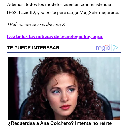
Además, todos los modelos cuentan con resistencia
IP68, Face ID, y soporte para carga MagSafe mejorada.
*Pulzo.com se escribe con Z
Lee todas las noticias de tecnología hoy aquí.