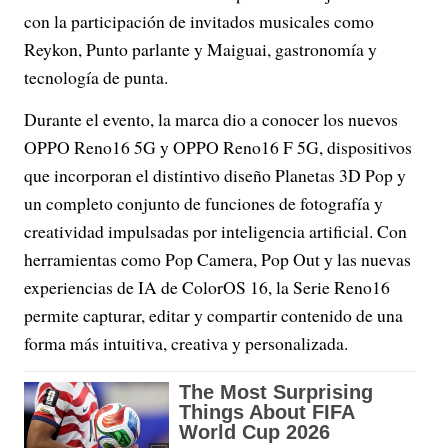
con la participación de invitados musicales como
Reykon, Punto parlante y Maiguai, gastronomía y
tecnología de punta.
Durante el evento, la marca dio a conocer los nuevos
OPPO Reno16 5G y OPPO Reno16 F 5G, dispositivos
que incorporan el distintivo diseño Planetas 3D Pop y
un completo conjunto de funciones de fotografía y
creatividad impulsadas por inteligencia artificial. Con
herramientas como Pop Camera, Pop Out y las nuevas
experiencias de IA de ColorOS 16, la Serie Reno16
permite capturar, editar y compartir contenido de una
forma más intuitiva, creativa y personalizada.