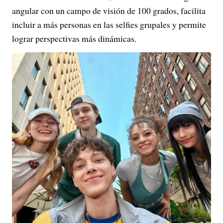
angular con un campo de visión de 100 grados, facilita
incluir a más personas en las selfies grupales y permite
lograr perspectivas más dinámicas.