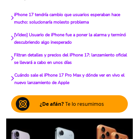
iPhone 17 tendría cambio que usuarios esperaban hace
mucho: solucionaría molesto problema
[Video] Usuario de iPhone fue a poner la alarma y terminó
descubriendo algo inesperado
Filtran detalles y precios del iPhone 17: lanzamiento oficial
se llevará a cabo en unos días
Cuándo sale el iPhone 17 Pro Max y dónde ver en vivo el
nuevo lanzamiento de Apple
¿De afán?
Te lo resumimos