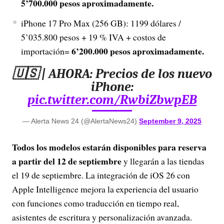
5’700.000 pesos aproximadamente.
iPhone 17 Pro Max (256 GB): 1199 dólares /
5’035.800 pesos + 19 % IVA + costos de
6’200.000 pesos aproximadamente.
importación=
🇺🇸 | AHORA: Precios de los nuevo
iPhone:
pic.twitter.com/RwbiZbwpEB
— Alerta News 24 (@AlertaNews24)
September 9, 2025
Todos los modelos estarán disponibles para reserva
a partir del 12 de septiembre
y llegarán a las tiendas
el 19 de septiembre. La integración de iOS 26 con
Apple Intelligence mejora la experiencia del usuario
con funciones como traducción en tiempo real,
asistentes de escritura y personalización avanzada.