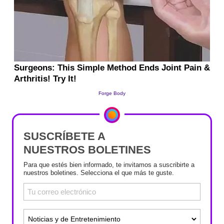
SUSCRÍBETE A
NUESTROS BOLETINES
Para que estés bien informado, te invitamos a suscribirte a
nuestros boletines. Selecciona el que más te guste.