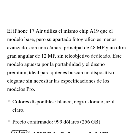
El iPhone 17 Air utiliza el mismo chip A19 que el
modelo base, pero su apartado fotográfico es menos
avanzado, con una cámara principal de 48 MP y un ultra
gran angular de 12 MP, sin teleobjetivo dedicado. Este
modelo apuesta por la portabilidad y el diseño
premium, ideal para quienes buscan un dispositivo
elegante sin necesitar las especificaciones de los
modelos Pro.
Colores disponibles: blanco, negro, dorado, azul
claro.
Precio confirmado: 999 dólares (256 GB).