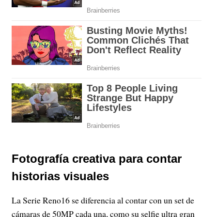
Fotografía creativa para contar
historias visuales
La Serie Reno16 se diferencia al contar con un set de
cámaras de 50MP cada una, como su selfie ultra gran