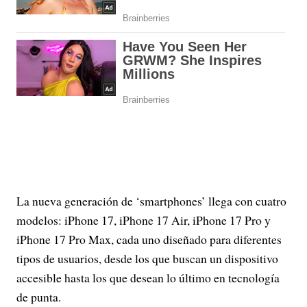
La nueva generación de ‘smartphones’ llega con cuatro
modelos: iPhone 17, iPhone 17 Air, iPhone 17 Pro y
iPhone 17 Pro Max, cada uno diseñado para diferentes
tipos de usuarios, desde los que buscan un dispositivo
accesible hasta los que desean lo último en tecnología
de punta.