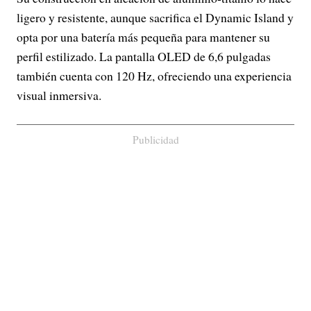
ligero y resistente, aunque sacrifica el Dynamic Island y
opta por una batería más pequeña para mantener su
perfil estilizado. La pantalla OLED de 6,6 pulgadas
también cuenta con 120 Hz, ofreciendo una experiencia
visual inmersiva.
Publicidad