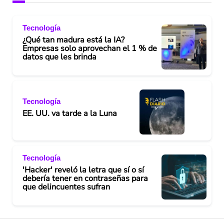
Tecnología
¿Qué tan madura está la IA?
Empresas solo aprovechan el 1 % de
datos que les brinda
Tecnología
EE. UU. va tarde a la Luna
Tecnología
'Hacker' reveló la letra que sí o sí
debería tener en contraseñas para
que delincuentes sufran