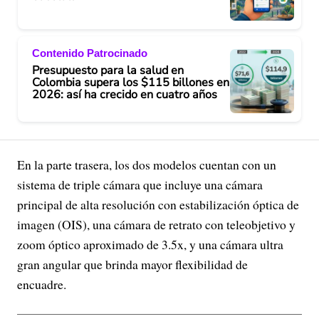
Contenido Patrocinado
Presupuesto para la salud en
Colombia supera los $115 billones en
2026: así ha crecido en cuatro años
En la parte trasera, los dos modelos cuentan con un
sistema de triple cámara que incluye una cámara
principal de alta resolución con estabilización óptica de
imagen (OIS), una cámara de retrato con teleobjetivo y
zoom óptico aproximado de 3.5x, y una cámara ultra
gran angular que brinda mayor flexibilidad de
encuadre.