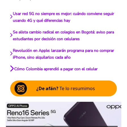
Usar red 5G no siempre es mejor: cuándo conviene seguir
usando 4G y qué diferencias hay
Se alista cambio radical en colegios en Bogotá: aviso para
estudiantes por decisión con celulares
Revolución en Apple: lanzarán programa para no comprar
iPhone, sino alquilarlos cada año
Cómo Colombia aprendió a pagar con el celular
¿De afán?
Te lo resumimos