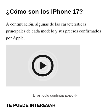
¿Cómo son los iPhone 17?
A continuación, algunas de las características
principales de cada modelo y sus precios confirmados
por Apple.
El artículo continúa abajo
TE PUEDE INTERESAR