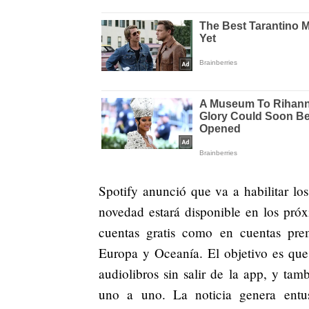
Spotify anunció que va a habilitar lo
novedad estará disponible en los pró
cuentas gratis como en cuentas pre
Europa y Oceanía. El objetivo es que
audiolibros sin salir de la app, y ta
uno a uno. La noticia genera entu