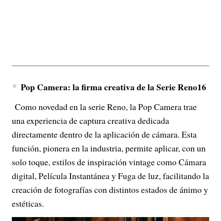
Pop Camera: la firma creativa de la Serie Reno16
Como novedad en la serie Reno, la Pop Camera trae
una experiencia de captura creativa dedicada
directamente dentro de la aplicación de cámara. Esta
función, pionera en la industria, permite aplicar, con un
solo toque, estilos de inspiración vintage como Cámara
digital, Película Instantánea y Fuga de luz, facilitando la
creación de fotografías con distintos estados de ánimo y
estéticas.