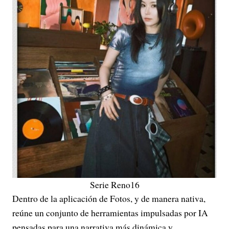
Serie Reno16
Dentro de la aplicación de Fotos, y de manera nativa,
reúne un conjunto de herramientas impulsadas por IA
pensadas para una narrativa más dinámica y