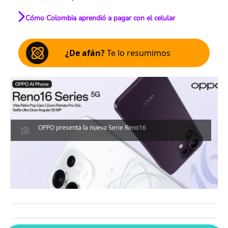
Cómo Colombia aprendió a pagar con el celular
¿De afán?
Te lo resumimos
OPPO presenta la nueva Serie Reno16