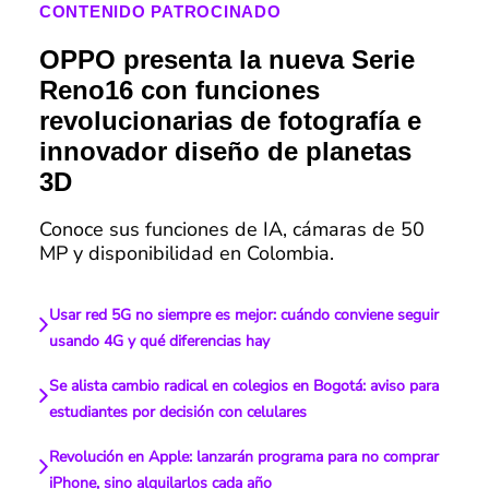
CONTENIDO PATROCINADO
OPPO presenta la nueva Serie
Reno16 con funciones
revolucionarias de fotografía e
innovador diseño de planetas
3D
Conoce sus funciones de IA, cámaras de 50
MP y disponibilidad en Colombia.
Usar red 5G no siempre es mejor: cuándo conviene seguir
usando 4G y qué diferencias hay
Se alista cambio radical en colegios en Bogotá: aviso para
estudiantes por decisión con celulares
Revolución en Apple: lanzarán programa para no comprar
iPhone, sino alquilarlos cada año