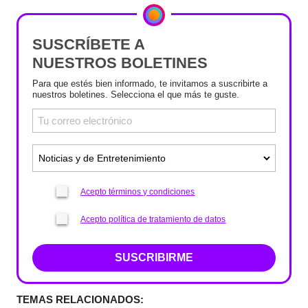
SUSCRÍBETE A
NUESTROS BOLETINES
Para que estés bien informado, te invitamos a suscribirte a
nuestros boletines. Selecciona el que más te guste.
Acepto términos y condiciones
Acepto política de tratamiento de datos
SUSCRIBIRME
TEMAS RELACIONADOS: