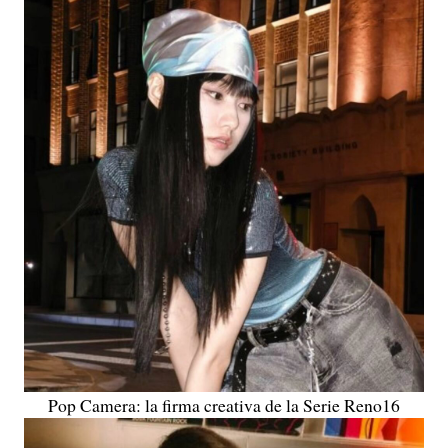
Pop Camera: la firma creativa de la Serie Reno16