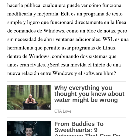
hacerla pública, cualquiera puede ver cómo funciona,
modificarla y mejorarla. Edit es un programa de texto
simple y ligero que funcionará directamente en la línea
de comandos de Windows, como un bloc de notas, pero
sin necesidad de abrir ventanas adicionales. WSL es una
herramienta que permite usar programas de Linux
dentro de Windows, combinando dos sistemas que
antes eran rivales. ¿Será esta movida el inicio de una
nueva relación entre Windows y el software libre?