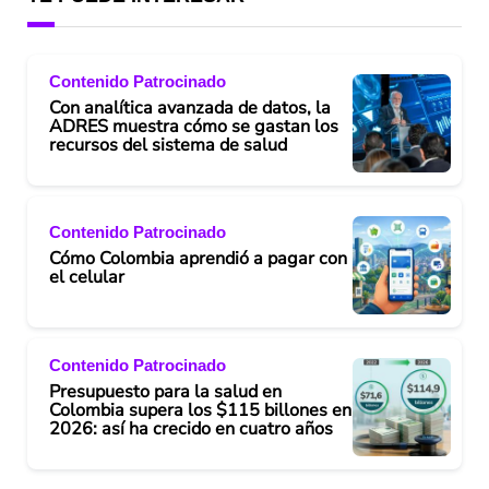
Contenido Patrocinado
Con analítica avanzada de datos, la
ADRES muestra cómo se gastan los
recursos del sistema de salud
Contenido Patrocinado
Cómo Colombia aprendió a pagar con
el celular
Contenido Patrocinado
Presupuesto para la salud en
Colombia supera los $115 billones en
2026: así ha crecido en cuatro años