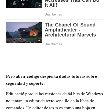
Pero abrir código despierta dudas futuras sobre
seguridad y soporte.
Edit nació porque las versiones de 64 bits de Windows
no tenían un editor de texto sencillo en la línea de
comandos. Un editor de texto es como una hoja en