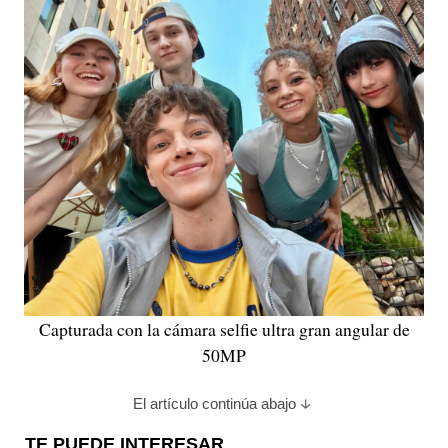
Capturada con la cámara selfie ultra gran angular de
50MP
El artículo continúa abajo
TE PUEDE INTERESAR