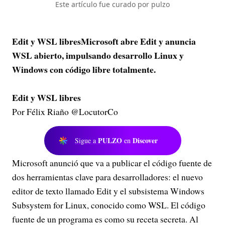
Este artículo fue curado por pulzo
Edit y WSL libresMicrosoft abre Edit y anuncia
WSL abierto, impulsando desarrollo Linux y
Windows con código libre totalmente.
Edit y WSL libres
Por Félix Riaño @LocutorCo
PULZO
Discover
Sigue a
en
Microsoft anunció que va a publicar el código fuente de
dos herramientas clave para desarrolladores: el nuevo
editor de texto llamado Edit y el subsistema Windows
Subsystem for Linux, conocido como WSL. El código
fuente de un programa es como su receta secreta. Al