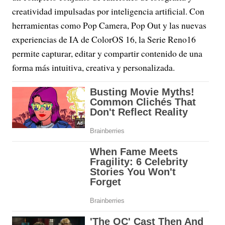
creatividad impulsadas por inteligencia artificial. Con
herramientas como Pop Camera, Pop Out y las nuevas
experiencias de IA de ColorOS 16, la Serie Reno16
permite capturar, editar y compartir contenido de una
forma más intuitiva, creativa y personalizada.