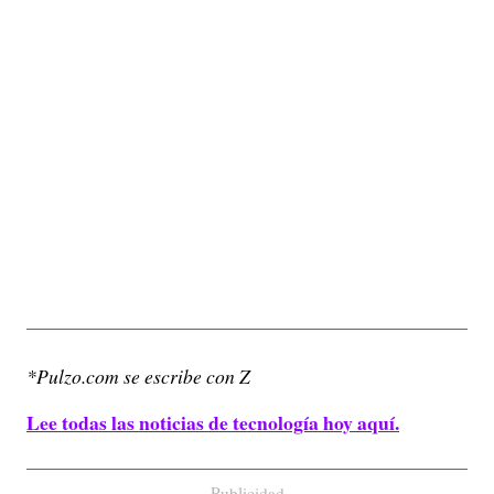
*Pulzo.com se escribe con Z
Lee todas las noticias de tecnología hoy aquí.
Publicidad