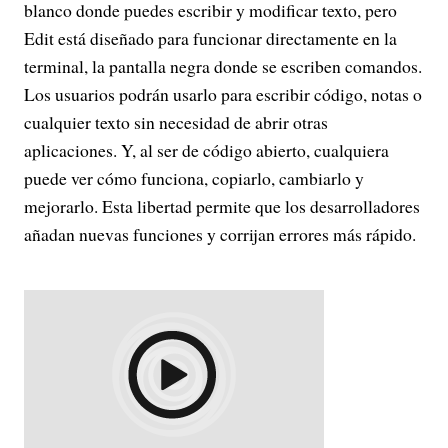
blanco donde puedes escribir y modificar texto, pero
Edit está diseñado para funcionar directamente en la
terminal, la pantalla negra donde se escriben comandos.
Los usuarios podrán usarlo para escribir código, notas o
cualquier texto sin necesidad de abrir otras
aplicaciones. Y, al ser de código abierto, cualquiera
puede ver cómo funciona, copiarlo, cambiarlo y
mejorarlo. Esta libertad permite que los desarrolladores
añadan nuevas funciones y corrijan errores más rápido.