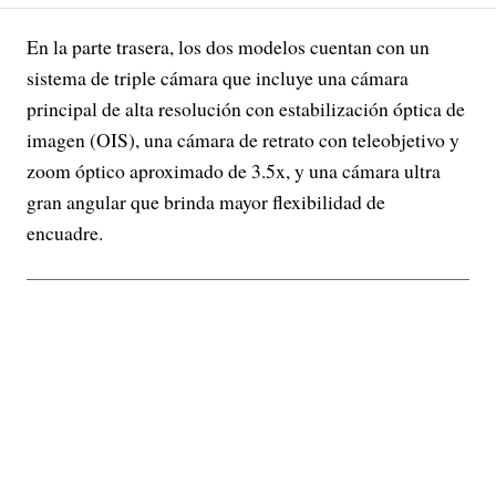
En la parte trasera, los dos modelos cuentan con un
sistema de triple cámara que incluye una cámara
principal de alta resolución con estabilización óptica de
imagen (OIS), una cámara de retrato con teleobjetivo y
zoom óptico aproximado de 3.5x, y una cámara ultra
gran angular que brinda mayor flexibilidad de
encuadre.