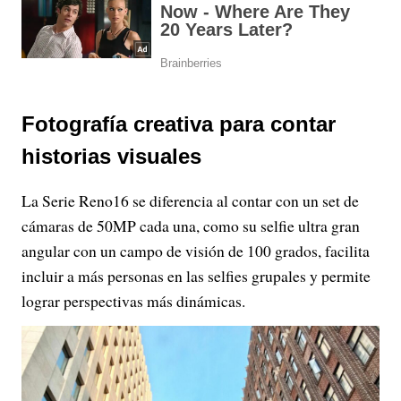
Fotografía creativa para contar
historias visuales
La Serie Reno16 se diferencia al contar con un set de
cámaras de 50MP cada una, como su selfie ultra gran
angular con un campo de visión de 100 grados, facilita
incluir a más personas en las selfies grupales y permite
lograr perspectivas más dinámicas.