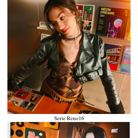
Serie Reno16