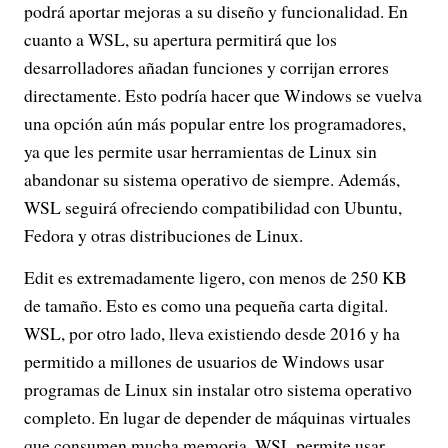
podrá aportar mejoras a su diseño y funcionalidad. En
cuanto a WSL, su apertura permitirá que los
desarrolladores añadan funciones y corrijan errores
directamente. Esto podría hacer que Windows se vuelva
una opción aún más popular entre los programadores,
ya que les permite usar herramientas de Linux sin
abandonar su sistema operativo de siempre. Además,
WSL seguirá ofreciendo compatibilidad con Ubuntu,
Fedora y otras distribuciones de Linux.
Edit es extremadamente ligero, con menos de 250 KB
de tamaño. Esto es como una pequeña carta digital.
WSL, por otro lado, lleva existiendo desde 2016 y ha
permitido a millones de usuarios de Windows usar
programas de Linux sin instalar otro sistema operativo
completo. En lugar de depender de máquinas virtuales
que consumen mucha memoria, WSL permite usar