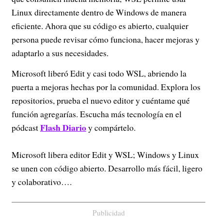
Linux directamente dentro de Windows de manera
eficiente. Ahora que su código es abierto, cualquier
persona puede revisar cómo funciona, hacer mejoras y
adaptarlo a sus necesidades.
Microsoft liberó Edit y casi todo WSL, abriendo la
puerta a mejoras hechas por la comunidad. Explora los
repositorios, prueba el nuevo editor y cuéntame qué
función agregarías. Escucha más tecnología en el
Flash Diario
pódcast
y compártelo.
Microsoft libera editor Edit y WSL; Windows y Linux
se unen con código abierto. Desarrollo más fácil, ligero
y colaborativo….
Publicidad