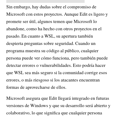
Sin embargo, hay dudas sobre el compromiso de
Microsoft con estos proyectos. Aunque Edit es ligero y
promete ser útil, algunos temen que Microsoft lo
abandone, como ha hecho con otros proyectos en el
pasado. En cuanto a WSL, su apertura también
despierta preguntas sobre seguridad. Cuando un
programa muestra su código al público, cualquier
persona puede ver cómo funciona, pero también puede
detectar errores o vulnerabilidades. Esto podría hacer
que WSL sea más seguro si la comunidad corrige esos
errores, o más riesgoso si los atacantes encuentran
formas de aprovecharse de ellos.
Microsoft asegura que Edit llegará integrado en futuras
versiones de Windows y que su desarrollo será abierto y
colaborativo, lo que significa que cualquier persona