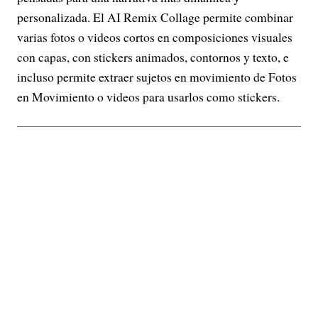
personalizada. El AI Remix Collage permite combinar
varias fotos o videos cortos en composiciones visuales
con capas, con stickers animados, contornos y texto, e
incluso permite extraer sujetos en movimiento de Fotos
en Movimiento o videos para usarlos como stickers.