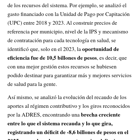
de los recursos del sistema. Por ejemplo, se analizó el
gasto financiado con la Unidad de Pago por Capitación
(UPC) entre 2018 y 2023. Al construir precios de
referencia por municipio, nivel de la IPS y mecanismo
de contratación para cada tecnología en salud, se
oportunidad de
identificó que, solo en el 2023, la
eficiencia fue de 10,5 billones de pesos
, es decir, que
con una mejor gestión estos recursos se hubiesen
podido destinar para garantizar más y mejores servicios
de salud para la gente.
Así mismo, se analizó la evolución del recaudo de los
aportes al régimen contributivo y los giros reconocidos
brecha creciente
por la ADRES, encontrando una
entre lo que el sistema recauda y lo que gira,
registrando un déficit de -8,6 billones de pesos en el