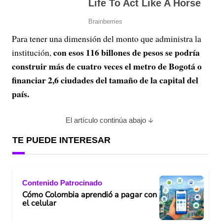
Para tener una dimensión del monto que administra la
con esos 116 billones de pesos se podría
institución,
construir más de cuatro veces el metro de Bogotá o
financiar 2,6 ciudades del tamaño de la capital del
país.
El artículo continúa abajo
TE PUEDE INTERESAR
Contenido Patrocinado
Cómo Colombia aprendió a pagar con
el celular