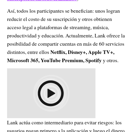
Así, todos los participantes se benefician: unos logran
reducir el costo de su suscripción y otros obtienen
acceso legal a plataformas de streaming, música,
productividad y educación. Actualmente, Lank ofrece la
posibilidad de compartir cuentas en más de 60 servicios
Netflix, Disney+, Apple TV+,
distintos, entre ellos
Microsoft 365, YouTube Premium, Spotify
y otros.
Lank actúa como intermediario para evitar riesgos: los
usuarios pagan primero a la aplicación y luego el dinero