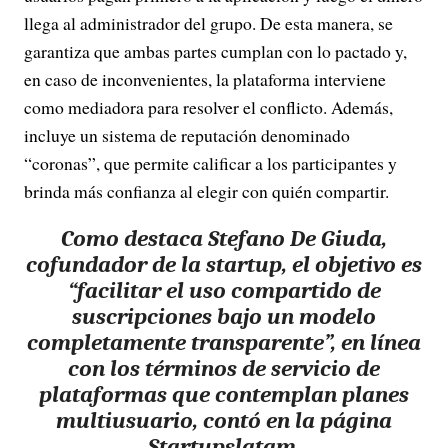
llega al administrador del grupo. De esta manera, se
garantiza que ambas partes cumplan con lo pactado y,
en caso de inconvenientes, la plataforma interviene
como mediadora para resolver el conflicto. Además,
incluye un sistema de reputación denominado
“coronas”, que permite calificar a los participantes y
brinda más confianza al elegir con quién compartir.
Como destaca Stefano De Giuda,
cofundador de la startup, el objetivo es
“facilitar el uso compartido de
suscripciones bajo un modelo
completamente transparente”, en línea
con los términos de servicio de
plataformas que contemplan planes
multiusuario, contó en la página
Startupslatam.