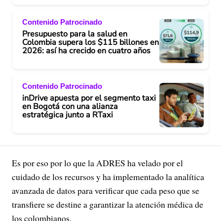
Contenido Patrocinado
Presupuesto para la salud en
Colombia supera los $115 billones en
2026: así ha crecido en cuatro años
Contenido Patrocinado
inDrive apuesta por el segmento taxi
en Bogotá con una alianza
estratégica junto a RTaxi
Es por eso por lo que la ADRES ha velado por el
cuidado de los recursos y ha implementado la analítica
avanzada de datos para verificar que cada peso que se
transfiere se destine a garantizar la atención médica de
los colombianos.