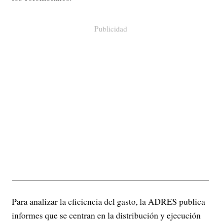
Publicidad
Para analizar la eficiencia del gasto, la ADRES publica
informes que se centran en la distribución y ejecución