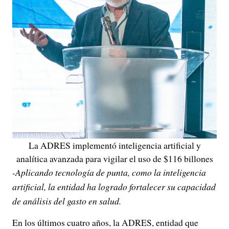
La ADRES implementó inteligencia artificial y
analítica avanzada para vigilar el uso de $116 billones
-Aplicando tecnología de punta, como la inteligencia
artificial, la entidad ha logrado fortalecer su capacidad
de análisis del gasto en salud.
En los últimos cuatro años, la ADRES, entidad que