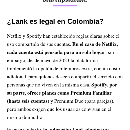
¿Lank es legal en Colombia?
Netflix y Spotify han establecido reglas claras sobre el
En el caso de Netflix,
uso compartido de sus cuentas.
cada cuenta está pensada para un solo hogar
; sin
embargo, desde mayo de 2023 la plataforma
implementó la opción de miembros extra, con un costo
adicional, para quienes deseen compartir el servicio con
Spotify, por
personas que no viven en la misma casa.
su parte, ofrece planes como Premium Familiar
(hasta seis cuentas)
y Premium Duo (para parejas),
pero ambos exigen que los usuarios convivan en el
mismo domicilio.
la aplicación Lank plantea un
En este contexto,