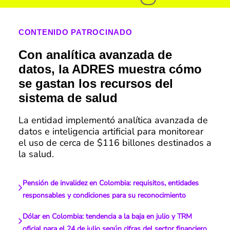
CONTENIDO PATROCINADO
Con analítica avanzada de
datos, la ADRES muestra cómo
se gastan los recursos del
sistema de salud
La entidad implementó analítica avanzada de
datos e inteligencia artificial para monitorear
el uso de cerca de $116 billones destinados a
la salud.
Pensión de invalidez en Colombia: requisitos, entidades
responsables y condiciones para su reconocimiento
Dólar en Colombia: tendencia a la baja en julio y TRM
oficial para el 24 de julio según cifras del sector financiero