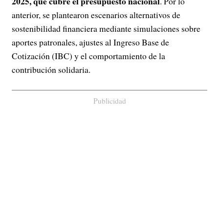
2025, que cubre el presupuesto nacional
. Por lo
anterior, se plantearon escenarios alternativos de
sostenibilidad financiera mediante simulaciones sobre
aportes patronales, ajustes al Ingreso Base de
Cotización (IBC) y el comportamiento de la
contribución solidaria.
Publicidad