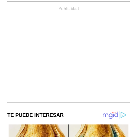
Publicidad