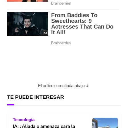
El artículo continúa abajo
TE PUEDE INTERESAR
Tecnología
IA: ¿Aliada o amenaza para la