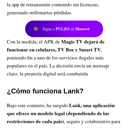
la app de retransmitir contenido sin licencias,
generando millonarias pérdidas.
PULZO
Discover
Sigue a
en
Magis TV dejará de
Con la medida, el APK de
funcionar en celulares, TV Box y Smart TV
,
poniendo fin a uno de los servicios ilegales más
populares en el país. La decisión envía un mensaje
claro: la piratería digital será combatida
¿Cómo funciona Lank?
Lank, una aplicación
Bajo este contexto, ha surgido
que ofrece un modelo legal (dependiendo de las
restricciones de cada país)
, seguro y colaborativo para