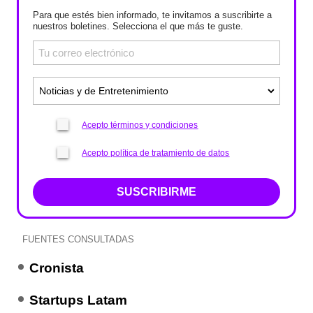
Para que estés bien informado, te invitamos a suscribirte a
nuestros boletines. Selecciona el que más te guste.
Acepto términos y condiciones
Acepto política de tratamiento de datos
SUSCRIBIRME
FUENTES CONSULTADAS
Cronista
Startups Latam