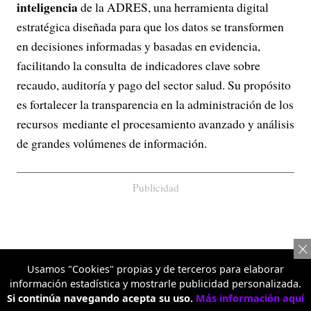
inteligencia
de la ADRES, una herramienta digital
estratégica diseñada para que los datos se transformen
en decisiones informadas y basadas en evidencia,
facilitando la consulta de indicadores clave sobre
recaudo, auditoría y pago del sector salud. Su propósito
es fortalecer la transparencia en la administración de los
recursos mediante el procesamiento avanzado y análisis
de grandes volúmenes de información.
Publicidad
Usamos "Cookies" propias y de terceros para elaborar
información estadística y mostrarle publicidad personalizada.
Si continúa navegando acepta su uso.
Más información aquí