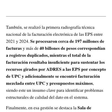
También, se realizó la primera radiografía técnica
nacional de la facturación electrónica de las EPS entre
Se procesaron cerca de 197 millones de
2021 y 2024.
facturas
40 billones de pesos correspondían
y más de
a registros duplicados, mientras el total de la
facturación resultaba insuficiente para sustentar los
recursos girados por ADRES a las EPS por concepto
de UPC y adicionalmente se encontró facturación
mezclada entre UPC y presupuestos máximos
,
siendo este un insumo clave para identificar problemas
estructurales de calidad del dato en el sistema.
Sala de
Finalmente, en esa gestión se destaca la