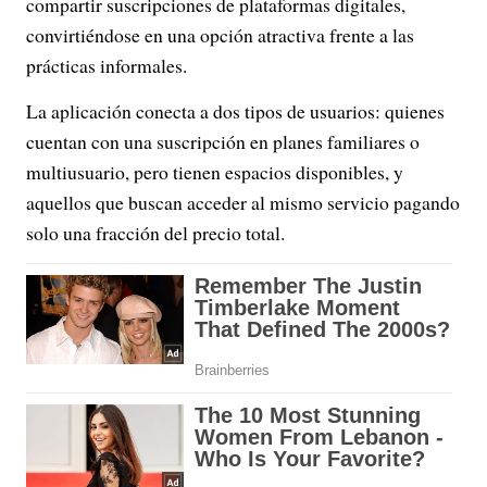
compartir suscripciones de plataformas digitales,
convirtiéndose en una opción atractiva frente a las
prácticas informales.
La aplicación conecta a dos tipos de usuarios: quienes
cuentan con una suscripción en planes familiares o
multiusuario, pero tienen espacios disponibles, y
aquellos que buscan acceder al mismo servicio pagando
solo una fracción del precio total.