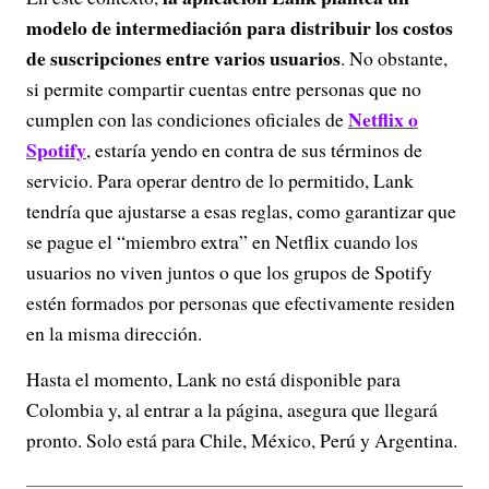
modelo de intermediación para distribuir los costos
de suscripciones entre varios usuarios
. No obstante,
si permite compartir cuentas entre personas que no
Netflix o
cumplen con las condiciones oficiales de
Spotify
, estaría yendo en contra de sus términos de
servicio. Para operar dentro de lo permitido, Lank
tendría que ajustarse a esas reglas, como garantizar que
se pague el “miembro extra” en Netflix cuando los
usuarios no viven juntos o que los grupos de Spotify
estén formados por personas que efectivamente residen
en la misma dirección.
Hasta el momento, Lank no está disponible para
Colombia y, al entrar a la página, asegura que llegará
pronto. Solo está para Chile, México, Perú y Argentina.