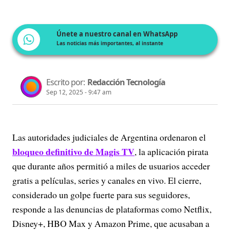
Únete a nuestro canal en WhatsApp
Las noticias más importantes, al instante
Escrito por:
Redacción Tecnología
Sep 12, 2025 - 9:47 am
Las autoridades judiciales de Argentina ordenaron el
bloqueo definitivo de Magis TV
, la aplicación pirata
que durante años permitió a miles de usuarios acceder
gratis a películas, series y canales en vivo. El cierre,
considerado un golpe fuerte para sus seguidores,
responde a las denuncias de plataformas como Netflix,
Disney+, HBO Max y Amazon Prime, que acusaban a