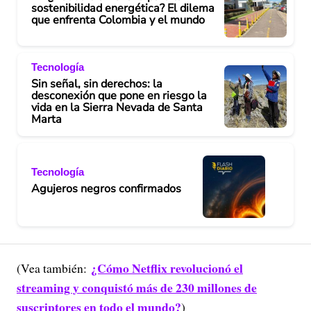
sostenibilidad energética? El dilema
que enfrenta Colombia y el mundo
Tecnología
Sin señal, sin derechos: la
desconexión que pone en riesgo la
vida en la Sierra Nevada de Santa
Marta
Tecnología
Agujeros negros confirmados
¿Cómo Netflix revolucionó el
(Vea también:
streaming y conquistó más de 230 millones de
suscriptores en todo el mundo?
)