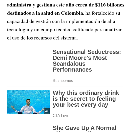
dministra y gestiona este año cerca de $116 billones
a
destinados a la salud en Colombia
, ha fortalecido su
capacidad de gestión con la implementación de alta
tecnología y un equipo técnico calificado para analizar
el uso de los recursos del sistema.