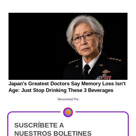
SUSCRÍBETE A
NUESTROS BOLETINES