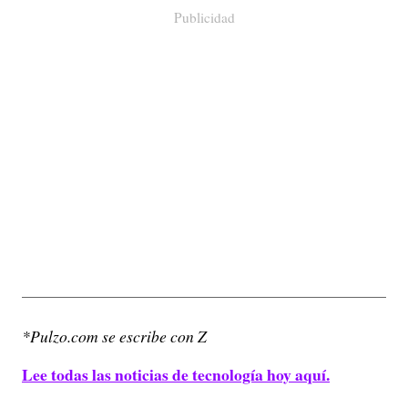
Publicidad
*Pulzo.com se escribe con Z
Lee todas las noticias de tecnología hoy aquí.