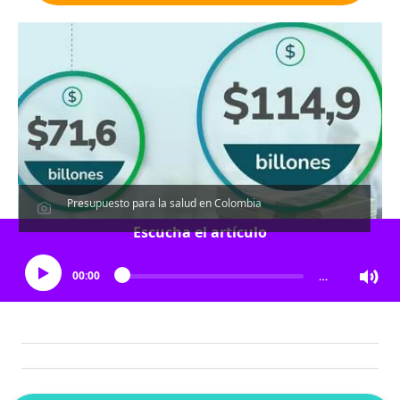
Presupuesto para la salud en Colombia
Escucha el artículo
00:00
…