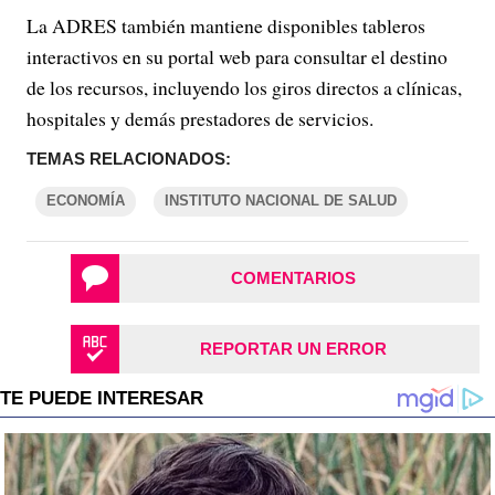
La ADRES también mantiene disponibles tableros
interactivos en su portal web para consultar el destino
de los recursos, incluyendo los giros directos a clínicas,
hospitales y demás prestadores de servicios.
TEMAS RELACIONADOS:
ECONOMÍA
INSTITUTO NACIONAL DE SALUD
COMENTARIOS
REPORTAR UN ERROR