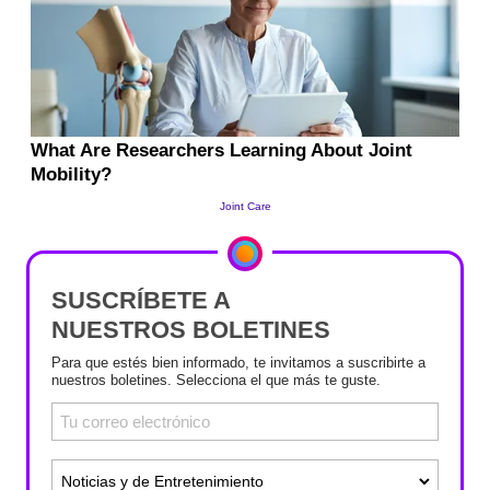
SUSCRÍBETE A
NUESTROS BOLETINES
Para que estés bien informado, te invitamos a suscribirte a
nuestros boletines. Selecciona el que más te guste.