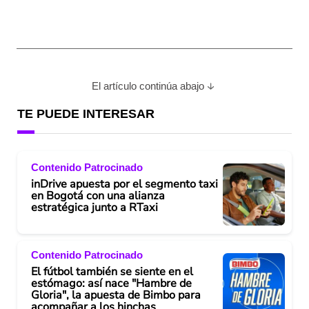
El artículo continúa abajo
TE PUEDE INTERESAR
Contenido Patrocinado
inDrive apuesta por el segmento taxi
en Bogotá con una alianza
estratégica junto a RTaxi
Contenido Patrocinado
El fútbol también se siente en el
estómago: así nace "Hambre de
Gloria", la apuesta de Bimbo para
acompañar a los hinchas