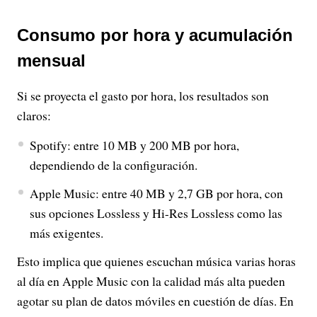
Consumo por hora y acumulación
mensual
Si se proyecta el gasto por hora, los resultados son
claros:
Spotify: entre 10 MB y 200 MB por hora,
dependiendo de la configuración.
Apple Music: entre 40 MB y 2,7 GB por hora, con
sus opciones Lossless y Hi-Res Lossless como las
más exigentes.
Esto implica que quienes escuchan música varias horas
al día en Apple Music con la calidad más alta pueden
agotar su plan de datos móviles en cuestión de días. En