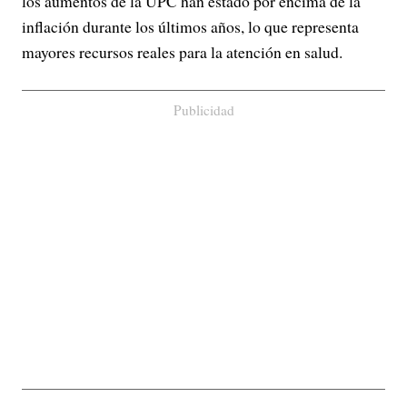
los aumentos de la UPC han estado por encima de la
inflación durante los últimos años, lo que representa
mayores recursos reales para la atención en salud.
Publicidad