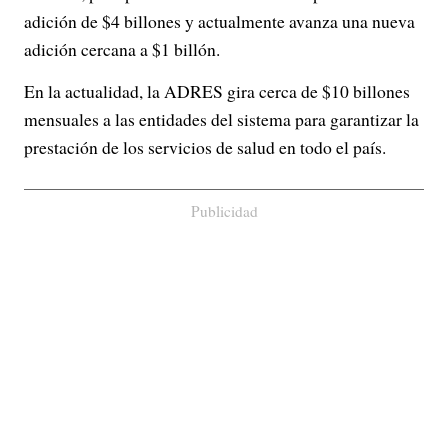
adición de $4 billones y actualmente avanza una nueva
adición cercana a $1 billón.
En la actualidad, la ADRES gira cerca de $10 billones
mensuales a las entidades del sistema para garantizar la
prestación de los servicios de salud en todo el país.
Publicidad