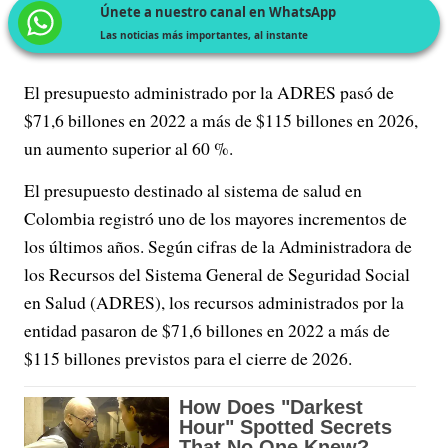
Únete a nuestro canal en WhatsApp
Las noticias más importantes, al instante
El presupuesto administrado por la ADRES pasó de
$71,6 billones en 2022 a más de $115 billones en 2026,
un aumento superior al 60 %.
El presupuesto destinado al sistema de salud en
Colombia registró uno de los mayores incrementos de
los últimos años. Según cifras de la Administradora de
los Recursos del Sistema General de Seguridad Social
en Salud (ADRES), los recursos administrados por la
entidad pasaron de $71,6 billones en 2022 a más de
$115 billones previstos para el cierre de 2026.