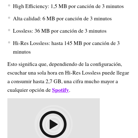
High Efficiency: 1,5 MB por canción de 3 minutos
Alta calidad: 6 MB por canción de 3 minutos
Lossless: 36 MB por canción de 3 minutos
Hi-Res Lossless: hasta 145 MB por canción de 3
minutos
Esto significa que, dependiendo de la configuración,
escuchar una sola hora en Hi-Res Lossless puede llegar
a consumir hasta 2,7 GB, una cifra mucho mayor a
Spotify
cualquier opción de
.