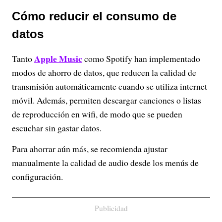
Cómo reducir el consumo de
datos
Apple Music
Tanto
como Spotify han implementado
modos de ahorro de datos, que reducen la calidad de
transmisión automáticamente cuando se utiliza internet
móvil. Además, permiten descargar canciones o listas
de reproducción en wifi, de modo que se pueden
escuchar sin gastar datos.
Para ahorrar aún más, se recomienda ajustar
manualmente la calidad de audio desde los menús de
configuración.
Publicidad