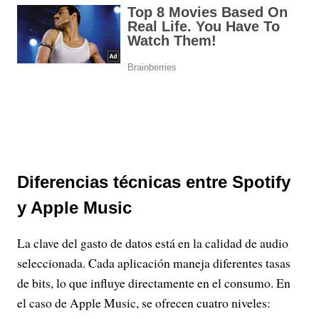
Diferencias técnicas entre Spotify
y Apple Music
La clave del gasto de datos está en la calidad de audio
seleccionada. Cada aplicación maneja diferentes tasas
de bits, lo que influye directamente en el consumo. En
el caso de Apple Music, se ofrecen cuatro niveles: