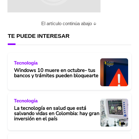
El artículo continúa abajo
TE PUEDE INTERESAR
Tecnología
Windows 10 muere en octubre- tus
bancos y trámites pueden bloquearte
Tecnología
La tecnología en salud que está
salvando vidas en Colombia: hay gran
inversión en el país