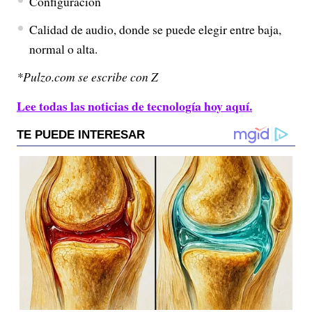
Configuración
Calidad de audio, donde se puede elegir entre baja,
normal o alta.
*Pulzo.com se escribe con Z
Lee todas las noticias de tecnología hoy aquí.