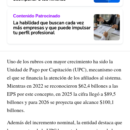
Contenido Patrocinado
La habilidad que buscan cada vez
más empresas y que puede impulsar
tu perfil profesional
Uno de los rubros con mayor crecimiento ha sido la
Unidad de Pago por Capitación (UPC), mecanismo con
el que se financia la atención de los afiliados al sistema.
Mientras en 2022 se reconocieron $62,4 billones a las
EPS por este concepto, en 2025 la cifra llegó a $89,5
billones y para 2026 se proyecta que alcance $100,1
billones.
Además del incremento nominal, la entidad destaca que