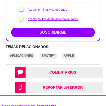
Acepto términos y condiciones
Acepto política de tratamiento de datos
SUSCRIBIRME
TEMAS RELACIONADOS:
APLICACIONES
SPOTIFY
APPLE
COMENTARIOS
REPORTAR UN ERROR