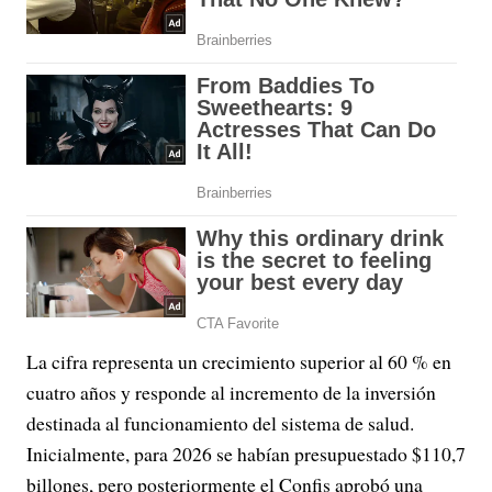
La cifra representa un crecimiento superior al 60 % en
cuatro años y responde al incremento de la inversión
destinada al funcionamiento del sistema de salud.
Inicialmente, para 2026 se habían presupuestado $110,7
billones, pero posteriormente el Confis aprobó una