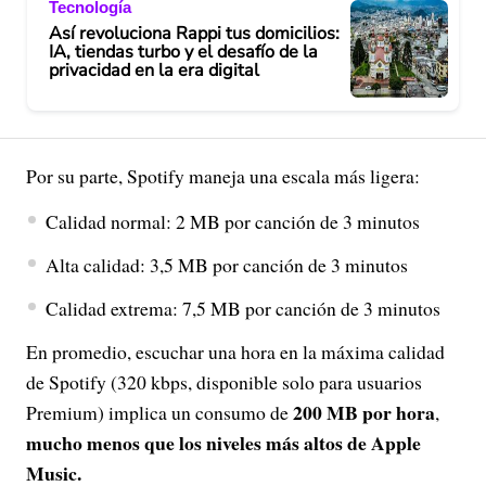
Tecnología
Así revoluciona Rappi tus domicilios:
IA, tiendas turbo y el desafío de la
privacidad en la era digital
Por su parte, Spotify maneja una escala más ligera:
Calidad normal: 2 MB por canción de 3 minutos
Alta calidad: 3,5 MB por canción de 3 minutos
Calidad extrema: 7,5 MB por canción de 3 minutos
En promedio, escuchar una hora en la máxima calidad
de Spotify (320 kbps, disponible solo para usuarios
200 MB por hora
Premium) implica un consumo de
,
mucho menos que los niveles más altos de Apple
Music.