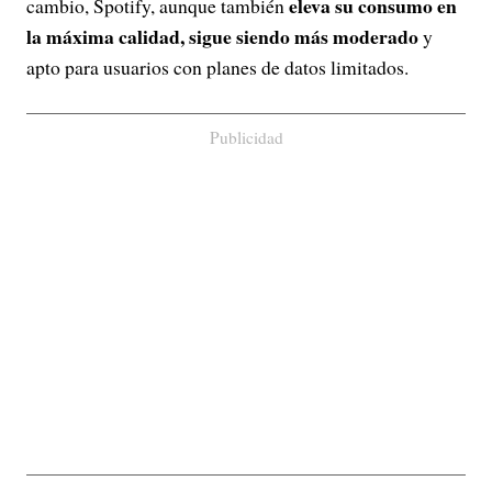
eleva su consumo en
cambio, Spotify, aunque también
la máxima calidad, sigue siendo más moderado
y
apto para usuarios con planes de datos limitados.
Publicidad