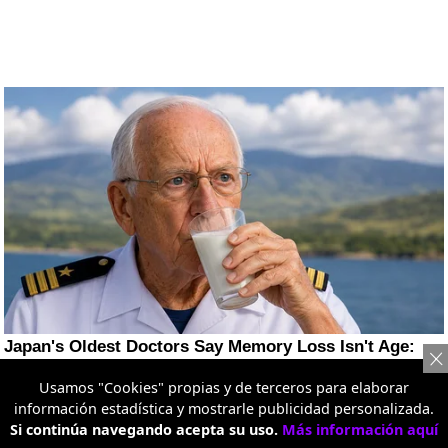
Usamos "Cookies" propias y de terceros para elaborar
información estadística y mostrarle publicidad personalizada.
Si continúa navegando acepta su uso.
Más información aquí