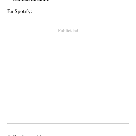
En Spotify:
Publicidad