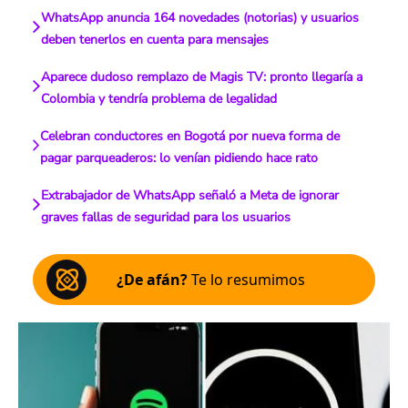
WhatsApp anuncia 164 novedades (notorias) y usuarios
deben tenerlos en cuenta para mensajes
Aparece dudoso remplazo de Magis TV: pronto llegaría a
Colombia y tendría problema de legalidad
Celebran conductores en Bogotá por nueva forma de
pagar parqueaderos: lo venían pidiendo hace rato
Extrabajador de WhatsApp señaló a Meta de ignorar
graves fallas de seguridad para los usuarios
¿De afán?
Te lo resumimos