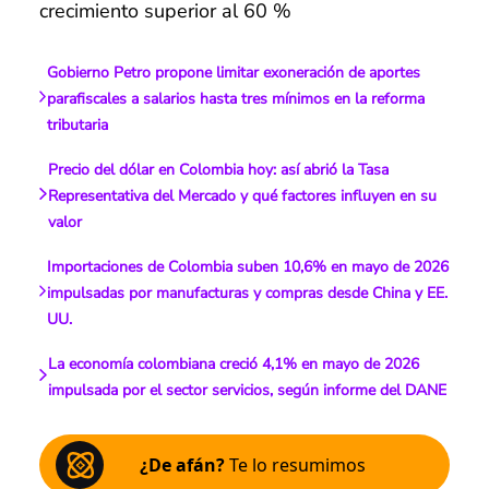
crecimiento superior al 60 %
Gobierno Petro propone limitar exoneración de aportes
parafiscales a salarios hasta tres mínimos en la reforma
tributaria
Precio del dólar en Colombia hoy: así abrió la Tasa
Representativa del Mercado y qué factores influyen en su
valor
Importaciones de Colombia suben 10,6% en mayo de 2026
impulsadas por manufacturas y compras desde China y EE.
UU.
La economía colombiana creció 4,1% en mayo de 2026
impulsada por el sector servicios, según informe del DANE
¿De afán?
Te lo resumimos