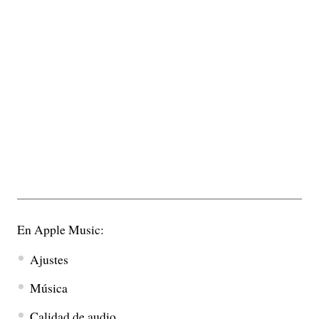
En Apple Music:
Ajustes
Música
Calidad de audio