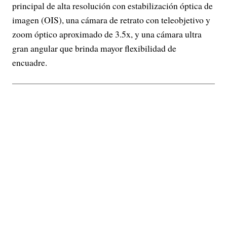
principal de alta resolución con estabilización óptica de
imagen (OIS), una cámara de retrato con teleobjetivo y
zoom óptico aproximado de 3.5x, y una cámara ultra
gran angular que brinda mayor flexibilidad de
encuadre.