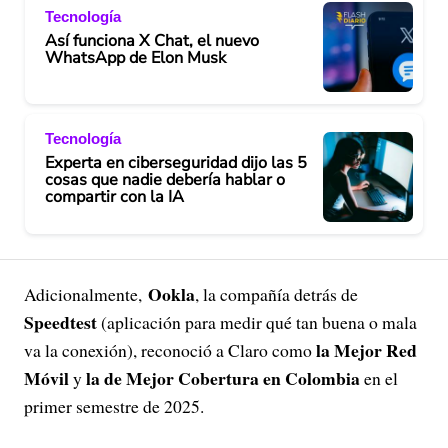
Tecnología
Así funciona X Chat, el nuevo
WhatsApp de Elon Musk
Tecnología
Experta en ciberseguridad dijo las 5
cosas que nadie debería hablar o
compartir con la IA
Ookla
Adicionalmente,
, la compañía detrás de
Speedtest
(aplicación para medir qué tan buena o mala
la Mejor Red
va la conexión), reconoció a Claro como
Móvil
la de Mejor Cobertura en Colombia
y
en el
primer semestre de 2025.