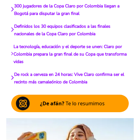
300 jugadores de la Copa Claro por Colombia llegan a
Bogotá para disputar la gran final
Definidos los 30 equipos clasificados a las finales
nacionales de la Copa Claro por Colombia
La tecnología, educación y el deporte se unen: Claro por
Colombia prepara la gran final de su Copa que transforma
vidas
De rock a cerveza en 24 horas: Vive Claro confirma ser el
recinto más camaleónico de Colombia
¿De afán?
Te lo resumimos