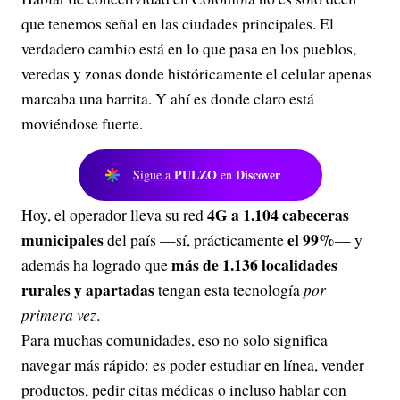
que tenemos señal en las ciudades principales. El
verdadero cambio está en lo que pasa en los pueblos,
veredas y zonas donde históricamente el celular apenas
marcaba una barrita. Y ahí es donde claro está
moviéndose fuerte.
PULZO
Discover
Sigue a
en
4G a 1.104 cabeceras
Hoy, el operador lleva su red
municipales
el 99%
del país —sí, prácticamente
— y
más de 1.136 localidades
además ha logrado que
rurales y apartadas
tengan esta tecnología
por
primera vez
.
Para muchas comunidades, eso no solo significa
navegar más rápido: es poder estudiar en línea, vender
productos, pedir citas médicas o incluso hablar con