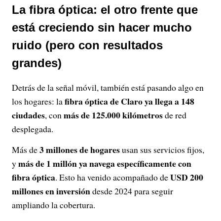
La fibra óptica: el otro frente que
está creciendo sin hacer mucho
ruido (pero con resultados
grandes)
Detrás de la señal móvil, también está pasando algo en
fibra óptica de Claro ya llega a 148
los hogares: la
ciudades
más de 125.000 kilómetros
, con
de red
desplegada.
3 millones de hogares
Más de
usan sus servicios fijos,
más de 1 millón ya navega específicamente con
y
fibra óptica
USD 200
. Esto ha venido acompañado de
millones en inversión
desde 2024 para seguir
ampliando la cobertura.