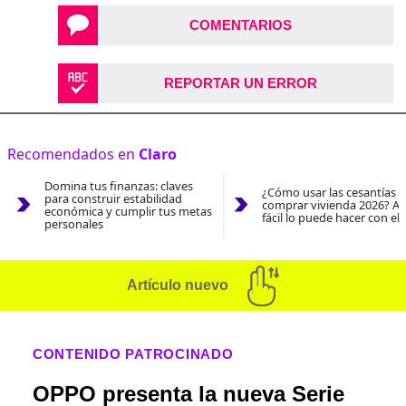
COMENTARIOS
REPORTAR UN ERROR
Recomendados en
Claro
Domina tus finanzas: claves
¿Cómo usar las cesantías 
para construir estabilidad
comprar vivienda 2026? As
económica y cumplir tus metas
fácil lo puede hacer con el
personales
Artículo nuevo
CONTENIDO PATROCINADO
OPPO presenta la nueva Serie