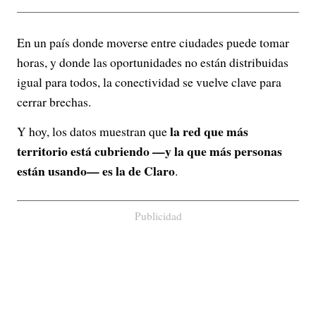
En un país donde moverse entre ciudades puede tomar
horas, y donde las oportunidades no están distribuidas
igual para todos, la conectividad se vuelve clave para
cerrar brechas.
la red que más
Y hoy, los datos muestran que
territorio está cubriendo —y la que más personas
están usando— es la de Claro
.
Publicidad