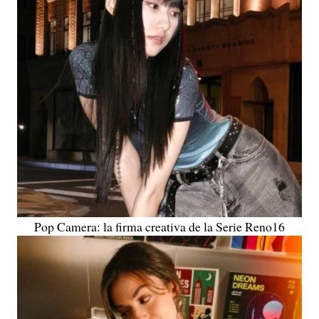
Pop Camera: la firma creativa de la Serie Reno16