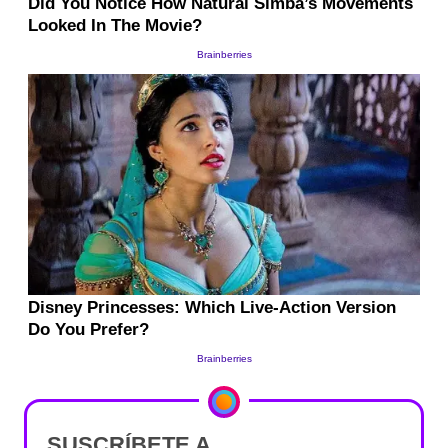
SUSCRÍBETE A