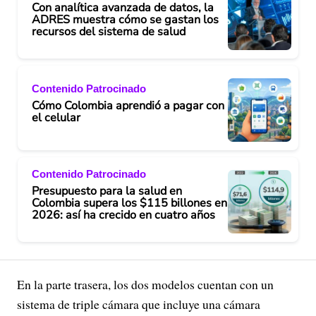
Con analítica avanzada de datos, la
ADRES muestra cómo se gastan los
recursos del sistema de salud
Contenido Patrocinado
Cómo Colombia aprendió a pagar con
el celular
Contenido Patrocinado
Presupuesto para la salud en
Colombia supera los $115 billones en
2026: así ha crecido en cuatro años
En la parte trasera, los dos modelos cuentan con un
sistema de triple cámara que incluye una cámara