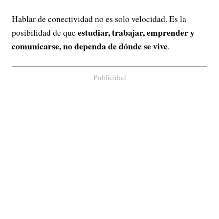
Hablar de conectividad no es solo velocidad. Es la
estudiar, trabajar, emprender y
posibilidad de que
comunicarse, no dependa de dónde se vive
.
Publicidad