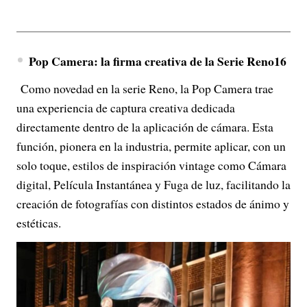
Pop Camera: la firma creativa de la Serie Reno16
Como novedad en la serie Reno, la Pop Camera trae
una experiencia de captura creativa dedicada
directamente dentro de la aplicación de cámara. Esta
función, pionera en la industria, permite aplicar, con un
solo toque, estilos de inspiración vintage como Cámara
digital, Película Instantánea y Fuga de luz, facilitando la
creación de fotografías con distintos estados de ánimo y
estéticas.