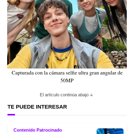
Capturada con la cámara selfie ultra gran angular de
50MP
El artículo continúa abajo
TE PUEDE INTERESAR
Contenido Patrocinado