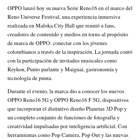
OPPO lanzó hoy su nueva Serie Reno16 en el marco del
Reno Universe Festival, una experiencia inmersiva
realizada en Maloka City Hall que reunió a fans,
creadores de contenido y medios en torno al propósito
de marca de OPPO: conectar con los jóvenes
colombianos a través de la inspiración. La jornada contó
con la participación de invitados musicales como
Reykon, Punto parlante y Maiguai, gastronomía y
tecnología de punta.
Durante el evento, la marca dio a conocer los nuevos
OPPO Reno16 5G y OPPO Reno16 F 5G, dispositivos
que incorporan el distintivo diseño Planetas 3D Pop y
un completo conjunto de funciones de fotografía y
creatividad impulsadas por inteligencia artificial. Con
herramientas como Pop Camera, Pop Out y las nuevas