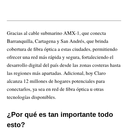
Gracias al cable submarino AMX-1, que conecta
Barranquilla, Cartagena y San Andrés, que brinda
cobertura de fibra óptica a estas ciudades, permitiendo
ofrecer una red más rápida y segura, fortaleciendo el
desarrollo digital del país desde las zonas costeras hasta
las regiones más apartadas. Adicional, hoy Claro
alcanza 12 millones de hogares potenciales para
conectarlos, ya sea en red de fibra óptica u otras
tecnologías disponibles.
¿Por qué es tan importante todo
esto?