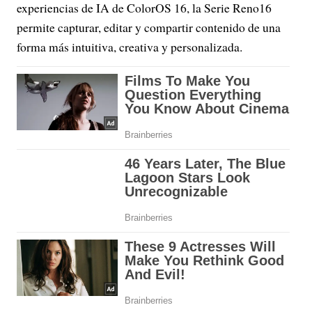
experiencias de IA de ColorOS 16, la Serie Reno16
permite capturar, editar y compartir contenido de una
forma más intuitiva, creativa y personalizada.