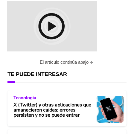
El artículo continúa abajo
TE PUEDE INTERESAR
Tecnología
X (Twitter) y otras aplicaciones que
amanecieron caídas; errores
persisten y no se puede entrar