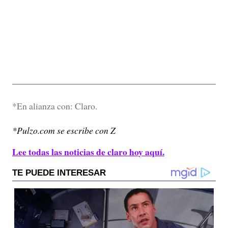
*En alianza con: Claro.
*Pulzo.com se escribe con Z
Lee todas las noticias de claro hoy aquí.