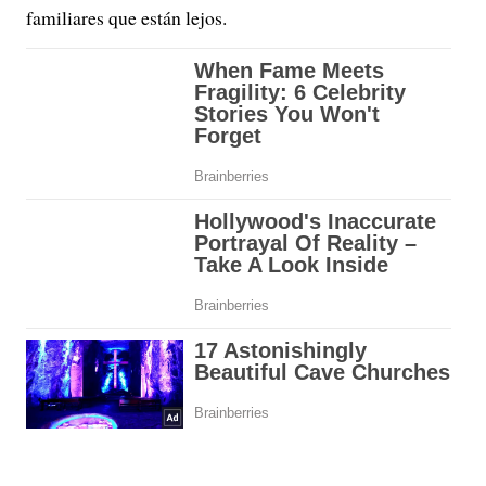
familiares que están lejos.