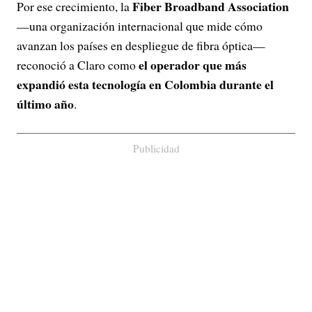
Fiber Broadband Association
Por ese crecimiento, la
—una organización internacional que mide cómo
avanzan los países en despliegue de fibra óptica—
el operador que más
reconoció a Claro como
expandió esta tecnología en Colombia durante el
último año
.
Publicidad