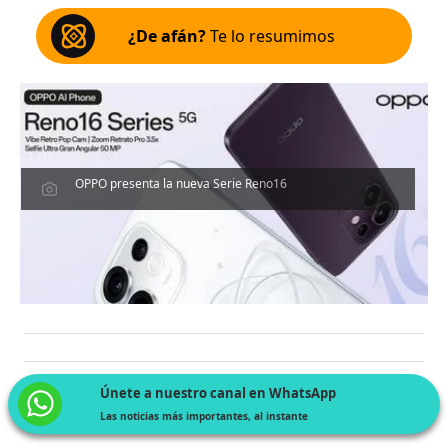
¿De afán?
Te lo resumimos
OPPO presenta la nueva Serie Reno16
Únete a nuestro canal en WhatsApp
Las noticias más importantes, al instante