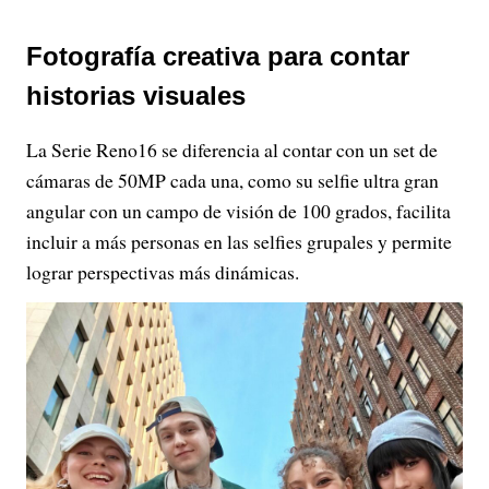
Fotografía creativa para contar
historias visuales
La Serie Reno16 se diferencia al contar con un set de
cámaras de 50MP cada una, como su selfie ultra gran
angular con un campo de visión de 100 grados, facilita
incluir a más personas en las selfies grupales y permite
lograr perspectivas más dinámicas.