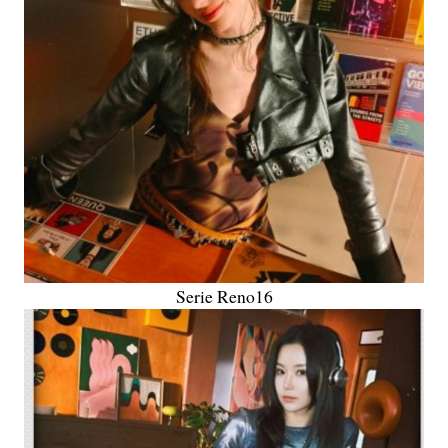
Serie Reno16