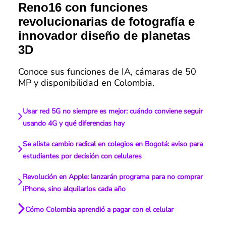
Reno16 con funciones
revolucionarias de fotografía e
innovador diseño de planetas
3D
Conoce sus funciones de IA, cámaras de 50
MP y disponibilidad en Colombia.
Usar red 5G no siempre es mejor: cuándo conviene seguir
usando 4G y qué diferencias hay
Se alista cambio radical en colegios en Bogotá: aviso para
estudiantes por decisión con celulares
Revolución en Apple: lanzarán programa para no comprar
iPhone, sino alquilarlos cada año
Cómo Colombia aprendió a pagar con el celular