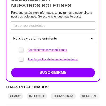
NUESTROS BOLETINES
Para que estés bien informado, te invitamos a suscribirte a
nuestros boletines. Selecciona el que más te guste.
Acepto términos y condiciones
Acepto política de tratamiento de datos
SUSCRIBIRME
TEMAS RELACIONADOS:
CLARO
INTERNET
TECNOLOGÍA
REDES 5G