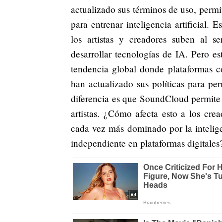
actualizado sus términos de uso, permi
para entrenar inteligencia artificial.
los artistas y creadores suben al s
desarrollar tecnologías de IA. Pero 
tendencia global donde plataformas 
han actualizado sus políticas para pe
diferencia es que SoundCloud permite e
artistas. ¿Cómo afecta esto a los cr
cada vez más dominado por la inteligen
independiente en plataformas digitale