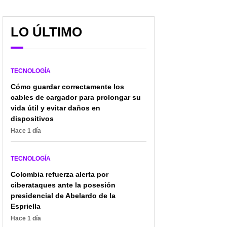
LO ÚLTIMO
TECNOLOGÍA
Cómo guardar correctamente los
cables de cargador para prolongar su
vida útil y evitar daños en
dispositivos
Hace 1 día
TECNOLOGÍA
Colombia refuerza alerta por
ciberataques ante la posesión
presidencial de Abelardo de la
Espriella
Hace 1 día