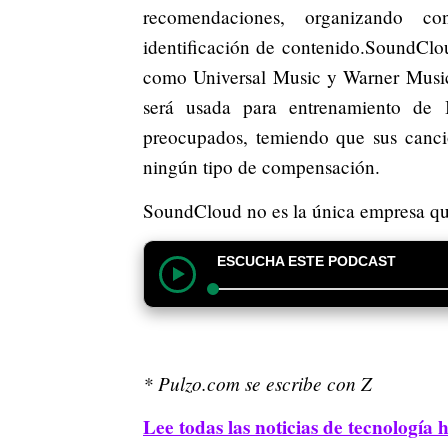
recomendaciones, organizando co
identificación de contenido.SoundClou
como Universal Music y Warner Music 
será usada para entrenamiento de 
preocupados, temiendo que sus cancion
ningún tipo de compensación.
SoundCloud no es la única empresa que
ESCUCHA ESTE PODCAST
* Pulzo.com se escribe con Z
Lee todas las noticias de tecnología 