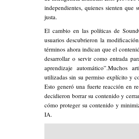
independientes, quienes sienten que 
justa.
El cambio en las políticas de Soun
usuarios descubrieron la modificación
términos ahora indican que el contenid
desarrollar o servir como entrada para
aprendizaje automático”.Muchos art
utilizadas sin su permiso explícito y 
Esto generó una fuerte reacción en r
decidieron borrar su contenido y cerra
cómo proteger su contenido y minimiz
IA.