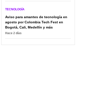
TECNOLOGÍA
Aviso para amantes de tecnología en
agosto por Colombia Tech Fest en
Bogotá, Cali, Medellín y más
Hace 2 días