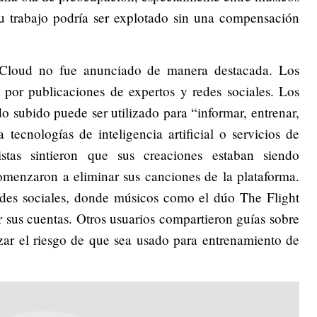
su trabajo podría ser explotado sin una compensación
dCloud no fue anunciado de manera destacada. Los
 por publicaciones de expertos y redes sociales. Los
o subido puede ser utilizado para “informar, entrenar,
 tecnologías de inteligencia artificial o servicios de
istas sintieron que sus creaciones estaban siendo
comenzaron a eliminar sus canciones de la plataforma.
edes sociales, donde músicos como el dúo The Flight
r sus cuentas. Otros usuarios compartieron guías sobre
ar el riesgo de que sea usado para entrenamiento de