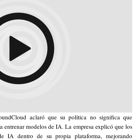
oundCloud aclaró que su política no significa que
a entrenar modelos de IA. La empresa explicó que los
de IA dentro de su propia plataforma, mejorando