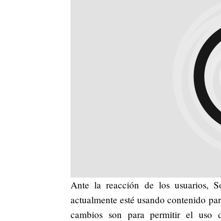
Ante la reacción de los usuarios, S
actualmente esté usando contenido par
cambios son para permitir el uso 