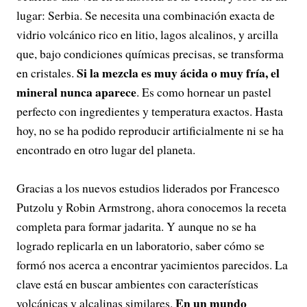
lugar: Serbia. Se necesita una combinación exacta de
vidrio volcánico rico en litio, lagos alcalinos, y arcilla
que, bajo condiciones químicas precisas, se transforma
Si la mezcla es muy ácida o muy fría, el
en cristales.
mineral nunca aparece
. Es como hornear un pastel
perfecto con ingredientes y temperatura exactos. Hasta
hoy, no se ha podido reproducir artificialmente ni se ha
encontrado en otro lugar del planeta.
Gracias a los nuevos estudios liderados por Francesco
Putzolu y Robin Armstrong, ahora conocemos la receta
completa para formar jadarita. Y aunque no se ha
logrado replicarla en un laboratorio, saber cómo se
formó nos acerca a encontrar yacimientos parecidos. La
clave está en buscar ambientes con características
En un mundo
volcánicas y alcalinas similares.