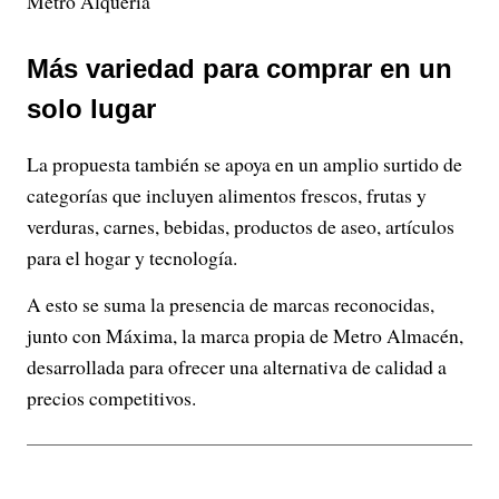
Metro Alquería
Más variedad para comprar en un
solo lugar
La propuesta también se apoya en un amplio surtido de
categorías que incluyen alimentos frescos, frutas y
verduras, carnes, bebidas, productos de aseo, artículos
para el hogar y tecnología.
A esto se suma la presencia de marcas reconocidas,
junto con Máxima, la marca propia de Metro Almacén,
desarrollada para ofrecer una alternativa de calidad a
precios competitivos.