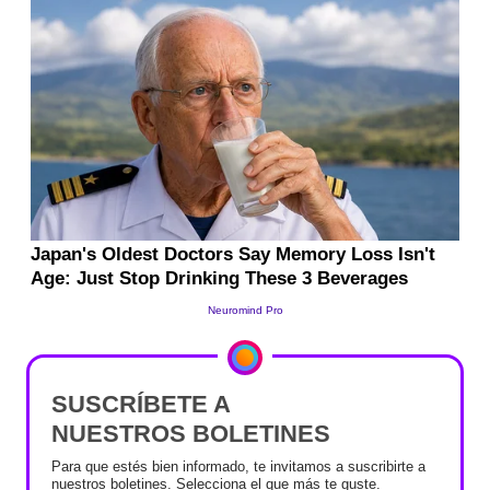
SUSCRÍBETE A
NUESTROS BOLETINES
Para que estés bien informado, te invitamos a suscribirte a
nuestros boletines. Selecciona el que más te guste.