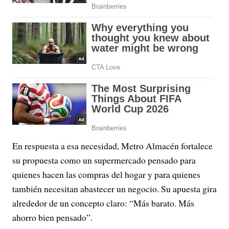
En respuesta a esa necesidad, Metro Almacén fortalece
su propuesta como un supermercado pensado para
quienes hacen las compras del hogar y para quienes
también necesitan abastecer un negocio. Su apuesta gira
alrededor de un concepto claro: “Más barato. Más
ahorro bien pensado”.