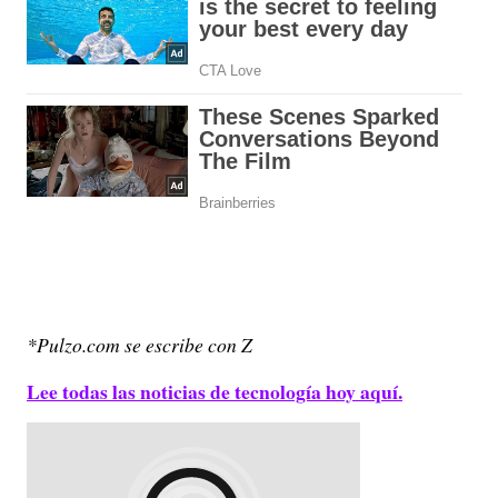
*Pulzo.com se escribe con Z
Lee todas las noticias de tecnología hoy aquí.