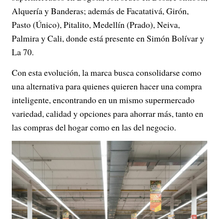
Alquería y Banderas; además de Facatativá, Girón,
Pasto (Único), Pitalito, Medellín (Prado), Neiva,
Palmira y Cali, donde está presente en Simón Bolívar y
La 70.
Con esta evolución, la marca busca consolidarse como
una alternativa para quienes quieren hacer una compra
inteligente, encontrando en un mismo supermercado
variedad, calidad y opciones para ahorrar más, tanto en
las compras del hogar como en las del negocio.