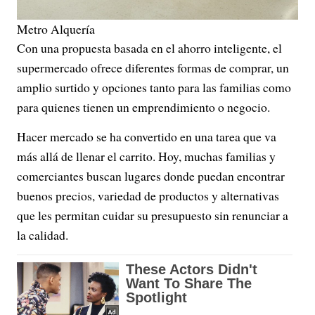
Metro Alquería
Con una propuesta basada en el ahorro inteligente, el
supermercado ofrece diferentes formas de comprar, un
amplio surtido y opciones tanto para las familias como
para quienes tienen un emprendimiento o negocio.
Hacer mercado se ha convertido en una tarea que va
más allá de llenar el carrito. Hoy, muchas familias y
comerciantes buscan lugares donde puedan encontrar
buenos precios, variedad de productos y alternativas
que les permitan cuidar su presupuesto sin renunciar a
la calidad.