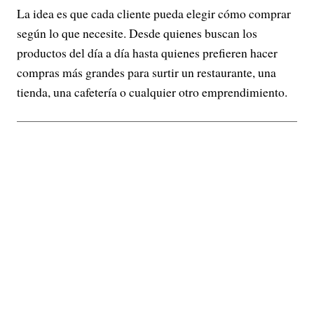
La idea es que cada cliente pueda elegir cómo comprar
según lo que necesite. Desde quienes buscan los
productos del día a día hasta quienes prefieren hacer
compras más grandes para surtir un restaurante, una
tienda, una cafetería o cualquier otro emprendimiento.