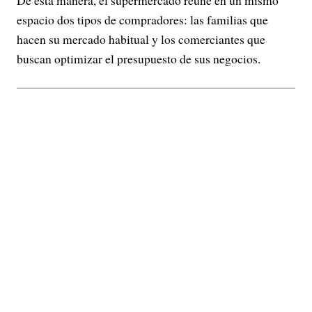
espacio dos tipos de compradores: las familias que
hacen su mercado habitual y los comerciantes que
buscan optimizar el presupuesto de sus negocios.