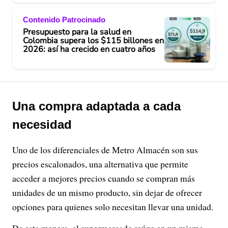
Contenido Patrocinado
Presupuesto para la salud en
Colombia supera los $115 billones en
2026: así ha crecido en cuatro años
Una compra adaptada a cada
necesidad
Uno de los diferenciales de Metro Almacén son sus
precios escalonados, una alternativa que permite
acceder a mejores precios cuando se compran más
unidades de un mismo producto, sin dejar de ofrecer
opciones para quienes solo necesitan llevar una unidad.
De esta manera, el supermercado reúne en un mismo