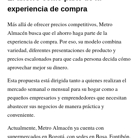
experiencia de compra
Más allá de ofrecer precios competitivos, Metro
Almacén busca que el ahorro haga parte de la
experiencia de compra. Por eso, su modelo combina
variedad, diferentes presentaciones de producto y
precios escalonados para que cada persona decida cómo
aprovechar mejor su dinero.
Esta propuesta está dirigida tanto a quienes realizan el
mercado semanal o mensual para su hogar como a
pequeños empresarios y emprendedores que necesitan
abastecer sus negocios de manera práctica y
conveniente.
Actualmente, Metro Almacén ya cuenta con
supermercados en Bogotá, con sedes en Bosa, Fontibón,