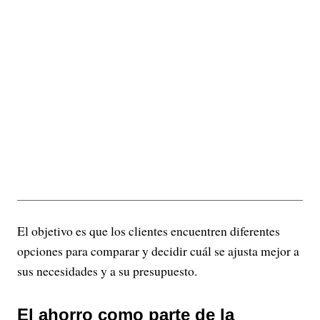
El objetivo es que los clientes encuentren diferentes
opciones para comparar y decidir cuál se ajusta mejor a
sus necesidades y a su presupuesto.
El ahorro como parte de la