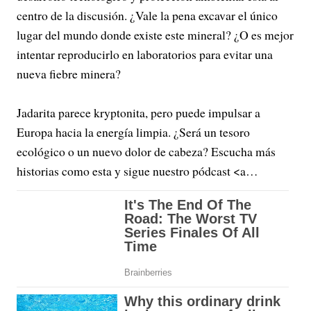
centro de la discusión. ¿Vale la pena excavar el único
lugar del mundo donde existe este mineral? ¿O es mejor
intentar reproducirlo en laboratorios para evitar una
nueva fiebre minera?
Jadarita parece kryptonita, pero puede impulsar a
Europa hacia la energía limpia. ¿Será un tesoro
ecológico o un nuevo dolor de cabeza? Escucha más
historias como esta y sigue nuestro pódcast <a…