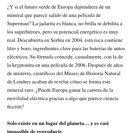
¿Y si el futuro verde de Europa dependiera de un
mineral que parece salido de una película de
Superman? La jadarita es blanca, no brilla ni debilita a
los superhéroes, pero su potencial energético es muy
real. Descubierta en Serbia en 2004, esta roca contiene
litio y boro, ingredientes clave para las baterías de autos
eléctricos. Su fórmula coincide, casualmente, con la de
la kryptonita en una película de 2006. Después de años
de misterio, científicos del Museo de Historia Natural
de Londres acaban de revelar cómo se forma este
mineral raro. ¿Puede Europa ganar la carrera de la
movilidad eléctrica gracias a algo que parece ciencia
ficción?
Solo existe en un lugar del planeta… y es casi
imposible de reproducir.