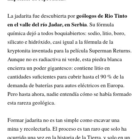
geólogos de Rio Tinto
La jadarita fue descubierta por
en el valle del río Jadar, en Serbia
. Su fórmula
química dejó a todos boquiabiertos: sodio, litio, boro,
silicato e hidróxido, casi igual a la fórmula de la
kryptonita inventada para la película Superman Returns.
Aunque no es radiactiva ni verde, esta piedra blanca
encierra un poder gigantesco: contiene litio en
cantidades suficientes para cubrir hasta el 90 % de la
demanda de baterías para autos eléctricos en Europa.
Pero hasta ahora, nadie entendía cómo se había formado
esta rareza geológica.
Formar jadarita no es tan simple como excavar una
mina y recolectarla. El proceso es tan raro que solo ha
ocurrido una vez en la historia de la Tierra, y solo en un