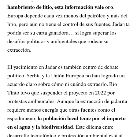
hambriento de litio, esta información vale oro
.
Europa depende cada vez menos del petróleo y más del
litio, pero aún no tiene el control de sus fuentes. Jadarita
podría ser su carta ganadora… si logra superar los
desafíos políticos y ambientales que rodean su
extracción.
El yacimiento en Jadar es también centro de debate
político. Serbia y la Unión Europea no han logrado un
acuerdo claro sobre cómo ni cuándo extraerlo. Rio
Tinto tuvo que suspender el proyecto en 2022 por
protestas ambientales. Aunque la extracción de jadarita
requiere menos energía que otras fuentes como el
la población local teme por el impacto
espodumeno,
en el agua y la biodiversidad
. Este dilema entre
desarrollo tecnológico y protección ambiental está al