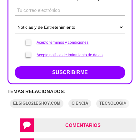
Acepto términos y condiciones
Acepto política de tratamiento de datos
SUSCRIBIRME
TEMAS RELACIONADOS:
ELSIGLO21ESHOY.COM
CIENCIA
TECNOLOGÍA
COMENTARIOS