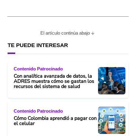
El artículo continúa abajo
TE PUEDE INTERESAR
Contenido Patrocinado
Con analítica avanzada de datos, la
ADRES muestra cómo se gastan los
recursos del sistema de salud
Contenido Patrocinado
Cómo Colombia aprendió a pagar con
el celular