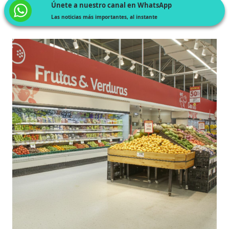
Únete a nuestro canal en WhatsApp
Las noticias más importantes, al instante