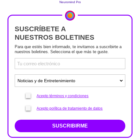
SUSCRÍBETE A
NUESTROS BOLETINES
Para que estés bien informado, te invitamos a suscribirte a
nuestros boletines. Selecciona el que más te guste.
Acepto términos y condiciones
Acepto política de tratamiento de datos
SUSCRIBIRME