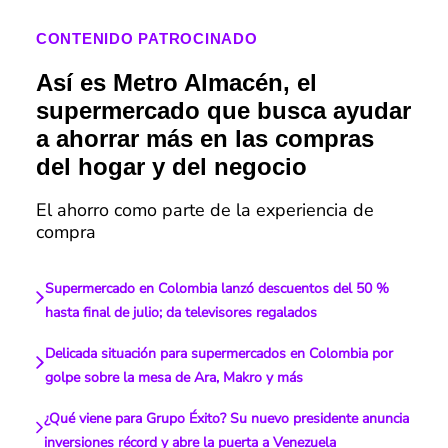
CONTENIDO PATROCINADO
Así es Metro Almacén, el
supermercado que busca ayudar
a ahorrar más en las compras
del hogar y del negocio
El ahorro como parte de la experiencia de
compra
Supermercado en Colombia lanzó descuentos del 50 %
hasta final de julio; da televisores regalados
Delicada situación para supermercados en Colombia por
golpe sobre la mesa de Ara, Makro y más
¿Qué viene para Grupo Éxito? Su nuevo presidente anuncia
inversiones récord y abre la puerta a Venezuela