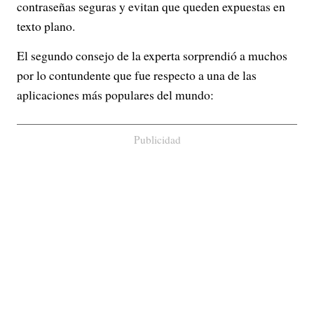
contraseñas seguras y evitan que queden expuestas en
texto plano.
El segundo consejo de la experta sorprendió a muchos
por lo contundente que fue respecto a una de las
aplicaciones más populares del mundo:
Publicidad