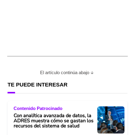
El artículo continúa abajo
TE PUEDE INTERESAR
Contenido Patrocinado
Con analítica avanzada de datos, la
ADRES muestra cómo se gastan los
recursos del sistema de salud