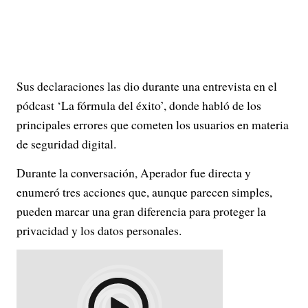
Sus declaraciones las dio durante una entrevista en el
pódcast ‘La fórmula del éxito’, donde habló de los
principales errores que cometen los usuarios en materia
de seguridad digital.
Durante la conversación, Aperador fue directa y
enumeró tres acciones que, aunque parecen simples,
pueden marcar una gran diferencia para proteger la
privacidad y los datos personales.