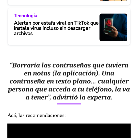
Tecnología
Alertan por estafa viral en TikTok que
instala virus incluso sin descargar
archivos
“Borraría las contraseñas que tuviera
en notas (la aplicación). Una
contraseña en texto plano… cualquier
persona que acceda a tu teléfono, la va
a tener”, advirtió la experta.
Acá, las recomendaciones: