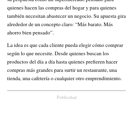
quienes hacen las compras del hogar y para quienes
también necesitan abastecer un negocio. Su apuesta gira
alrededor de un concepto claro: “Más barato. Más
ahorro bien pensado”.
La idea es que cada cliente pueda elegir cómo comprar
según lo que necesite. Desde quienes buscan los
productos del día a día hasta quienes prefieren hacer
compras más grandes para surtir un restaurante, una
tienda, una cafetería o cualquier otro emprendimiento.
Publicidad