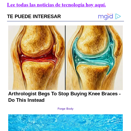
Lee todas las noticias de tecnología hoy aquí.