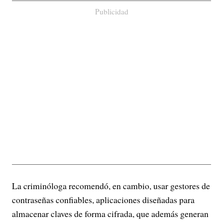
Publicidad
La criminóloga recomendó, en cambio, usar gestores de
contraseñas confiables, aplicaciones diseñadas para
almacenar claves de forma cifrada, que además generan