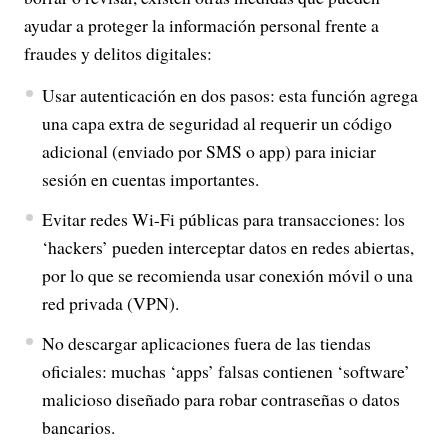
ayudar a proteger la información personal frente a
fraudes y delitos digitales:
Usar autenticación en dos pasos: esta función agrega
una capa extra de seguridad al requerir un código
adicional (enviado por SMS o app) para iniciar
sesión en cuentas importantes.
Evitar redes Wi-Fi públicas para transacciones: los
‘hackers’ pueden interceptar datos en redes abiertas,
por lo que se recomienda usar conexión móvil o una
red privada (VPN).
No descargar aplicaciones fuera de las tiendas
oficiales: muchas ‘apps’ falsas contienen ‘software’
malicioso diseñado para robar contraseñas o datos
bancarios.