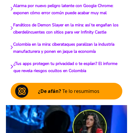
Alarma por nuevo peligro latente con Google Chrome:
exponen cómo error común puede acabar muy mal
Fanáticos de Demon Slayer en la mira: así te engañan los
ciberdelincuentes con sitios para ver Infinity Castle
Colombia en la mira: ciberataques paralizan la industria
manufacturera y ponen en jaque la economía
¿Tus apps protegen tu privacidad o te espían? El informe
que revela riesgos ocultos en Colombia
¿De afán?
Te lo resumimos