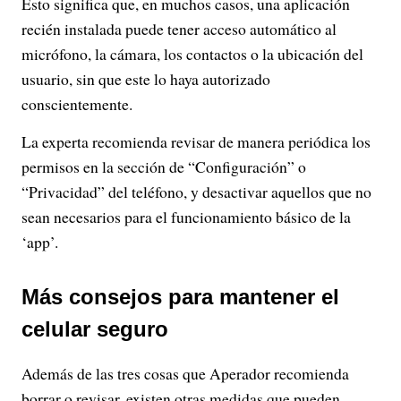
Esto significa que, en muchos casos, una aplicación
recién instalada puede tener acceso automático al
micrófono, la cámara, los contactos o la ubicación del
usuario, sin que este lo haya autorizado
conscientemente.
La experta recomienda revisar de manera periódica los
permisos en la sección de “Configuración” o
“Privacidad” del teléfono, y desactivar aquellos que no
sean necesarios para el funcionamiento básico de la
‘app’.
Más consejos para mantener el
celular seguro
Además de las tres cosas que Aperador recomienda
borrar o revisar, existen otras medidas que pueden