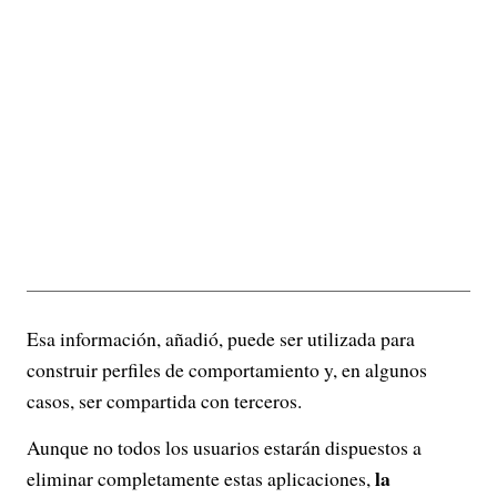
Esa información, añadió, puede ser utilizada para
construir perfiles de comportamiento y, en algunos
casos, ser compartida con terceros.
Aunque no todos los usuarios estarán dispuestos a
la
eliminar completamente estas aplicaciones,