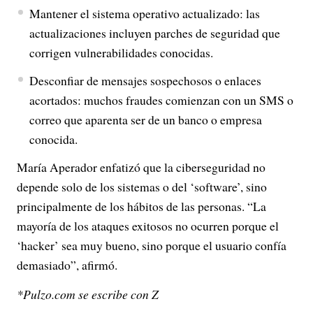
Mantener el sistema operativo actualizado: las
actualizaciones incluyen parches de seguridad que
corrigen vulnerabilidades conocidas.
Desconfiar de mensajes sospechosos o enlaces
acortados: muchos fraudes comienzan con un SMS o
correo que aparenta ser de un banco o empresa
conocida.
María Aperador enfatizó que la ciberseguridad no
depende solo de los sistemas o del ‘software’, sino
principalmente de los hábitos de las personas. “La
mayoría de los ataques exitosos no ocurren porque el
‘hacker’ sea muy bueno, sino porque el usuario confía
demasiado”, afirmó.
*Pulzo.com se escribe con Z