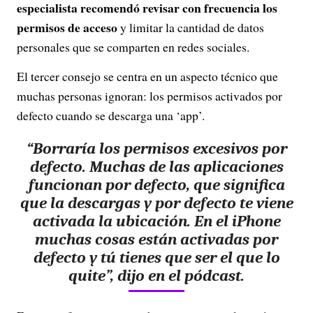
especialista recomendó revisar con frecuencia los
permisos de acceso
y limitar la cantidad de datos
personales que se comparten en redes sociales.
El tercer consejo se centra en un aspecto técnico que
muchas personas ignoran: los permisos activados por
defecto cuando se descarga una ‘app’.
“Borraría los permisos excesivos por
defecto. Muchas de las aplicaciones
funcionan por defecto, que significa
que la descargas y por defecto te viene
activada la ubicación. En el iPhone
muchas cosas están activadas por
defecto y tú tienes que ser el que lo
quite”, dijo en el pódcast.