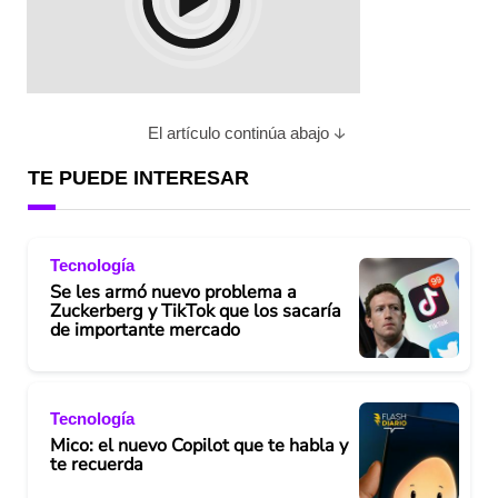
El artículo continúa abajo
TE PUEDE INTERESAR
Tecnología
Se les armó nuevo problema a
Zuckerberg y TikTok que los sacaría
de importante mercado
Tecnología
Mico: el nuevo Copilot que te habla y
te recuerda