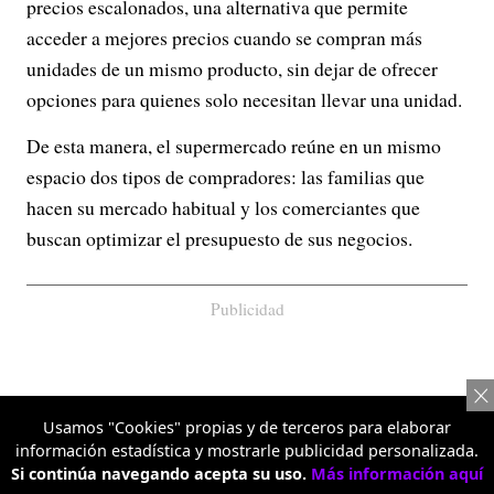
precios escalonados, una alternativa que permite
acceder a mejores precios cuando se compran más
unidades de un mismo producto, sin dejar de ofrecer
opciones para quienes solo necesitan llevar una unidad.
De esta manera, el supermercado reúne en un mismo
espacio dos tipos de compradores: las familias que
hacen su mercado habitual y los comerciantes que
buscan optimizar el presupuesto de sus negocios.
Publicidad
Usamos "Cookies" propias y de terceros para elaborar
información estadística y mostrarle publicidad personalizada.
Si continúa navegando acepta su uso.
Más información aquí