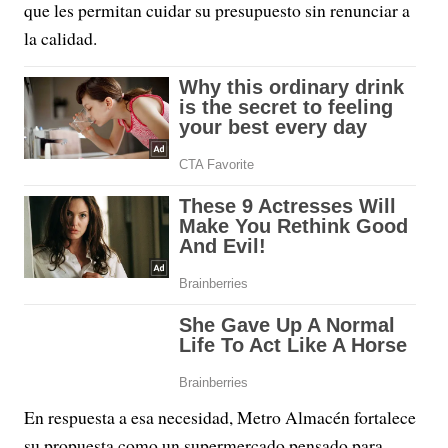
que les permitan cuidar su presupuesto sin renunciar a
la calidad.
En respuesta a esa necesidad, Metro Almacén fortalece
su propuesta como un supermercado pensado para