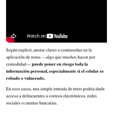
Según explicó, anotar claves o contraseñas en la
aplicación de notas —algo que muchos hacen por
puede poner en riesgo toda la
comodidad—
información personal, especialmente si el celular es
robado o vulnerado.
En esos casos, una simple entrada de texto podría darle
acceso a delincuentes a correos electrónicos, redes
sociales o cuentas bancarias.