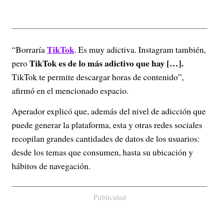
TikTok
“Borraría
. Es muy adictiva. Instagram también,
TikTok es de lo más adictivo que hay […].
pero
TikTok te permite descargar horas de contenido”,
afirmó en el mencionado espacio.
Aperador explicó que, además del nivel de adicción que
puede generar la plataforma, esta y otras redes sociales
recopilan grandes cantidades de datos de los usuarios:
desde los temas que consumen, hasta su ubicación y
hábitos de navegación.
Publicidad