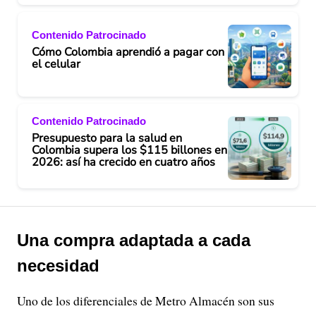
Contenido Patrocinado
Cómo Colombia aprendió a pagar con
el celular
Contenido Patrocinado
Presupuesto para la salud en
Colombia supera los $115 billones en
2026: así ha crecido en cuatro años
Una compra adaptada a cada
necesidad
Uno de los diferenciales de Metro Almacén son sus