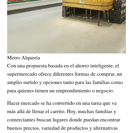
Metro Alquería
Con una propuesta basada en el ahorro inteligente, el
supermercado ofrece diferentes formas de comprar, un
amplio surtido y opciones tanto para las familias como
para quienes tienen un emprendimiento o negocio.
Hacer mercado se ha convertido en una tarea que va
más allá de llenar el carrito. Hoy, muchas familias y
comerciantes buscan lugares donde puedan encontrar
buenos precios, variedad de productos y alternativas