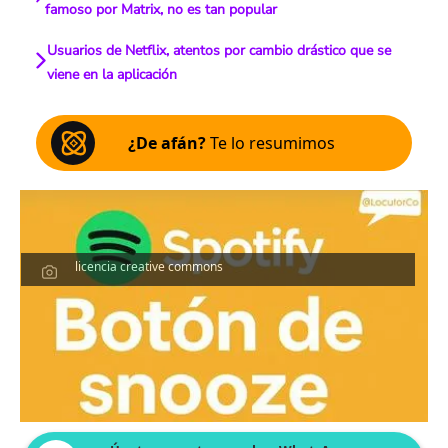
famoso por Matrix, no es tan popular
Usuarios de Netflix, atentos por cambio drástico que se
viene en la aplicación
¿De afán?
Te lo resumimos
licencia creative commons