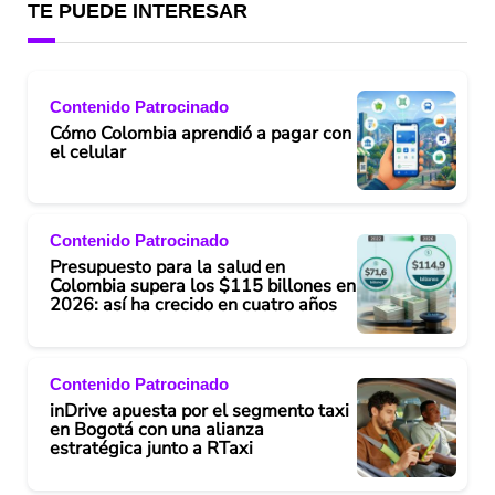
TE PUEDE INTERESAR
Contenido Patrocinado
Cómo Colombia aprendió a pagar con
el celular
Contenido Patrocinado
Presupuesto para la salud en
Colombia supera los $115 billones en
2026: así ha crecido en cuatro años
Contenido Patrocinado
inDrive apuesta por el segmento taxi
en Bogotá con una alianza
estratégica junto a RTaxi