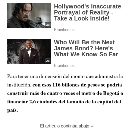
Para tener una dimensión del monto que administra la
con esos 116 billones de pesos se podría
institución,
construir más de cuatro veces el metro de Bogotá o
financiar 2,6 ciudades del tamaño de la capital del
país.
El artículo continúa abajo