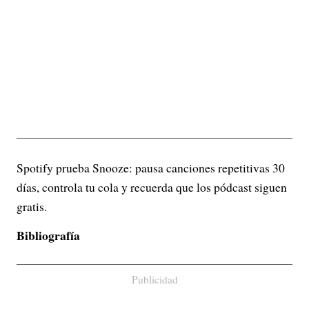
Spotify prueba Snooze: pausa canciones repetitivas 30
días, controla tu cola y recuerda que los pódcast siguen
gratis.
Bibliografía
Publicidad