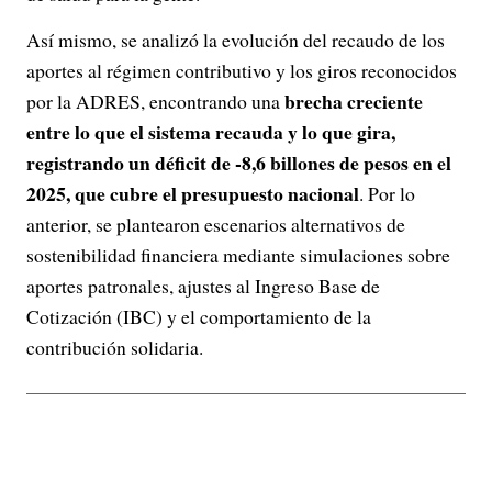
Así mismo, se analizó la evolución del recaudo de los
aportes al régimen contributivo y los giros reconocidos
brecha creciente
por la ADRES, encontrando una
entre lo que el sistema recauda y lo que gira,
registrando un déficit de -8,6 billones de pesos en el
2025, que cubre el presupuesto nacional
. Por lo
anterior, se plantearon escenarios alternativos de
sostenibilidad financiera mediante simulaciones sobre
aportes patronales, ajustes al Ingreso Base de
Cotización (IBC) y el comportamiento de la
contribución solidaria.