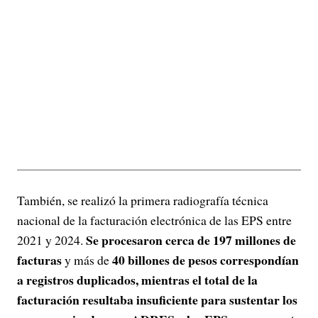
También, se realizó la primera radiografía técnica
nacional de la facturación electrónica de las EPS entre
Se procesaron cerca de 197 millones de
2021 y 2024.
facturas
40 billones de pesos correspondían
y más de
a registros duplicados, mientras el total de la
facturación resultaba insuficiente para sustentar los