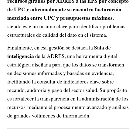
recursos girados por ADRES a las EPS por concepto
de UPC y adicionalmente se encontró facturación
mezclada entre UPC y presupuestos máximos
,
siendo este un insumo clave para identificar problemas
estructurales de calidad del dato en el sistema.
Sala de
Finalmente, en esa gestión se destaca la
inteligencia
de la ADRES, una herramienta digital
estratégica diseñada para que los datos se transformen
en decisiones informadas y basadas en evidencia,
facilitando la consulta de indicadores clave sobre
recaudo, auditoría y pago del sector salud. Su propósito
es fortalecer la transparencia en la administración de los
recursos mediante el procesamiento avanzado y análisis
de grandes volúmenes de información.