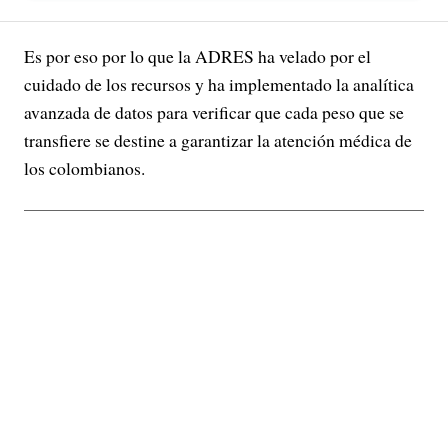
Es por eso por lo que la ADRES ha velado por el
cuidado de los recursos y ha implementado la analítica
avanzada de datos para verificar que cada peso que se
transfiere se destine a garantizar la atención médica de
los colombianos.