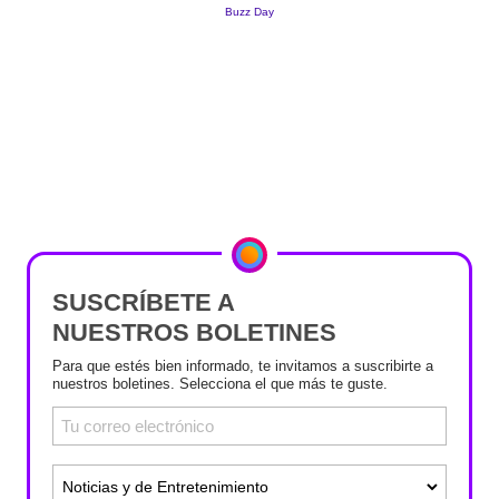
SUSCRÍBETE A
NUESTROS BOLETINES
Para que estés bien informado, te invitamos a suscribirte a
nuestros boletines. Selecciona el que más te guste.