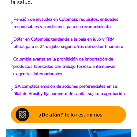
la salud.
Pensión de invalidez en Colombia: requisitos, entidades
responsables y condiciones para su reconocimiento
Dólar en Colombia: tendencia a la baja en julio y TRM
oficial para el 24 de julio según cifras del sector financiero
Colombia avanza en la prohibición de importación de
productos fabricados con trabajo forzoso ante nuevas
exigencias internacionales
ISA completa emisión de acciones preferenciales en su
filial de Brasil y fija aumento de capital sujeto a aprobación
¿De afán?
Te lo resumimos