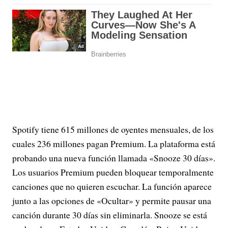
Spotify tiene 615 millones de oyentes mensuales, de los
cuales 236 millones pagan Premium. La plataforma está
probando una nueva función llamada «Snooze 30 días».
Los usuarios Premium pueden bloquear temporalmente
canciones que no quieren escuchar. La función aparece
junto a las opciones de «Ocultar» y permite pausar una
canción durante 30 días sin eliminarla. Snooze se está