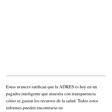
Estos avances ratifican que la ADRES es hoy en un
pagador inteligente que muestra con transparencia
cómo se gastan los recursos de la salud. Todos estos
informes pueden encontrarse en