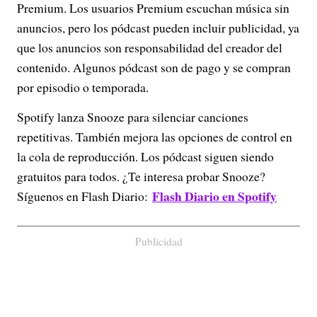
Premium. Los usuarios Premium escuchan música sin
anuncios, pero los pódcast pueden incluir publicidad, ya
que los anuncios son responsabilidad del creador del
contenido. Algunos pódcast son de pago y se compran
por episodio o temporada.
Spotify lanza Snooze para silenciar canciones
repetitivas. También mejora las opciones de control en
la cola de reproducción. Los pódcast siguen siendo
gratuitos para todos. ¿Te interesa probar Snooze?
Flash Diario en Spotify
Síguenos en Flash Diario:
Publicidad