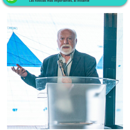
Las noticias más importantes, al instante