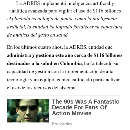
La ADRES implementó inteligencia artificial y
analítica avanzada para vigilar el uso de $116 billones
-Aplicando tecnología de punta, como la inteligencia
artificial, la entidad ha logrado fortalecer su capacidad
de análisis del gasto en salud.
En los últimos cuatro años, la ADRES, entidad que
dministra y gestiona este año cerca de $116 billones
a
destinados a la salud en Colombia
, ha fortalecido su
capacidad de gestión con la implementación de alta
tecnología y un equipo técnico calificado para analizar
el uso de los recursos del sistema.