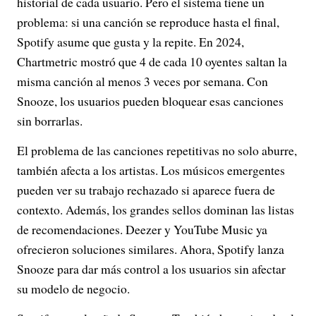
historial de cada usuario. Pero el sistema tiene un
problema: si una canción se reproduce hasta el final,
Spotify asume que gusta y la repite. En 2024,
Chartmetric mostró que 4 de cada 10 oyentes saltan la
misma canción al menos 3 veces por semana. Con
Snooze, los usuarios pueden bloquear esas canciones
sin borrarlas.
El problema de las canciones repetitivas no solo aburre,
también afecta a los artistas. Los músicos emergentes
pueden ver su trabajo rechazado si aparece fuera de
contexto. Además, los grandes sellos dominan las listas
de recomendaciones. Deezer y YouTube Music ya
ofrecieron soluciones similares. Ahora, Spotify lanza
Snooze para dar más control a los usuarios sin afectar
su modelo de negocio.