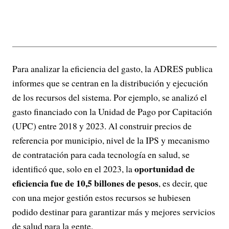
Para analizar la eficiencia del gasto, la ADRES publica
informes que se centran en la distribución y ejecución
de los recursos del sistema. Por ejemplo, se analizó el
gasto financiado con la Unidad de Pago por Capitación
(UPC) entre 2018 y 2023. Al construir precios de
referencia por municipio, nivel de la IPS y mecanismo
de contratación para cada tecnología en salud, se
oportunidad de
identificó que, solo en el 2023, la
eficiencia fue de 10,5 billones de pesos
, es decir, que
con una mejor gestión estos recursos se hubiesen
podido destinar para garantizar más y mejores servicios
de salud para la gente.