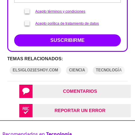
Acepto términos y condiciones
Acepto política de tratamiento de datos
SUSCRIBIRME
TEMAS RELACIONADOS:
ELSIGLO21ESHOY.COM
CIENCIA
TECNOLOGÍA
COMENTARIOS
REPORTAR UN ERROR
Recomendados en
Tecnología