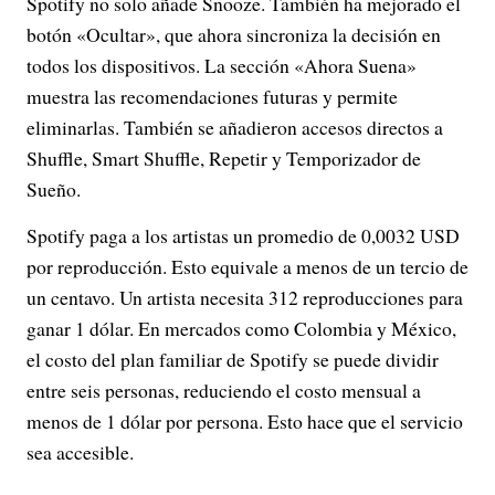
Spotify no solo añade Snooze. También ha mejorado el
botón «Ocultar», que ahora sincroniza la decisión en
todos los dispositivos. La sección «Ahora Suena»
muestra las recomendaciones futuras y permite
eliminarlas. También se añadieron accesos directos a
Shuffle, Smart Shuffle, Repetir y Temporizador de
Sueño.
Spotify paga a los artistas un promedio de 0,0032 USD
por reproducción. Esto equivale a menos de un tercio de
un centavo. Un artista necesita 312 reproducciones para
ganar 1 dólar. En mercados como Colombia y México,
el costo del plan familiar de Spotify se puede dividir
entre seis personas, reduciendo el costo mensual a
menos de 1 dólar por persona. Esto hace que el servicio
sea accesible.