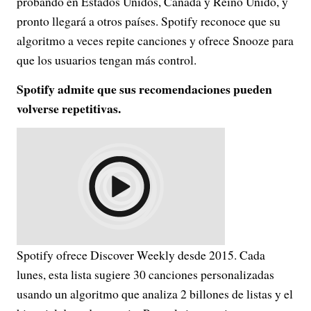
probando en Estados Unidos, Canadá y Reino Unido, y
pronto llegará a otros países. Spotify reconoce que su
algoritmo a veces repite canciones y ofrece Snooze para
que los usuarios tengan más control.
Spotify admite que sus recomendaciones pueden
volverse repetitivas.
Spotify ofrece Discover Weekly desde 2015. Cada
lunes, esta lista sugiere 30 canciones personalizadas
usando un algoritmo que analiza 2 billones de listas y el