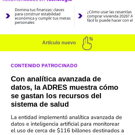
Domina tus finanzas: claves
¿Cómo usar las cesantías 
para construir estabilidad
comprar vivienda 2026? As
económica y cumplir tus metas
fácil lo puede hacer con el
personales
Artículo nuevo
CONTENIDO PATROCINADO
Con analítica avanzada de
datos, la ADRES muestra cómo
se gastan los recursos del
sistema de salud
La entidad implementó analítica avanzada de
datos e inteligencia artificial para monitorear
el uso de cerca de $116 billones destinados a