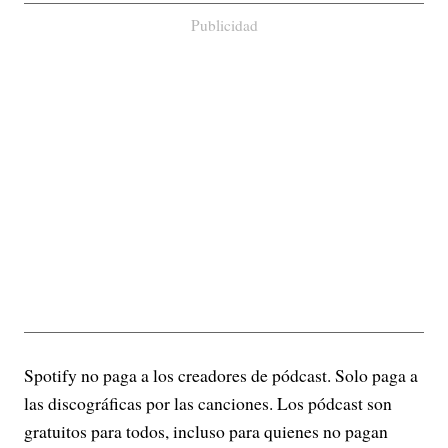
Publicidad
Spotify no paga a los creadores de pódcast. Solo paga a
las discográficas por las canciones. Los pódcast son
gratuitos para todos, incluso para quienes no pagan