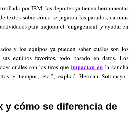
arrollada por IBM, los deportes ya tienen herramientas
de textos sobre cómo se jugaron los partidos, carreras
actividades para mejorar el ‘engagement’ y ayudar en
onados y los equipos ya pueden saber cuáles son los
 sus equipos favoritos, todo basado en datos. Los
impactan en
cer cuáles son los tiros que
la cancha
actos y tiempos, etc.”, explicó Herman Sotomayor,
 y cómo se diferencia de