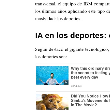
transversal, el equipo de IBM compart
los últimos años aplicando este tipo 
masividad: los deportes.
IA en los deportes:
Según destacó el gigante tecnológico
los deportes son: