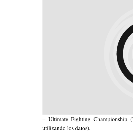
– Ultimate Fighting Championship (U
utilizando los datos).