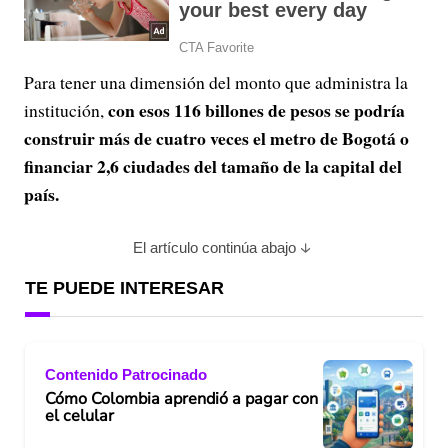
Para tener una dimensión del monto que administra la
con esos 116 billones de pesos se podría
institución,
construir más de cuatro veces el metro de Bogotá o
financiar 2,6 ciudades del tamaño de la capital del
país.
El artículo continúa abajo
TE PUEDE INTERESAR
Contenido Patrocinado
Cómo Colombia aprendió a pagar con
el celular