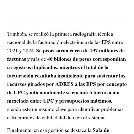
También, se realizó la primera radiografía técnica
nacional de la facturación electrónica de las EPS entre
Se procesaron cerca de 197 millones de
2021 y 2024.
facturas
40 billones de pesos correspondían
y más de
a registros duplicados, mientras el total de la
facturación resultaba insuficiente para sustentar los
recursos girados por ADRES a las EPS por concepto
de UPC y adicionalmente se encontró facturación
mezclada entre UPC y presupuestos máximos
,
siendo este un insumo clave para identificar problemas
estructurales de calidad del dato en el sistema.
Sala de
Finalmente, en esa gestión se destaca la