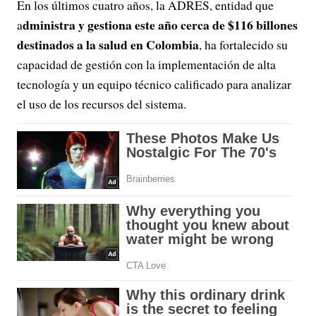
En los últimos cuatro años, la ADRES, entidad que
dministra y gestiona este año cerca de $116 billones
a
destinados a la salud en Colombia
, ha fortalecido su
capacidad de gestión con la implementación de alta
tecnología y un equipo técnico calificado para analizar
el uso de los recursos del sistema.