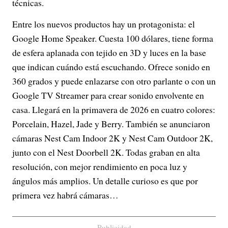
técnicas.
Entre los nuevos productos hay un protagonista: el
Google Home Speaker. Cuesta 100 dólares, tiene forma
de esfera aplanada con tejido en 3D y luces en la base
que indican cuándo está escuchando. Ofrece sonido en
360 grados y puede enlazarse con otro parlante o con un
Google TV Streamer para crear sonido envolvente en
casa. Llegará en la primavera de 2026 en cuatro colores:
Porcelain, Hazel, Jade y Berry. También se anunciaron
cámaras Nest Cam Indoor 2K y Nest Cam Outdoor 2K,
junto con el Nest Doorbell 2K. Todas graban en alta
resolución, con mejor rendimiento en poca luz y
ángulos más amplios. Un detalle curioso es que por
primera vez habrá cámaras…
Publicidad