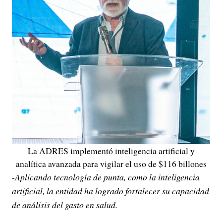
La ADRES implementó inteligencia artificial y
analítica avanzada para vigilar el uso de $116 billones
-Aplicando tecnología de punta, como la inteligencia
artificial, la entidad ha logrado fortalecer su capacidad
de análisis del gasto en salud.