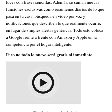
luces con frases sencillas. Además, se suman nuevas
funciones exclusivas como resúmenes diarios de lo que
pasa en tu casa, búsqueda en video por voz y
notificaciones que describen lo que realmente ocurre,
en lugar de simples alertas genéricas. Todo esto coloca
a Google frente a frente con Amazon y Apple en la
competencia por el hogar inteligente.
Pero no todo lo nuevo será gratis ni inmediato.