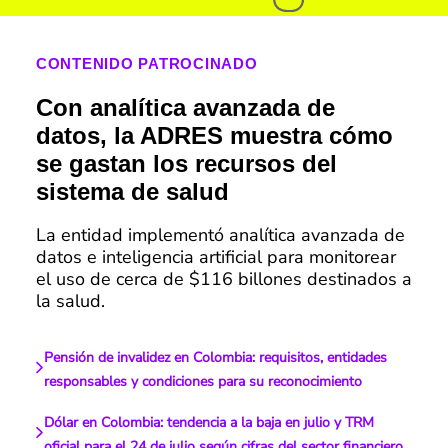
CONTENIDO PATROCINADO
Con analítica avanzada de
datos, la ADRES muestra cómo
se gastan los recursos del
sistema de salud
La entidad implementó analítica avanzada de
datos e inteligencia artificial para monitorear
el uso de cerca de $116 billones destinados a
la salud.
Pensión de invalidez en Colombia: requisitos, entidades
responsables y condiciones para su reconocimiento
Dólar en Colombia: tendencia a la baja en julio y TRM
oficial para el 24 de julio según cifras del sector financiero