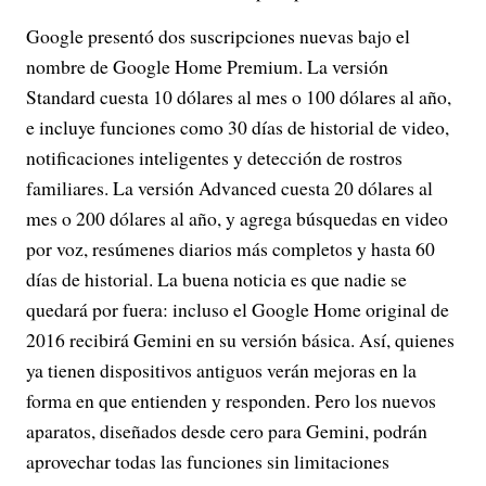
Google presentó dos suscripciones nuevas bajo el
nombre de Google Home Premium. La versión
Standard cuesta 10 dólares al mes o 100 dólares al año,
e incluye funciones como 30 días de historial de video,
notificaciones inteligentes y detección de rostros
familiares. La versión Advanced cuesta 20 dólares al
mes o 200 dólares al año, y agrega búsquedas en video
por voz, resúmenes diarios más completos y hasta 60
días de historial. La buena noticia es que nadie se
quedará por fuera: incluso el Google Home original de
2016 recibirá Gemini en su versión básica. Así, quienes
ya tienen dispositivos antiguos verán mejoras en la
forma en que entienden y responden. Pero los nuevos
aparatos, diseñados desde cero para Gemini, podrán
aprovechar todas las funciones sin limitaciones