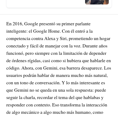
En 2016, Google presentó su primer parlante
inteligente: el Google Home. Con él entró a la
competencia contra Alexa y Siri, prometiendo un hogar
conectado y fácil de manejar con la voz. Durante años
funcionó, pero siempre con la limitación de depender
de órdenes rígidas, casi como si hubiera que hablarle en
código. Ahora, con Gemini, esa barrera desaparece. Los
usuarios podrán hablar de manera mucho más natural,
con un tono de conversación. Y lo más interesante es
que Gemini no se queda en una sola respuesta: puede
seguir la charla, recordar el tema del que hablabas y
responder con contexto. Eso transforma la interacción
de algo mecánico a algo mucho más humano, como