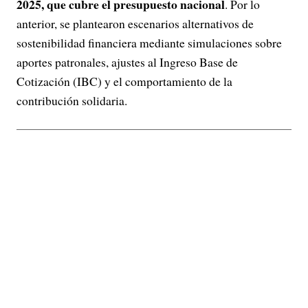
2025, que cubre el presupuesto nacional
. Por lo
anterior, se plantearon escenarios alternativos de
sostenibilidad financiera mediante simulaciones sobre
aportes patronales, ajustes al Ingreso Base de
Cotización (IBC) y el comportamiento de la
contribución solidaria.