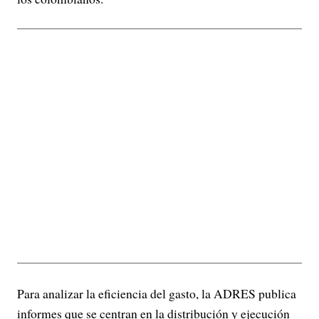
Para analizar la eficiencia del gasto, la ADRES publica
informes que se centran en la distribución y ejecución