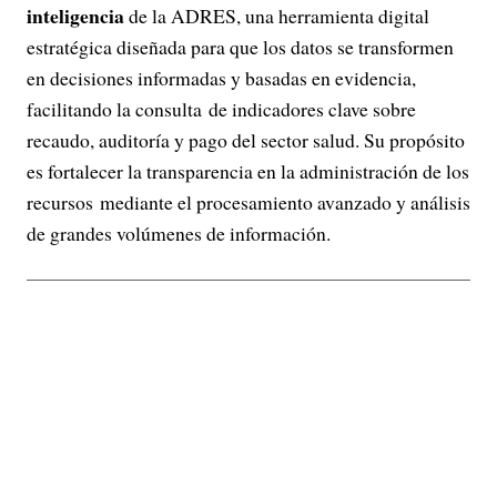
inteligencia
de la ADRES, una herramienta digital
estratégica diseñada para que los datos se transformen
en decisiones informadas y basadas en evidencia,
facilitando la consulta de indicadores clave sobre
recaudo, auditoría y pago del sector salud. Su propósito
es fortalecer la transparencia en la administración de los
recursos mediante el procesamiento avanzado y análisis
de grandes volúmenes de información.