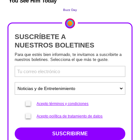
SUSCRÍBETE A
NUESTROS BOLETINES
Para que estés bien informado, te invitamos a suscribirte a
nuestros boletines. Selecciona el que más te guste.
Acepto términos y condiciones
Acepto política de tratamiento de datos
SUSCRIBIRME