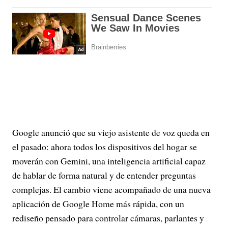
Google anunció que su viejo asistente de voz queda en
el pasado: ahora todos los dispositivos del hogar se
moverán con Gemini, una inteligencia artificial capaz
de hablar de forma natural y de entender preguntas
complejas. El cambio viene acompañado de una nueva
aplicación de Google Home más rápida, con un
rediseño pensado para controlar cámaras, parlantes y