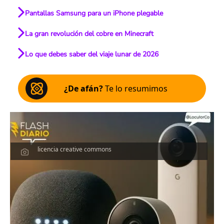
Pantallas Samsung para un iPhone plegable
La gran revolución del cobre en Minecraft
Lo que debes saber del viaje lunar de 2026
¿De afán?
Te lo resumimos
licencia creative commons