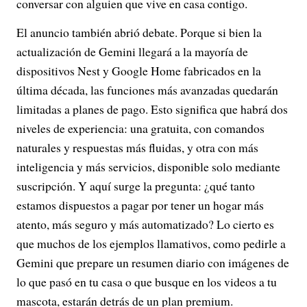
conversar con alguien que vive en casa contigo.
El anuncio también abrió debate. Porque si bien la
actualización de Gemini llegará a la mayoría de
dispositivos Nest y Google Home fabricados en la
última década, las funciones más avanzadas quedarán
limitadas a planes de pago. Esto significa que habrá dos
niveles de experiencia: una gratuita, con comandos
naturales y respuestas más fluidas, y otra con más
inteligencia y más servicios, disponible solo mediante
suscripción. Y aquí surge la pregunta: ¿qué tanto
estamos dispuestos a pagar por tener un hogar más
atento, más seguro y más automatizado? Lo cierto es
que muchos de los ejemplos llamativos, como pedirle a
Gemini que prepare un resumen diario con imágenes de
lo que pasó en tu casa o que busque en los videos a tu
mascota, estarán detrás de un plan premium.