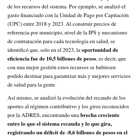
de los recursos del sistema. Por ejemplo, se analizó el
gasto financiado con la Unidad de Pago por Capitación
(UPC) entre 2018 y 2023. Al construir precios de
referencia por municipio, nivel de la IPS y mecanismo
de contratación para cada tecnología en salud, se
oportunidad de
identificó que, solo en el 2023, la
eficiencia fue de 10,5 billones de pesos
, es decir, que
con una mejor gestión estos recursos se hubiesen
podido destinar para garantizar más y mejores servicios
de salud para la gente.
Así mismo, se analizó la evolución del recaudo de los
aportes al régimen contributivo y los giros reconocidos
brecha creciente
por la ADRES, encontrando una
entre lo que el sistema recauda y lo que gira,
registrando un déficit de -8,6 billones de pesos en el