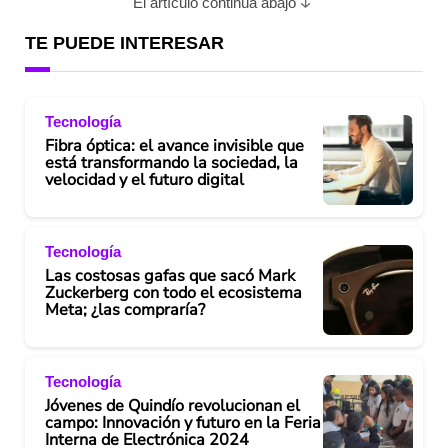
El artículo continúa abajo
TE PUEDE INTERESAR
Tecnología
Fibra óptica: el avance invisible que
está transformando la sociedad, la
velocidad y el futuro digital
Tecnología
Las costosas gafas que sacó Mark
Zuckerberg con todo el ecosistema
Meta; ¿las compraría?
Tecnología
Jóvenes de Quindío revolucionan el
campo: Innovación y futuro en la Feria
Interna de Electrónica 2024