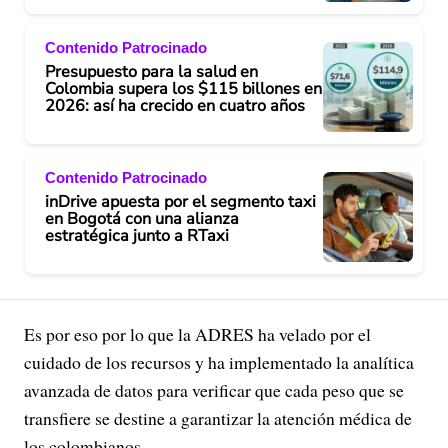
Contenido Patrocinado
Presupuesto para la salud en
Colombia supera los $115 billones en
2026: así ha crecido en cuatro años
Contenido Patrocinado
inDrive apuesta por el segmento taxi
en Bogotá con una alianza
estratégica junto a RTaxi
Es por eso por lo que la ADRES ha velado por el
cuidado de los recursos y ha implementado la analítica
avanzada de datos para verificar que cada peso que se
transfiere se destine a garantizar la atención médica de
los colombianos.