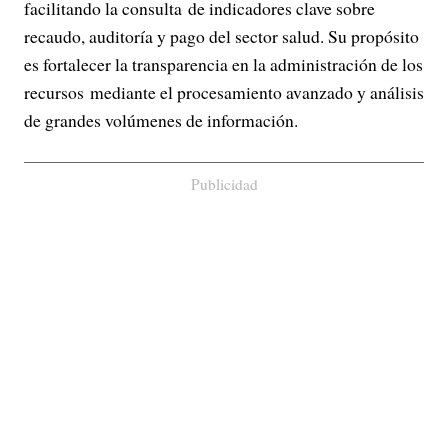
facilitando la consulta de indicadores clave sobre
recaudo, auditoría y pago del sector salud. Su propósito
es fortalecer la transparencia en la administración de los
recursos mediante el procesamiento avanzado y análisis
de grandes volúmenes de información.
Publicidad