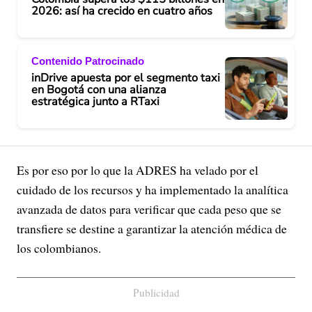
2026: así ha crecido en cuatro años
Contenido Patrocinado
inDrive apuesta por el segmento taxi
en Bogotá con una alianza
estratégica junto a RTaxi
Es por eso por lo que la ADRES ha velado por el
cuidado de los recursos y ha implementado la analítica
avanzada de datos para verificar que cada peso que se
transfiere se destine a garantizar la atención médica de
los colombianos.
Publicidad