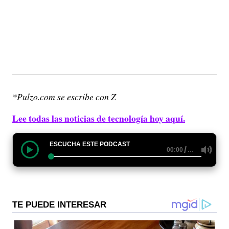
*Pulzo.com se escribe con Z
Lee todas las noticias de tecnología hoy aquí.
ESCUCHA ESTE PODCAST
/
…
00:00