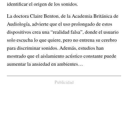
identificar el origen de los sonidos.
La doctora Claire Benton, de la Academia Británica de
Audiología, advierte que el uso prolongado de estos
dispositivos crea una “realidad falsa”, donde el usuario
solo escucha lo que quiere, pero no entrena su cerebro
para discriminar sonidos. Además, estudios han
mostrado que el aislamiento acústico constante puede
aumentar la ansiedad en ambientes…
Publicidad