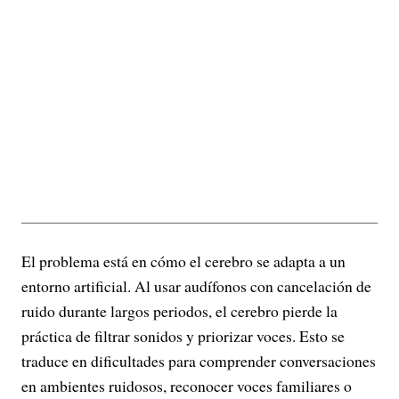
El problema está en cómo el cerebro se adapta a un
entorno artificial. Al usar audífonos con cancelación de
ruido durante largos periodos, el cerebro pierde la
práctica de filtrar sonidos y priorizar voces. Esto se
traduce en dificultades para comprender conversaciones
en ambientes ruidosos, reconocer voces familiares o