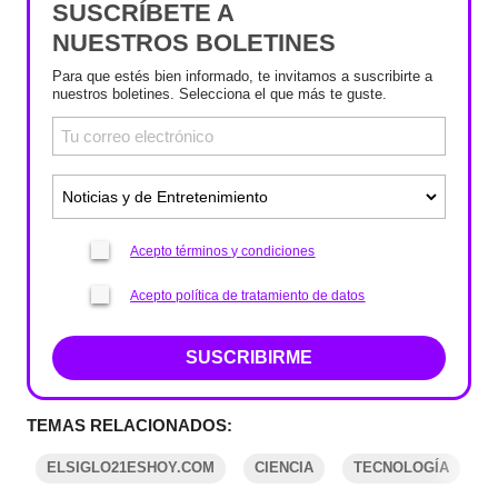
SUSCRÍBETE A
NUESTROS BOLETINES
Para que estés bien informado, te invitamos a suscribirte a
nuestros boletines. Selecciona el que más te guste.
Acepto términos y condiciones
Acepto política de tratamiento de datos
SUSCRIBIRME
TEMAS RELACIONADOS:
ELSIGLO21ESHOY.COM
CIENCIA
TECNOLOGÍA