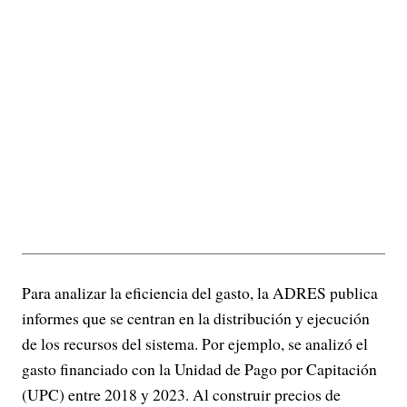
Para analizar la eficiencia del gasto, la ADRES publica
informes que se centran en la distribución y ejecución
de los recursos del sistema. Por ejemplo, se analizó el
gasto financiado con la Unidad de Pago por Capitación
(UPC) entre 2018 y 2023. Al construir precios de