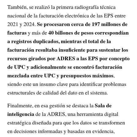
También, se realizó la primera radiografía técnica
nacional de la facturación electrónica de las EPS entre
Se procesaron cerca de 197 millones de
2021 y 2024.
facturas
40 billones de pesos correspondían
y más de
a registros duplicados, mientras el total de la
facturación resultaba insuficiente para sustentar los
recursos girados por ADRES a las EPS por concepto
de UPC y adicionalmente se encontró facturación
mezclada entre UPC y presupuestos máximos
,
siendo este un insumo clave para identificar problemas
estructurales de calidad del dato en el sistema.
Sala de
Finalmente, en esa gestión se destaca la
inteligencia
de la ADRES, una herramienta digital
estratégica diseñada para que los datos se transformen
en decisiones informadas y basadas en evidencia,