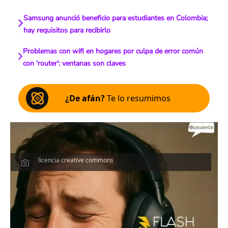
Samsung anunció beneficio para estudiantes en Colombia;
hay requisitos para recibirlo
Problemas con wifi en hogares por culpa de error común
con 'router': ventanas son claves
¿De afán?
Te lo resumimos
licencia creative commons