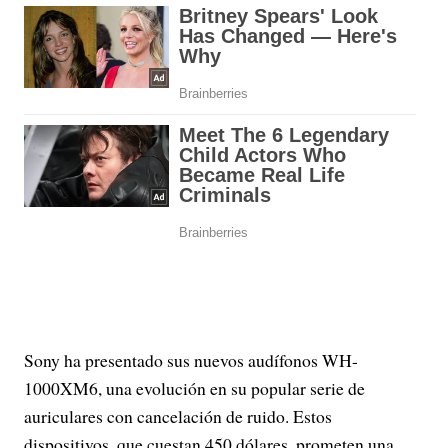
Sony ha presentado sus nuevos audífonos WH-
1000XM6, una evolución en su popular serie de
auriculares con cancelación de ruido. Estos
dispositivos, que cuestan 450 dólares, prometen una