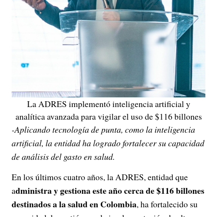
La ADRES implementó inteligencia artificial y
analítica avanzada para vigilar el uso de $116 billones
-Aplicando tecnología de punta, como la inteligencia
artificial, la entidad ha logrado fortalecer su capacidad
de análisis del gasto en salud.
En los últimos cuatro años, la ADRES, entidad que
dministra y gestiona este año cerca de $116 billones
a
destinados a la salud en Colombia
, ha fortalecido su