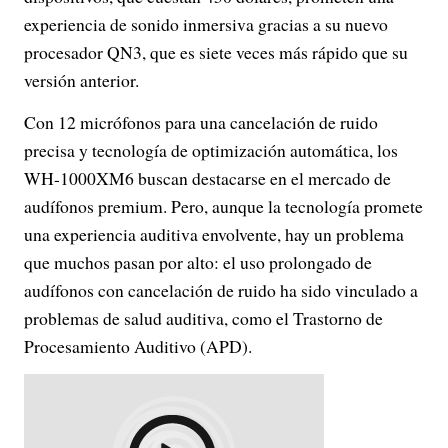
experiencia de sonido inmersiva gracias a su nuevo
procesador QN3, que es siete veces más rápido que su
versión anterior.
Con 12 micrófonos para una cancelación de ruido
precisa y tecnología de optimización automática, los
WH-1000XM6 buscan destacarse en el mercado de
audífonos premium. Pero, aunque la tecnología promete
una experiencia auditiva envolvente, hay un problema
que muchos pasan por alto: el uso prolongado de
audífonos con cancelación de ruido ha sido vinculado a
problemas de salud auditiva, como el Trastorno de
Procesamiento Auditivo (APD).