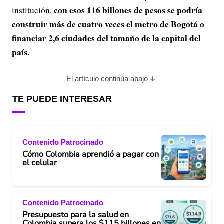
con esos 116 billones de pesos se podría
institución,
construir más de cuatro veces el metro de Bogotá o
financiar 2,6 ciudades del tamaño de la capital del
país.
El artículo continúa abajo
TE PUEDE INTERESAR
Contenido Patrocinado
Cómo Colombia aprendió a pagar con
el celular
Contenido Patrocinado
Presupuesto para la salud en
Colombia supera los $115 billones en