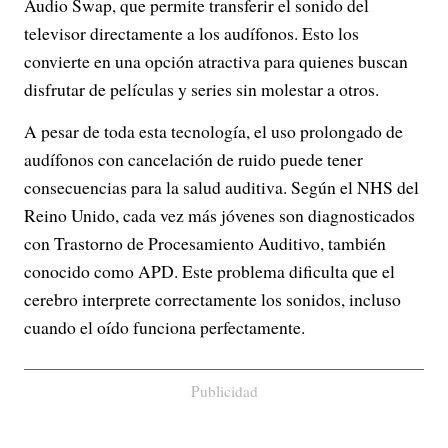
Audio Swap, que permite transferir el sonido del
televisor directamente a los audífonos. Esto los
convierte en una opción atractiva para quienes buscan
disfrutar de películas y series sin molestar a otros.
A pesar de toda esta tecnología, el uso prolongado de
audífonos con cancelación de ruido puede tener
consecuencias para la salud auditiva. Según el NHS del
Reino Unido, cada vez más jóvenes son diagnosticados
con Trastorno de Procesamiento Auditivo, también
conocido como APD. Este problema dificulta que el
cerebro interprete correctamente los sonidos, incluso
cuando el oído funciona perfectamente.
Publicidad