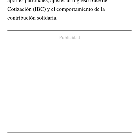
Cotización (IBC) y el comportamiento de la
contribución solidaria.
Publicidad