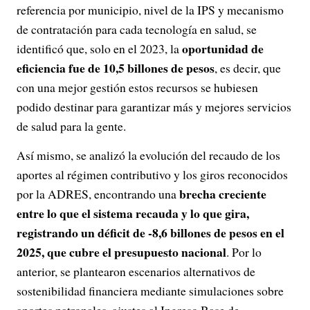
referencia por municipio, nivel de la IPS y mecanismo
de contratación para cada tecnología en salud, se
oportunidad de
identificó que, solo en el 2023, la
eficiencia fue de 10,5 billones de pesos
, es decir, que
con una mejor gestión estos recursos se hubiesen
podido destinar para garantizar más y mejores servicios
de salud para la gente.
Así mismo, se analizó la evolución del recaudo de los
aportes al régimen contributivo y los giros reconocidos
brecha creciente
por la ADRES, encontrando una
entre lo que el sistema recauda y lo que gira,
registrando un déficit de -8,6 billones de pesos en el
2025, que cubre el presupuesto nacional
. Por lo
anterior, se plantearon escenarios alternativos de
sostenibilidad financiera mediante simulaciones sobre
aportes patronales, ajustes al Ingreso Base de