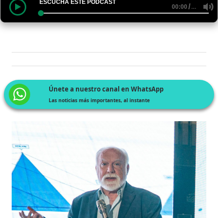
ESCUCHA ESTE PODCAST
/
…
00:00
Únete a nuestro canal en WhatsApp
Las noticias más importantes, al instante