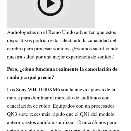
Audiologistas en el Reino Unido advierten que estos
dispositivos podrían estar afectando la capacidad del
cerebro para procesar sonidos. ¿Estamos sacrificando
nuestra salud por una mejor experiencia de sonido?
Pero, ¿cómo funciona realmente la cancelación de
ruido y a qué precio?
Los Sony WH-1000XM6 son la nueva apuesta de la
marca para dominar el mercado de audífonos con
cancelación de ruido. Equipados con un procesador
QN3 siete veces más rápido que el QN1 del modelo
anterior, estos audífonos utilizan 12 micrófonos para
detectar y eliminar sonidos no deseados. Esto se logra