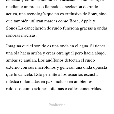
mediante un proceso llamado cancelación de ruido
activa, una tecnología que no es exclusiva de Sony, sino
que también utilizan marcas como Bose, Apple y
Sonos.La cancelación de ruido funciona gracias a ondas
sonoras inversas.
Imagina que el sonido es una onda en el agua. Si tienes
una ola hacia arriba y creas otra igual pero hacia abajo,
ambas se anulan. Los audífonos detectan el ruido
externo con sus micrófonos y generan una onda opuesta
que lo cancela. Esto permite a los usuarios escuchar
música o llamadas en paz, incluso en ambientes
ruidosos como aviones, oficinas o calles concurridas.
Publicidad