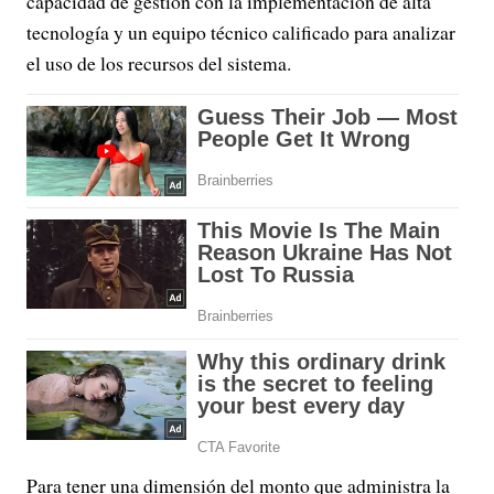
capacidad de gestión con la implementación de alta
tecnología y un equipo técnico calificado para analizar
el uso de los recursos del sistema.
Para tener una dimensión del monto que administra la