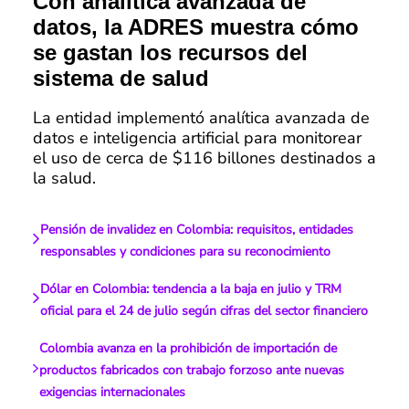
Con analítica avanzada de
datos, la ADRES muestra cómo
se gastan los recursos del
sistema de salud
La entidad implementó analítica avanzada de
datos e inteligencia artificial para monitorear
el uso de cerca de $116 billones destinados a
la salud.
Pensión de invalidez en Colombia: requisitos, entidades
responsables y condiciones para su reconocimiento
Dólar en Colombia: tendencia a la baja en julio y TRM
oficial para el 24 de julio según cifras del sector financiero
Colombia avanza en la prohibición de importación de
productos fabricados con trabajo forzoso ante nuevas
exigencias internacionales